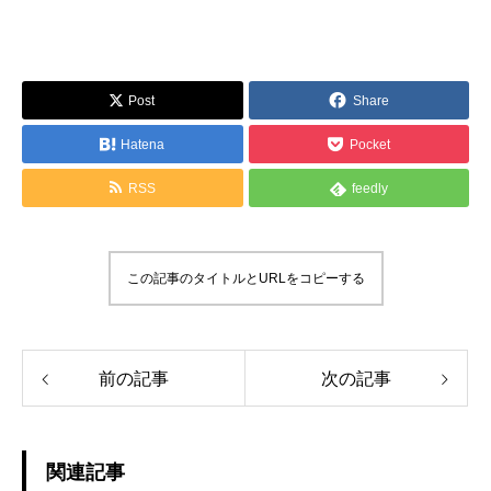
Post
Share
Hatena
Pocket
RSS
feedly
この記事のタイトルとURLをコピーする
前の記事
次の記事
関連記事