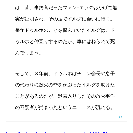
は、昔、事務官だったファン･エラのおかげで無
実が証明され、その足でイルグに会いに行く。
長年ドゥルホのことを恨んでいたイルグは、ド
ゥルホと仲直りするのだが、車にはねられて死
んでしまう。
そして、３年前、ドゥルホはチョン会長の息子
の代わりに放火の罪をかぶったイルグを助けた
ことがあるのだが、迷宮入りしたその放火事件
の容疑者が捕まったというニュースが流れる。