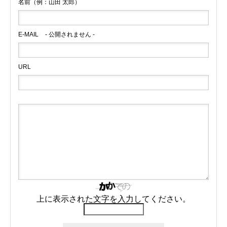
名前（例：山田 太郎）
E-MAIL
- 公開されません -
URL
上に表示された文字を入力してください。