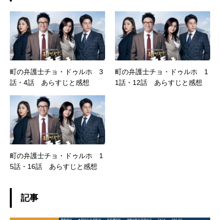
町の弁護士チョ・ドゥルホ 3
町の弁護士チョ・ドゥルホ 1
話・4話 あらすじと感想
1話・12話 あらすじと感想
町の弁護士チョ・ドゥルホ 1
5話・16話 あらすじと感想
記事