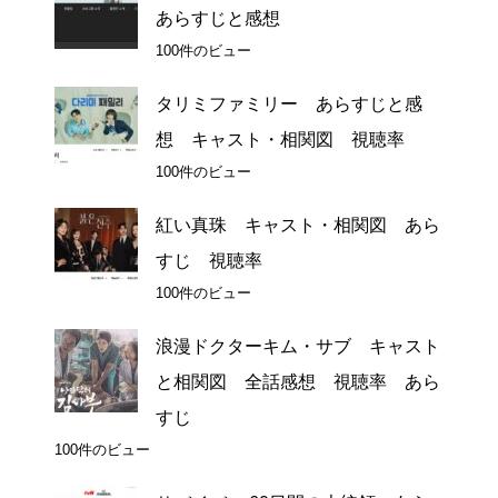
あらすじと感想
100件のビュー
タリミファミリー あらすじと感
想 キャスト・相関図 視聴率
100件のビュー
紅い真珠 キャスト・相関図 あら
すじ 視聴率
100件のビュー
浪漫ドクターキム・サブ キャスト
と相関図 全話感想 視聴率 あら
すじ
100件のビュー