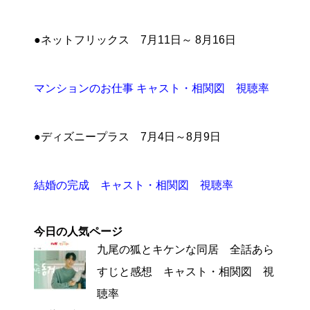
●ネットフリックス 7月11日～ 8月16日
マンションのお仕事 キャスト・相関図 視聴率
●ディズニープラス 7月4日～8月9日
結婚の完成 キャスト・相関図 視聴率
今日の人気ページ
九尾の狐とキケンな同居 全話あら
すじと感想 キャスト・相関図 視
聴率