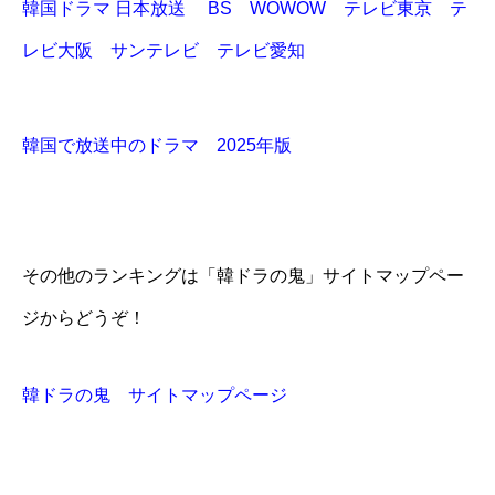
韓国ドラマ 日本放送 BS WOWOW テレビ東京 テ
レビ大阪 サンテレビ テレビ愛知
韓国で放送中のドラマ 2025年版
その他のランキングは「韓ドラの鬼」サイトマップペー
ジからどうぞ！
韓ドラの鬼 サイトマップページ