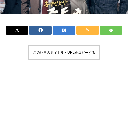
この記事のタイトルとURLをコピーする