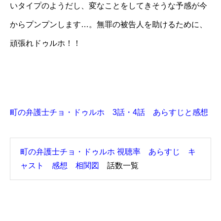
いタイプのようだし、変なことをしてきそうな予感が今
からプンプンします…。無罪の被告人を助けるために、
頑張れドゥルホ！！
町の弁護士チョ・ドゥルホ 3話・4話 あらすじと感想
町の弁護士チョ・ドゥルホ 視聴率 あらすじ キ
ャスト 感想 相関図
話数一覧