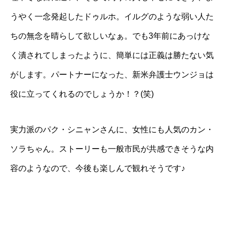
うやく一念発起したドゥルホ。イルグのような弱い人た
ちの無念を晴らして欲しいなぁ。でも3年前にあっけな
く潰されてしまったように、簡単には正義は勝たない気
がします。パートナーになった、新米弁護士ウンジョは
役に立ってくれるのでしょうか！？(笑)
実力派のパク・シニャンさんに、女性にも人気のカン・
ソラちゃん。ストーリーも一般市民が共感できそうな内
容のようなので、今後も楽しんで観れそうです♪