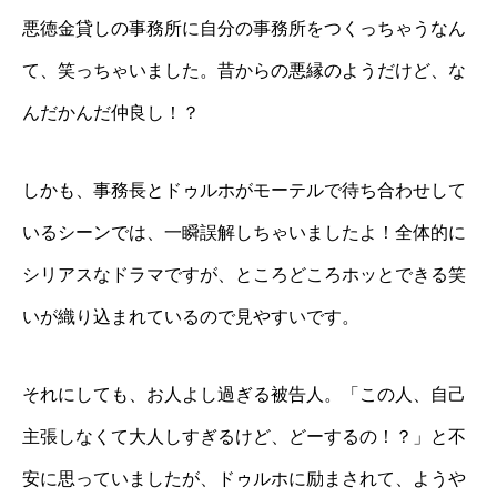
悪徳金貸しの事務所に自分の事務所をつくっちゃうなん
て、笑っちゃいました。昔からの悪縁のようだけど、な
んだかんだ仲良し！？
しかも、事務長とドゥルホがモーテルで待ち合わせして
いるシーンでは、一瞬誤解しちゃいましたよ！全体的に
シリアスなドラマですが、ところどころホッとできる笑
いが織り込まれているので見やすいです。
それにしても、お人よし過ぎる被告人。「この人、自己
主張しなくて大人しすぎるけど、どーするの！？」と不
安に思っていましたが、ドゥルホに励まされて、ようや