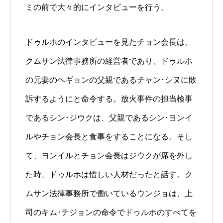
ミの前で大々的にインタビューを行う。
ドゥルホのインタビューを見たチョン会長は、
クムサン法律事務所の経営者であり、ドゥルホ
の元妻のヘギョンの父親であるチャン･シヌに敗
訴するようにと命令する。放火事件の担当検事
であるシン･ジウクは、父親であるシン･ヨンイ
ルやチョン会長と食事をすることになる。そし
て、ヨンイルとチョン会長はジウクが席を外し
た時、ドゥルホは惜しい人材だったと話す。ク
ムサン法律事務所で働いているウンジョは、上
司のキム･テジョンの命令でドゥルホのすべてを