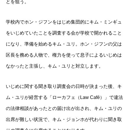
とを狙う。
学校内でホン・ジフンをはじめ集団的にキム・ミンギュ
をいじめていたことを調査する会が学校で開かれること
になり、準備を始めるキム・ユリ。ホン・ジフンの父は
区長を務める人物で、権力を使って息子によるいじめは
なかったと主張し、キム・ユリと対立します。
いじめに関する聞き取り調査会の日時が決まった後、キ
ム・ユリが経営する「ローカフェ（Law Café）」で違法
の法律相談があったとの届け出が出され、キム・ユリの
出席が難しい状況で、キム・ジョンホが代わりに聞き取