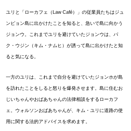
ユリと「ローカフェ（Law Café）」の従業員たちはジュ
ンピョン島に出かけたことを知ると、急いで島に向かう
ジョンウ。これまでユリを避けていたジョンウは、パ
ク・ウジン（キム・ナムヒ）が誘って島に出かけたと知
ると気になる。
一方のユリは、これまで自分を避けていたジョンホが島
を訪れたことをしると怒りを爆発させます。島に住むお
じいちゃんやおばあちゃんの法律相談をするローカフ
ェ。ウォルソンおばあちゃんが、キム・ユリに道路の使
用に関する法的アドバイスを求めます。