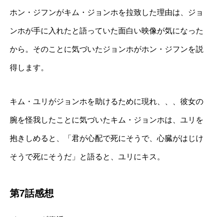
ホン・ジフンがキム・ジョンホを拉致した理由は、ジョ
ンホが手に入れたと語っていた面白い映像が気になった
から。そのことに気づいたジョンホがホン・ジフンを説
得します。
キム・ユリがジョンホを助けるために現れ、、、彼女の
腕を怪我したことに気づいたキム・ジョンホは、ユリを
抱きしめると、「君が心配で死にそうで、心臓がはじけ
そうで死にそうだ」と語ると、ユリにキス。
第7話感想