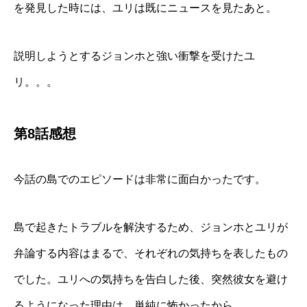
を発見した時には、ユリは既にニュースを見たあと。
説明しようとするジョンホと強い衝撃を受けたユ
リ。。。
第8話感想
今話の島でのエピソードは非常に面白かったです。
島で起きたトラブルを解決するため、ジョンホとユリが
弁論する内容はまるで、それぞれの気持ちを表したもの
でした。ユリへの気持ちを告白した後、突然彼女を避け
るようになった理由は、単純に怖かったから。