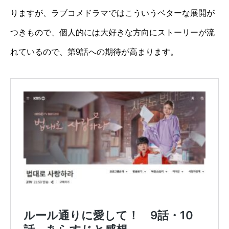
りますが、ラブコメドラマではこういうベターな展開が
つきもので、個人的には大好きな方向にストーリーが流
れているので、第9話への期待が高まります。