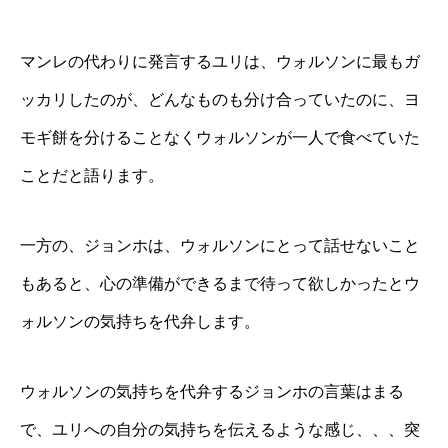
マンレの代わりに発言するユリは、ウォルソンに最もガ
ッカリしたのが、どんなものも分け合っていたのに、ヨ
モギ餅を分けることなくウォルソンが一人で食べていた
ことだと語ります。
一方の、ジョンホは、ウォルソンにとって話せないこと
もあると、心の準備ができるまで待って欲しかったとウ
ォルソンの気持ちを代弁します。
ウォルソンの気持ちを代弁するジョンホの言葉はまる
で、ユリへの自分の気持ちを伝えるような感じ、、、突