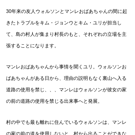
30年来の友人ウォルソンとマンレおばあちゃんの間に起
きたトラブルをキム・ジョンウとキム・ユリが担当し
て、島の村人が集まり村長のもと、それぞれの立場を主
張することになります。
マンレおばあちゃんから事情を聞くユリ。ウォルソンお
ばあちゃんがある日から、理由の説明もなく裏山へ入る
道路の使用を禁じ、、、マンレはウォルソンが彼女の家
の前の道路の使用を禁じる出来事へと発展。
村の中でも最も離れに住んでいるウォルソンは、マンレ
の家の前の道を使用しないと、村から出ることができな