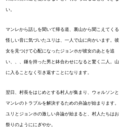
い。
マンレから話しを聞いて帰る道、裏山から聞こえてくる
怪しい音に気づいたユリは、一人で山に向かいます。彼
女を見つけて心配になったジョンホが彼女のあとを追
い、、、鎌を持った男と鉢合わせになると驚く二人。山
に入ることなく引き返すことになります。
翌日、村長をはじめとする村人が集まり、ウォルソンと
マンレのトラブルを解決するための弁論が始まります。
ユリとジョンホの激しい弁論が始まると、村人たちはお
祭りのようににぎやか。