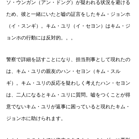
ソ・ウンガン（アン・ドング）が疑われる状況を避ける
ため、彼と一緒にいたと嘘の証言をしたキム・ジョンホ
（イ・スンギ）。キム・ユリ（イ・セヨン）はキム・ジ
ョンホの行動には反対的。。。
警察で詳細を話すことになり、担当刑事として現れたの
は、キム・ユリの親友のハン・セヨン（キム・スル
ギ）。キム・ユリの反応を疑わしく考えたハン・セヨン
は、二人になるとキム・ユリに質問。嘘をつくことが得
意でないキム・ユリが返事に困っていると現れたキム・
ジョンホに助けられます。