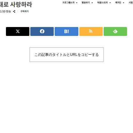
この記事のタイトルとURLをコピーする