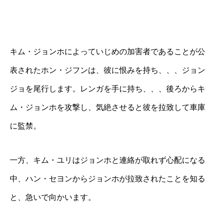
キム・ジョンホによっていじめの加害者であることが公
表されたホン・ジフンは、彼に恨みを持ち、、、ジョン
ジョを尾行します。レンガを手に持ち、、、後ろからキ
ム・ジョンホを攻撃し、気絶させると彼を拉致して車庫
に監禁。
一方、キム・ユリはジョンホと連絡が取れず心配になる
中、ハン・セヨンからジョンホが拉致されたことを知る
と、急いで向かいます。