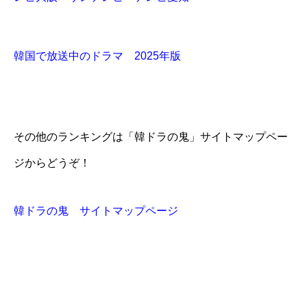
韓国で放送中のドラマ 2025年版
その他のランキングは「韓ドラの鬼」サイトマップペー
ジからどうぞ！
韓ドラの鬼 サイトマップページ