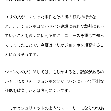
ユリの父が亡くなった事件とその後の裁判の様子な
ど、、、ジョンホは父がドハン建設に有利な裁判にもっ
ていたことを彼女に伝える前に、ニュースを通じて知っ
てしまったことで、今度はユリがジョンホを拒否するこ
とになりそうです。
ジョンホの父に関しては、もしかすると、誤解があるの
かもしれません。ジョンホの父がドハンにとって不利な
証拠を破棄したとは考えにくいです。
ロミオとジュリエットのようなストーリーになりつつあ