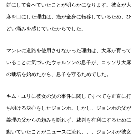
餅にして食べていたことが明らかになります。彼女が大
麻を口にした理由は、癌が全身に転移しているため、ひ
どい痛みを感じていたからでした。
マンレに道路を使用させなかった理由は、大麻が育って
いることに気づいたウォルソンの息子が、コッソリ大麻
の栽培を始めたから、息子を守るためでした。
キム・ユリに彼女の父の事件に関してすべてを正直に打
ち明ける決心をしたジョンホ。しかし、ジョンホの父が
義理の父からの頼みを断れず、裁判を有利にするために
動いていたことがニュースに流れ、、、ジョンホが彼女