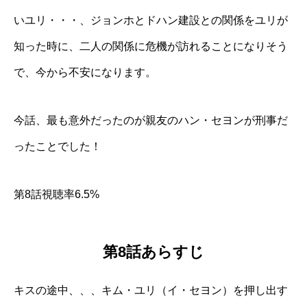
いユリ・・・、ジョンホとドハン建設との関係をユリが
知った時に、二人の関係に危機が訪れることになりそう
で、今から不安になります。
今話、最も意外だったのが親友のハン・セヨンが刑事だ
ったことでした！
第8話視聴率6.5%
第8話あらすじ
キスの途中、、、キム・ユリ（イ・セヨン）を押し出す