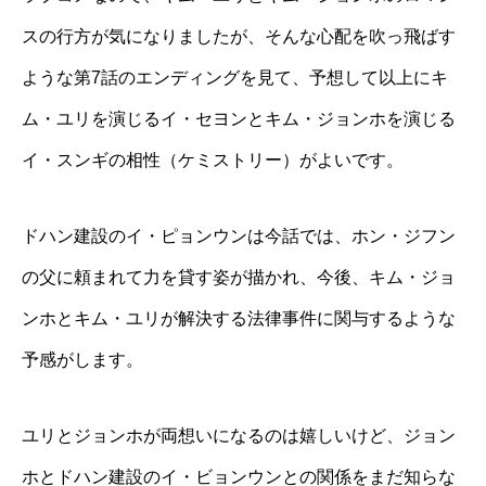
スの行方が気になりましたが、そんな心配を吹っ飛ばす
ような第7話のエンディングを見て、予想して以上にキ
ム・ユリを演じるイ・セヨンとキム・ジョンホを演じる
イ・スンギの相性（ケミストリー）がよいです。
ドハン建設のイ・ピョンウンは今話では、ホン・ジフン
の父に頼まれて力を貸す姿が描かれ、今後、キム・ジョ
ンホとキム・ユリが解決する法律事件に関与するような
予感がします。
ユリとジョンホが両想いになるのは嬉しいけど、ジョン
ホとドハン建設のイ・ビョンウンとの関係をまだ知らな