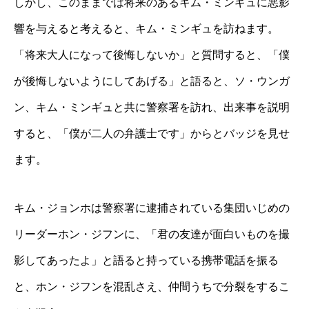
しかし、このままでは将来のあるキム・ミンギュに悪影
響を与えると考えると、キム・ミンギュを訪ねます。
「将来大人になって後悔しないか」と質問すると、「僕
が後悔しないようにしてあげる」と語ると、ソ・ウンガ
ン、キム・ミンギュと共に警察署を訪れ、出来事を説明
すると、「僕が二人の弁護士です」からとバッジを見せ
ます。
キム・ジョンホは警察署に逮捕されている集団いじめの
リーダーホン・ジフンに、「君の友達が面白いものを撮
影してあったよ」と語ると持っている携帯電話を振る
と、ホン・ジフンを混乱さえ、仲間うちで分裂をするこ