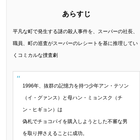
あらすじ
平凡な町で発生する謎の殺人事件を、スーパーの社長、
職員、町の巡査がスーパーのレシートを基に推理してい
くコミカルな捜査劇
1996年、抜群の記憶力を持つ少年アン・テソン
（イ・グァンス）と母ハン・ミョンスク（チ
ン・ヒギョン）は
偽札でチョコパイを購入しようとした不審な男
を取り押さえることに成功。