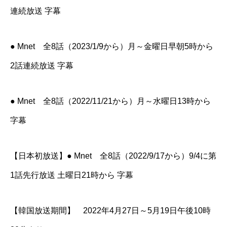
連続放送 字幕
● Mnet 全8話（2023/1/9から）月～金曜日早朝5時から
2話連続放送 字幕
● Mnet 全8話（2022/11/21から）月～水曜日13時から
字幕
【日本初放送】● Mnet 全8話（2022/9/17から）9/4に第
1話先行放送 土曜日21時から 字幕
【韓国放送期間】 2022年4月27日～5月19日午後10時