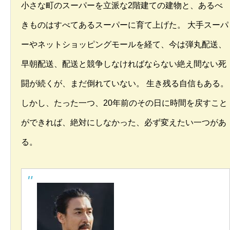
小さな町のスーパーを立派な2階建ての建物と、あるべ
きものはすべてあるスーパーに育て上げた。 大手スーパ
ーやネットショッピングモールを経て、今は弾丸配送、
早朝配送、配送と競争しなければならない絶え間ない死
闘が続くが、まだ倒れていない。 生き残る自信もある。
しかし、たった一つ、20年前のその日に時間を戻すこと
ができれば、絶対にしなかった、必ず変えたい一つがあ
る。