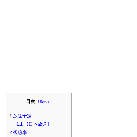
目次
[
非表示
]
1
放送予定
1.1
【日本放送】
2
視聴率