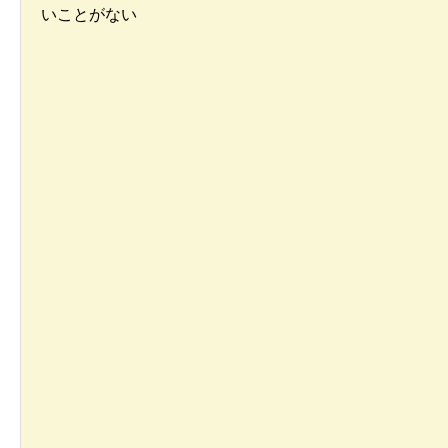
いことがない