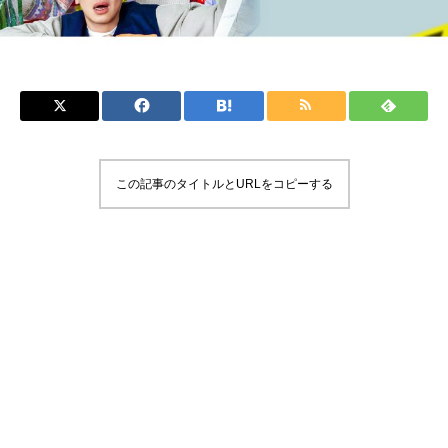
この記事のタイトルとURLをコピーする