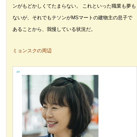
ンがもどかしくてたまらない。 これといった職業も夢も
ないが、それでもテソンがMSマートの建物主の息子で
あることから、我慢している状況だ。
ミョンスクの周辺