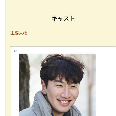
キャスト
主要人物