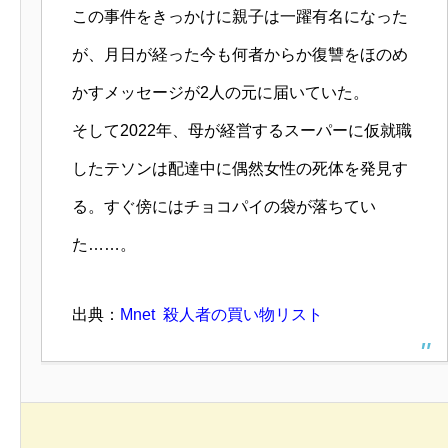
この事件をきっかけに親子は一躍有名になった
が、月日が経った今も何者からか復讐をほのめ
かすメッセージが2人の元に届いていた。
そして2022年、母が経営するスーパーに仮就職
したテソンは配達中に偶然女性の死体を発見す
る。すぐ傍にはチョコパイの袋が落ちてい
た……。
出典：
Mnet 殺人者の買い物リスト