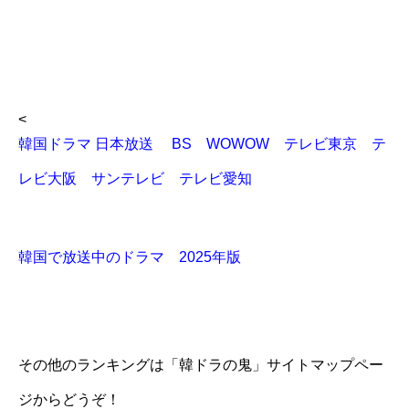
<
韓国ドラマ 日本放送 BS WOWOW テレビ東京 テ
レビ大阪 サンテレビ テレビ愛知
韓国で放送中のドラマ 2025年版
その他のランキングは「韓ドラの鬼」サイトマップペー
ジからどうぞ！