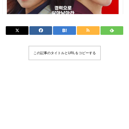
この記事のタイトルとURLをコピーする