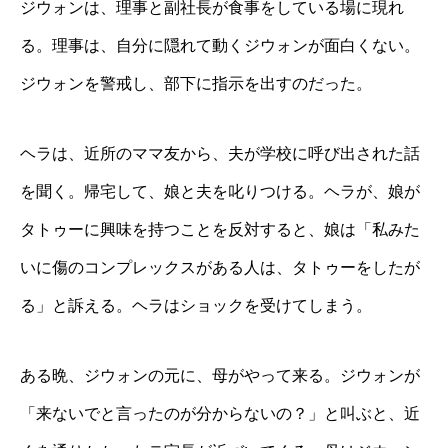
ジウォンは、理事と副社長が食事をしている場に現れ
る。理事は、自分に隠れて動くジウォンが面白くない。
ジウォンを警戒し、部下に指示を出すのだった。
ヘラは、近所のママ友から、夫が学校に呼び出された話
を聞く。帰宅して、娘と夫を叱りつける。ヘラが、娘が
タトゥーに興味を持つことを反対すると、娘は「私みた
いに傷のコンプレックスがある人は、タトゥーをしたが
る」と訴える。ヘラはショックを受けてしまう。
ある晩、ジウォンの元に、母がやって来る。ジウォンが
「来ないでと言ったのが分からないの？」と叫ぶと、近