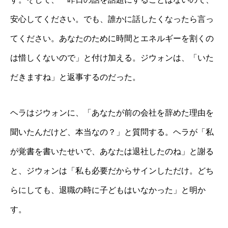
安心してください。でも、誰かに話したくなったら言っ
てください。あなたのために時間とエネルギーを割くの
は惜しくないので」と付け加える。ジウォンは、「いた
だきますね」と返事するのだった。
ヘラはジウォンに、「あなたが前の会社を辞めた理由を
聞いたんだけど、本当なの？」と質問する。ヘラが「私
が覚書を書いたせいで、あなたは退社したのね」と謝る
と、ジウォンは「私も必要だからサインしただけ。どち
らにしても、退職の時に子どもはいなかった」と明か
す。