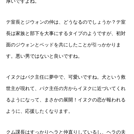
厚いですよね。
テ室長とジウォンの仲は、どうなるのでしょうか？テ室
長は家族と部下を大事にするタイプのようですが、初対
面のジウォンとベッドを共にしたことが引っかかりま
す。悪い男ではないと良いですね。
イヌクはパク主任に夢中で、可愛いですね。犬という救
世主が現れて、パク主任の方からイヌクに近づいてくれ
るようになって、まさかの展開！イヌクの恋が報われる
ように、応援したくなります。
クム課長はすっかりヘラと仲直りしているし、ヘラの夫