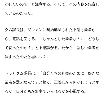
がしたいので」と注意する。そして、その内容を録音し
ているのだった。
クム課長は、ジウォンに契約解除された下請け業者か
ら、電話を受ける。「ちゃんとした業者なのに、どうし
て切ったのか？」と不思議がる。だから、新しい業者が
決まったのだと思いつく。
ヘラとクム課長は、「自分たちの利益のために、好きな
業者を選ぶなんて」と驚く。正義心から何かしようとす
るが、自分たちが無事でいられるかを心配する。