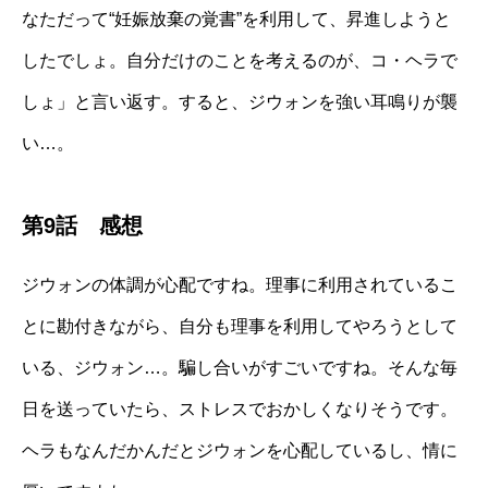
なただって“妊娠放棄の覚書”を利用して、昇進しようと
したでしょ。自分だけのことを考えるのが、コ・ヘラで
しょ」と言い返す。すると、ジウォンを強い耳鳴りが襲
い…。
第9話 感想
ジウォンの体調が心配ですね。理事に利用されているこ
とに勘付きながら、自分も理事を利用してやろうとして
いる、ジウォン…。騙し合いがすごいですね。そんな毎
日を送っていたら、ストレスでおかしくなりそうです。
ヘラもなんだかんだとジウォンを心配しているし、情に