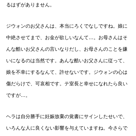
るはずがありません。
ジウォンのお父さんは、本当にろくでなしですね。娘に
中絶させてまで、お金が欲しいなんて…。お母さんはそ
んな酷いお父さんの言いなりだし、お母さんのことを嫌
いになるのは当然です。あんな酷いお父さんに従って、
娘を不幸にするなんて、許せないです。ジウォンの心は
傷だらけで、可哀相です。テ室長と幸せになれたら良い
ですが…。
ヘラは自分勝手に妊娠放棄の覚書にサインしたせいで、
いろんな人に良くない影響を与えていますね。今さらで