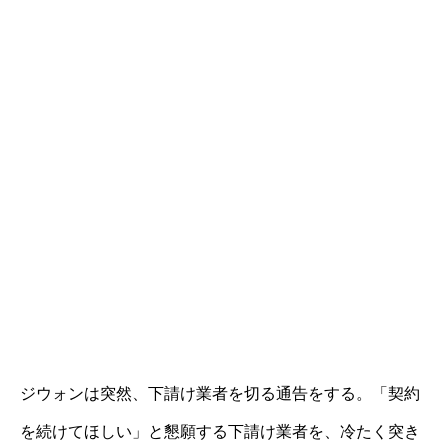
ジウォンは突然、下請け業者を切る通告をする。「契約
を続けてほしい」と懇願する下請け業者を、冷たく突き