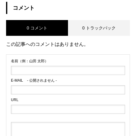
コメント
0 コメント
0 トラックバック
この記事へのコメントはありません。
名前（例：山田 太郎）
E-MAIL
- 公開されません -
URL