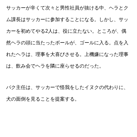
サッカーが辛くて次々と男性社員が抜ける中、ヘラとク
ム課長はサッカーに参加することになる。しかし、サッ
カーを初めてやる2人は、役に立たない。ところが、偶
然ヘラの頭に当たったボールが、ゴールに入る。点を入
れたヘラは、理事を大喜びさせる。上機嫌になった理事
は、飲み会でヘラを隣に座らせるのだった。
パク主任は、サッカーで怪我をしたイヌクの代わりに、
犬の面倒を見ることを提案する。