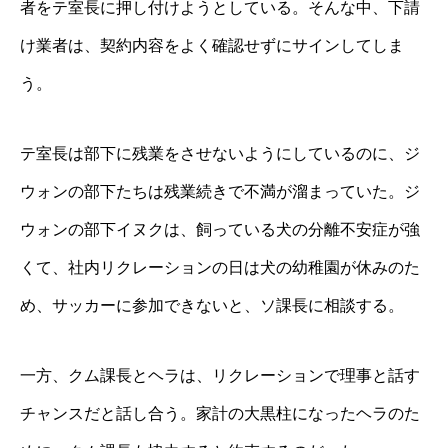
者をテ室長に押し付けようとしている。そんな中、下請
け業者は、契約内容をよく確認せずにサインしてしま
う。
テ室長は部下に残業をさせないようにしているのに、ジ
ウォンの部下たちは残業続きで不満が溜まっていた。ジ
ウォンの部下イヌクは、飼っている犬の分離不安症が強
くて、社内リクレーションの日は犬の幼稚園が休みのた
め、サッカーに参加できないと、ソ課長に相談する。
一方、クム課長とヘラは、リクレーションで理事と話す
チャンスだと話し合う。家計の大黒柱になったヘラのた