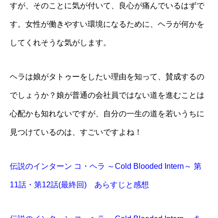
すが、そのことに気が付いて、良心が痛んでいるはずで
す。女性が働きやすい環境になるために、ヘラが何かを
してくれそうな気がします。
ヘラは娘がタトゥーをしたい理由を知って、賛成するの
でしょうか？娘が普通の会社員ではない道を進むことは
心配かも知れないですが、自分の一生の道を若いうちに
見つけているのは、すごいですよね！
伝説のインターン コ・ヘラ ～Cold Blooded Intern～ 第
11話・第12話(最終回) あらすじと感想