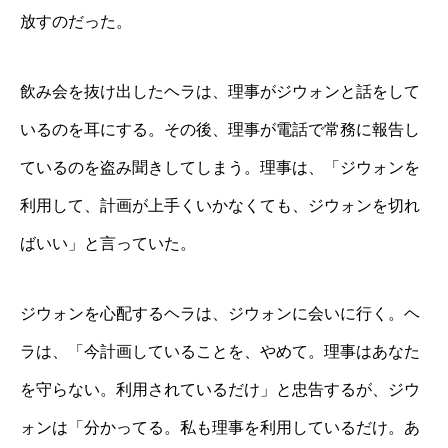
放すのだった。
飲み会を抜け出したヘラは、理事がジウォンと話をして
いるのを耳にする。その後、理事が電話で常務に報告し
ているのを盗み聞きしてしまう。理事は、「ジウォンを
利用して、計画が上手くいかなくても、ジウォンを切れ
ばいい」と言っていた。
ジウォンを心配するヘラは、ジウォンに会いに行く。ヘ
ラは、「今計画していることを、やめて。理事はあなた
を守らない。利用されているだけ」と忠告するが、ジウ
ォンは「分かってる。私も理事を利用しているだけ。あ