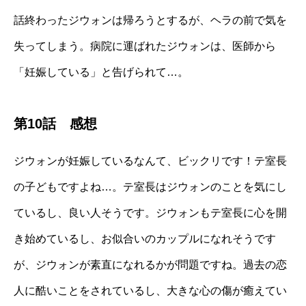
話終わったジウォンは帰ろうとするが、ヘラの前で気を
失ってしまう。病院に運ばれたジウォンは、医師から
「妊娠している」と告げられて…。
第10話 感想
ジウォンが妊娠しているなんて、ビックリです！テ室長
の子どもですよね…。テ室長はジウォンのことを気にし
ているし、良い人そうです。ジウォンもテ室長に心を開
き始めているし、お似合いのカップルになれそうです
が、ジウォンが素直になれるかが問題ですね。過去の恋
人に酷いことをされているし、大きな心の傷が癒えてい