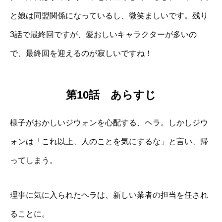
と娘は同盟関係になっているし、微笑ましいです。残り
3話で最終回ですが、愛おしいキャラクターが多いの
で、最終回を迎えるのが寂しいですね！
第10話 あらすじ
様子がおかしいジウォンを心配する、ヘラ。しかしジウ
ォンは「これ以上、人のことを気にするな」と言い、帰
ってしまう。
理事に気に入られたヘラは、新しい業者の担当を任され
ることに。