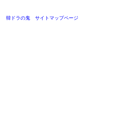
韓ドラの鬼 サイトマップページ