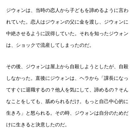
ジウォンは、当時の恋人から子どもを諦めるように言わ
れていた。恋人はジウォンの父に金を渡し、ジウォンに
中絶させるように説得していた。それを知ったジウォン
は、ショックで流産してしまったのだ。
その後、ジウォンは屋上から自殺しようとしたが、自殺
しなかった。直後にジウォンは、ヘラから「課長になっ
てすぐに退職するの？他人を気にして、諦めるの？そん
なことをしても、舐められるだけ。もっと自己中心的に
生きろ」と怒られる。その時、ジウォンは自分のためだ
けに生きると決意したのだ。