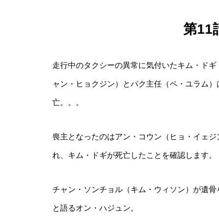
第1
走行中のタクシーの異常に気付いたキム・ドギ
ャン・ヒョクジン）とパク主任（ペ・ユラム）
亡。。。
喪主となったのはアン・コウン（ヒョ・イェジ
れ、キム・ドギが死亡したことを確認します。
チャン・ソンチョル（キム・ウィソン）が遺骨
と語るオン・ハジュン。