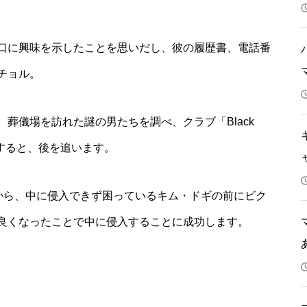
口に興味を示したことを思いだし、彼の履歴書、電話番
チョル。
葬儀場を訪れた謎の男たちを調べ、クラブ「Black
すると、後を追います。
とから、中に侵入できず困っているキム・ドギの前にビク
良くなったことで中に侵入することに成功します。