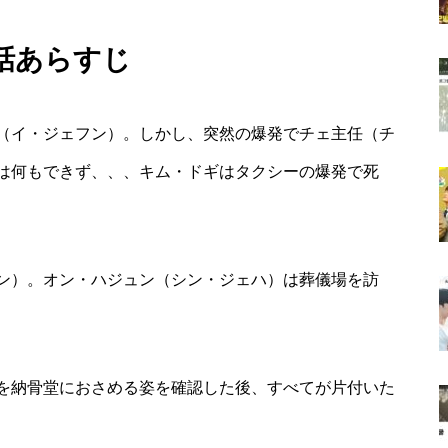
1話あらすじ
（イ・ジェフン）。しかし、突然の爆発でチェ主任（チ
は何もできず、、、キム・ドギはタクシーの爆発で死
ン）。オン・ハジュン（シン・ジェハ）は葬儀場を訪
を納骨堂におさめる姿を確認した後、すべてが片付いた