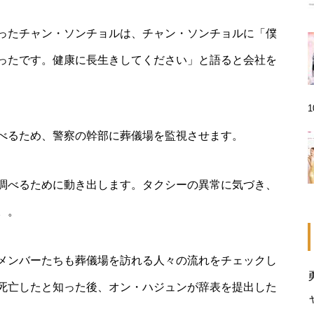
ったチャン・ソンチョルは、チャン・ソンチョルに「僕
ったです。健康に長生きしてください」と語ると会社を
べるため、警察の幹部に葬儀場を監視させます。
調べるために動き出します。タクシーの異常に気づき、
。。
メンバーたちも葬儀場を訪れる人々の流れをチェックし
死亡したと知った後、オン・ハジュンが辞表を提出した