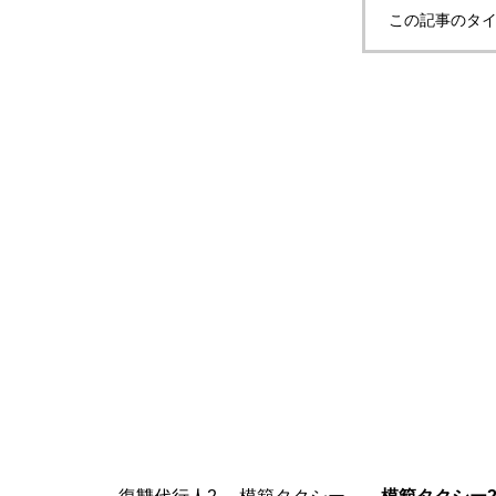
この記事のタイ