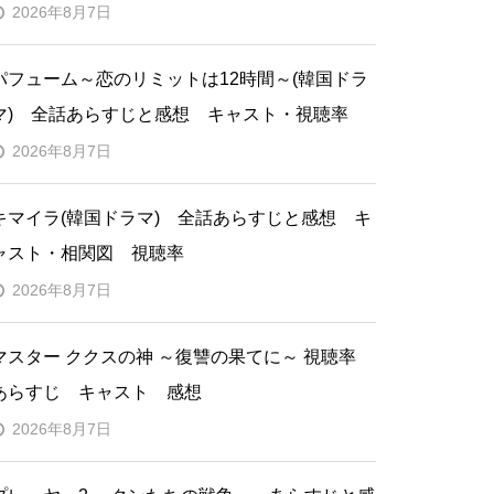
2026年8月7日
パフューム～恋のリミットは12時間～(韓国ドラ
マ) 全話あらすじと感想 キャスト・視聴率
2026年8月7日
キマイラ(韓国ドラマ) 全話あらすじと感想 キ
ャスト・相関図 視聴率
2026年8月7日
マスター ククスの神 ～復讐の果てに～ 視聴率
あらすじ キャスト 感想
2026年8月7日