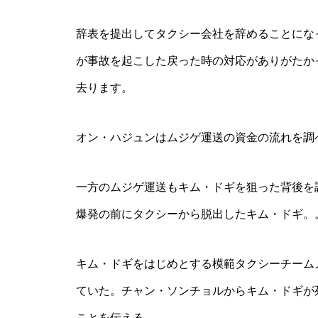
辞表を提出してタクシー会社を辞めることにな
が事故を起こした戻った時の対応がありがたか
去ります。
オン・ハジュンはムジゲ運送の資金の流れを調
一方のムジゲ運送もキム・ドギを狙った背後を
爆発の前にタクシーから脱出したキム・ドギ。
キム・ドギをはじめとする模範タクシーチーム
ていた。チャン・ソンチョルからキム・ドギが
ことを伝える。