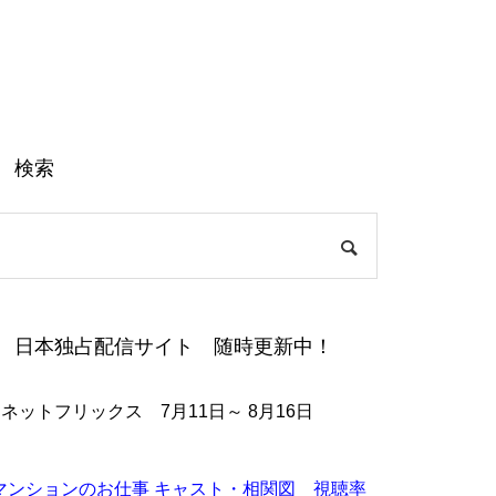
検索
日本独占配信サイト 随時更新中！
●ネットフリックス 7月11日～ 8月16日
マンションのお仕事 キャスト・相関図 視聴率