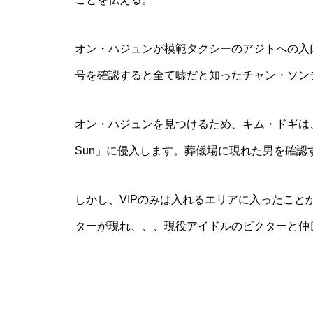
オン・ハジュンが模範タクシーのアジトへの入
号を確認すると全て嘘だと知ったチャン・ソン
オン・ハジュンを見つけるため、キム・ドギは、
Sun」に侵入します。葬儀場に現れた男を確認
しかし、VIPのみは入れるエリアに入ったこ
ターが現れ、、、現役アイドルのビクターと仲