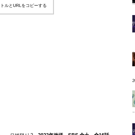
トルとURLをコピーする