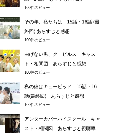
100件のビュー
その年、私たちは 15話・16話 (最
終回) あらすじと感想
100件のビュー
曲げない男、ク・ピルス キャス
ト・相関図 あらすじと感想
100件のビュー
私の彼はキューピッド 15話・16
話(最終回) あらすじと感想
100件のビュー
アンダーカバーハイスクール キャ
スト・相関図 あらすじと視聴率