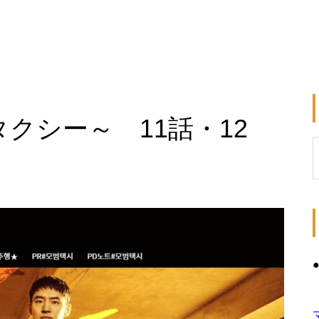
タクシー～ 11話・12