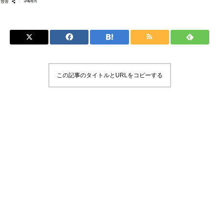
この記事のタイトルとURLをコピーする