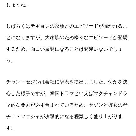
しょうね。
しばらくはテギョンの家族とのエピソードが描かれるこ
とになりますが、大家族のため様々なエピソードが登場
するため、面白い展開になることは間違いないでしょ
う。
チャン・セジンは会社に辞表を提出しました。何かを決
心した様子ですが、韓国ドラマといえばマクチャンドラ
マ的な要素が必ず含まれているため、セジンと彼女の母
チュ・ファジャが攻撃的になる程激しく盛り上がりま
す。