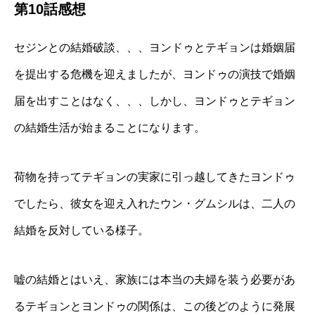
第10話感想
セジンとの結婚破談、、、ヨンドゥとテギョンは婚姻届
を提出する危機を迎えましたが、ヨンドゥの演技で婚姻
届を出すことはなく、、、しかし、ヨンドゥとテギョン
の結婚生活が始まることになります。
荷物を持ってテギョンの実家に引っ越してきたヨンドゥ
でしたら、彼女を迎え入れたウン・グムシルは、二人の
結婚を反対している様子。
嘘の結婚とはいえ、家族には本当の夫婦を装う必要があ
るテギョンとヨンドゥの関係は、この後どのように発展