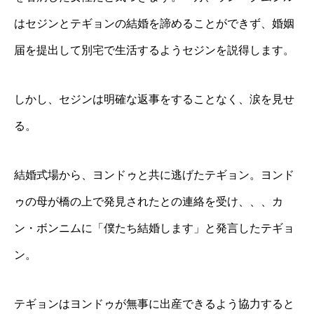
はセジンとテギョンの結婚を諦めることができず、婚姻
届を提出して別宅で生活するようセジンを説得します。
しかし、セジンは明確な返事をすることなく、涙を見せ
る。
結婚式場から、ヨンドゥと共に逃げたテギョン。ヨンド
ゥの母が橋の上で発見されたとの連絡を受け、、、カ
ン・ボンニムに「僕たち結婚します」と発言したテギョ
ン。
テギョンはヨンドゥが無事に出産できるよう協力すると