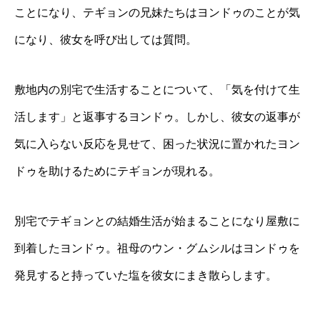
ことになり、テギョンの兄妹たちはヨンドゥのことが気
になり、彼女を呼び出しては質問。
敷地内の別宅で生活することについて、「気を付けて生
活します」と返事するヨンドゥ。しかし、彼女の返事が
気に入らない反応を見せて、困った状況に置かれたヨン
ドゥを助けるためにテギョンが現れる。
別宅でテギョンとの結婚生活が始まることになり屋敷に
到着したヨンドゥ。祖母のウン・グムシルはヨンドゥを
発見すると持っていた塩を彼女にまき散らします。