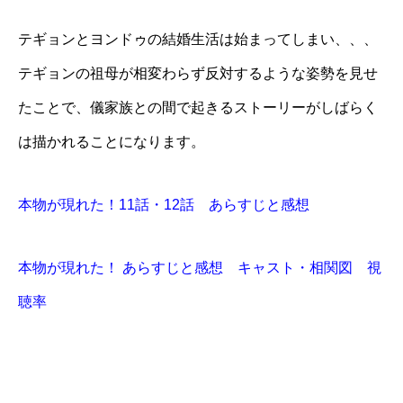
テギョンとヨンドゥの結婚生活は始まってしまい、、、
テギョンの祖母が相変わらず反対するような姿勢を見せ
たことで、儀家族との間で起きるストーリーがしばらく
は描かれることになります。
本物が現れた！11話・12話 あらすじと感想
本物が現れた！ あらすじと感想 キャスト・相関図 視
聴率