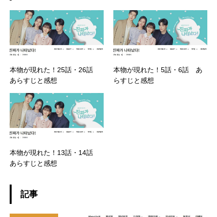
本物が現れた！25話・26話
本物が現れた！5話・6話 あ
あらすじと感想
らすじと感想
本物が現れた！13話・14話
あらすじと感想
記事