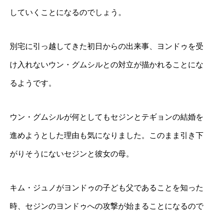
していくことになるのでしょう。
別宅に引っ越してきた初日からの出来事、ヨンドゥを受
け入れないウン・グムシルとの対立が描かれることにな
るようです。
ウン・グムシルが何としてもセジンとテギョンの結婚を
進めようとした理由も気になりました。このまま引き下
がりそうにないセジンと彼女の母。
キム・ジュノがヨンドゥの子ども父であることを知った
時、セジンのヨンドゥへの攻撃が始まることになるので