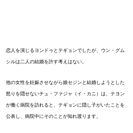
恋人を演じるヨンドゥとテギョンでしたが、ウン・グム
シルは二人の結婚を許す考えはない。
他の女性を妊娠させながら娘セジンと結婚しようとした
怒りを隠せないチュ・ファジャ（イ・カニ）は、テヨン
が働く病院を訪れると、テギョンに隠し子がいたことを
公表し、病院中にそのことが知れ渡ります。