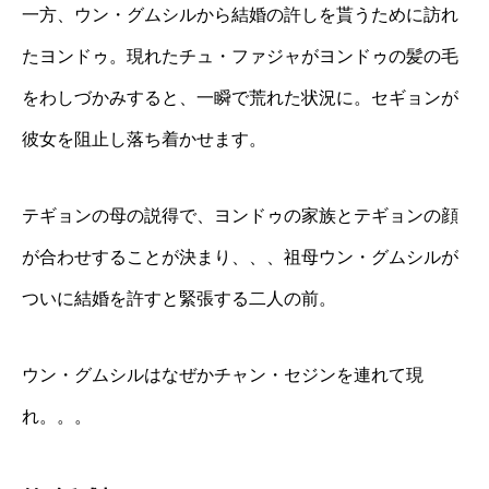
一方、ウン・グムシルから結婚の許しを貰うために訪れ
たヨンドゥ。現れたチュ・ファジャがヨンドゥの髪の毛
をわしづかみすると、一瞬で荒れた状況に。セギョンが
彼女を阻止し落ち着かせます。
テギョンの母の説得で、ヨンドゥの家族とテギョンの顔
が合わせすることが決まり、、、祖母ウン・グムシルが
ついに結婚を許すと緊張する二人の前。
ウン・グムシルはなぜかチャン・セジンを連れて現
れ。。。