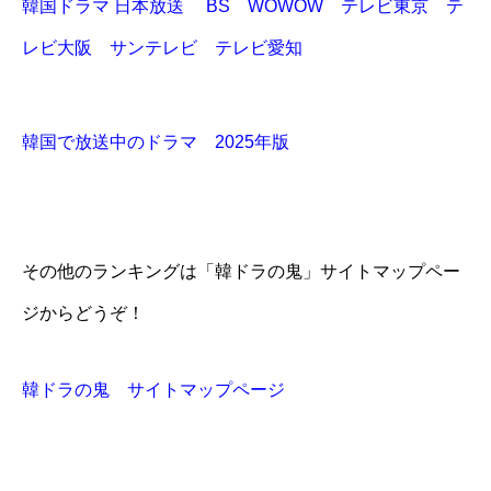
韓国ドラマ 日本放送 BS WOWOW テレビ東京 テ
レビ大阪 サンテレビ テレビ愛知
韓国で放送中のドラマ 2025年版
その他のランキングは「韓ドラの鬼」サイトマップペー
ジからどうぞ！
韓ドラの鬼 サイトマップページ