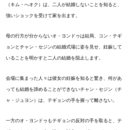
（キム・へオク）は、二人が結婚しないことを知ると、
強いショックを受けて家を出ます。
母の行方が分からないオ・ヨンドゥは結局、コン・テギ
ョンとチャン・セジンの結婚式場に姿を見せ、妊娠して
いることを明かすと二人の結婚を阻止します。
会場に集まった人々は彼女の妊娠を知ると驚き、何があ
っても結婚を諦めることができないチャン・セジン（チ
ャ・ジュヨン）は、テギョンの手を握って離さない。
一方のオ・ヨンドゥもテギョンの反対の手を取ると、テ