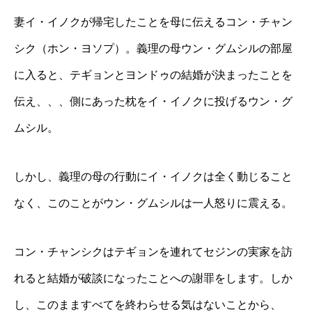
妻イ・イノクが帰宅したことを母に伝えるコン・チャン
シク（ホン・ヨソプ）。義理の母ウン・グムシルの部屋
に入ると、テギョンとヨンドゥの結婚が決まったことを
伝え、、、側にあった枕をイ・イノクに投げるウン・グ
ムシル。
しかし、義理の母の行動にイ・イノクは全く動じること
なく、このことがウン・グムシルは一人怒りに震える。
コン・チャンシクはテギョンを連れてセジンの実家を訪
れると結婚が破談になったことへの謝罪をします。しか
し、このまますべてを終わらせる気はないことから、