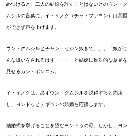
めつけると、二人の結婚を許すことはないとのウン・ク
ムシルの言葉に、イ・イノク（チャ・ファヨン）は我慢
ができず声を上げます。
ウン・クムシルとチャン・セジン抜きで、、、「娘がこ
んな扱いをされるはず・・・」と結婚に反対的な意見を
見せるカン・ボンニム。
イ・イノクは、必ずウン・グムシルを説得すると約束
し、ヨンドゥとテギョンの結婚を応援します。
結婚式を挙げることを望むヨンドゥの母。しかし、ヨン