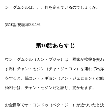
ン・グムシルは、、、何を企んでいるのでしょうか。
第10話視聴率23.1%
第10話あらすじ
ウン・グムシル（カン・ブジャ）は、両家が挨拶を交わ
す席にチャン・セジン（チャ・ジュヨン）を連れて出席
をすると、孫コン・テギョン（アン・ジェヒョン）の結
婚相手は、チャン・セジンだと語り、驚かせます。
お金目撃でオ・ヨンドゥ（ペク・ジニ）が近づいたと決