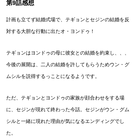
第9話感想
計画も立てず結婚式場で、テギョンとセジンの結婚を反
対する大胆な行動に出たオ・ヨンドゥ！
テギョンはヨンドゥの母に彼女との結婚を約束し、、、
今後の展開は、二人の結婚を許してもらうためウン・グ
ムシルを説得するっことになるようです。
ただ、テギョンとヨンドゥの家族が顔合わせをする場
に、セジンが現れて終わった今話。セジンがウン・グム
シルと一緒に現れた理由が気になるエンディングでし
た。