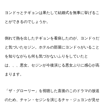
ヨンドゥとテギョンは果たして結婚式を無事に挙げるこ
とができるのでしょうか。
倒れて熱を出したテギョンを看病したのが、ヨンドゥだ
と気づいたセジン。ホテルの部屋にヨンドゥがいること
を知りながらも何も気づかないふりをしていたと
は、、、悪女。セジンが今後演じる悪女ぶりに感心が高
まります。
「ザ・グローリー」を視聴した直後のこのドラマの放送
のため、チャン・セジンを演じるチャ・ジュヨンが見せ