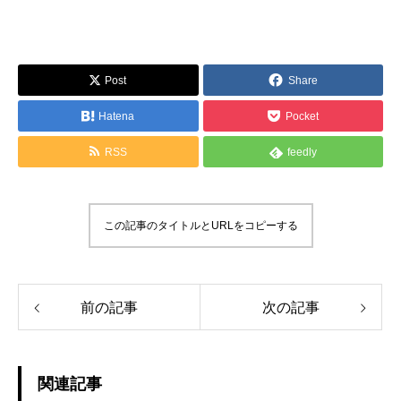
Post
Share
Hatena
Pocket
RSS
feedly
この記事のタイトルとURLをコピーする
前の記事
次の記事
関連記事