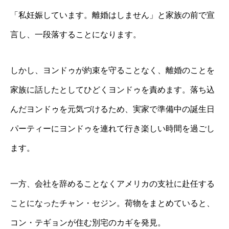
「私妊娠しています。離婚はしません」と家族の前で宣
言し、一段落することになります。
しかし、ヨンドゥが約束を守ることなく、離婚のことを
家族に話したとしてひどくヨンドゥを責めます。落ち込
んだヨンドゥを元気づけるため、実家で準備中の誕生日
パーティーにヨンドゥを連れて行き楽しい時間を過ごし
ます。
一方、会社を辞めることなくアメリカの支社に赴任する
ことになったチャン・セジン。荷物をまとめていると、
コン・テギョンが住む別宅のカギを発見。