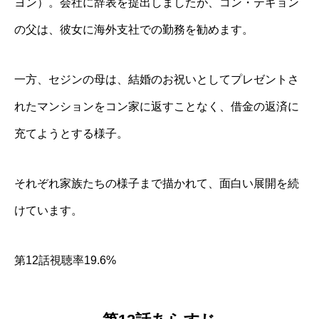
ヨン）。会社に辞表を提出しましたが、コン・テギョン
の父は、彼女に海外支社での勤務を勧めます。
一方、セジンの母は、結婚のお祝いとしてプレゼントさ
れたマンションをコン家に返すことなく、借金の返済に
充てようとする様子。
それぞれ家族たちの様子まで描かれて、面白い展開を続
けています。
第12話視聴率19.6%