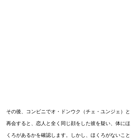
その後、コンビニでオ・ドンウク（チェ・ユンジェ）と
再会すると、恋人と全く同じ顔をした彼を疑い、体にほ
くろがあるかを確認します。しかし、ほくろがないこと