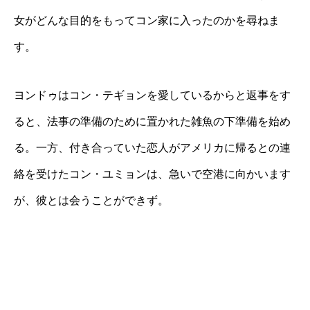
女がどんな目的をもってコン家に入ったのかを尋ねま
す。
ヨンドゥはコン・テギョンを愛しているからと返事をす
ると、法事の準備のために置かれた雑魚の下準備を始め
る。一方、付き合っていた恋人がアメリカに帰るとの連
絡を受けたコン・ユミョンは、急いで空港に向かいます
が、彼とは会うことができず。