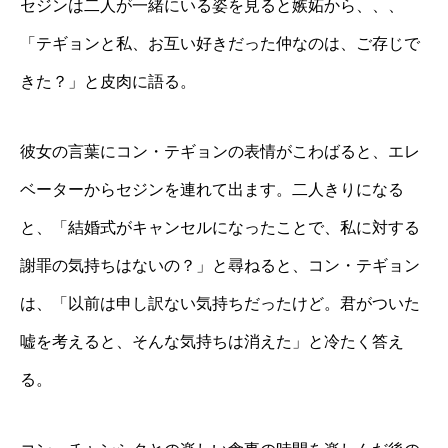
セジンは二人が一緒にいる姿を見ると嫉妬から、、、
「テギョンと私、お互い好きだった仲なのは、ご存じで
きた？」と皮肉に語る。
彼女の言葉にコン・テギョンの表情がこわばると、エレ
ベーターからセジンを連れて出ます。二人きりになる
と、「結婚式がキャンセルになったことで、私に対する
謝罪の気持ちはないの？」と尋ねると、コン・テギョン
は、「以前は申し訳ない気持ちだったけど。君がついた
嘘を考えると、そんな気持ちは消えた」と冷たく答え
る。