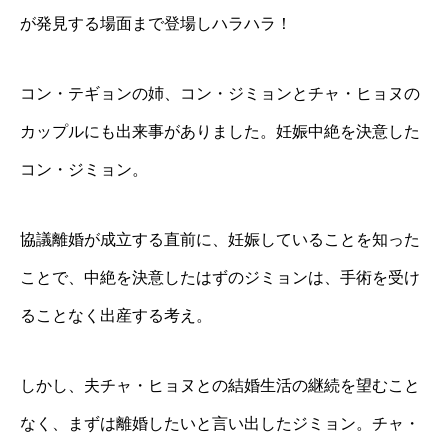
が発見する場面まで登場しハラハラ！
コン・テギョンの姉、コン・ジミョンとチャ・ヒョヌの
カップルにも出来事がありました。妊娠中絶を決意した
コン・ジミョン。
協議離婚が成立する直前に、妊娠していることを知った
ことで、中絶を決意したはずのジミョンは、手術を受け
ることなく出産する考え。
しかし、夫チャ・ヒョヌとの結婚生活の継続を望むこと
なく、まずは離婚したいと言い出したジミョン。チャ・