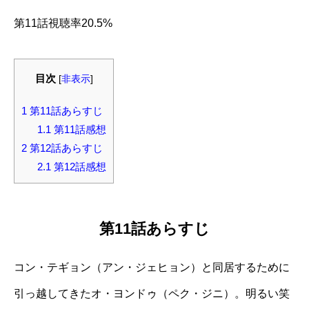
第11話視聴率20.5%
目次
[
非表示
]
1
第11話あらすじ
1.1
第11話感想
2
第12話あらすじ
2.1
第12話感想
第11話あらすじ
コン・テギョン（アン・ジェヒョン）と同居するために
引っ越してきたオ・ヨンドゥ（ペク・ジニ）。明るい笑