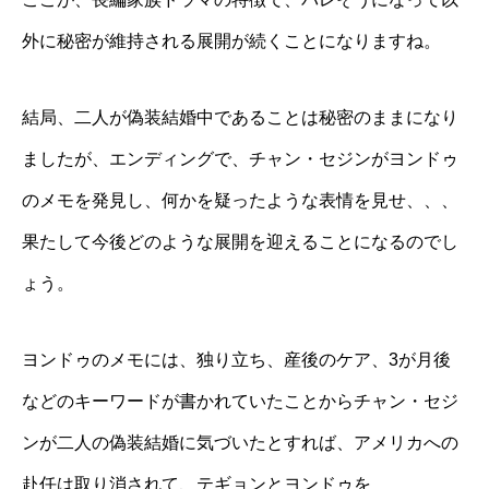
外に秘密が維持される展開が続くことになりますね。
結局、二人が偽装結婚中であることは秘密のままになり
ましたが、エンディングで、チャン・セジンがヨンドゥ
のメモを発見し、何かを疑ったような表情を見せ、、、
果たして今後どのような展開を迎えることになるのでし
ょう。
ヨンドゥのメモには、独り立ち、産後のケア、3が月後
などのキーワードが書かれていたことからチャン・セジ
ンが二人の偽装結婚に気づいたとすれば、アメリカへの
赴任は取り消されて、テギョンとヨンドゥを