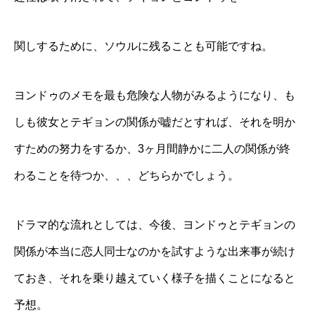
関しするために、ソウルに残ることも可能ですね。
ヨンドゥのメモを最も危険な人物がみるようになり、も
しも彼女とテギョンの関係が嘘だとすれば、それを明か
すための努力をするか、3ヶ月間静かに二人の関係が終
わることを待つか、、、どちらかでしょう。
ドラマ的な流れとしては、今後、ヨンドゥとテギョンの
関係が本当に恋人同士なのかを試すような出来事が続け
ておき、それを乗り越えていく様子を描くことになると
予想。