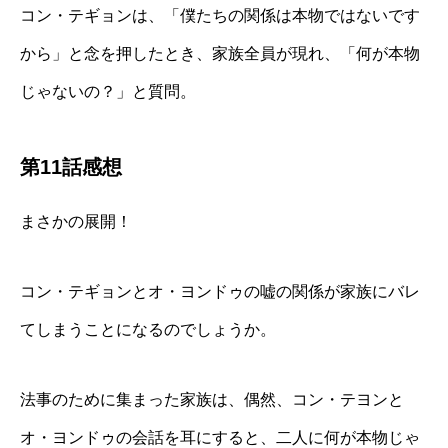
コン・テギョンは、「僕たちの関係は本物ではないです
から」と念を押したとき、家族全員が現れ、「何が本物
じゃないの？」と質問。
第11話感想
まさかの展開！
コン・テギョンとオ・ヨンドゥの嘘の関係が家族にバレ
てしまうことになるのでしょうか。
法事のために集まった家族は、偶然、コン・テヨンと
オ・ヨンドゥの会話を耳にすると、二人に何が本物じゃ