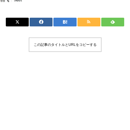
この記事のタイトルとURLをコピーする