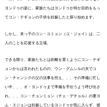
ヨンドゥの姿に、家族たちはヨンドゥが何か目的をもっ
てコン・テギョンの子供を妊娠したと探り始めます。
しかし、末っ子のコン・ユミョン（ユ・ジェイ）は、二
人のことを応援する立場。
できる限り、家族たちとは距離を置くようにコン・テギ
ョンからは言われたものの、ウン・グムシルの夫でコ
ン・チャンシクの父の法事を控え、、、その準備に忙し
い中、、、オ・ヨンドゥまで準備を手伝うよう呼び出さ
れ、、、コン・チョンミョン（チェ・デチョル）の妻ヨ
ム・スジョンは妊娠しているヨンドゥが気に入らず、彼