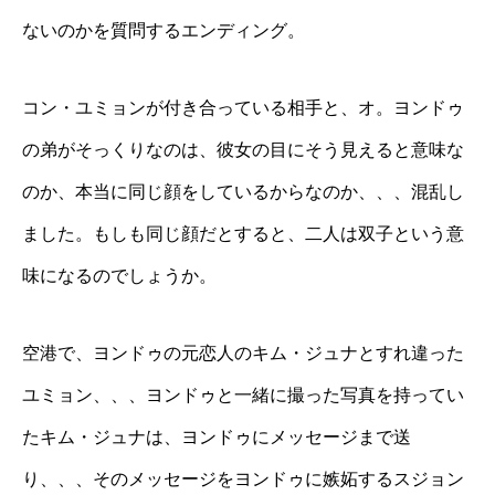
ないのかを質問するエンディング。
コン・ユミョンが付き合っている相手と、オ。ヨンドゥ
の弟がそっくりなのは、彼女の目にそう見えると意味な
のか、本当に同じ顔をしているからなのか、、、混乱し
ました。もしも同じ顔だとすると、二人は双子という意
味になるのでしょうか。
空港で、ヨンドゥの元恋人のキム・ジュナとすれ違った
ユミョン、、、ヨンドゥと一緒に撮った写真を持ってい
たキム・ジュナは、ヨンドゥにメッセージまで送
り、、、そのメッセージをヨンドゥに嫉妬するスジョン