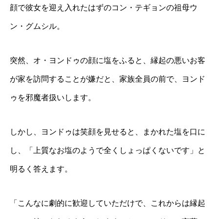
顔で彼女を迎え入れたはずのコン・テギョンの祖母ウ
ン・グムシル。
突然、オ・ヨンドゥの顔に塩をふると、縁起の悪いお客
が家を訪問することが嫌だと、家族全員の前で、ヨンド
ゥを邪魔者扱いします。
しかし、ヨンドゥは笑顔を見せると、まかれた塩を口に
し、「上質なお塩のようで全くしょっぱくないです」と
明るく答えます。
「こんなに劇的に歓迎していただけで、これからは縁起