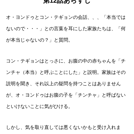
第12話あらすじ
オ・ヨンドゥとコン・テギョンの会話、、、「本当では
ないので・・・」との言葉を耳にした家族たちは、「何
が本当じゃないの？」と質問。
コン・テギョンはとっさに、お腹の中の赤ちゃんを「チ
ンチャ（本当）と呼ぶことにした」と説明。家族はその
説明を聞き、それ以上の疑問を持つことはありません
が、オ・ヨンドゥはお腹の子を「チンチャ」と呼ばない
といけないことに気がひける。
しかし、気を取り直しては悪くないかもと受け入れま