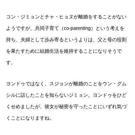
コン・ジミョンとチャ・ヒョヌが離婚をすることがない
ようですが、共同子育て（co-parenting）という考えを
持ち、夫婦として歩み寄るというよりは、父と母の役割
を果たすために結婚生活を維持することになりそうで
す。
ヨンドゥではなく、スジョンが離婚のことをウン・グム
シルに話したことを知らないジミョン。ヨンドゥをひど
くせめましたが、彼女が秘密を守ったことにいずれ気づ
くことになりますね。