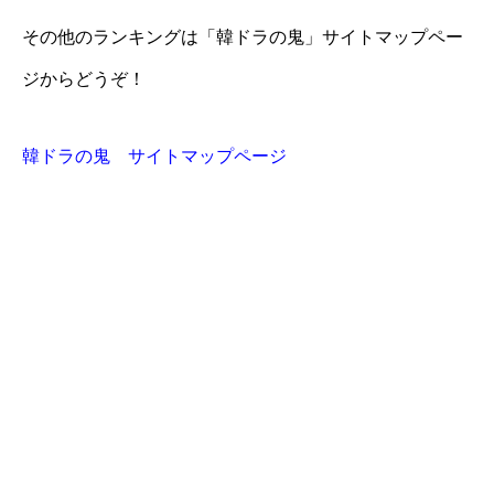
その他のランキングは「韓ドラの鬼」サイトマップペー
ジからどうぞ！
韓ドラの鬼 サイトマップページ