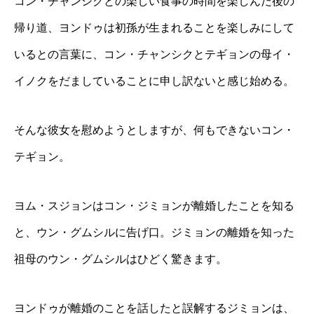
コン・チャンシクとの楽しい食事の時間を楽しんだ後の
帰り道、ヨンドゥは初孫が生まれることを楽しみにして
いるとの言葉に、コン・チャンシクとテギョンの母イ・
イノクをだましていることに申し訳ないと感じ始める。
そんな彼女を慰めようとしますが、何もできないコン・
テギョン。
ヨム・スジョンはコン・ジミョンが離婚したことを知る
と、ウン・グムシルに告げ口。ジミョンの離婚を知った
祖母のウン・グムシルはひどく驚きます。
ヨンドゥが離婚のことを話したと誤解するジミョンは、