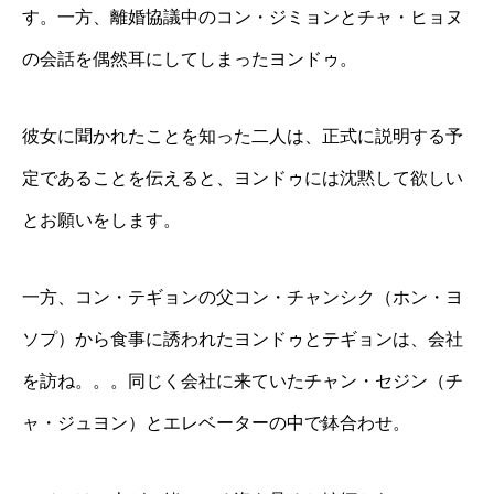
す。一方、離婚協議中のコン・ジミョンとチャ・ヒョヌ
の会話を偶然耳にしてしまったヨンドゥ。
彼女に聞かれたことを知った二人は、正式に説明する予
定であることを伝えると、ヨンドゥには沈黙して欲しい
とお願いをします。
一方、コン・テギョンの父コン・チャンシク（ホン・ヨ
ソプ）から食事に誘われたヨンドゥとテギョンは、会社
を訪ね。。。同じく会社に来ていたチャン・セジン（チ
ャ・ジュヨン）とエレベーターの中で鉢合わせ。