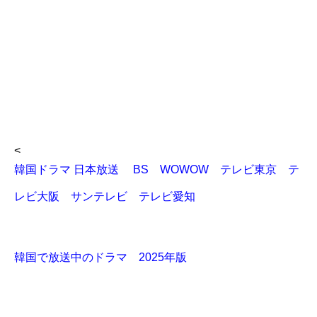
<
韓国ドラマ 日本放送 BS WOWOW テレビ東京 テ
レビ大阪 サンテレビ テレビ愛知
韓国で放送中のドラマ 2025年版