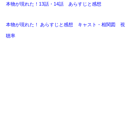
本物が現れた！13話・14話 あらすじと感想
本物が現れた！ あらすじと感想 キャスト・相関図 視
聴率