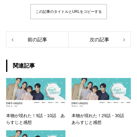
この記事のタイトルとURLをコピーする
前の記事
次の記事
関連記事
本物が現れた！9話・10話 あ
本物が現れた！29話・30話
らすじと感想
あらすじと感想