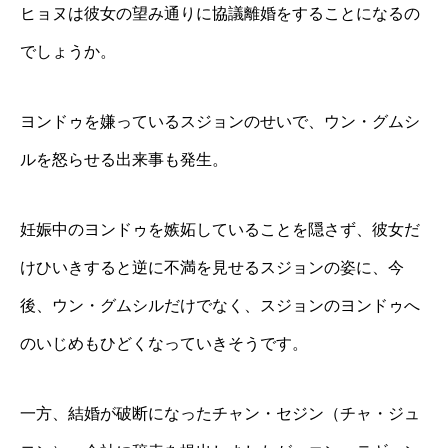
ヒョヌは彼女の望み通りに協議離婚をすることになるの
でしょうか。
ヨンドゥを嫌っているスジョンのせいで、ウン・グムシ
ルを怒らせる出来事も発生。
妊娠中のヨンドゥを嫉妬していることを隠さず、彼女だ
けひいきすると逆に不満を見せるスジョンの姿に、今
後、ウン・グムシルだけでなく、スジョンのヨンドゥへ
のいじめもひどくなっていきそうです。
一方、結婚が破断になったチャン・セジン（チャ・ジュ