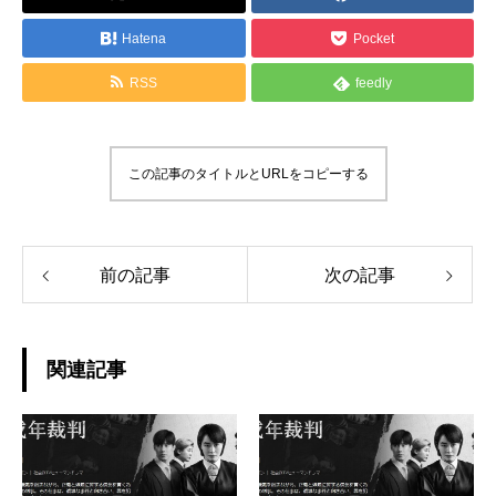
Hatena
Pocket
RSS
feedly
この記事のタイトルとURLをコピーする
前の記事
次の記事
関連記事