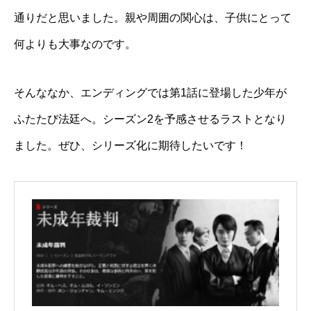
通りだと思いました。親や周囲の関心は、子供にとって
何よりも大事なのです。
そんななか、エンディングでは第1話に登場した少年が
ふたたび法廷へ。シーズン2を予感させるラストとなり
ました。ぜひ、シリーズ化に期待したいです！