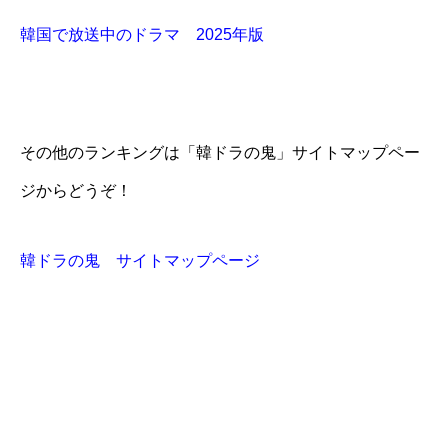
韓国で放送中のドラマ 2025年版
その他のランキングは「韓ドラの鬼」サイトマップペー
ジからどうぞ！
韓ドラの鬼 サイトマップページ