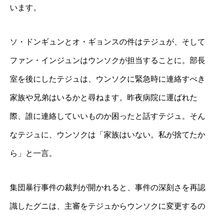
います。
ソ・ドンギュンとオ・ギョンスの件はテジュが、そして
ファン・インジュンはウンソクが担当することに。部長
室を後にしたテジュは、ウンソクに緊急時に連絡すべき
家族や兄弟はいるかと尋ねます。昨夜病院に運ばれた
際、誰に連絡していいものか困ったと話すテジュ。そん
なテジュに、ウンソクは「家族はいない。私が捨てたか
ら」と一言。
集団暴行事件の裁判が開かれると、事件の深刻さを再認
識したグニは、主審をテジュからウンソクに変更するの