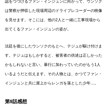
認をつづけるファン・インジュンに向かって、ウンソク
は警察が押収した現場周辺のドライブレコーダーの映像
を見せます。そこには、他の2人と一緒に工事現場から
出てくるファン・インジュンの姿が。
法廷を後にしたウンソクのもとへ、テジュが駆け付けま
す。テジュはもしかすると、被害者の供述は正しかった
かもしれないと言い、暴行に加わっていたのがもう1人
いるようだと伝えます。その人物とは、かつてファン・
インジュンと共に屋上からレンガを落とした少年…。
第9話感想