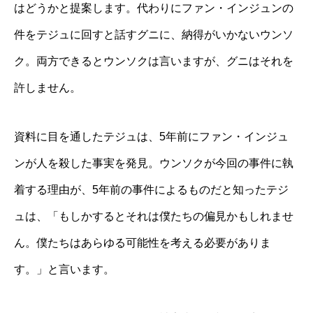
はどうかと提案します。代わりにファン・インジュンの
件をテジュに回すと話すグニに、納得がいかないウンソ
ク。両方できるとウンソクは言いますが、グニはそれを
許しません。
資料に目を通したテジュは、5年前にファン・インジュ
ンが人を殺した事実を発見。ウンソクが今回の事件に執
着する理由が、5年前の事件によるものだと知ったテジ
ュは、「もしかするとそれは僕たちの偏見かもしれませ
ん。僕たちはあらゆる可能性を考える必要がありま
す。」と言います。