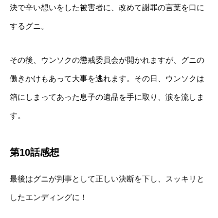
決で辛い想いをした被害者に、改めて謝罪の言葉を口に
するグニ。
その後、ウンソクの懲戒委員会が開かれますが、グニの
働きかけもあって大事を逃れます。その日、ウンソクは
箱にしまってあった息子の遺品を手に取り、涙を流しま
す。
第10話感想
最後はグニが判事として正しい決断を下し、スッキリと
したエンディングに！