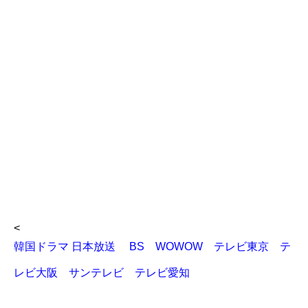
<
韓国ドラマ 日本放送 BS WOWOW テレビ東京 テ
レビ大阪 サンテレビ テレビ愛知