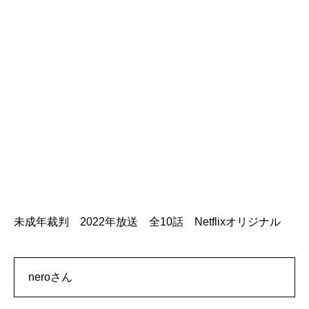
未成年裁判 2022年放送 全10話 Netflixオリジナル
neroさん