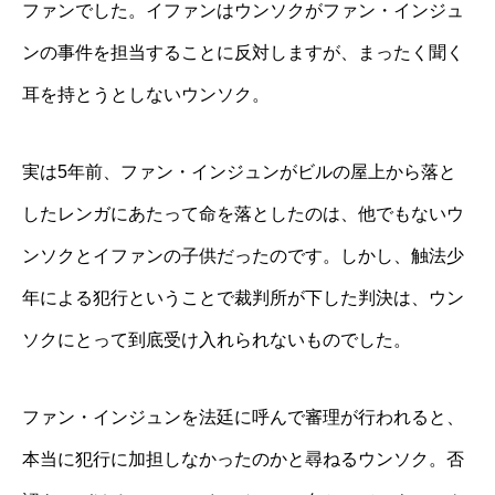
ファンでした。イファンはウンソクがファン・インジュ
ンの事件を担当することに反対しますが、まったく聞く
耳を持とうとしないウンソク。
実は5年前、ファン・インジュンがビルの屋上から落と
したレンガにあたって命を落としたのは、他でもないウ
ンソクとイファンの子供だったのです。しかし、触法少
年による犯行ということで裁判所が下した判決は、ウン
ソクにとって到底受け入れられないものでした。
ファン・インジュンを法廷に呼んで審理が行われると、
本当に犯行に加担しなかったのかと尋ねるウンソク。否