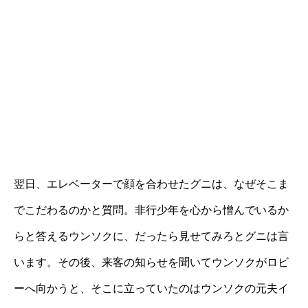
翌日、エレベーターで顔を合わせたグニは、なぜそこま
でこだわるのかと質問。非行少年を心から憎んでいるか
らと答えるウンソクに、だったら見せてみろとグニは言
います。その後、来客の知らせを聞いてウンソクがロビ
ーへ向かうと、そこに立っていたのはウンソクの元夫イ