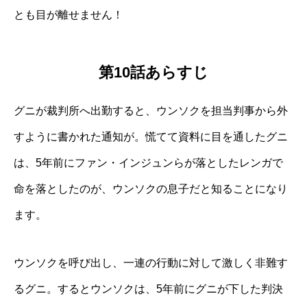
とも目が離せません！
第10話あらすじ
グニが裁判所へ出勤すると、ウンソクを担当判事から外
すように書かれた通知が。慌てて資料に目を通したグニ
は、5年前にファン・インジュンらが落としたレンガで
命を落としたのが、ウンソクの息子だと知ることになり
ます。
ウンソクを呼び出し、一連の行動に対して激しく非難す
るグニ。するとウンソクは、5年前にグニが下した判決