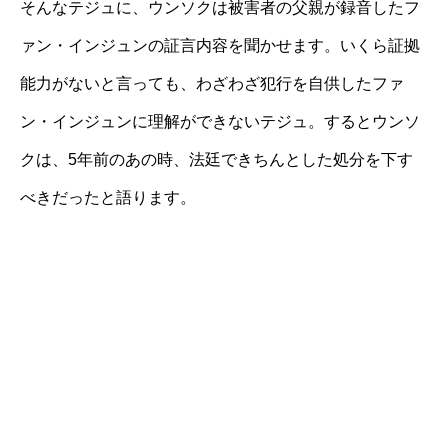
そんなテジュに、ウンソクは被害者の父親が録音したフ
ァン・インジュンの証言内容を聞かせます。いくら証拠
能力がないと言っても、わざわざ犯行を自供したファ
ン・インジュンに理解ができないテジュ。するとウンソ
クは、5年前のあの時、法廷できちんとした処分を下す
べきだったと語ります。