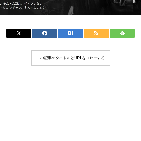
この記事のタイトルとURLをコピーする