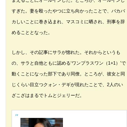
まえることにオールインした。ところが、オールインし
すぎた。妻を殴ったやつに立ち向かったことで、バカバ
カしいことに巻き込まれ、マスコミに晒され、刑事を辞
めることとなった。
しかし、その記事にサラが惚れた。それからというも
の、サラと自他ともに認める‘ワンプラスワン（1+1）’で
動くことになった部下であり同僚。ところが、彼女と同
じくらい目立つクォン・デギが現れたことで、2人のい
ざこざはまるでトムとジェリーだ。