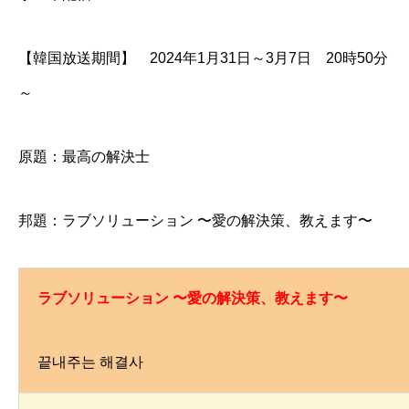
【韓国放送期間】 2024年1月31日～3月7日 20時50分
～
原題：最高の解決士
邦題：ラブソリューション 〜愛の解決策、教えます〜
ラブソリューション 〜愛の解決策、教えます〜
끝내주는 해결사