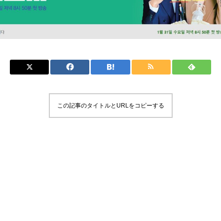
この記事のタイトルとURLをコピーする