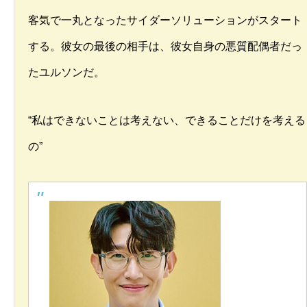
客気で一丸となったサイダーソリューションがスタート
する。彼女の最後の相手は、彼女自身の悪質配偶者だっ
たユルソンだ。
“私はできないことは考えない、できることだけを考える
の”