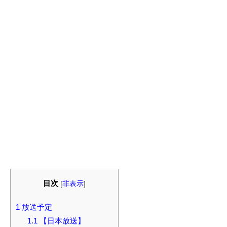
目次
[
非表示
]
1
放送予定
1.1
【日本放送】