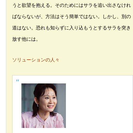
うと欲望を抱える。そのためにはサラを追い出さなけれ
ばならないが、方法はそう簡単ではない。しかし、別の
道はない。恐れも知らずに入り込もうとするサラを突き
放す他には。
ソリューションの人々