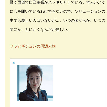
賢く面倒で自己主張がハッキリとしている。本人がとく
に心を開いているわけでもないので、ソリューションの
中でも親しい人はいないが…。いつの頃からか、いつの
間にか、とにかくなんだか怪しい。
サラとギジュンの周辺人物