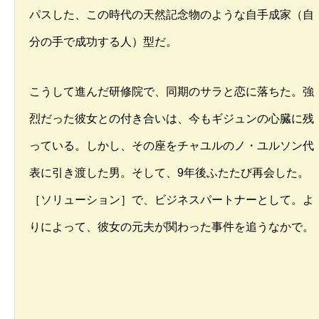
パスした、この時代の天然記念物のような自手成家（自
分の手で成功する人）型だ。
こうして進んだ研修院で、同期のサラと恋に落ちた。強
烈だった彼女との付き合いは、今もギジュンの心臓に残
っている。しかし、その座をチャユルのノ・ユルソン代
表に引き渡した男。そして、9年後ふたたび再会した。
［ソリューション］で、ビジネスパートナーとして。よ
りによって、彼女の元夫が関わった事件を追うなかで。