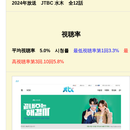
2024年放送 JTBC 水木 全12話
視聴率
平均視聴率 5.0% 시청률
最低視聴率第1回3.3%
最
高視聴率第3回.10回5.8%