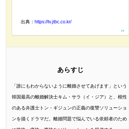
出典：
https://tv.jtbc.co.kr/
あらすじ
「誰にもわからないように離婚させてあげます」という
韓国最高の離婚解決士キム・サラ（イ・ジア）と、根性
のある弁護士トン・ギジュンの正義の復讐ソリューショ
ンを描くドラマだ。離婚問題で悩んでいる依頼者のため