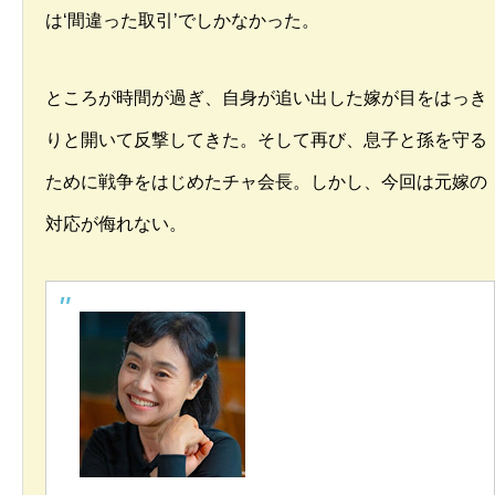
は‘間違った取引’でしかなかった。
ところが時間が過ぎ、自身が追い出した嫁が目をはっき
りと開いて反撃してきた。そして再び、息子と孫を守る
ために戦争をはじめたチャ会長。しかし、今回は元嫁の
対応が侮れない。