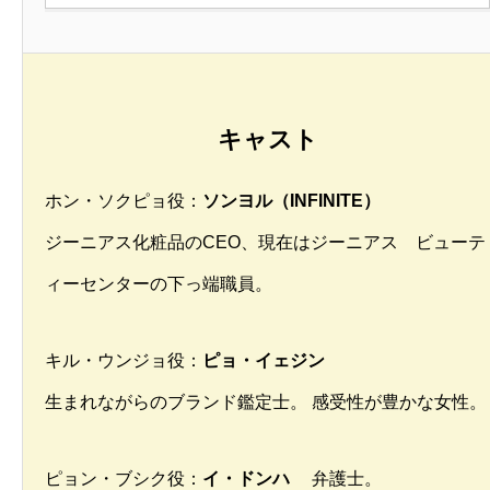
キャスト
ホン・ソクピョ役：
ソンヨル（INFINITE）
ジーニアス化粧品のCEO、現在はジーニアス ビューテ
ィーセンターの下っ端職員。
キル・ウンジョ役：
ピョ・イェジン
生まれながらのブランド鑑定士。 感受性が豊かな女性。
ピョン・ブシク役：
イ・ドンハ
弁護士。