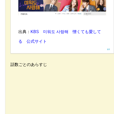
出典：
KBS 미워도 사랑해 憎くても愛して
る 公式サイト
話数ごとのあらすじ