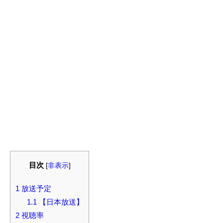
目次
[
非表示
]
1
放送予定
1.1
【日本放送】
2
視聴率