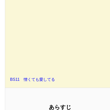
BS11 憎くても愛してる
あらすじ