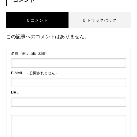
コメント
0 コメント
0 トラックバック
この記事へのコメントはありません。
名前（例：山田 太郎）
E-MAIL
- 公開されません -
URL