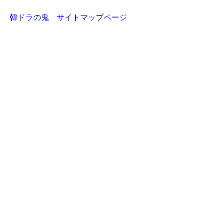
韓ドラの鬼 サイトマップページ