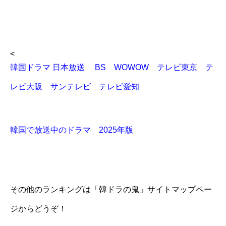
<
韓国ドラマ 日本放送 BS WOWOW テレビ東京 テ
レビ大阪 サンテレビ テレビ愛知
韓国で放送中のドラマ 2025年版
その他のランキングは「韓ドラの鬼」サイトマップペー
ジからどうぞ！