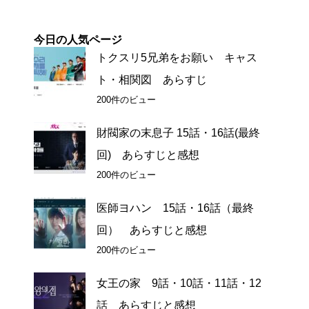
今日の人気ページ
トクスリ5兄弟をお願い キャス
ト・相関図 あらすじ
200件のビュー
財閥家の末息子 15話・16話(最終
回) あらすじと感想
200件のビュー
医師ヨハン 15話・16話（最終
回） あらすじと感想
200件のビュー
女王の家 9話・10話・11話・12
話 あらすじと感想