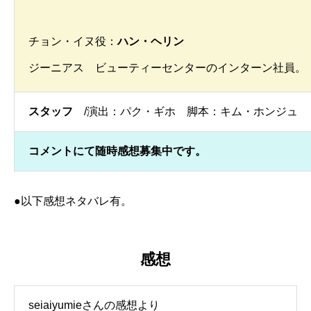
チョン・イヌ役：
ハン・ヘリン
ジーニアス ビューティーセンターのインターン社員。
スタッフ
/演出：パク・ギホ 脚本：キム・ホンジュ
コメントにて随時感想募集中です。
●以下感想ネタバレ有。
感想
seiaiyumieさんの感想より