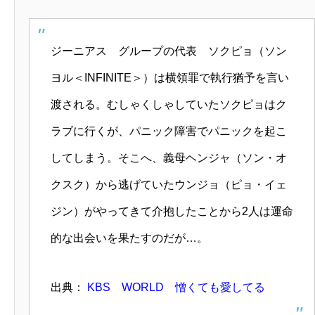
ジーニアス グループの代表 ソクピョ（ソン
ヨル＜INFINITE＞）は横領罪で執行猶予を言い
渡される。むしゃくしゃしていたソクピョはク
ラブに行くが、パニック障害でパニックを起こ
してしまう。そこへ、義母ヘンジャ（ソン・オ
クスク）から逃げていたウンジョ（ピョ・イェ
ジン）がやってきて介抱したことから2人は運命
的な出会いを果たすのだが…。
出典：
KBS WORLD 憎くても愛してる