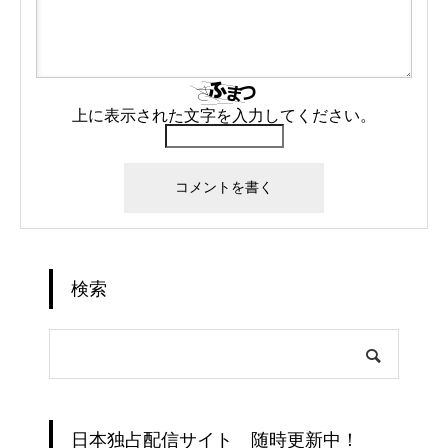
上に表示された文字を入力してください。
検索
日本独占配信サイト 随時更新中！