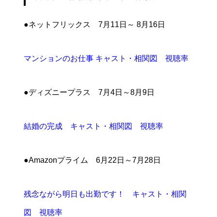
●ネットフリックス 7月11日～ 8月16日
マンションのお仕事 キャスト・相関図 視聴率
●ディズニープラス 7月4日～8月9日
結婚の完成 キャスト・相関図 視聴率
●Amazonプライム 6月22日～7月28日
残念ながら明日も出勤です！ キャスト・相関
図 視聴率