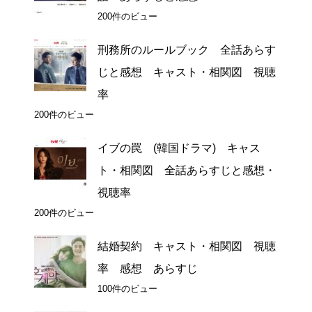
200件のビュー
刑務所のルールブック 全話あらす
じと感想 キャスト・相関図 視聴
率
200件のビュー
イブの罠 (韓国ドラマ) キャス
ト・相関図 全話あらすじと感想・
視聴率
200件のビュー
結婚契約 キャスト・相関図 視聴
率 感想 あらすじ
100件のビュー