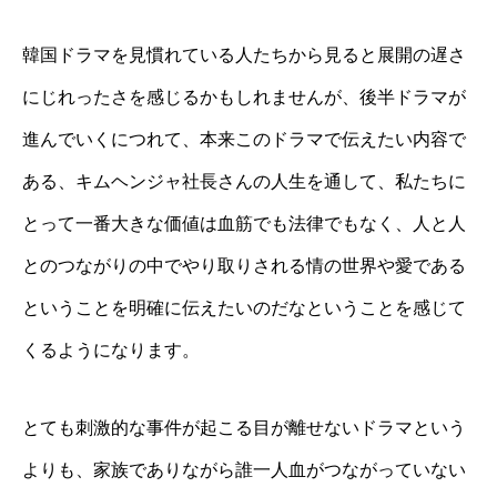
韓国ドラマを見慣れている人たちから見ると展開の遅さ
にじれったさを感じるかもしれませんが、後半ドラマが
進んでいくにつれて、本来このドラマで伝えたい内容で
ある、キムヘンジャ社長さんの人生を通して、私たちに
とって一番大きな価値は血筋でも法律でもなく、人と人
とのつながりの中でやり取りされる情の世界や愛である
ということを明確に伝えたいのだなということを感じて
くるようになります。
とても刺激的な事件が起こる目が離せないドラマという
よりも、家族でありながら誰一人血がつながっていない