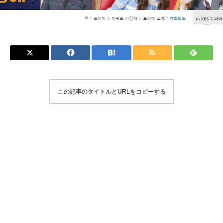
この記事のタイトルとURLをコピーする