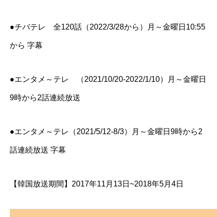
●チバテレ 全120話（2022/3/28から）月～金曜日10:55
から 字幕
●エンタメ～テレ （2021/10/20-2022/1/10）月～金曜日
9時から2話連続放送
●エンタメ～テレ（2021/5/12-8/3）月～金曜日9時から2
話連続放送 字幕
【韓国放送期間】2017年11月13日~2018年5月4日