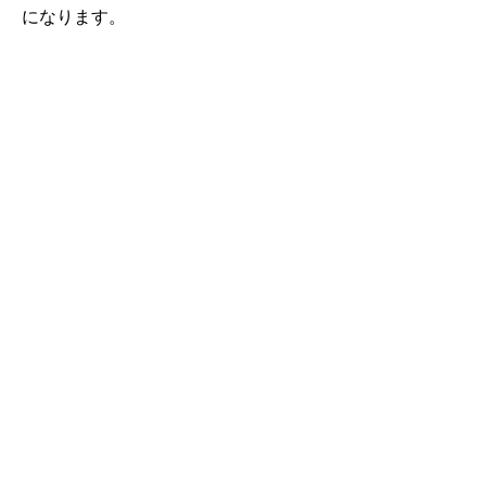
になります。