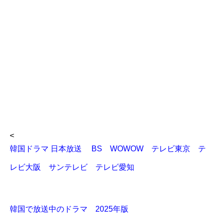
<
韓国ドラマ 日本放送 BS WOWOW テレビ東京 テ
レビ大阪 サンテレビ テレビ愛知
韓国で放送中のドラマ 2025年版