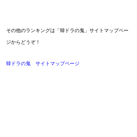
その他のランキングは「韓ドラの鬼」サイトマップペー
ジからどうぞ！
韓ドラの鬼 サイトマップページ