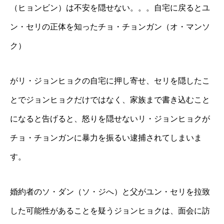
（ヒョンビン）は不安を隠せない。。。自宅に戻るとユ
ン・セリの正体を知ったチョ・チョンガン（オ・マンソ
ク）
がリ・ジョンヒョクの自宅に押し寄せ、セリを隠したこ
とでジョンヒョクだけではなく、家族まで書き込むこと
になると告げると、怒りを隠せないリ・ジョンヒョクが
チョ・チョンガンに暴力を振るい逮捕されてしまいま
す。
婚約者のソ・ダン（ソ・ジへ）と父がユン・セリを拉致
した可能性があることを疑うジョンヒョクは、面会に訪