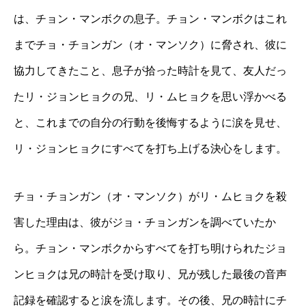
は、チョン・マンボクの息子。チョン・マンボクはこれ
までチョ・チョンガン（オ・マンソク）に脅され、彼に
協力してきたこと、息子が拾った時計を見て、友人だっ
たリ・ジョンヒョクの兄、リ・ムヒョクを思い浮かべる
と、これまでの自分の行動を後悔するように涙を見せ、
リ・ジョンヒョクにすべてを打ち上げる決心をします。
チョ・チョンガン（オ・マンソク）がリ・ムヒョクを殺
害した理由は、彼がジョ・チョンガンを調べていたか
ら。チョン・マンボクからすべてを打ち明けられたジョ
ンヒョクは兄の時計を受け取り、兄が残した最後の音声
記録を確認すると涙を流します。その後、兄の時計にチ