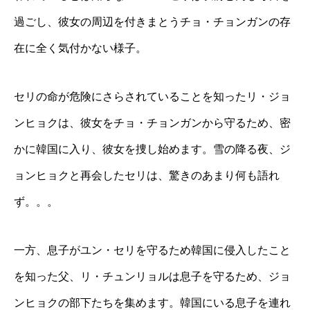
過ごし、彼女の周辺を付きまとうチョ・チョンガンの存
在に全く気付かない様子。
セリの命が危険にさらされていることを知ったリ・ジョ
ンヒョクは、彼女をチョ・チョンガンから守るため、密
かに韓国に入り、彼女を捜し始めます。雪の降る夜、ジ
ョンヒョクと再会したセリは、驚きのあまり何も語れ
ず。。。
一方、息子がユン・セリを守るため韓国に侵入したこと
を知った父、リ・チュンリョルは息子を守るため、ジョ
ンヒョクの部下たちを集めます。韓国にいる息子を連れ