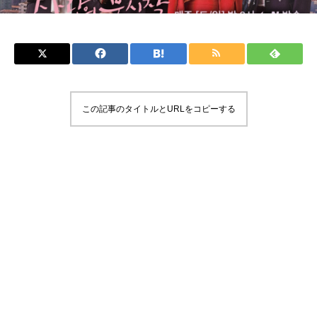
この記事のタイトルとURLをコピーする