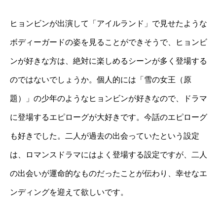
ヒョンビンが出演して「アイルランド」で見せたような
ボディーガードの姿を見ることができそうで、ヒョンビ
ンが好きな方は、絶対に楽しめるシーンが多く登場する
のではないでしょうか。個人的には「雪の女王（原
題）」の少年のようなヒョンビンが好きなので、ドラマ
に登場するエピローグが大好きです。今話のエピローグ
も好きでした。二人が過去の出会っていたという設定
は、ロマンスドラマにはよく登場する設定ですが、二人
の出会いが運命的なものだったことが伝わり、幸せなエ
ンディングを迎えて欲しいです。