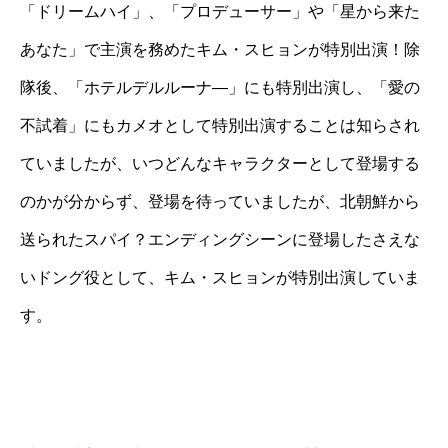
「ドリームハイ」、「プロデューサー」や「星から来た
あなた」で主演を務めたキム・スヒョンが特別出演！除
隊後、「ホテルデルルーナ―」にも特別出演し、「愛の
不試着」にもカメオとして特別出演することは知らされ
ていましたが、いつどんなキャラクターとして登場する
のかが分からず、登場を待っていましたが、北朝鮮から
送られたスパイ？エンディングシーンに登場したさえな
いドング役として、キム・スヒョンが特別出演していま
す。