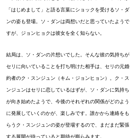
「はじめまして」と語る言葉にショックを受けるソ・ダ
ンの姿も登場。ソ・ダンは両想いだと思っていたようで
すが、ジョンヒョクは彼女を全く知らない。
結局は、ソ・ダンの片想いでした。そんな彼の気持ちが
セリに向いていることを打ち明けた相手は、セリの元婚
約者のク・スンジュン（キム・ジョンヒョン）。ク・ス
ンジュンはセリに恋しているはずが、ソ・ダンに気持ち
が向き始めたようで、今後のそれぞれの関係がどのよう
に発展していくのかが、楽しみです。誰かから連絡をも
らうク・スンジュンの姿が登場するので、まだまだ緊張
する展開が待っていると期待が膨らみます。