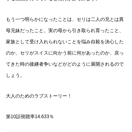
もう一つ明らかになったことは、セリは二人の兄とは異
母兄妹だったこと。実の母から引き取られ育ったこと、
家族として受け入れられないことを悩み自殺を決心した
のか、セリがスイスに向かう前に何があったのか、戻っ
てきた時の後継者争いなどがどのように展開されるので
しょう。
大人のためのラブストーリー！
第10話視聴率14.633％