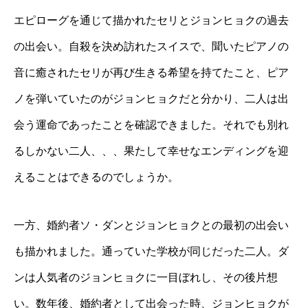
エピローグを通じて描かれたセリとジョンヒョクの過去
の出会い。自殺を決め訪れたスイスで、聞いたピアノの
音に癒されたセリが再び生きる希望を持てたこと、ピア
ノを弾いていたのがジョンヒョクだと分かり、二人は出
会う運命であったことを確認できました。それでも別れ
るしかない二人、、、果たして幸せなエンディングを迎
えることはできるのでしょうか。
一方、婚約者ソ・ダンとジョンヒョクとの最初の出会い
も描かれました。通っていた学校が同じだった二人。ダ
ンは人気者のジョンヒョクに一目ぼれし、その後片想
い。数年後、婚約者として出会った時、ジョンヒョクが