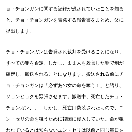
ョ・チョンガンに関する記録が残されていたことを知る
と、チョ・チョンガンを告発する報告書をまとめ、父に
提出します。
チョ・チョンガンは告発され裁判を受けることになり、
すべての罪を否定。しかし、１１人を殺害した罪で刑が
確定し、搬送されることになります。搬送される前にチ
ョ・チョンガンは「必ずあの女の命を奪う！」と語り、
ジョンヒョクを緊張させます。搬送中、死亡したチョ・
チョンガン、、、しかし、死亡は偽装されたもので、ユ
ン・セリの命を狙うために韓国に侵入していた。命が狙
われているとは知らないユン・セリは以前と同じ毎日を