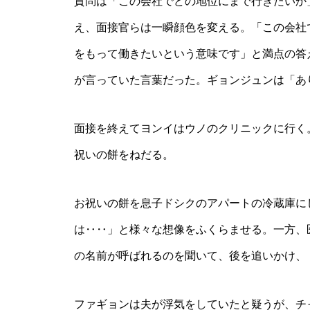
質問は「この会社でどの地位にまで行きたいか
え、面接官らは一瞬顔色を変える。「この会社
をもって働きたいという意味です」と満点の答
が言っていた言葉だった。ギョンジュンは「あ
面接を終えてヨンイはウノのクリニックに行く
祝いの餅をねだる。
お祝いの餅を息子ドシクのアパートの冷蔵庫に
は‥‥」と様々な想像をふくらませる。一方、
の名前が呼ばれるのを聞いて、後を追いかけ、
ファギョンは夫が浮気をしていたと疑うが、チ