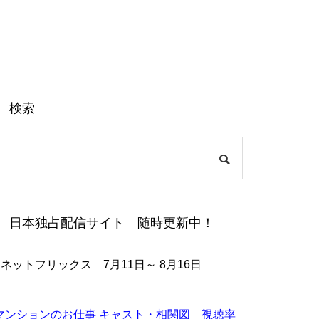
検索
日本独占配信サイト 随時更新中！
●ネットフリックス 7月11日～ 8月16日
マンションのお仕事 キャスト・相関図 視聴率