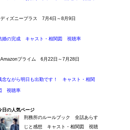
●ディズニープラス 7月4日～8月9日
結婚の完成 キャスト・相関図 視聴率
●Amazonプライム 6月22日～7月28日
残念ながら明日も出勤です！ キャスト・相関
図 視聴率
今日の人気ページ
刑務所のルールブック 全話あらす
じと感想 キャスト・相関図 視聴