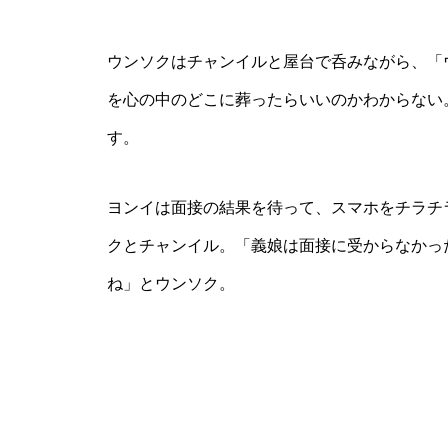
ウンソクはチャンイルと屋台で呑みながら、「
を心の中のどこに葬ったらいいのかわからない
す。
ヨンイは面接の結果を待って、スマホをチラチ
クとチャンイル。「義娘は面接に受からなかっ
ね」とウンソク。