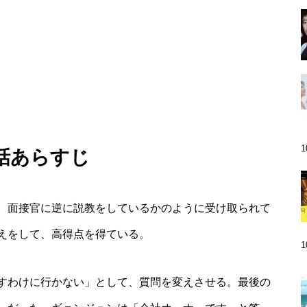
3話あらすじ
、面接官に逆に説教をしているかのように受け取られて
えをして、高得点を得ている。
すわけに行かない」として、質問を変えさせる。最後の