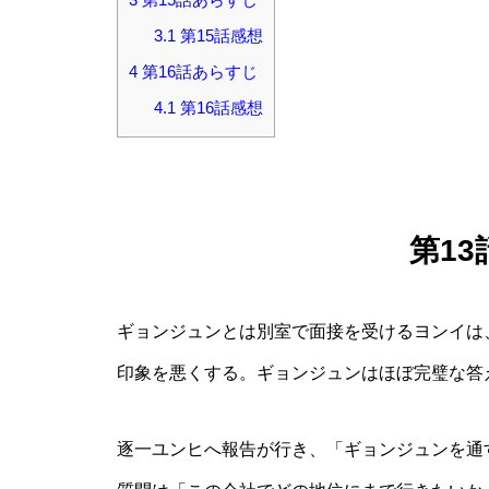
3.1
第15話感想
4
第16話あらすじ
4.1
第16話感想
第1
ギョンジュンとは別室で面接を受けるヨンイは
印象を悪くする。ギョンジュンはほぼ完璧な答
逐一ユンヒへ報告が行き、「ギョンジュンを通