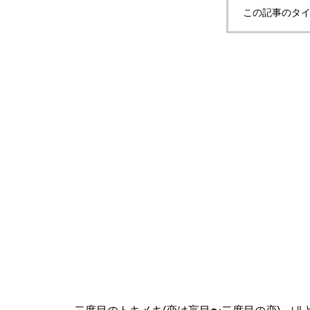
この記事のタイ