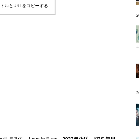
トルとURLをコピーする