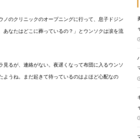
ウノのクリニックのオープニングに行って、息子ドジン
。あなたはどこに葬っているの？」とウンソクは涙を流
ラ見るが、連絡がない。夜遅くなって布団に入るウンソ
たようね。まだ起きて待っているのはよほど心配なの