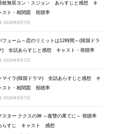
勇敢無双ヨン・スジョン あらすじと感想 キ
ャスト・相関図 視聴率
2026年8月7日
パフューム～恋のリミットは12時間～(韓国ドラ
マ) 全話あらすじと感想 キャスト・視聴率
2026年8月7日
キマイラ(韓国ドラマ) 全話あらすじと感想 キ
ャスト・相関図 視聴率
2026年8月7日
マスター ククスの神 ～復讐の果てに～ 視聴率
あらすじ キャスト 感想