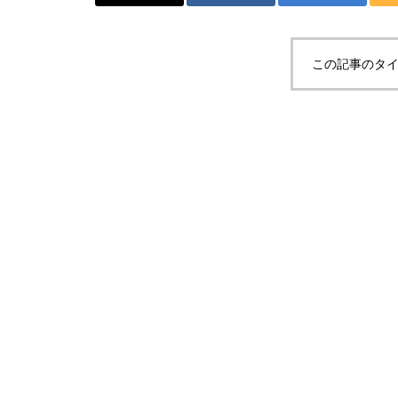
この記事のタイ