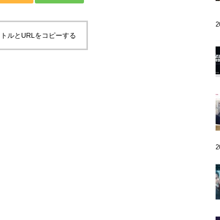
トルとURLをコピーする