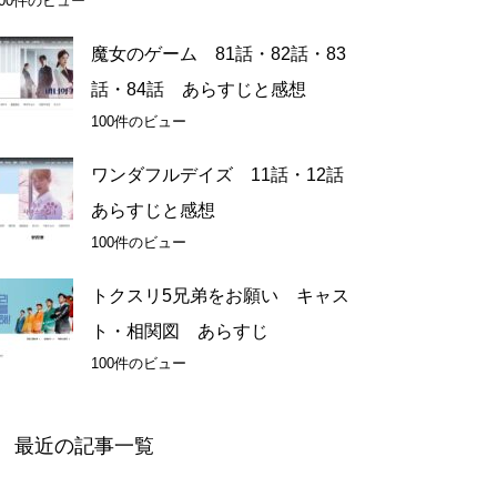
100件のビュー
魔女のゲーム 81話・82話・83
話・84話 あらすじと感想
100件のビュー
ワンダフルデイズ 11話・12話
あらすじと感想
100件のビュー
トクスリ5兄弟をお願い キャス
ト・相関図 あらすじ
100件のビュー
最近の記事一覧