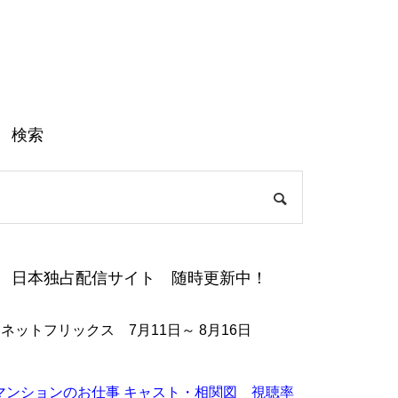
検索
日本独占配信サイト 随時更新中！
●ネットフリックス 7月11日～ 8月16日
マンションのお仕事 キャスト・相関図 視聴率