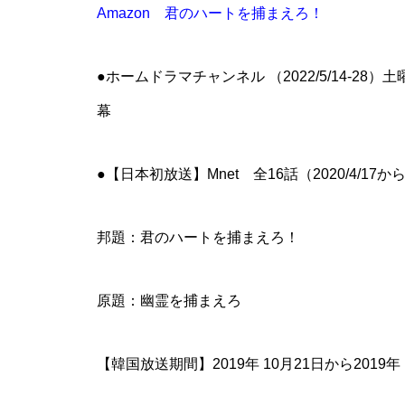
Amazon 君のハートを捕まえろ！
●ホームドラマチャンネル （2022/5/14-28
幕
●【日本初放送】Mnet 全16話（2020/4/17
邦題：君のハートを捕まえろ！
原題：幽霊を捕まえろ
【韓国放送期間】2019年 10月21日から2019年 1