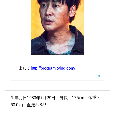
出典：
http://program.tving.com/
生年月日1983年7月29日 身長：175cm、体重：
60.0kg 血液型B型