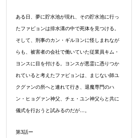
ある日、夢に貯水池が現れ、その貯水池に行っ
たファピョンは排水溝の中で死体を見つける。
そして、刑事のカン・ギルヨンに怪しまれなが
らも、被害者の会社で働いていた従業員キム・
ヨンスに目を付ける。ヨンスが悪霊に憑りつか
れていると考えたファピョンは、まじない師ユ
クグァンの所へと連れて行き、退魔専門のハ
ン・ヒョグァン神父、チェ・ユン神父らと共に
儀式を行おうと試みるのだが…。
第3話ー