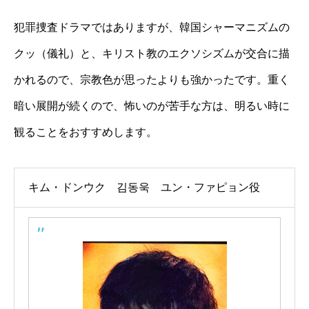
犯罪捜査ドラマではありますが、韓国シャーマニズムの
クッ（儀礼）と、キリスト教のエクソシズムが交合に描
かれるので、宗教色が思ったよりも強かったです。重く
暗い展開が続くので、怖いのが苦手な方は、明るい時に
観ることをおすすめします。
キム・ドンウク 김동욱 ユン・ファピョン役