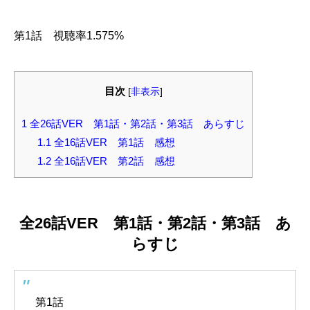
第1話 視聴率1.575%
目次
[
非表示
]
1
全26話VER 第1話・第2話・第3話 あらすじ
1.1
全16話VER 第1話 感想
1.2
全16話VER 第2話 感想
全26話VER 第1話・第2話・第3話 あ
らすじ
第1話