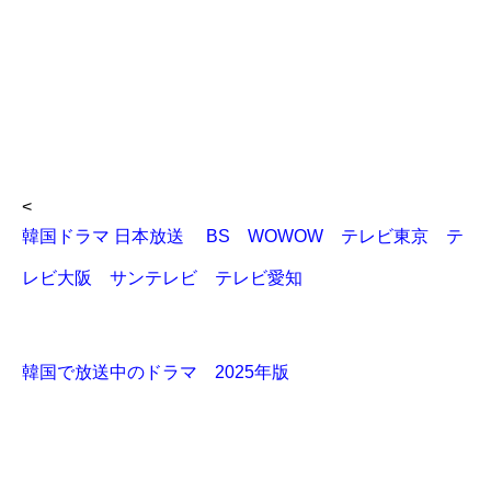
<
韓国ドラマ 日本放送 BS WOWOW テレビ東京 テ
レビ大阪 サンテレビ テレビ愛知
韓国で放送中のドラマ 2025年版