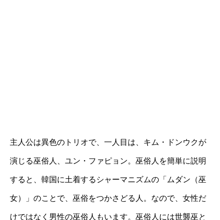
主人公は異色のトリオで、一人目は、キム・ドンウクが
演じる巫俗人、ユン・ファピョン。巫俗人を簡単に説明
すると、韓国に土着するシャーマニズムの「ムダン（巫
女）」のことで、巫俗をつかさどる人。なので、女性だ
けではなく男性の巫俗人もいます。巫俗人には世襲巫と