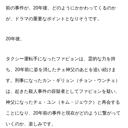
前の事件が、20年後、どのようにかかわってくるのか
が、ドラマの重要なポイントとなりそうです。
20年後、
タクシー運転手になったファピョンは、霊的な力を持
ち、20年前に姿を消したチェ神父のあとを追い続けま
す。刑事になったカン・ギリョン（チョン・ウンチェ）
は、起きた殺人事件の容疑者としてファピョンを疑い、
神父になったチェ・ユン（キム・ジェウク）と再会する
ことになり、20年前の事件と現在がどのように繋がって
いくのか、楽しみです。