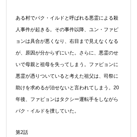
ある村でパク・イルドと呼ばれる悪霊による殺
人事件が起きる。その事件以降、ユン・ファピ
ョンは具合が悪くなり、右目まで見えなくなる
が、原因が分からずにいた。さらに、悪霊のせ
いで母親と祖母を失ってしまう。ファピョンに
悪霊が憑りついていると考えた祖父は、司祭に
助けを求めるが治せないと言われてしまう。20
年後、ファピョンはタクシー運転手をしながら
パク・イルドを捜していた。
第2話