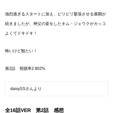
強烈過ぎるスタートに加え、ピリピリ緊張させる展開が
続きましたが、神父の姿をしたキム・ジェウクがカッコ
よくてドキドキ！
怖いけど観たい！
第2話 視聴率2.902%
daisySSさんより
全16話VER 第2話 感想