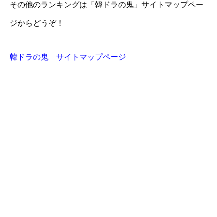
その他のランキングは「韓ドラの鬼」サイトマップペー
ジからどうぞ！
韓ドラの鬼 サイトマップページ