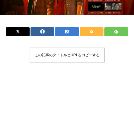
この記事のタイトルとURLをコピーする