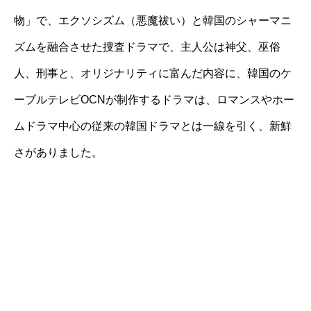
物」で、エクソシズム（悪魔祓い）と韓国のシャーマニ
ズムを融合させた捜査ドラマで、主人公は神父、巫俗
人、刑事と、オリジナリティに富んだ内容に、韓国のケ
ーブルテレビOCNが制作するドラマは、ロマンスやホー
ムドラマ中心の従来の韓国ドラマとは一線を引く、新鮮
さがありました。