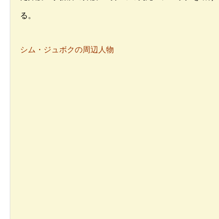
る。
シム・ジュボクの周辺人物