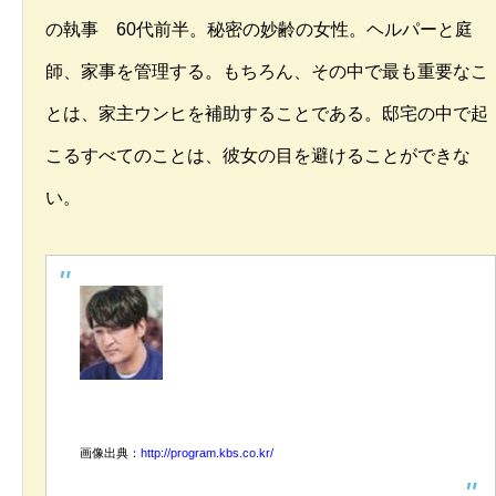
の執事 60代前半。秘密の妙齢の女性。ヘルパーと庭
師、家事を管理する。もちろん、その中で最も重要なこ
とは、家主ウンヒを補助することである。邸宅の中で起
こるすべてのことは、彼女の目を避けることができな
い。
画像出典：
http://program.kbs.co.kr/