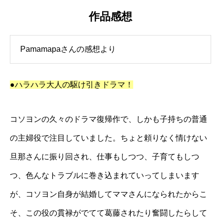
作品感想
Pamamapaさんの感想より
●ハラハラ大人の駆け引きドラマ！
コソヨンの久々のドラマ復帰作で、しかも子持ちの普通
の主婦役で注目していました。ちょと頼りなく情けない
旦那さんに振り回され、仕事もしつつ、子育てもしつ
つ、色んなトラブルに巻き込まれていってしまいます
が、コソヨン自身が結婚してママさんになられたからこ
そ、この役の貫禄がでてて葛藤されたり奮闘したらして