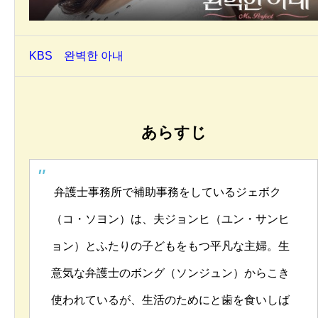
KBS 완벽한 아내
あらすじ
弁護士事務所で補助事務をしているジェボク
（コ・ソヨン）は、夫ジョンヒ（ユン・サンヒ
ョン）とふたりの子どもをもつ平凡な主婦。生
意気な弁護士のボング（ソンジュン）からこき
使われているが、生活のためにと歯を食いしば