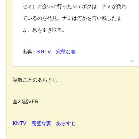
セミ）に会いに行ったジェボクは、ナミが倒れ
ているのを発見。ナミは何かを言い残したま
ま、息を引き取る。
出典：
KNTV 完璧な妻
話数ごとのあらすじ
全20話VER
KNTV 完璧な妻 あらすじ