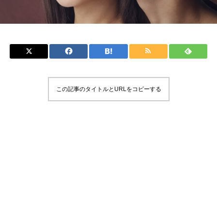
この記事のタイトルとURLをコピーする