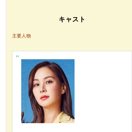
キャスト
主要人物