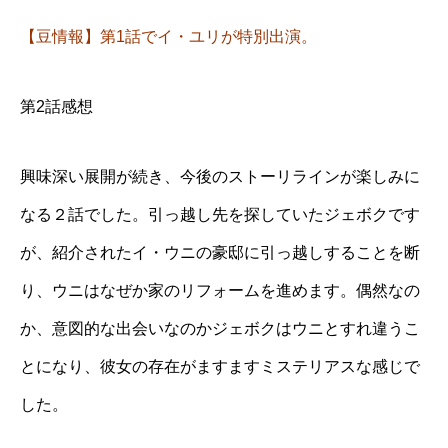
【豆情報】第1話でイ・ユリが特別出演。
第2話感想
興味深い展開が続き、今後のストーリラインが楽しみに
なる２話でした。引っ越し先を探していたジェボクです
が、紹介されたイ・ウニの豪邸に引っ越しすることを断
り、ウニはなぜか家のリフォームを進めます。偶然なの
か、意図的な出会いなのかジェボクはウニとすれ違うこ
とになり、彼女の存在がますますミステリアスな感じで
した。