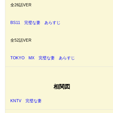
全26話VER
BS11 完璧な妻 あらすじ
全52話VER
TOKYO MX 完璧な妻 あらすじ
相関図
KNTV 完璧な妻