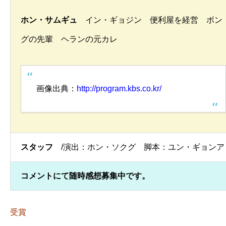
ホン・サムギュ
イン・ギョジン 便利屋を経営 ボン
グの先輩 ヘランの元カレ
画像出典：
http://program.kbs.co.kr/
スタッフ
/演出：ホン・ソクグ 脚本：ユン・ギョンア
コメントにて随時感想募集中です。
受賞