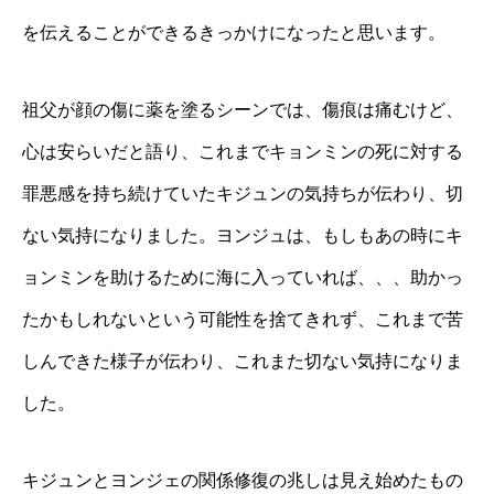
を伝えることができるきっかけになったと思います。
祖父が顔の傷に薬を塗るシーンでは、傷痕は痛むけど、
心は安らいだと語り、これまでキョンミンの死に対する
罪悪感を持ち続けていたキジュンの気持ちが伝わり、切
ない気持になりました。ヨンジュは、もしもあの時にキ
ョンミンを助けるために海に入っていれば、、、助かっ
たかもしれないという可能性を捨てきれず、これまで苦
しんできた様子が伝わり、これまた切ない気持になりま
した。
キジュンとヨンジェの関係修復の兆しは見え始めたもの