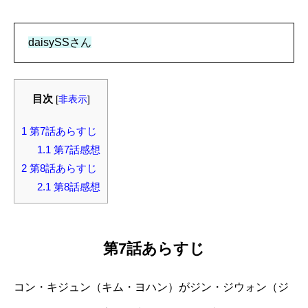
daisySSさん
目次
[
非表示
]
1
第7話あらすじ
1.1
第7話感想
2
第8話あらすじ
2.1
第8話感想
第7話あらすじ
コン・キジュン（キム・ヨハン）がジン・ジウォン（ジ