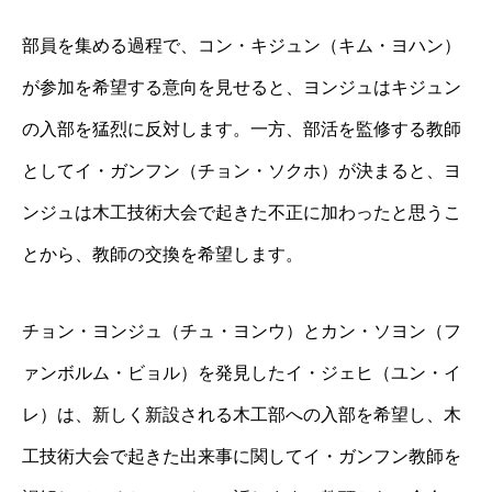
部員を集める過程で、コン・キジュン（キム・ヨハン）
が参加を希望する意向を見せると、ヨンジュはキジュン
の入部を猛烈に反対します。一方、部活を監修する教師
としてイ・ガンフン（チョン・ソクホ）が決まると、ヨ
ンジュは木工技術大会で起きた不正に加わったと思うこ
とから、教師の交換を希望します。
チョン・ヨンジュ（チュ・ヨンウ）とカン・ソヨン（フ
ァンボルム・ビョル）を発見したイ・ジェヒ（ユン・イ
レ）は、新しく新設される木工部への入部を希望し、木
工技術大会で起きた出来事に関してイ・ガンフン教師を