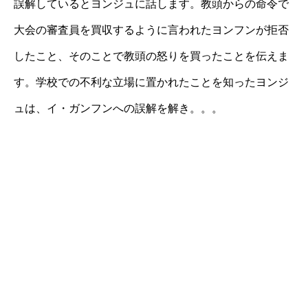
誤解しているとヨンジュに話します。教頭からの命令で
大会の審査員を買収するように言われたヨンフンが拒否
したこと、そのことで教頭の怒りを買ったことを伝えま
す。学校での不利な立場に置かれたことを知ったヨンジ
ュは、イ・ガンフンへの誤解を解き。。。