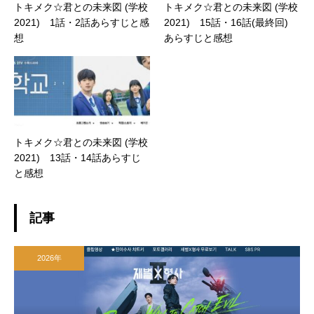
トキメク☆君との未来図 (学校
トキメク☆君との未来図 (学校
2021) 1話・2話あらすじと感
2021) 15話・16話(最終回)
想
あらすじと感想
トキメク☆君との未来図 (学校
2021) 13話・14話あらすじ
と感想
記事
2026年