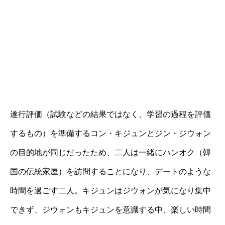
遂行評価（試験などの結果ではなく、学習の過程を評価
するもの）を準備するコン・キジュンとジン・ジウォン
の目的地が同じだったため、二人は一緒にハンオク（韓
国の伝統家屋）を訪問することになり、デートのような
時間を過ごす二人。キジュンはジウォンが気になり集中
できず、ジウォンもキジュンを意識する中、楽しい時間