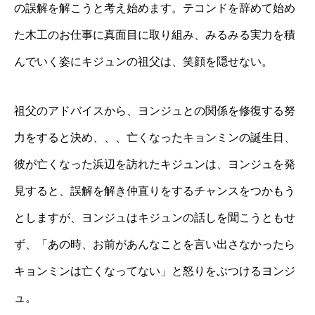
の誤解を解こうと考え始めます。テコンドを辞めて始め
た木工のお仕事に真面目に取り組み、みるみる実力を積
んでいく姿にキジュンの祖父は、笑顔を隠せない。
祖父のアドバイスから、ヨンジュとの関係を修復する努
力をすると決め、、、亡くなったキョンミンの誕生日、
彼が亡くなった浜辺を訪れたキジュンは、ヨンジュを発
見すると、誤解を解き仲直りをするチャンスをつかもう
としますが、ヨンジュはキジュンの話しを聞こうともせ
ず、「あの時、お前があんなことを言い出さなかったら
キョンミンは亡くなってない」と怒りをぶつけるヨンジ
ュ。