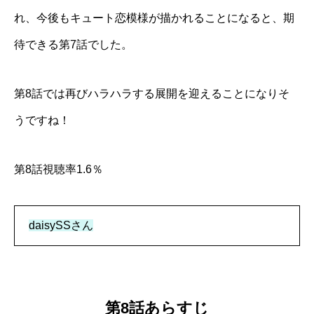
れ、今後もキュート恋模様が描かれることになると、期
待できる第7話でした。
第8話では再びハラハラする展開を迎えることになりそ
うですね！
第8話視聴率1.6％
daisySSさん
第8話あらすじ