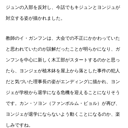
ジュンの入部を反対し、今話でもキジュンとヨンジュが
対立する姿が描かれました。
教師のイ・ガンフンは、大会での不正にかかわっていた
と思われていたのが誤解だったことが明らかになり、ガ
ンフンを中心に新しく木工部がスタートするのかと思っ
たら、ヨンジェが植木鉢を屋上から落とした事件の犯人
だと気づいた理事長の姿がエンディングに描かれ、ヨン
ジェが学校から退学になる危機を迎えることになりそう
です。カン・ソヨン（ファンボルム・ビョル）が再び、
ヨンジェが退学にならないよう動くことになるのか、楽
しみですね。