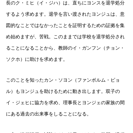
長のク・ミヒ（イ・ジハ）は、直ちにヨンスを退学処分
するよう求めます。退学を言い渡されたヨンジュは、意
図的なことではなかったことを証明するための証拠を集
め始めますが、苦戦。このままでは学校を退学処分され
ることになることから、教師のイ・ガンフン（チョン・
ソクホ）に助けを求めます。
このことを知ったカン・ソヨン（ファンボルム・ビョ
ル）もヨンジュを助けるために動き出します。双子の
イ・ジェヒに協力を求め、理事長とヨンジェの家族の間
にある過去の出来事をしることになる。