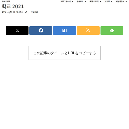
この記事のタイトルとURLをコピーする