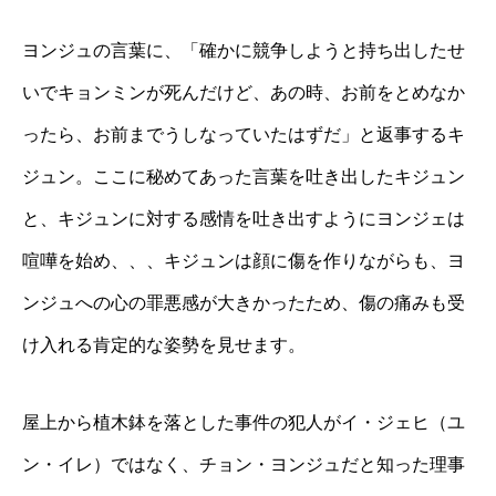
ヨンジュの言葉に、「確かに競争しようと持ち出したせ
いでキョンミンが死んだけど、あの時、お前をとめなか
ったら、お前までうしなっていたはずだ」と返事するキ
ジュン。ここに秘めてあった言葉を吐き出したキジュン
と、キジュンに対する感情を吐き出すようにヨンジェは
喧嘩を始め、、、キジュンは顔に傷を作りながらも、ヨ
ンジュへの心の罪悪感が大きかったため、傷の痛みも受
け入れる肯定的な姿勢を見せます。
屋上から植木鉢を落とした事件の犯人がイ・ジェヒ（ユ
ン・イレ）ではなく、チョン・ヨンジュだと知った理事