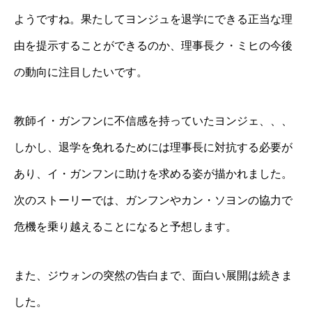
ようですね。果たしてヨンジュを退学にできる正当な理
由を提示することができるのか、理事長ク・ミヒの今後
の動向に注目したいです。
教師イ・ガンフンに不信感を持っていたヨンジェ、、、
しかし、退学を免れるためには理事長に対抗する必要が
あり、イ・ガンフンに助けを求める姿が描かれました。
次のストーリーでは、ガンフンやカン・ソヨンの協力で
危機を乗り越えることになると予想します。
また、ジウォンの突然の告白まで、面白い展開は続きま
した。