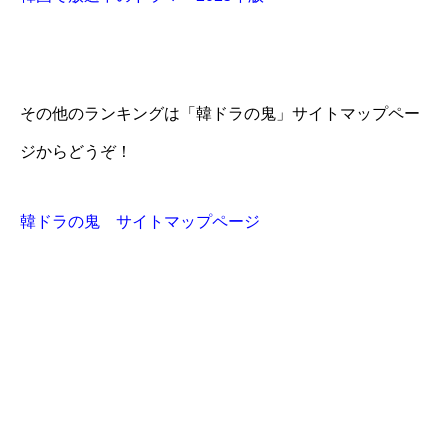
その他のランキングは「韓ドラの鬼」サイトマップペー
ジからどうぞ！
韓ドラの鬼 サイトマップページ