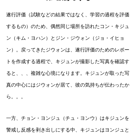
遂行評価（試験などの結果ではなく、学習の過程を評価
するもの）のため、偶然同じ場所を訪れたコン・キジュ
ン（キム・ヨハン）とジン・ジウォン（ジョ・イヒョ
ン）。戻ってきたジウォンは、遂行評価のためのレポー
トを作成する過程で、キジュンが撮影した写真を確認す
ると、、、複雑な心境になります。キジュンが取った写
真の中心にはジウォンが居て、彼の気持ちが伝わったか
ら。。。
一方、チョン・ヨンジュ（チュ・ヨンウ）はキジュンを
警戒し反感を剥き出しにする中、キジュンはヨンジュと