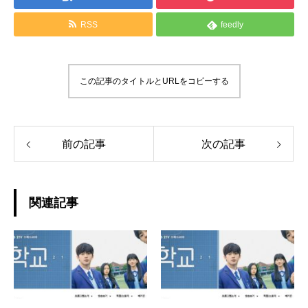
RSS
feedly
この記事のタイトルとURLをコピーする
前の記事
次の記事
関連記事