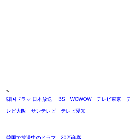
<
韓国ドラマ 日本放送 BS WOWOW テレビ東京 テ
レビ大阪 サンテレビ テレビ愛知
韓国で放送中のドラマ 2025年版