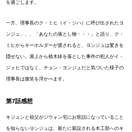
を過ごします。
一方、理事長のク・ミヒ（イ・ジハ）に呼び出されたヨ
ンジュ、、、「あなたの落とし物・・・」と語り、ク・
ミヒからキーホルダーが渡されると、ヨンジュは驚きを
隠せない。屋上から植木鉢を落とした事件の犯人がイ・
ジェヒではなく、チョン・ヨンジュだと気づいた様子の
理事長は微笑を浮かべます。
第7話感想
キジュンと祖父がジウォン宅にお世話になっていること
を知らないヨンジュは、新たに新設される木工部へのキ