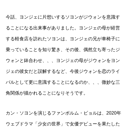
今話、ヨンジェに片想いするソヨンがジウォンを意識す
ることになる出来事がありました。ヨンジェの母が経営
する軽食店を訪れたソヨンは、ヨンジェの兄が車椅子に
乗っていることを知り驚き、その後、偶然立ち寄ったジ
ウォンと鉢合わせ、、、ヨンジェの母がジウォンをヨン
ジェの彼女だと誤解するなど、今後ジウォンを恋のライ
バルとして更に意識することになるのか、、、微妙な三
角関係が描かれることになりそうです。
カン・ソヨンを演じるファンボルム・ビョルは、2020年
ウェブドラマ「少女の世界」で女優デビューを果たした