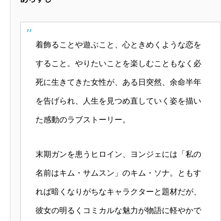
着飾ることや遊ぶこと、心ときめくような恋を
すること。やりたいことを楽しむこともなく必
死に生きてきた女性が、ある日突然、余命半年
を告げられ、人生を見つめ直していく姿を描い
た感動のラブストーリー。
末期ガンを患うヒロイン、ヨンジェには「私の
名前はキム・サムスン」のキム・ソナ。ともす
れば暗くなりがちなキャラクターと題材だが、
彼女の明るくコミカルな魅力が物語に軽やかで