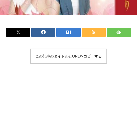
この記事のタイトルとURLをコピーする