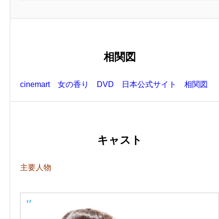
相関図
cinemart 女の香り DVD 日本公式サイト 相関図
キャスト
主要人物