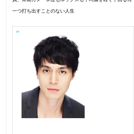
一つ打ち出すことのない人生