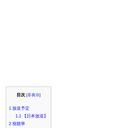
目次
[
非表示
]
1
放送予定
1.1
【日本放送】
2
視聴率