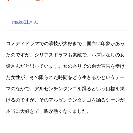
mako11さん
コメディドラマでの演技が大好きで、面白い印象があっ
たのですが、シリアスドラマも素敵で、ハズレなしの女
優さんだと思っています。女の香りでの余命宣告を受け
た女性が、その限られた時間をどう生きるかというテー
マのなかで、アルゼンチンタンゴを踊るという目標を掲
げるのですが、そのアルゼンチンタンゴを踊るシーンが
本当に大好きで、胸が熱くなりました。