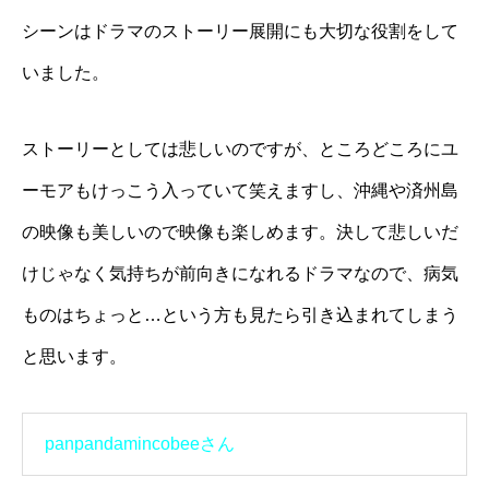
シーンはドラマのストーリー展開にも大切な役割をして
いました。
ストーリーとしては悲しいのですが、ところどころにユ
ーモアもけっこう入っていて笑えますし、沖縄や済州島
の映像も美しいので映像も楽しめます。決して悲しいだ
けじゃなく気持ちが前向きになれるドラマなので、病気
ものはちょっと…という方も見たら引き込まれてしまう
と思います。
panpandamincobeeさん