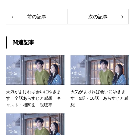
前の記事
次の記事
関連記事
天気がよければ会いにゆきま
天気がよければ会いにゆきま
す 全話あらすじと感想 キ
す 9話・10話 あらすじと感
ャスト・相関図 視聴率
想