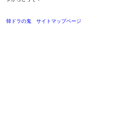
韓ドラの鬼 サイトマップページ