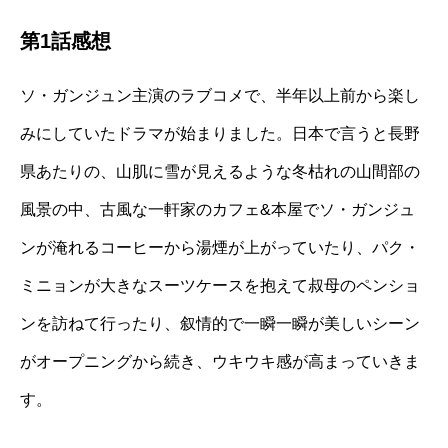
第1話感想
ソ・ガンジュン主演のラブコメで、半年以上前から楽し
みにしていたドラマが始まりました。日本で言うと長野
県あたりの、山肌に雪が見えるような冬枯れの山間部の
風景の中、古風な一軒家のカフェ&本屋でソ・ガンジュ
ンが淹れるコーヒーから湯煙が上がっていたり、パク・
ミニョンが大きなスーツケースを抱えて叔母のペンショ
ンを訪ねて行ったり、叙情的で一瞬一瞬が美しいシーン
がオープニングから続き、ウキウキ感が高まっていきま
す。