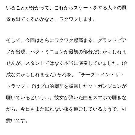
いることが分かって、これからスケートをする人々の風
景も出てくるのかなと、ワクワクします。
そして、今回はさらにワクワク感高まる、グランドピア
ノが出現。パク・ミニョンが最初の部分だけかもしれま
せんが、スタントではなく本当に演奏していました。(合
成なのかもしれません) それを、「チーズ・イン・ザ・
トラップ」ではプロ的腕前を披露したソ・ガンジュンが
聴いているという…。彼女が弾いた曲をスマホで聴きな
がら、今日もまた眠れない夜を過ごしているようで、可
愛いです。