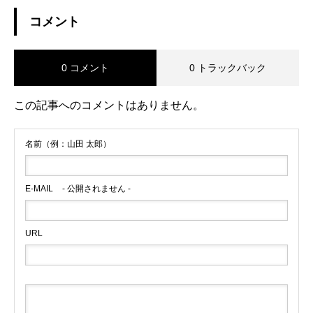
コメント
0 コメント
0 トラックバック
この記事へのコメントはありません。
名前（例：山田 太郎）
E-MAIL
- 公開されません -
URL