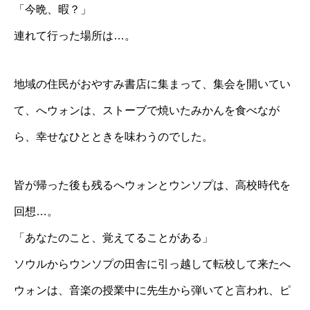
「今晩、暇？」
連れて行った場所は…。
地域の住民がおやすみ書店に集まって、集会を開いてい
て、へウォンは、ストーブで焼いたみかんを食べなが
ら、幸せなひとときを味わうのでした。
皆が帰った後も残るへウォンとウンソプは、高校時代を
回想…。
「あなたのこと、覚えてることがある」
ソウルからウンソプの田舎に引っ越して転校して来たへ
ウォンは、音楽の授業中に先生から弾いてと言われ、ピ