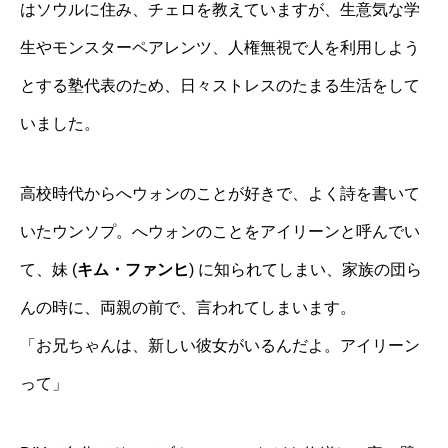
はソウルに住み、チェロを教えていますが、生意気な学
生やモンスターペアレンツ、人権無視で人を利用しよう
とする塾代表のため、日々ストレスのたまる生活をして
いました。
高校時代からへウォンのことが好きで、よく詩を書いて
いたウンソプ。へウォンのことをアイリーンと呼んでい
て、妹 (
キム・ファンヒ
) に知られてしまい、家族の団ら
んの時に、両親の前で、言われてしまいます。
「お兄ちゃんは、新しい彼女がいるんだよ。アイリーン
って」