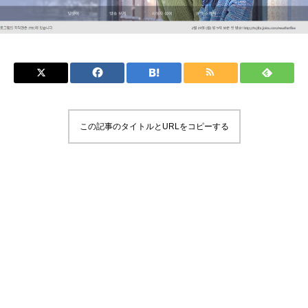
この記事のタイトルとURLをコピーする