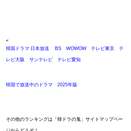
<
韓国ドラマ 日本放送 BS WOWOW テレビ東京 テ
レビ大阪 サンテレビ テレビ愛知
韓国で放送中のドラマ 2025年版
その他のランキングは「韓ドラの鬼」サイトマップペー
ジからどうぞ！