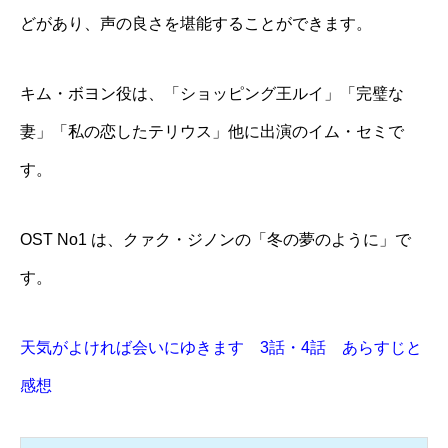
どがあり、声の良さを堪能することができます。
キム・ボヨン役は、「ショッピング王ルイ」「完璧な
妻」「私の恋したテリウス」他に出演のイム・セミで
す。
OST No1 は、クァク・ジノンの「冬の夢のように」で
す。
天気がよければ会いにゆきます 3話・4話 あらすじと
感想