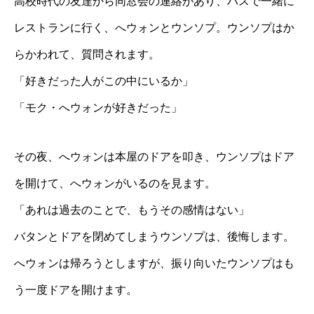
高校時代の友達から同窓会の連絡があり、バスで一緒に
レストランに行く、へウォンとウンソプ。ウンソプはか
らかわれて、質問されます。
「好きだった人がこの中にいるか」
「モク・へウォンが好きだった」
その夜、へウォンは本屋のドアを叩き、ウンソプはドア
を開けて、へウォンがいるのを見ます。
「あれは過去のことで、もうその感情はない」
バタンとドアを閉めてしまうウンソプは、後悔します。
へウォンは帰ろうとしますが、振り向いたウンソプはも
う一度ドアを開けます。