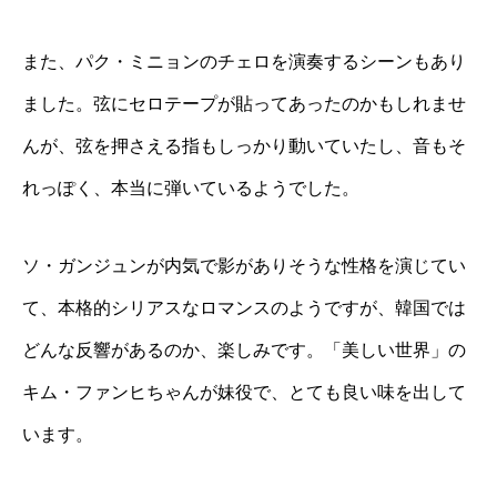
また、パク・ミニョンのチェロを演奏するシーンもあり
ました。弦にセロテープが貼ってあったのかもしれませ
んが、弦を押さえる指もしっかり動いていたし、音もそ
れっぽく、本当に弾いているようでした。
ソ・ガンジュンが内気で影がありそうな性格を演じてい
て、本格的シリアスなロマンスのようですが、韓国では
どんな反響があるのか、楽しみです。「美しい世界」の
キム・ファンヒちゃんが妹役で、とても良い味を出して
います。