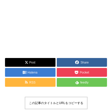
Post
Share
Hatena
Pocket
RSS
feedly
この記事のタイトルとURLをコピーする