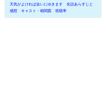
天気がよければ会いにゆきます 全話あらすじと
感想 キャスト・相関図 視聴率