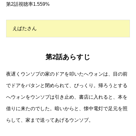
第2話視聴率1.559%
えぱたさん
第2話あらすじ
夜遅くウンソプの家のドアを叩いたへウォンは、目の前
でドアをバタンと閉められて、びっくり。帰ろうとする
へウォンをウンソプは引き止め、書店に入れると、本を
借りに来たのでした。暗いからと、懐中電灯で足元を照
らして、家まで送ってあげるウンソプ。