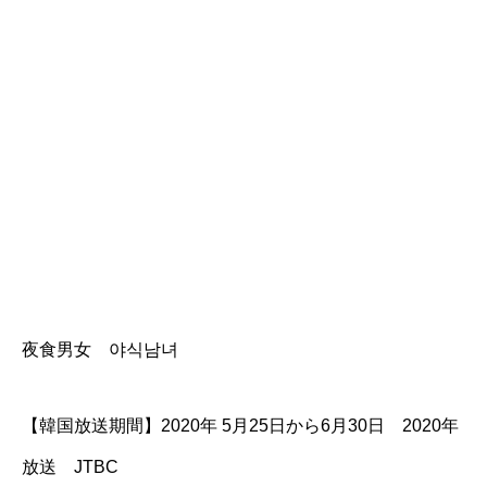
夜食男女 야식남녀
【韓国放送期間】2020年 5月25日から6月30日 2020年
放送 JTBC