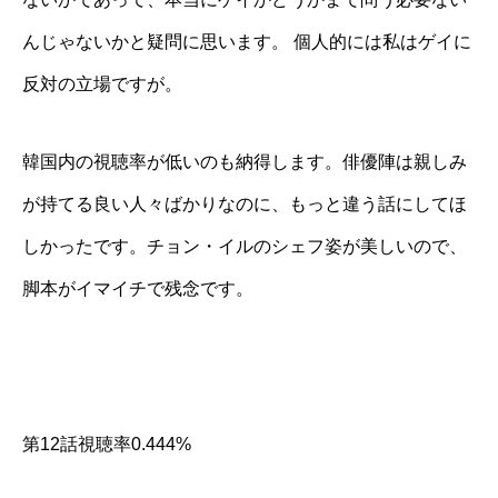
んじゃないかと疑問に思います。 個人的には私はゲイに
反対の立場ですが。
韓国内の視聴率が低いのも納得します。俳優陣は親しみ
が持てる良い人々ばかりなのに、もっと違う話にしてほ
しかったです。チョン・イルのシェフ姿が美しいので、
脚本がイマイチで残念です。
第12話視聴率0.444%