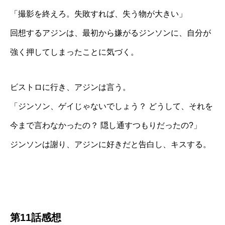
「撮影を終えろ。失敗すれば、失う物が大きい」
回想するアジンは、最初から嫌がるジンソンに、自分が
強く押してしまったことに気づく。
ビストロに行き、アジンは言う。
「ジンソン、ゲイじゃないでしょう？ どうして、それを
今まで言わなかったの？ 隠し通すつもりだったの?」
ジンソンは謝り、アジンに好きだと告白し、キスする。
第11話感想