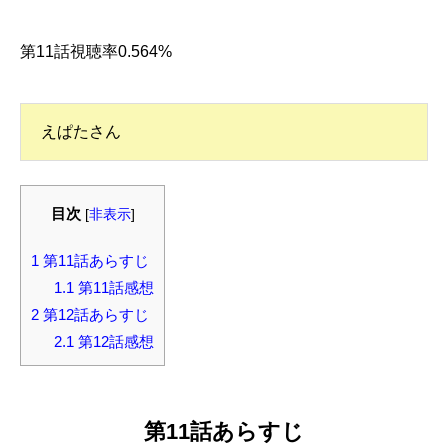
第11話視聴率0.564%
えぱたさん
目次
[
非表示
]
1
第11話あらすじ
1.1
第11話感想
2
第12話あらすじ
2.1
第12話感想
第11話あらすじ