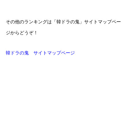
その他のランキングは「韓ドラの鬼」サイトマップペー
ジからどうぞ！
韓ドラの鬼 サイトマップページ