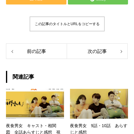
この記事のタイトルとURLをコピーする
前の記事
次の記事
関連記事
夜食男女 キャスト・相関
夜食男女 9話・10話 あらす
図 全話あらすじと感想 視
じと感想