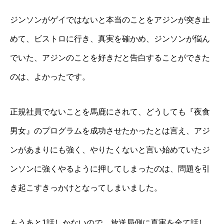
ジンソンがゲイではないと本当のことをアジンが突き止
めて、ビストロに行き、真実を確かめ、ジンソンが悩ん
でいた、アジンのことを好きだと告白することができた
のは、よかったです。
正規社員でないことを馬鹿にされて、どうしても『夜食
男女』のプログラムを成功させたかったとは言え、アジ
ンがあまりにも強く、やりたくないと言い始めていたジ
ンソンに強くやるように押してしまったのは、問題を引
き起こすきっかけとなってしまいました。
もうあと1話しかないので、放送局側に真実を全て話し