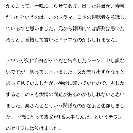
かくまって、一晩泊まらせてあげ、出した弁当が、寿司
だったというのは、このドラマ、日本の視聴者を意識し
ているなと思いました。元から韓国内では評判は悪いだ
ろうと、覚悟して書いたドラマなのかもしれません。
テワンが父に自分がゲイだと告白したシーン、申し訳な
いですが、笑ってしまいました。父が怒り出すかなぁと
思って見ていましたが、神妙に聞いていたので、もしか
するとこの人も愛情の問題があるのかもしれないと思い
ました。奥さんとどういう関係なのかなぁと想像しまし
た。「俺にとって親父が1番大事なんだ」というテワン
のセリフには泣けました。