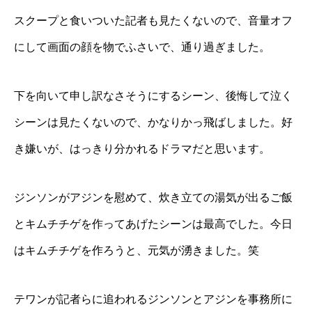
スクープと食いついた記者も見たくないので、音量オフ
にして画面の顔を物でふさいで、通り過ぎました。
下を向いて申し訳なさそうにするシーン、後悔して泣く
シーンは見たくないので、かなりかっ飛ばしました。好
き嫌いが、はっきり分かれるドラマだと思います。
ジンソンがアジンを慰めて、炊き立ての湯気が出るご飯
とキムチチゲを作ってあげたシーンは最高でした。今日
はキムチチゲを作ろうと、元気が湧きました。笑
テワンが記者らに追われるジンソンとアジンを事務所に