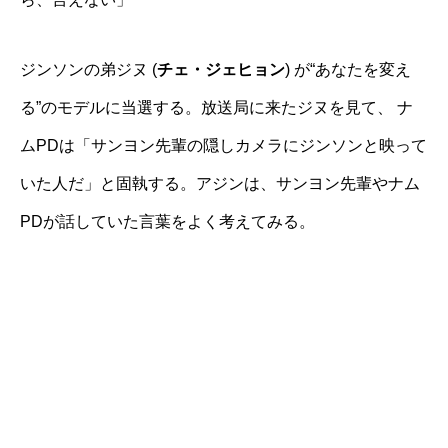
ジンソンの弟ジヌ (
チェ・ジェヒョン
) が“あなたを変え
る”のモデルに当選する。放送局に来たジヌを見て、 ナ
ムPDは「サンヨン先輩の隠しカメラにジンソンと映って
いた人だ」と固執する。アジンは、サンヨン先輩やナム
PDが話していた言葉をよく考えてみる。