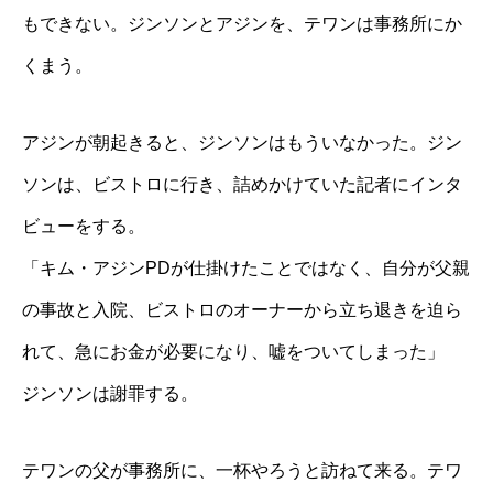
もできない。ジンソンとアジンを、テワンは事務所にか
くまう。
アジンが朝起きると、ジンソンはもういなかった。ジン
ソンは、ビストロに行き、詰めかけていた記者にインタ
ビューをする。
「キム・アジンPDが仕掛けたことではなく、自分が父親
の事故と入院、ビストロのオーナーから立ち退きを迫ら
れて、急にお金が必要になり、嘘をついてしまった」
ジンソンは謝罪する。
テワンの父が事務所に、一杯やろうと訪ねて来る。テワ