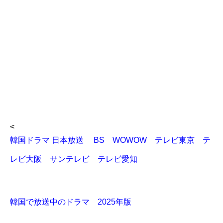
<
韓国ドラマ 日本放送 BS WOWOW テレビ東京 テ
レビ大阪 サンテレビ テレビ愛知
韓国で放送中のドラマ 2025年版