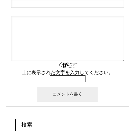
上に表示された文字を入力してください。
検索