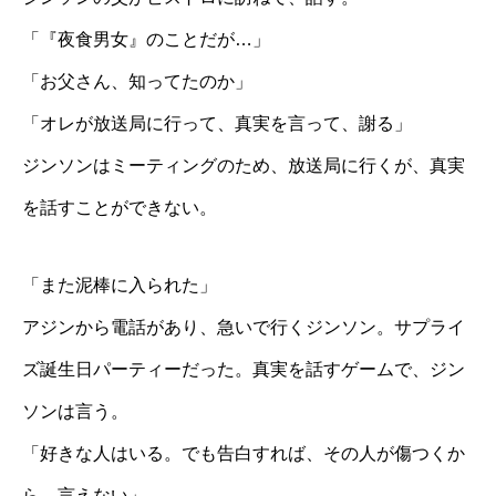
「『夜食男女』のことだが…」
「お父さん、知ってたのか」
「オレが放送局に行って、真実を言って、謝る」
ジンソンはミーティングのため、放送局に行くが、真実
を話すことができない。
「また泥棒に入られた」
アジンから電話があり、急いで行くジンソン。サプライ
ズ誕生日パーティーだった。真実を話すゲームで、ジン
ソンは言う。
「好きな人はいる。でも告白すれば、その人が傷つくか
ら、言えない」