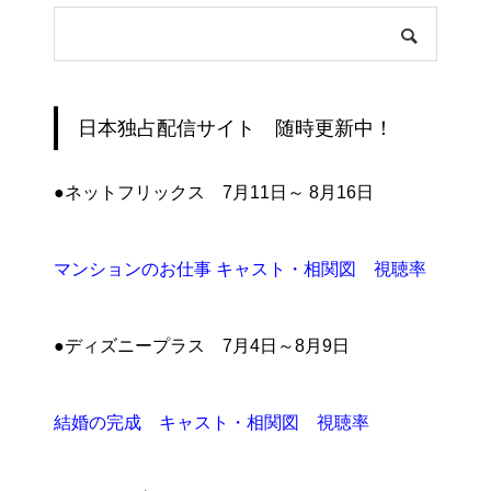
日本独占配信サイト 随時更新中！
●ネットフリックス 7月11日～ 8月16日
マンションのお仕事 キャスト・相関図 視聴率
●ディズニープラス 7月4日～8月9日
結婚の完成 キャスト・相関図 視聴率