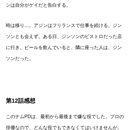
ンは自分がゲイだと告白する。
時は移り…。アジンはフリランスで仕事を続ける。ジン
ソンとも会えず。ある日、ジンソンのビストロだった店
に行き、ビールを飲んでいると、隣に座った人は、ジン
ソンだった。
第12話感想
このナムPDは、最初から最後まで嫌な役でした。プロの
俳優なので、どんな役でもできなくてはいけませんが。