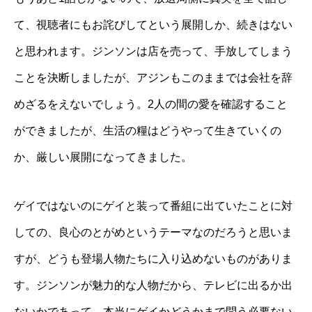
て、視聴者にもお詫びしてという展開しか、続きはない
と思われます。ジンソンは店を売って、手放してしまう
ことを決断しましたが、アジンもこのままでは会社を辞
めざるをえないでしょう。2人の間の愛を確認すること
ができましたが、生活の糧はどうやって生きていくの
か、厳しい展開になってきました。
ゲイではないのにゲイと装って番組に出ていたことに対
しての、良心のとがめというテーマなのだろうと思いま
すが、どうも登場人物たちに入り込めないものがありま
す。ジンソンが魅力的な人物だから、テレビに出るか出
ないかであって、本当にゲイかどうかまで問う必要ない