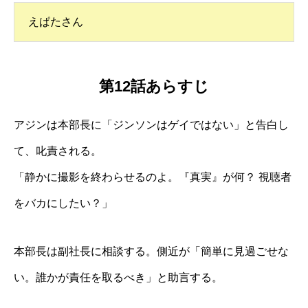
えぱたさん
第12話あらすじ
アジンは本部長に「ジンソンはゲイではない」と告白し
て、叱責される。
「静かに撮影を終わらせるのよ。『真実』が何？ 視聴者
をバカにしたい？」
本部長は副社長に相談する。側近が「簡単に見過ごせな
い。誰かが責任を取るべき」と助言する。