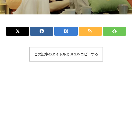
この記事のタイトルとURLをコピーする