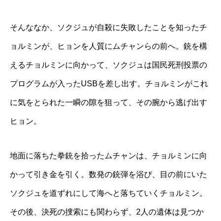
そんななか、ソクジュが自殺に失敗したことを知ったチ
ョルミンが、ヒョンを人質にムチャンらの前へ。銃を構
えるチョルミンに向かって、ソクジュは国民死刑投票の
プログラムが入ったUSBを差し出す。チョルミンがこれ
に気をとられた一瞬の隙を狙って、その腕から逃げ出す
ヒョン。
地面に落ちた拳銃を拾ったムチャンは、チョルミンに向
かって引き金を引く。数発の銃弾を浴び、目の前にいた
ソクジュを道ずれにして海へと落ちていくチョルミン。
その後、決死の捜索にも関わらず、2人の遺体は見つか