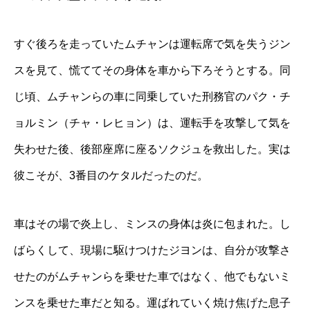
すぐ後ろを走っていたムチャンは運転席で気を失うジン
スを見て、慌ててその身体を車から下ろそうとする。同
じ頃、ムチャンらの車に同乗していた刑務官のパク・チ
ョルミン（チャ・レヒョン）は、運転手を攻撃して気を
失わせた後、後部座席に座るソクジュを救出した。実は
彼こそが、3番目のケタルだったのだ。
車はその場で炎上し、ミンスの身体は炎に包まれた。し
ばらくして、現場に駆けつけたジヨンは、自分が攻撃さ
せたのがムチャンらを乗せた車ではなく、他でもないミ
ンスを乗せた車だと知る。運ばれていく焼け焦げた息子