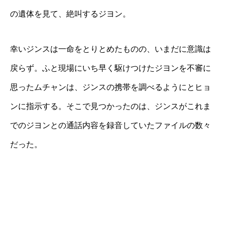
の遺体を見て、絶叫するジヨン。
幸いジンスは一命をとりとめたものの、いまだに意識は
戻らず。ふと現場にいち早く駆けつけたジヨンを不審に
思ったムチャンは、ジンスの携帯を調べるようにとヒョ
ンに指示する。そこで見つかったのは、ジンスがこれま
でのジヨンとの通話内容を録音していたファイルの数々
だった。