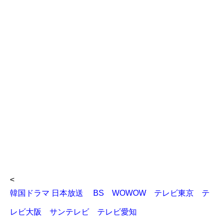
<
韓国ドラマ 日本放送 BS WOWOW テレビ東京 テ
レビ大阪 サンテレビ テレビ愛知