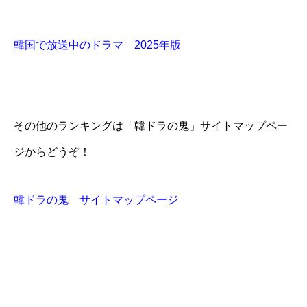
韓国で放送中のドラマ 2025年版
その他のランキングは「韓ドラの鬼」サイトマップペー
ジからどうぞ！
韓ドラの鬼 サイトマップページ