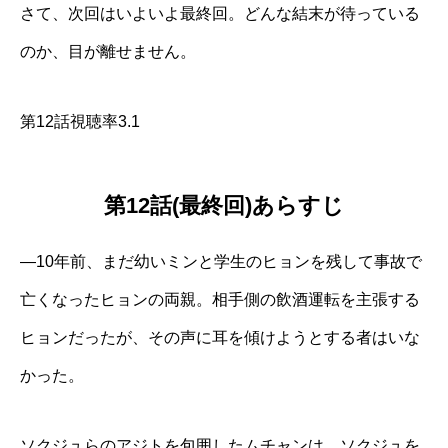
さて、次回はいよいよ最終回。どんな結末が待っている
のか、目が離せません。
第12話視聴率3.1
第12話(最終回)あらすじ
―10年前、まだ幼いミンと学生のヒョンを残して事故で
亡くなったヒョンの両親。相手側の飲酒運転を主張する
ヒョンだったが、その声に耳を傾けようとする者はいな
かった。
ソクジュらのアジトを包囲したムチャンは、ソクジュを