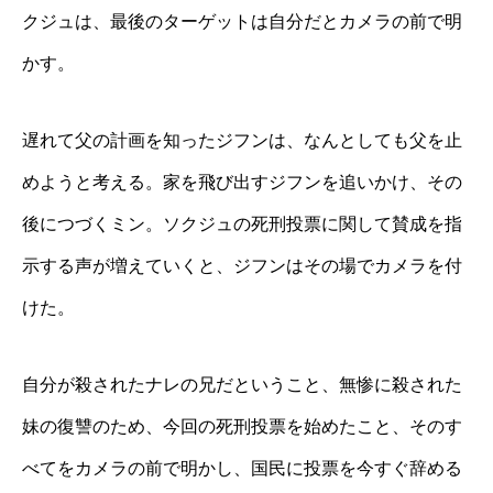
クジュは、最後のターゲットは自分だとカメラの前で明
かす。
遅れて父の計画を知ったジフンは、なんとしても父を止
めようと考える。家を飛び出すジフンを追いかけ、その
後につづくミン。ソクジュの死刑投票に関して賛成を指
示する声が増えていくと、ジフンはその場でカメラを付
けた。
自分が殺されたナレの兄だということ、無惨に殺された
妹の復讐のため、今回の死刑投票を始めたこと、そのす
べてをカメラの前で明かし、国民に投票を今すぐ辞める