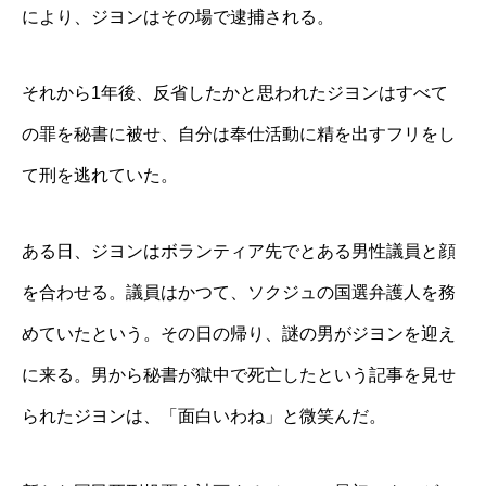
により、ジヨンはその場で逮捕される。
それから1年後、反省したかと思われたジヨンはすべて
の罪を秘書に被せ、自分は奉仕活動に精を出すフリをし
て刑を逃れていた。
ある日、ジヨンはボランティア先でとある男性議員と顔
を合わせる。議員はかつて、ソクジュの国選弁護人を務
めていたという。その日の帰り、謎の男がジヨンを迎え
に来る。男から秘書が獄中で死亡したという記事を見せ
られたジヨンは、「面白いわね」と微笑んだ。