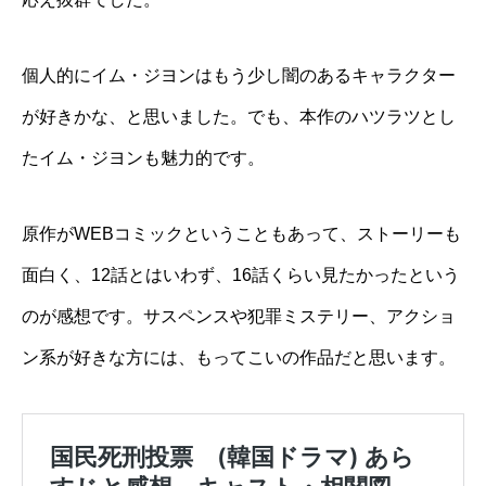
個人的にイム・ジヨンはもう少し闇のあるキャラクター
が好きかな、と思いました。でも、本作のハツラツとし
たイム・ジヨンも魅力的です。
原作がWEBコミックということもあって、ストーリーも
面白く、12話とはいわず、16話くらい見たかったという
のが感想です。サスペンスや犯罪ミステリー、アクショ
ン系が好きな方には、もってこいの作品だと思います。