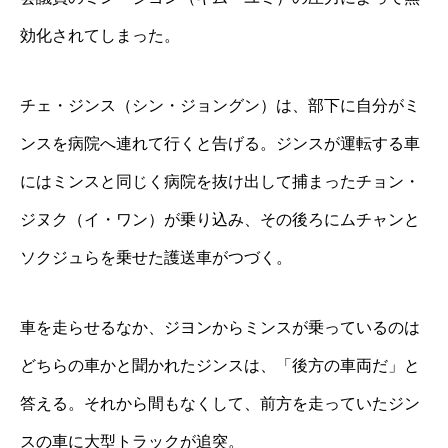
効化されてしまった。
チェ・ジンス（シン・ジョングン）は、部下に自分がミ
ンスを病院へ連れて行くと告げる。ジンスが運転する車
にはミンスと同じく病院を抜け出して捕まったチョン・
ジヌク（イ・ワン）が乗り込み、その後ろにムチャンと
ソクジュらを乗せた護送車がつづく。
車を走らせるなか、ジヨンからミンスが乗っているのは
どちらの車かと聞かれたジンスは、「後方の車両だ」と
答える。それから間もなくして、前方を走っていたジン
スの車に大型トラックが追突。