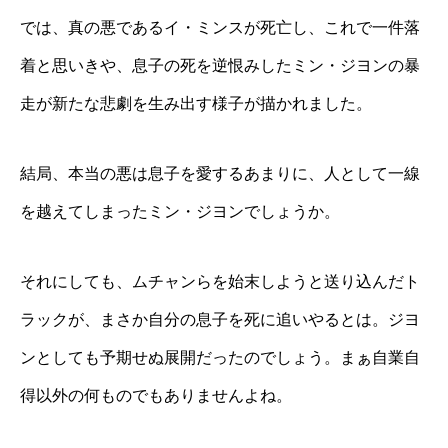
では、真の悪であるイ・ミンスが死亡し、これで一件落
着と思いきや、息子の死を逆恨みしたミン・ジヨンの暴
走が新たな悲劇を生み出す様子が描かれました。
結局、本当の悪は息子を愛するあまりに、人として一線
を越えてしまったミン・ジヨンでしょうか。
それにしても、ムチャンらを始末しようと送り込んだト
ラックが、まさか自分の息子を死に追いやるとは。ジヨ
ンとしても予期せぬ展開だったのでしょう。まぁ自業自
得以外の何ものでもありませんよね。