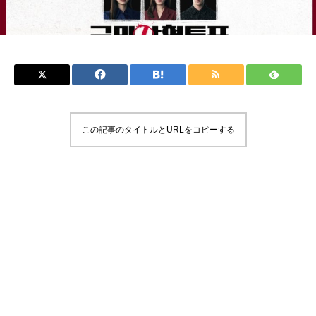
この記事のタイトルとURLをコピーする