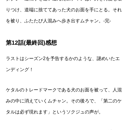
りつけ、道端に捨ててあった犬のお面を手にとる。それ
を被り、ふたたび人混みへ歩き出すムチャン。‐完‐
第12話(最終回)感想
ラストはシーズン2を予告するかのような、謎めいたエ
ンディング！
ケタルのトレードマークである犬のお面を被って、人混
みの中に消えていくムチャン。その後ろで、「第二のケ
タルは必ず現れます」というソクジュの声が。