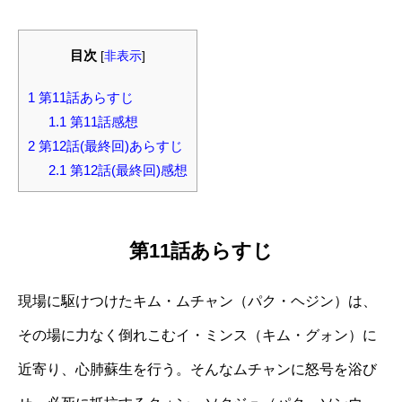
目次
[
非表示
]
1
第11話あらすじ
1.1
第11話感想
2
第12話(最終回)あらすじ
2.1
第12話(最終回)感想
第11話あらすじ
現場に駆けつけたキム・ムチャン（パク・ヘジン）は、
その場に力なく倒れこむイ・ミンス（キム・グォン）に
近寄り、心肺蘇生を行う。そんなムチャンに怒号を浴び