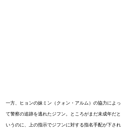
一方、ヒョンの妹ミン（クォン・アルム）の協力によっ
て警察の追跡を逃れたジフン。ところがまだ未成年だと
いうのに、上の指示でジフンに対する指名手配が下され