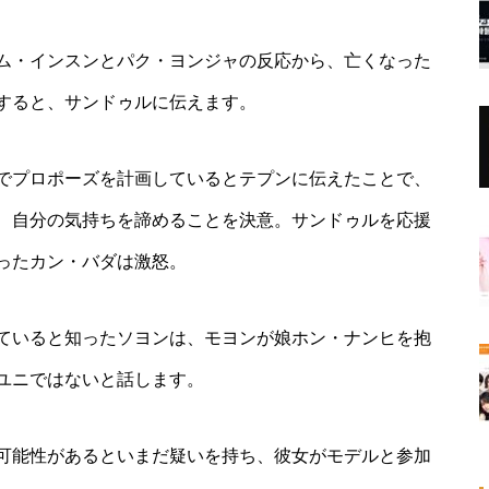
ム・インスンとパク・ヨンジャの反応から、亡くなった
すると、サンドゥルに伝えます。
でプロポーズを計画しているとテプンに伝えたことで、
、自分の気持ちを諦めることを決意。サンドゥルを応援
ったカン・バダは激怒。
ていると知ったソヨンは、モヨンが娘ホン・ナンヒを抱
ユニではないと話します。
可能性があるといまだ疑いを持ち、彼女がモデルと参加