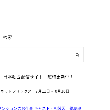
検索
日本独占配信サイト 随時更新中！
●ネットフリックス 7月11日～ 8月16日
マンションのお仕事 キャスト・相関図 視聴率