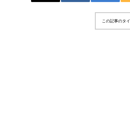
この記事のタイ