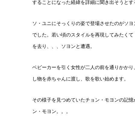
することになった経緯を詳細に聞き出そうとす
ソ・ユニにそっくりの姿で登場させたのがソヨ
でした。若い頃のスタイルを再現してみたくて
を去り、、、ソヨンと遭遇。
ベビーカーを引く女性が二人の前を通りかかり
し物を赤ちゃんに渡し、歌を歌い始めます。
その様子を見つめていたチョン・モヨンの記憶
ン・モヨン。。。