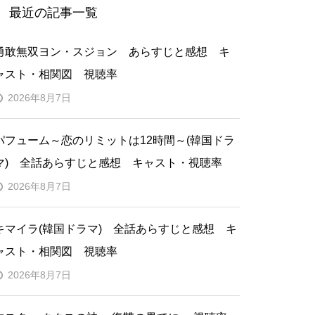
最近の記事一覧
勇敢無双ヨン・スジョン あらすじと感想 キ
ャスト・相関図 視聴率
2026年8月7日
パフューム～恋のリミットは12時間～(韓国ドラ
マ) 全話あらすじと感想 キャスト・視聴率
2026年8月7日
キマイラ(韓国ドラマ) 全話あらすじと感想 キ
ャスト・相関図 視聴率
2026年8月7日