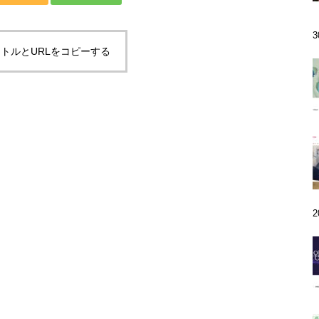
トルとURLをコピーする