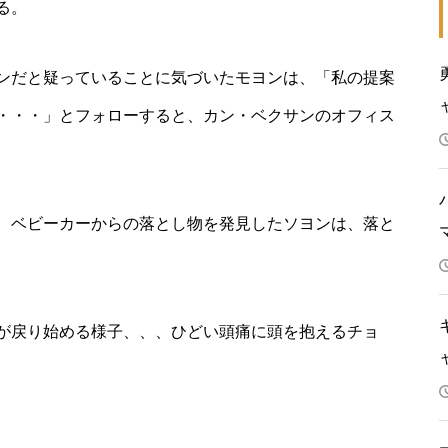
る。
ンだと疑っていることに気づいたモヨンは、「私の提案
・・・」とフォローすると、カン・ベクサンのオフィス
、ベビーカーからの落とし物を発見したソヨンは、落と
が戻り始める様子、、、ひどい頭痛に頭を抱えるチョ