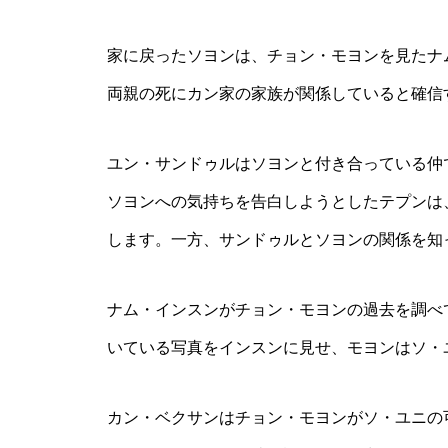
家に戻ったソヨンは、チョン・モヨンを見たナ
両親の死にカン家の家族が関係していると確信
ユン・サンドゥルはソヨンと付き合っている仲
ソヨンへの気持ちを告白しようとしたテプンは
します。一方、サンドゥルとソヨンの関係を知
ナム・インスンがチョン・モヨンの過去を調べ
いている写真をインスンに見せ、モヨンはソ・
カン・ベクサンはチョン・モヨンがソ・ユニの