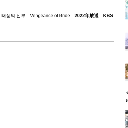
풍의 신부 Vengeance of Bride
2022年放送 KBS