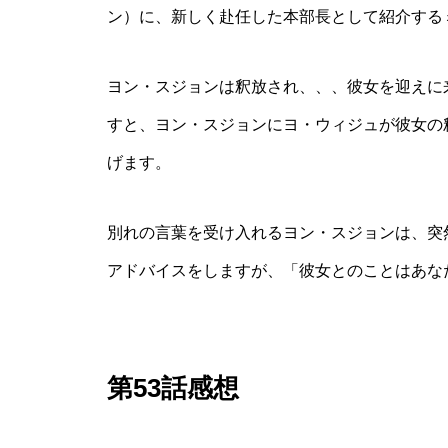
ン）に、新しく赴任した本部長として紹介する
ヨン・スジョンは釈放され、、、彼女を迎えに
すと、ヨン・スジョンにヨ・ウィジュが彼女の
げます。
別れの言葉を受け入れるヨン・スジョンは、突
アドバイスをしますが、「彼女とのことはあな
第53話感想