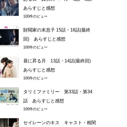
あらすじと感想
100件のビュー
財閥家の末息子 15話・16話(最終
回) あらすじと感想
100件のビュー
昼に昇る月 13話・14話(最終回)
あらすじと感想
100件のビュー
タリミファミリー 第33話・第34
話 あらすじと感想
100件のビュー
セイレーンのキス キャスト・相関