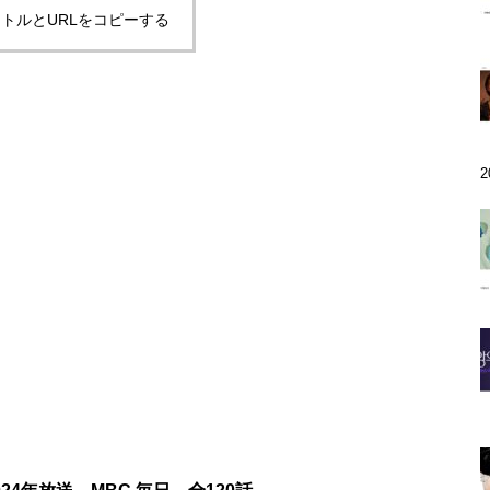
トルとURLをコピーする