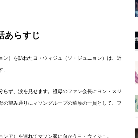
3話あらすじ
ョン）を訪ねたヨ・ウィジュ（ソ・ジュニョン）は、近
す。
分らず、涙を見せます。祖母のファン会長にヨン・スジ
母の望み通りにマソングループの華族の一員として、フ
ョンア）を連れてマソン家に向かうヨ・ウィジュ。