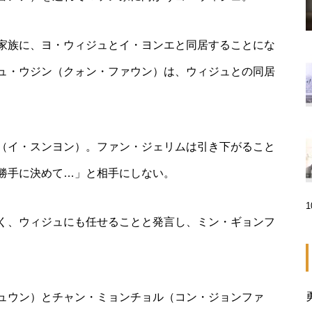
家族に、ヨ・ウィジュとイ・ヨンエと同居することにな
ュ・ウジン（クォン・ファウン）は、ウィジュとの同居
（イ・スンヨン）。ファン・ジェリムは引き下がること
勝手に決めて…」と相手にしない。
く、ウィジュにも任せることと発言し、ミン・ギョンフ
ュウン）とチャン・ミョンチョル（コン・ジョンファ