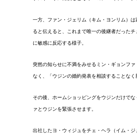
一方、ファン・ジェリム（キム・ヨンリム）は
ると伝えると、これまで唯一の後継者だったチ
に敏感に反応する様子。
突然の知らせに不満をみせるミン・ギョンファ
なく、「ウジンの婚約発表を相談することなく
その後、ホームショッピングをウジンだけでな
ァとウジンを緊張させます。
出社したヨ・ウィジュをチェ・ヘラ（イム・ジ