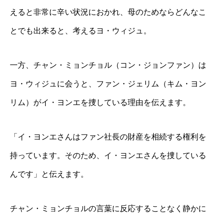
えると非常に辛い状況におかれ、母のためならどんなこ
とでも出来ると、考えるヨ・ウィジュ。
一方、チャン・ミョンチョル（コン・ジョンファン）は
ヨ・ウィジュに会うと、ファン・ジェリム（キム・ヨン
リム）がイ・ヨンエを捜している理由を伝えます。
「イ・ヨンエさんはファン社長の財産を相続する権利を
持っています。そのため、イ・ヨンエさんを捜している
んです」と伝えます。
チャン・ミョンチョルの言葉に反応することなく静かに