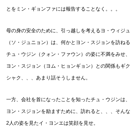
とをミン・ギョンファには報告することなく。。。
母の身の安全のために、引っ越しを考えるヨ・ウィジュ
（ソ・ジュニョン）は、何かとヨン・スジョンを訪ねる
チュ・ウジン（クォン・ファウン）の姿に不満をみせ、
ヨン・スジョン（ヨム・ヒョンギョン）との関係もギク
シャク、、、あまり話そうしません。
一方、会社を首になったことを知ったチュ・ウジンは、
ヨン・スジョンを励ますために、訪れると、、、そんな
2人の姿を見たイ・ヨンエは笑顔を見せ。