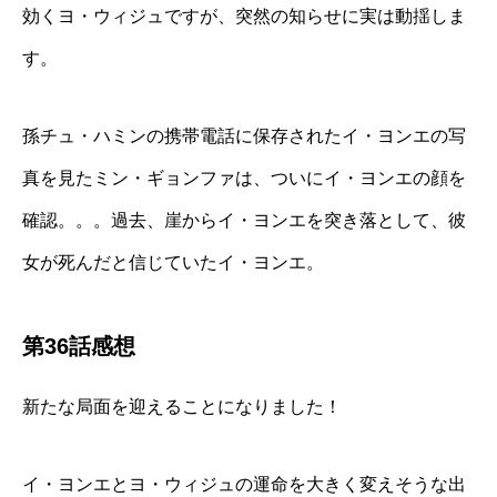
効くヨ・ウィジュですが、突然の知らせに実は動揺しま
す。
孫チュ・ハミンの携帯電話に保存されたイ・ヨンエの写
真を見たミン・ギョンファは、ついにイ・ヨンエの顔を
確認。。。過去、崖からイ・ヨンエを突き落として、彼
女が死んだと信じていたイ・ヨンエ。
第36話感想
新たな局面を迎えることになりました！
イ・ヨンエとヨ・ウィジュの運命を大きく変えそうな出