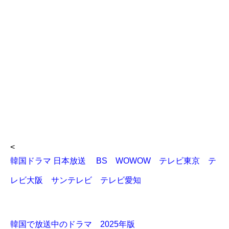
<
韓国ドラマ 日本放送 BS WOWOW テレビ東京 テ
レビ大阪 サンテレビ テレビ愛知
韓国で放送中のドラマ 2025年版