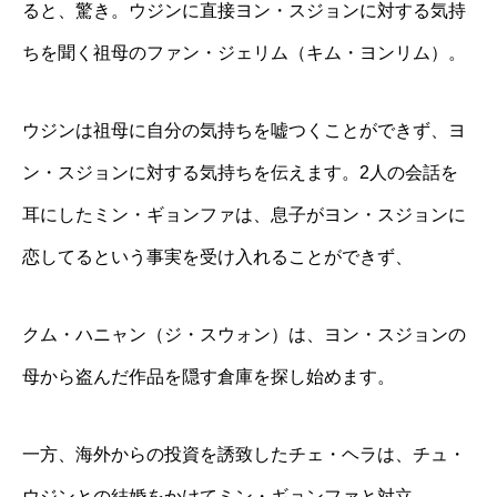
ると、驚き。ウジンに直接ヨン・スジョンに対する気持
ちを聞く祖母のファン・ジェリム（キム・ヨンリム）。
ウジンは祖母に自分の気持ちを嘘つくことができず、ヨ
ン・スジョンに対する気持ちを伝えます。2人の会話を
耳にしたミン・ギョンファは、息子がヨン・スジョンに
恋してるという事実を受け入れることができず、
クム・ハニャン（ジ・スウォン）は、ヨン・スジョンの
母から盗んだ作品を隠す倉庫を探し始めます。
一方、海外からの投資を誘致したチェ・ヘラは、チュ・
ウジンとの結婚をかけてミン・ギョンファと対立。。。