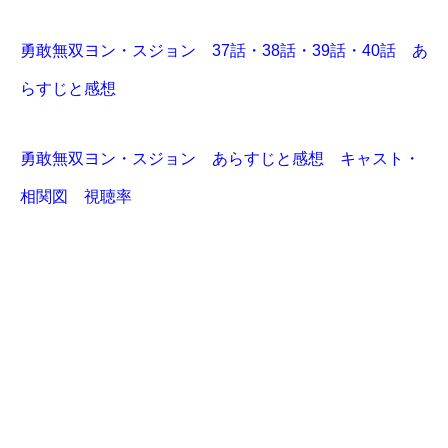
勇敢無双ヨン・スジョン 37話・38話・39話・40話 あ
らすじと感想
勇敢無双ヨン・スジョン あらすじと感想 キャスト・
相関図 視聴率