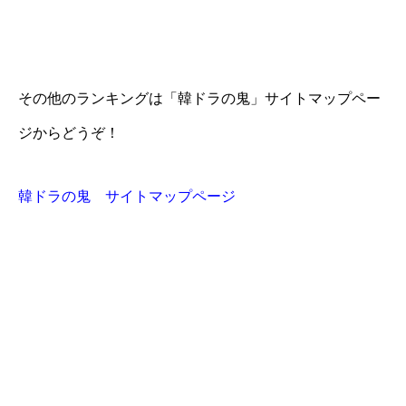
その他のランキングは「韓ドラの鬼」サイトマップペー
ジからどうぞ！
韓ドラの鬼 サイトマップページ