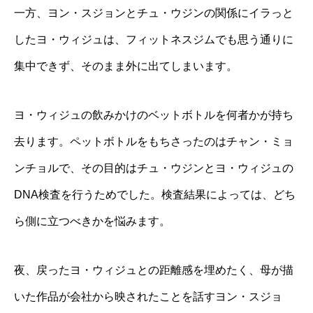
一方、ヨン・スジョンとチュ・ウジンの関係にイラっと
したヨ・ウィジュは、フィットネスジムでも思う通りに
集中できず、そのまま外に出てしまいます。
ヨ・ウィジュの飲みかけのベットボトルを何者かが持ち
去ります。ペットボトルをもちさったのはチャン・ミョ
ンチョルで、その目的はチュ・ウジンとヨ・ウィジュの
DNA検査を行うためでした。検査結果によっては、どち
ら側に立つべきかを悩みます。
夜、戻ったヨ・ウィジュとの距離感を埋めたく、母が描
いた作品が会社から映されたことを話すヨン・スジョ