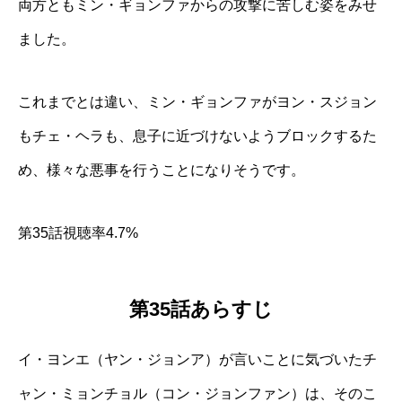
両方ともミン・ギョンファからの攻撃に苦しむ姿をみせ
ました。
これまでとは違い、ミン・ギョンファがヨン・スジョン
もチェ・ヘラも、息子に近づけないようブロックするた
め、様々な悪事を行うことになりそうです。
第35話視聴率4.7%
第35話あらすじ
イ・ヨンエ（ヤン・ジョンア）が言いことに気づいたチ
ャン・ミョンチョル（コン・ジョンファン）は、そのこ