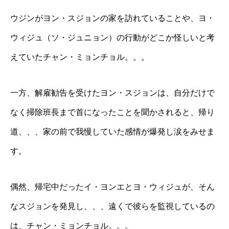
ウジンがヨン・スジョンの家を訪れていることや、ヨ・
ウィジュ（ソ・ジュニョン）の行動がどこか怪しいと考
えていたチャン・ミョンチョル。。。
一方、解雇勧告を受けたヨン・スジョンは、自分だけで
なく掃除班長まで首になったことを聞かされると、帰り
道、、、家の前で我慢していた感情が爆発し涙をみせま
す。
偶然、帰宅中だったイ・ヨンエとヨ・ウィジュが、そん
なスジョンを発見し、、、遠くで彼らを監視しているの
は、チャン・ミョンチョル。。。