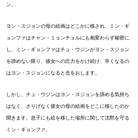
ン。
ヨン・スジョンの母の絵画はどこかに移され、ミン・ギ
ョンファはチャン・ミョンチョルにも相変わらず秘密に
し、ミン・ギョンファはチュ・ウジンがヨン・スジョン
を諦めない限り、彼女への圧力をかけ続け、辛くなるの
はヨン・スジョンになると念をおします。
しかし、チュ・ウジンはヨン・スジョンを諦める気持ち
はなく、さりげなく彼女の母の絵画をどこに移したのか
聞きます。息子にも絵を移した場所に関して沈黙を守る
ミン・ギョンファ。