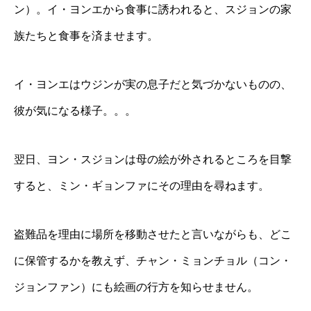
ン）。イ・ヨンエから食事に誘われると、スジョンの家
族たちと食事を済ませます。
イ・ヨンエはウジンが実の息子だと気づかないものの、
彼が気になる様子。。。
翌日、ヨン・スジョンは母の絵が外されるところを目撃
すると、ミン・ギョンファにその理由を尋ねます。
盗難品を理由に場所を移動させたと言いながらも、どこ
に保管するかを教えず、チャン・ミョンチョル（コン・
ジョンファン）にも絵画の行方を知らせません。