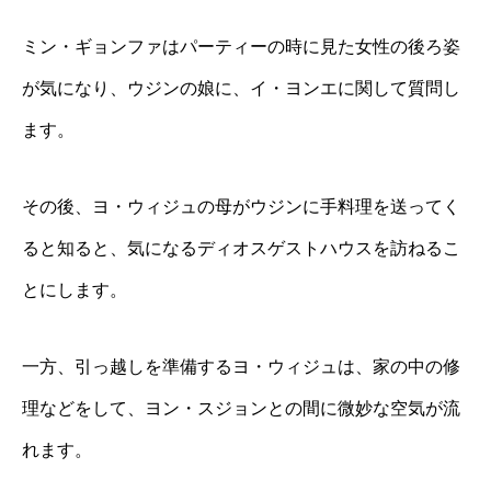
ミン・ギョンファはパーティーの時に見た女性の後ろ姿
が気になり、ウジンの娘に、イ・ヨンエに関して質問し
ます。
その後、ヨ・ウィジュの母がウジンに手料理を送ってく
ると知ると、気になるディオスゲストハウスを訪ねるこ
とにします。
一方、引っ越しを準備するヨ・ウィジュは、家の中の修
理などをして、ヨン・スジョンとの間に微妙な空気が流
れます。