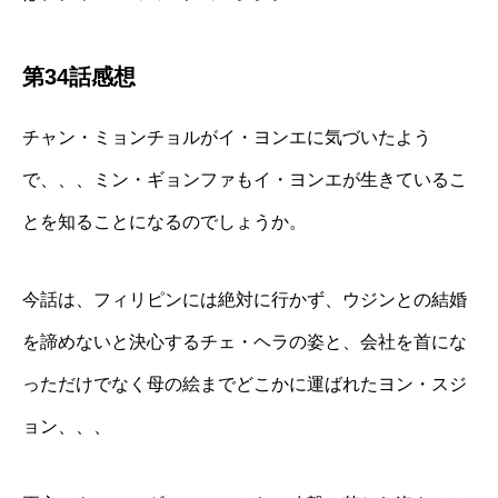
第34話感想
チャン・ミョンチョルがイ・ヨンエに気づいたよう
で、、、ミン・ギョンファもイ・ヨンエが生きているこ
とを知ることになるのでしょうか。
今話は、フィリピンには絶対に行かず、ウジンとの結婚
を諦めないと決心するチェ・ヘラの姿と、会社を首にな
っただけでなく母の絵までどこかに運ばれたヨン・スジ
ョン、、、