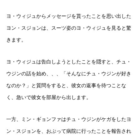
ヨ・ウィジュからメッセージを貰ったことを思い出した
ヨン・スジョンは、スーツ姿のヨ・ウィジュを見ると驚
きます。
ヨ・ウィジュは告白しようとしたことを隠すと、チュ・
ウジンの話を始め、、、「そんなにチュ・ウジンが好き
なのか？」と質問をすると、彼女の返事を待つことな
く、急いで彼女を部屋から出します。
一方、ミン・ギョンファはチュ・ウジンがケガをしたヨ
ン・スジョンを、おぶって病院に行ったことを報告され