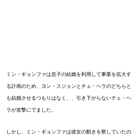
ミン・ギョンファは息子の結婚を利用して事業を拡大す
る計画のため、ヨン・スジョンとチェ・ヘラのどちらと
も結婚させるつもりはなく、、引き下がらないチェ・ヘ
ラが攻撃にでました。
しかし、ミン・ギョンファは彼女の動きを察していたの