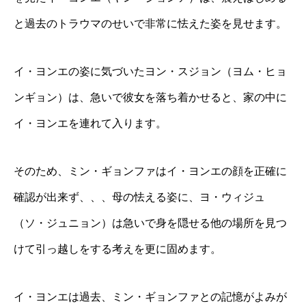
と過去のトラウマのせいで非常に怯えた姿を見せます。
イ・ヨンエの姿に気づいたヨン・スジョン（ヨム・ヒョ
ンギョン）は、急いで彼女を落ち着かせると、家の中に
イ・ヨンエを連れて入ります。
そのため、ミン・ギョンファはイ・ヨンエの顔を正確に
確認が出来ず、、、母の怯える姿に、ヨ・ウィジュ
（ソ・ジュニョン）は急いで身を隠せる他の場所を見つ
けて引っ越しをする考えを更に固めます。
イ・ヨンエは過去、ミン・ギョンファとの記憶がよみが