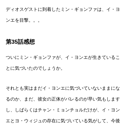
ディオスゲストに到着したミン・ギョンファは、イ・ヨ
ンエを目撃。。。
第35話感想
ついにミン・ギョンファが、イ・ヨンエが生きているこ
とに気づいたのでしょうか。
それとも実はまだイ・ヨンエに気づいていないままにな
るのか、まだ、彼女の正体がバレるのが早い気もします
し、しばらくはチャン・ミョンチョルだけが、イ・ヨン
エとヨ・ウィジュの存在に気づいている気がして、今後