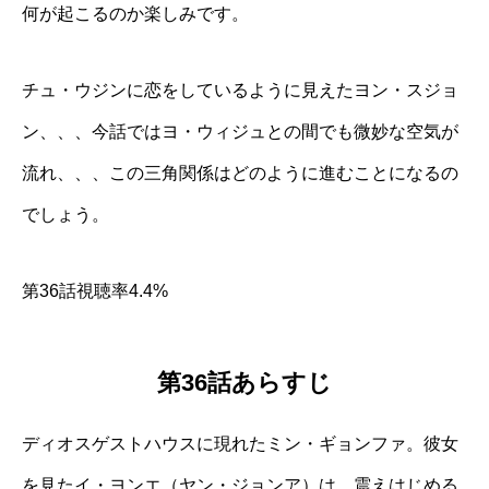
何が起こるのか楽しみです。
チュ・ウジンに恋をしているように見えたヨン・スジョ
ン、、、今話ではヨ・ウィジュとの間でも微妙な空気が
流れ、、、この三角関係はどのように進むことになるの
でしょう。
第36話視聴率4.4%
第36話あらすじ
ディオスゲストハウスに現れたミン・ギョンファ。彼女
を見たイ・ヨンエ（ヤン・ジョンア）は、震えはじめる