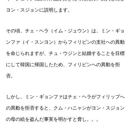
ヨン・スジョンに説明します。
その頃、チェ・ヘラ（イム・ジュウン）は、ミン・ギョ
ンファ（イ・スンヨン）からフィリピンの支社への異動
を命じられますが、チュ・ウジンと結婚することを目標
にして韓国に帰国したため、フィリピンへの異動を拒
否。
しかし、ミン・ギョンファはチェ・ヘラがフィリップへ
の異動を拒否すると、クム・ハニャンがヨン・スジョン
の母の絵を盗んだ事実を明かすと脅し。。。