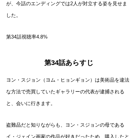
が、今話のエンディングでは2人が対立する姿を見せま
した。
第34話視聴率4.8%
第34話あらすじ
ヨン・スジョン（ヨム・ヒョンギョン）は美術品を違法
な方法で売買していたギャラリーの代表が逮捕される
と、会いに行きます。
盗難品だと知りながらも、ヨン・スジョンの母である
イ・ジェイン画家の作品が好きだったため、購入したと