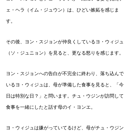
ェ・ヘラ（イム・ジュウン）は、ひどい嫉妬を感じま
す。
その後、ヨン・スジョンが仲良くしているヨ・ウィジュ
（ソ・ジュニョン）を見ると、更なる怒りを感じます。
ヨン・スジョンへの告白が不完全に終わり、落ち込んで
いるヨ・ウィジュは、母が準備した食事を見ると、「今
日は特別な日？」と問います。チュ・ウジンが訪問して
食事を一緒にしたと話す母のイ・ヨンエ。
ヨ・ウィジュは嫌がっていてるけど、母がチュ・ウジン