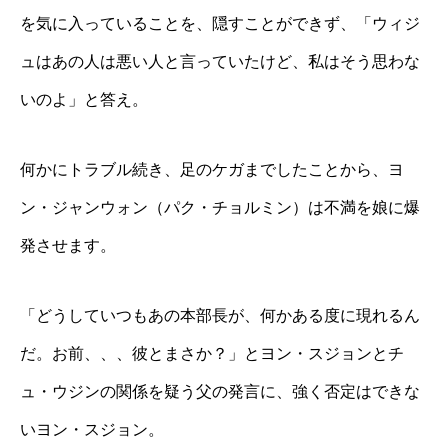
を気に入っていることを、隠すことができず、「ウィジ
ュはあの人は悪い人と言っていたけど、私はそう思わな
いのよ」と答え。
何かにトラブル続き、足のケガまでしたことから、ヨ
ン・ジャンウォン（パク・チョルミン）は不満を娘に爆
発させます。
「どうしていつもあの本部長が、何かある度に現れるん
だ。お前、、、彼とまさか？」とヨン・スジョンとチ
ュ・ウジンの関係を疑う父の発言に、強く否定はできな
いヨン・スジョン。