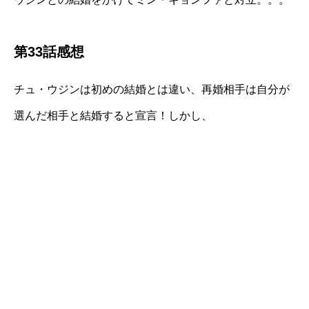
第33話感想
チュ・ウジンは初めの結婚とは違い、再婚相手は自分が
選んだ相手と結婚すると宣言！しかし、