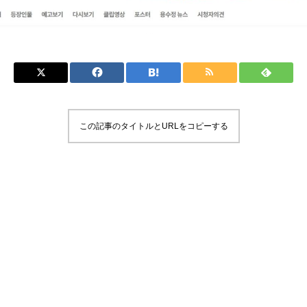
この記事のタイトルとURLをコピーする