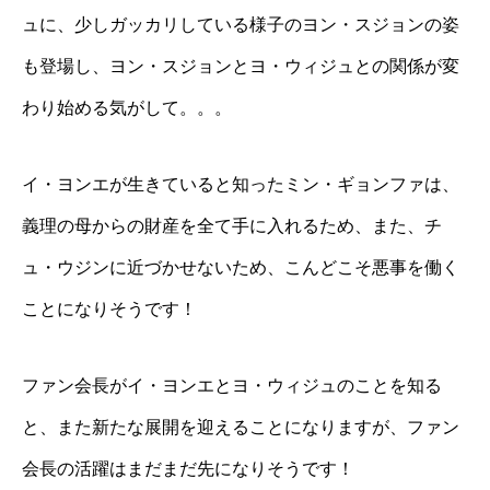
ュに、少しガッカリしている様子のヨン・スジョンの姿
も登場し、ヨン・スジョンとヨ・ウィジュとの関係が変
わり始める気がして。。。
イ・ヨンエが生きていると知ったミン・ギョンファは、
義理の母からの財産を全て手に入れるため、また、チ
ュ・ウジンに近づかせないため、こんどこそ悪事を働く
ことになりそうです！
ファン会長がイ・ヨンエとヨ・ウィジュのことを知る
と、また新たな展開を迎えることになりますが、ファン
会長の活躍はまだまだ先になりそうです！