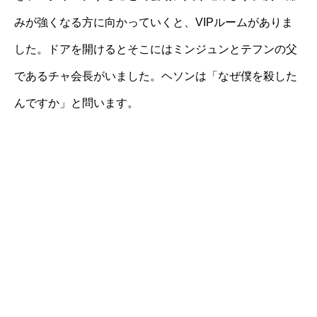
みが強くなる方に向かっていくと、VIPルームがありま
した。ドアを開けるとそこにはミンジュンとテフンの父
であるチャ会長がいました。ヘソンは「なぜ僕を殺した
んですか」と問います。