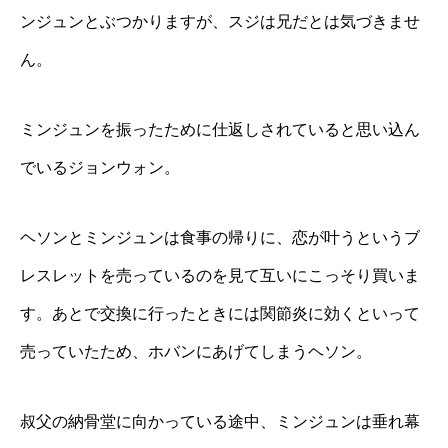
ンジュンとぶつかりますが、スジは兄だとは気づきませ
ん。
ミンジュンを振ったために仕返しされていると思い込ん
でいるジョンウォン。
ヘソンとミンジュンは食事の帰りに、恋が叶うというブ
レスレットを売っているのを見て互いにこっそり買いま
す。あとで交換に行ったときには関節炎に効くといって
売っていたため、ホバンにあげてしまうヘソン。
叔父の納骨堂に向かっている途中、ミンジュンは垂れ幕