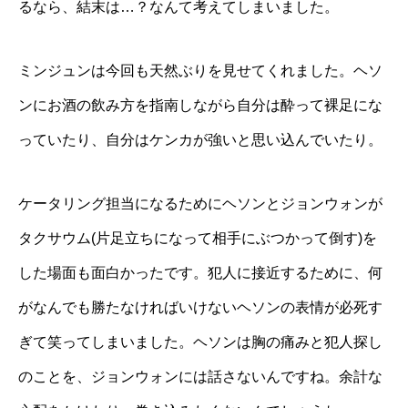
るなら、結末は…？なんて考えてしまいました。
ミンジュンは今回も天然ぶりを見せてくれました。ヘソ
ンにお酒の飲み方を指南しながら自分は酔って裸足にな
っていたり、自分はケンカが強いと思い込んでいたり。
ケータリング担当になるためにヘソンとジョンウォンが
タクサウム(片足立ちになって相手にぶつかって倒す)を
した場面も面白かったです。犯人に接近するために、何
がなんでも勝たなければいけないヘソンの表情が必死す
ぎて笑ってしまいました。ヘソンは胸の痛みと犯人探し
のことを、ジョンウォンには話さないんですね。余計な