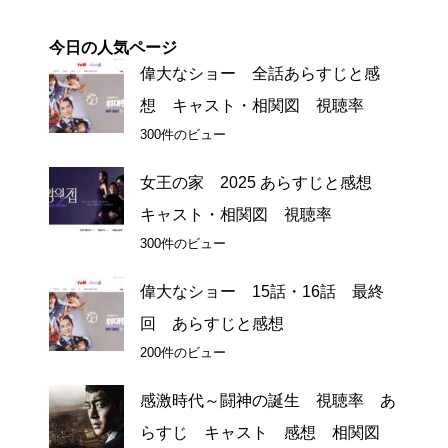
今日の人気ページ
偉大なショー 全話あらすじと感
想 キャスト・相関図 視聴率
300件のビュー
女王の家 2025 あらすじと感想
キャスト・相関図 視聴率
300件のビュー
偉大なショー 15話・16話 最終
回 あらすじと感想
200件のビュー
感激時代～闘神の誕生 視聴率 あ
らすじ キャスト 感想 相関図