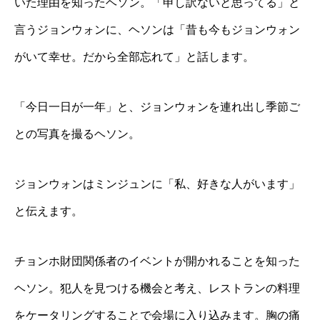
いた理由を知ったヘソン。「申し訳ないと思ってる」と
言うジョンウォンに、ヘソンは「昔も今もジョンウォン
がいて幸せ。だから全部忘れて」と話します。
「今日一日が一年」と、ジョンウォンを連れ出し季節ご
との写真を撮るヘソン。
ジョンウォンはミンジュンに「私、好きな人がいます」
と伝えます。
チョンホ財団関係者のイベントが開かれることを知った
ヘソン。犯人を見つける機会と考え、レストランの料理
をケータリングすることで会場に入り込みます。胸の痛