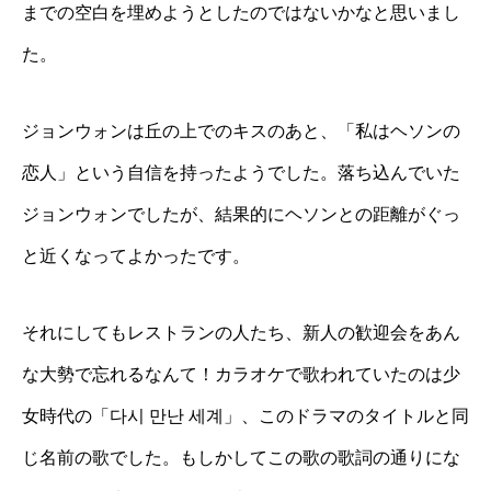
までの空白を埋めようとしたのではないかなと思いまし
た。
ジョンウォンは丘の上でのキスのあと、「私はヘソンの
恋人」という自信を持ったようでした。落ち込んでいた
ジョンウォンでしたが、結果的にヘソンとの距離がぐっ
と近くなってよかったです。
それにしてもレストランの人たち、新人の歓迎会をあん
な大勢で忘れるなんて！カラオケで歌われていたのは少
女時代の「다시 만난 세계」、このドラマのタイトルと同
じ名前の歌でした。もしかしてこの歌の歌詞の通りにな