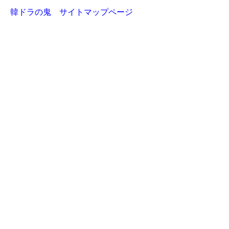
韓ドラの鬼 サイトマップページ