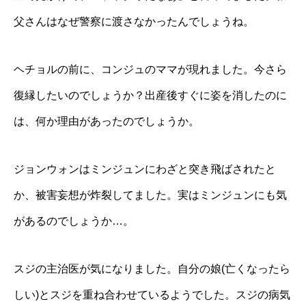
父さんはなぜ警察に渡さなかったんでしょうね。
ヘチョルの前に、コンジュのママが現れました。今さら
復縁したいのでしょうか？出産後すぐに姿を消したのに
は、何か理由があったのでしょうか。
ジョンウォンはミンジュンにわざと突き飛ばされたと
か、被害妄想が炸裂してました。実はミンジュンにも気
があるのでしょうか…。
スジの主治医が気になりました。自分の娘(亡くなったら
しい)とスジを重ね合わせているようでした。スジの病気