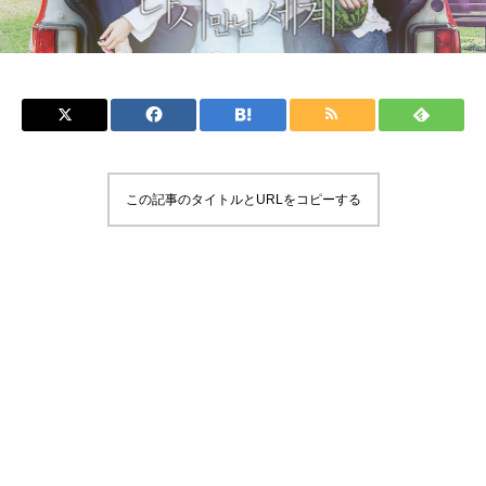
この記事のタイトルとURLをコピーする