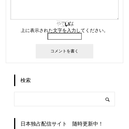
上に表示された文字を入力してください。
検索
日本独占配信サイト 随時更新中！