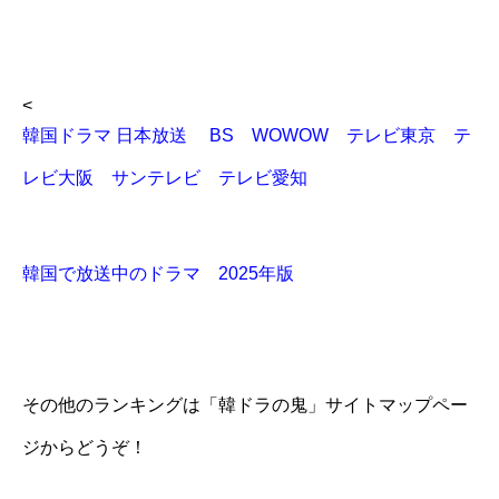
<
韓国ドラマ 日本放送 BS WOWOW テレビ東京 テ
レビ大阪 サンテレビ テレビ愛知
韓国で放送中のドラマ 2025年版
その他のランキングは「韓ドラの鬼」サイトマップペー
ジからどうぞ！