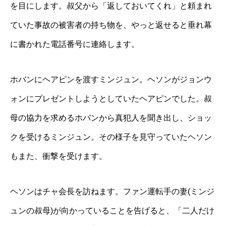
を目にします。叔父から「返しておいてくれ」と頼まれ
ていた事故の被害者の持ち物を、やっと返せると垂れ幕
に書かれた電話番号に連絡します。
ホバンにヘアピンを渡すミンジュン。ヘソンがジョンウ
ォンにプレゼントしようとしていたヘアピンでした。叔
母の協力を求めるホバンから真犯人を聞き出し、ショッ
クを受けるミンジュン。その様子を見守っていたヘソン
もまた、衝撃を受けます。
ヘソンはチャ会長を訪ねます。ファン運転手の妻(ミンジ
ュンの叔母)が向かっていることを告げると、「二人だけ