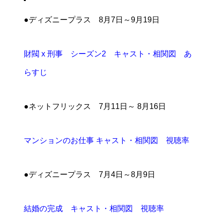
●ディズニープラス 8月7日～9月19日
財閥 x 刑事 シーズン2 キャスト・相関図 あ
らすじ
●ネットフリックス 7月11日～ 8月16日
マンションのお仕事 キャスト・相関図 視聴率
●ディズニープラス 7月4日～8月9日
結婚の完成 キャスト・相関図 視聴率