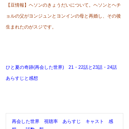
【豆情報】ヘソンのきょうだいについて。ヘソンとヘチ
ョルの父がヨンジュンとヨンインの母と再婚し、その後
生まれたのがスジです。
ひと夏の奇跡(再会した世界) 21・22話と23話・24話
あらすじと感想
再会した世界 視聴率 あらすじ キャスト 感