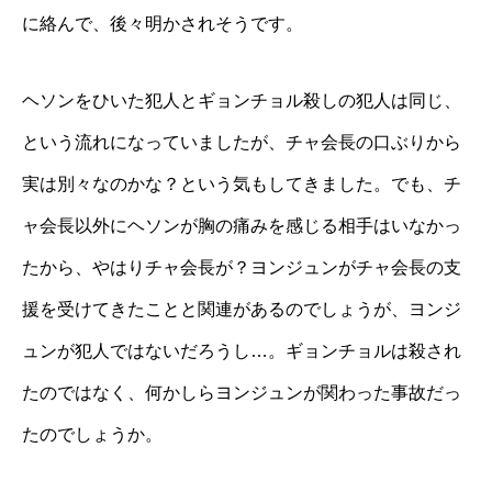
に絡んで、後々明かされそうです。
ヘソンをひいた犯人とギョンチョル殺しの犯人は同じ、
という流れになっていましたが、チャ会長の口ぶりから
実は別々なのかな？という気もしてきました。でも、チ
ャ会長以外にヘソンが胸の痛みを感じる相手はいなかっ
たから、やはりチャ会長が？ヨンジュンがチャ会長の支
援を受けてきたことと関連があるのでしょうが、ヨンジ
ュンが犯人ではないだろうし…。ギョンチョルは殺され
たのではなく、何かしらヨンジュンが関わった事故だっ
たのでしょうか。