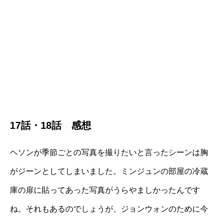
17話・18話 感想
ヘソンが季節ごとの写真を撮りたいと言ったシーンは胸
がジーンとしてしまいました。ミンジュンの部屋の冷蔵
庫の扉に貼ってあった写真がうらやましかったんです
ね。それもあるのでしょうが、ジョンウォンのために今