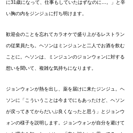
に31歳になって、仕事もしていたはずなのに…。」と辛
い胸の内をジンジュに打ち明けます。
歓迎会のことを忘れてカラオケで盛り上がるレストラン
の従業員たち。ヘソンはミンジュンと二人でお酒を飲む
ことに。ヘソンは、ミンジュンのジョンウォンに対する
想いを聞いて、複雑な気持ちになります。
ジョンウォンが熱を出し、薬を届けに来たジンジュ。ヘ
ソンに「こういうことは今までにもあったけど、ヘソン
が戻ってきてからだいぶ良くなったと思う」とジョンウ
ォンの様子を説明します。ジョンウォンが自分を避けて