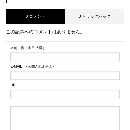
0 コメント
0 トラックバック
この記事へのコメントはありません。
名前（例：山田 太郎）
E-MAIL
- 公開されません -
URL