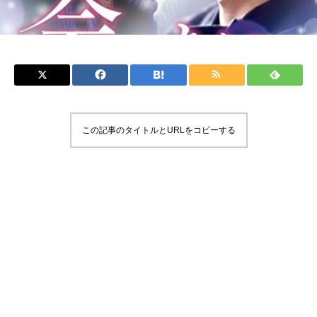
この記事のタイトルとURLをコピーする