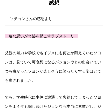
感想
ソチョンさんの感想より
一途な思いが奇跡を起こすラブストーリー
父親の暴力や学校でもイジメにも何とか耐えていたソヨ
ンは、見ていて可哀想になるがジョンウとの出会いでい
つも暗かったソヨンが楽しそうに笑ったりする姿はとて
も癒されました。
でも、学生時代に事件に遭遇して失踪してしまったソヨ
ンを１４年も探し続けたジョンウも本当に素敵だし、ジ