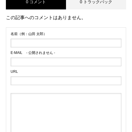
0 コメント
0 トラックバック
この記事へのコメントはありません。
名前（例：山田 太郎）
E-MAIL
- 公開されません -
URL