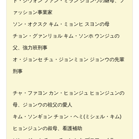
ト・ジウォン ファン・ミラン ジョンウの継母、フ
ァッション事業家
ソン・オクスク キム・ミョンヒ スヨンの母
チョン・グァンリョル キム・ソンホ ウンジュの
父、強力班刑事
オ・ジョンセ チュ・ジョンミョン ジョンウの先輩
刑事
チャ・ファヨン カン・ヒョンジュ ヒョンジュンの
母、ジョンウの祖父の愛人
キム・ソンギョン チョン・ヘミ(ミシェル・キム)
ヒョンジュンの叔母、看護補助