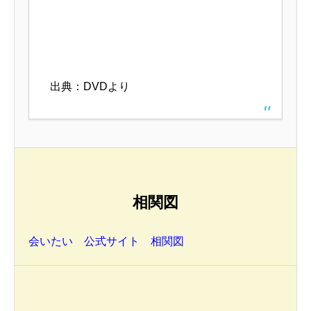
出典：DVDより
相関図
会いたい 公式サイト 相関図