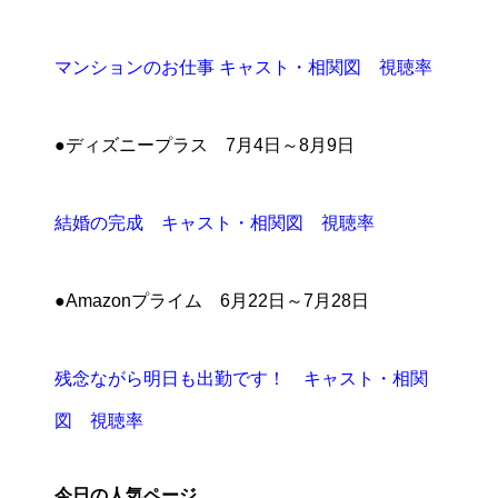
マンションのお仕事 キャスト・相関図 視聴率
●ディズニープラス 7月4日～8月9日
結婚の完成 キャスト・相関図 視聴率
●Amazonプライム 6月22日～7月28日
残念ながら明日も出勤です！ キャスト・相関
図 視聴率
今日の人気ページ