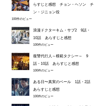
らすじと感想 チョン・ヘソン チ
ン・ジニョン役
100件のビュー
浪漫ドクターキム・サブ2 9話・
10話 あらすじと感想
100件のビュー
復讐代行人～模範タクシー～ 9
話・10話 あらすじと感想
100件のビュー
ある日〜真実のベール 1話・2話
あらすじと感想
100件のビュー