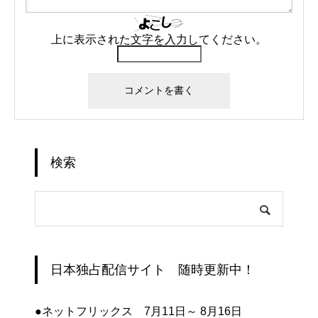
上に表示された文字を入力してください。
検索
日本独占配信サイト 随時更新中！
●ネットフリックス 7月11日～ 8月16日