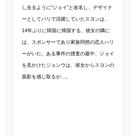
し去るように“ジョイ”と改名し、デザイナ
ーとしてパリで活躍していたスヨンは、
14年ぶりに韓国に帰国する。彼女の隣に
は、スポンサーであり家族同然の恋人ハリ
ーがいた。ある事件の捜査の最中、ジョイ
を見かけたジョンウは、彼女からスヨンの
面影を感じ取るが…。