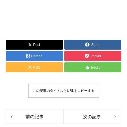
Post
Share
Hatena
Pocket
RSS
feedly
この記事のタイトルとURLをコピーする
前の記事
次の記事