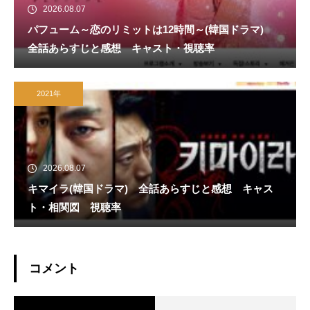
2026.08.07
パフューム～恋のリミットは12時間～(韓国ドラマ)
全話あらすじと感想 キャスト・視聴率
2021年
2026.08.07
キマイラ(韓国ドラマ) 全話あらすじと感想 キャス
ト・相関図 視聴率
コメント