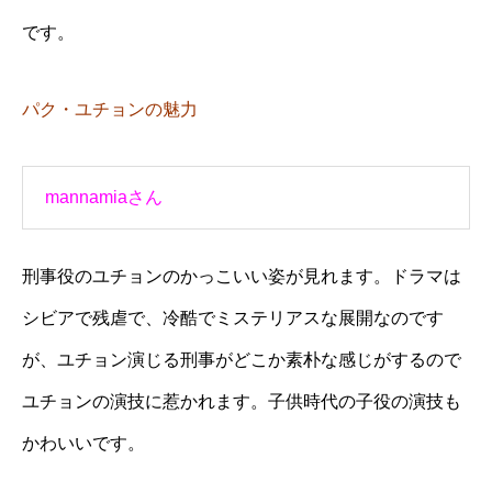
です。
パク・ユチョンの魅力
mannamiaさん
刑事役のユチョンのかっこいい姿が見れます。ドラマは
シビアで残虐で、冷酷でミステリアスな展開なのです
が、ユチョン演じる刑事がどこか素朴な感じがするので
ユチョンの演技に惹かれます。子供時代の子役の演技も
かわいいです。