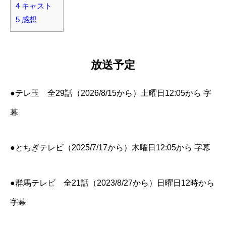
4
キャスト
5
感想
放送予定
●テレ玉 全29話（2026/8/15から）土曜日12:05から 字
幕
●とちぎテレビ（2025/7/17から）木曜日12:05から 字幕
●群馬テレビ 全21話（2023/8/27から）日曜日12時から
字幕