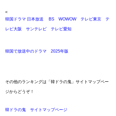
<
韓国ドラマ 日本放送 BS WOWOW テレビ東京 テ
レビ大阪 サンテレビ テレビ愛知
韓国で放送中のドラマ 2025年版
その他のランキングは「韓ドラの鬼」サイトマップペー
ジからどうぞ！
韓ドラの鬼 サイトマップページ