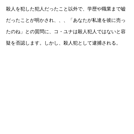
殺人を犯した犯人だったこと以外で、学歴や職業まで嘘
だったことが明かされ、、、「あなたが私達を彼に売っ
たのね」との質問に、コ・ユナは殺人犯人ではないと容
疑を否認します。しかし、殺人犯として逮捕される。