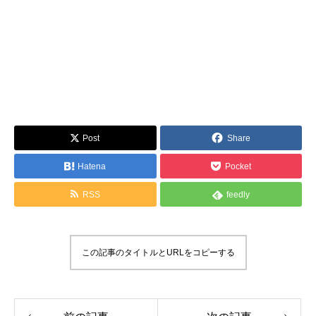
Post
Share
Hatena
Pocket
RSS
feedly
この記事のタイトルとURLをコピーする