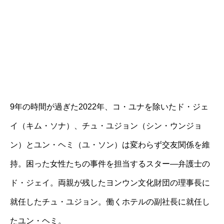
9年の時間が過ぎた2022年、コ・ユナを除いたド・ジェ
イ（キム・ソナ）、チュ・ユジョン（シン・ウンジョ
ン）とユン・ヘミ（ユ・ソン）は変わらず交友関係を維
持。困った女性たちの事件を担当するスター―弁護士の
ド・ジェイ。両親が残したヨンウン文化財団の理事長に
就任したチュ・ユジョン。働くホテルの副社長に就任し
たユン・ヘミ。