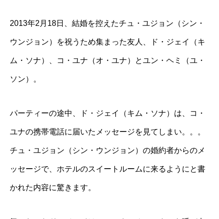
2013年2月18日、結婚を控えたチュ・ユジョン（シン・
ウンジョン）を祝うため集まった友人、ド・ジェイ（キ
ム・ソナ）、コ・ユナ（オ・ユナ）とユン・ヘミ（ユ・
ソン）。
パーティーの途中、ド・ジェイ（キム・ソナ）は、コ・
ユナの携帯電話に届いたメッセージを見てしまい。。。
チュ・ユジョン（シン・ウンジョン）の婚約者からのメ
ッセージで、ホテルのスイートルームに来るようにと書
かれた内容に驚きます。