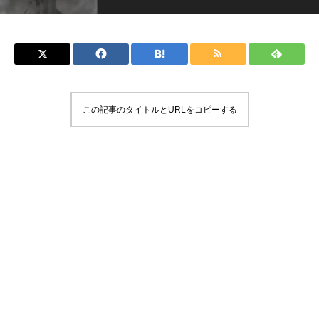
この記事のタイトルとURLをコピーする