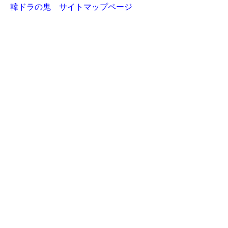
韓ドラの鬼 サイトマップページ