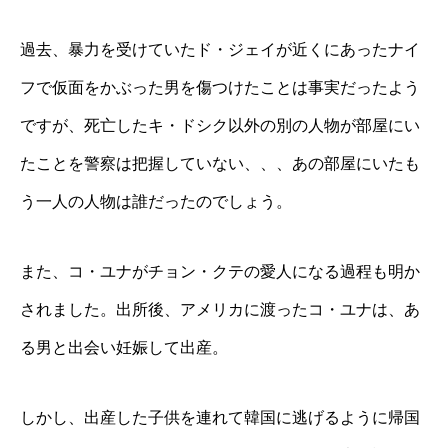
過去、暴力を受けていたド・ジェイが近くにあったナイ
フで仮面をかぶった男を傷つけたことは事実だったよう
ですが、死亡したキ・ドシク以外の別の人物が部屋にい
たことを警察は把握していない、、、あの部屋にいたも
う一人の人物は誰だったのでしょう。
また、コ・ユナがチョン・クテの愛人になる過程も明か
されました。出所後、アメリカに渡ったコ・ユナは、あ
る男と出会い妊娠して出産。
しかし、出産した子供を連れて韓国に逃げるように帰国