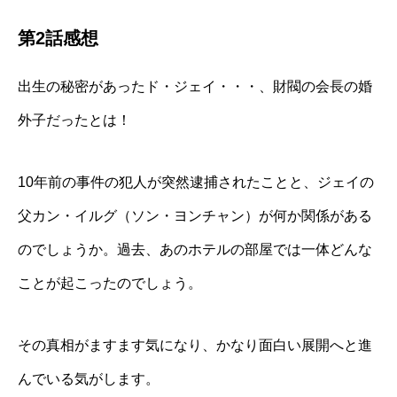
第2話感想
出生の秘密があったド・ジェイ・・・、財閥の会長の婚
外子だったとは！
10年前の事件の犯人が突然逮捕されたことと、ジェイの
父カン・イルグ（ソン・ヨンチャン）が何か関係がある
のでしょうか。過去、あのホテルの部屋では一体どんな
ことが起こったのでしょう。
その真相がますます気になり、かなり面白い展開へと進
んでいる気がします。