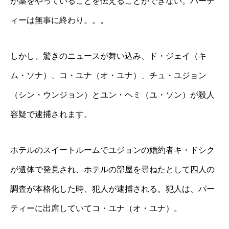
が薬をやっていることを伝えることができない。パーテ
ィーは無事に終わり。。。
しかし、驚きのニュースが舞い込み、ド・ジェイ（キ
ム・ソナ）、コ・ユナ（オ・ユナ）、チュ・ユジョン
（シン・ウンジョン）とユン・ヘミ（ユ・ソン）が殺人
容疑で逮捕されます。
ホテルのスイートルームでユジョンの婚約者キ・ドシク
が遺体で発見され、ホテルの部屋を尋ねたとして四人の
調査が本格化した時、犯人が逮捕される。犯人は、パー
ティーに出席していてコ・ユナ（オ・ユナ）。