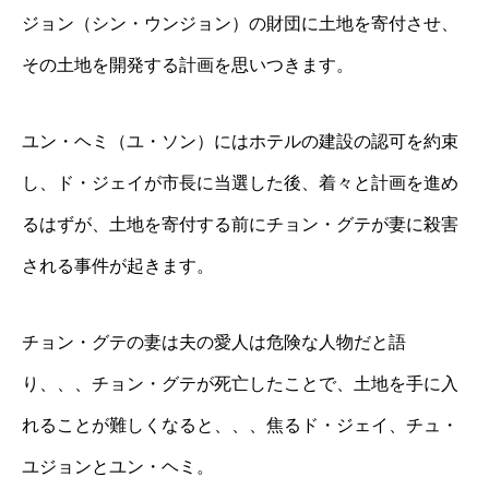
ジョン（シン・ウンジョン）の財団に土地を寄付させ、
その土地を開発する計画を思いつきます。
ユン・ヘミ（ユ・ソン）にはホテルの建設の認可を約束
し、ド・ジェイが市長に当選した後、着々と計画を進め
るはずが、土地を寄付する前にチョン・グテが妻に殺害
される事件が起きます。
チョン・グテの妻は夫の愛人は危険な人物だと語
り、、、チョン・グテが死亡したことで、土地を手に入
れることが難しくなると、、、焦るド・ジェイ、チュ・
ユジョンとユン・ヘミ。