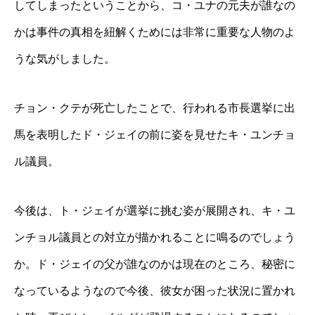
してしまったということから、コ・ユナの元夫が誰なの
かは事件の真相を紐解くためには非常に重要な人物のよ
うな気がしました。
チョン・クテが死亡したことで、行われる市長選挙に出
馬を表明したド・ジェイの前に姿を見せたキ・ユンチョ
ル議員。
今後は、ト・ジェイが選挙に挑む姿が展開され、キ・ユ
ンチョル議員との対立が描かれることに鳴るのでしょう
か。ド・ジェイの父が誰なのかは現在のところ、秘密に
なっているようなので今後、彼女が困った状況に置かれ