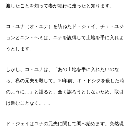
渡したことを知って妻が犯行に走ったと知ります。
コ・ユナ（オ・ユナ）を訪ねたド・ジェイ、チュ・ユジ
ョンとユン・ヘミは、ユナを説得して土地を手に入れよ
うとします。
しかし、コ・ユナは、「あの土地を手に入れたいのな
ら、私の元夫を殺して。10年前、キ・ドシクを殺した時
のように…」と語ると、全く譲ろうとしないため、取引
は進むことなく。。。
ド・ジェイはユナの元夫に関して調べ始めます。突然現