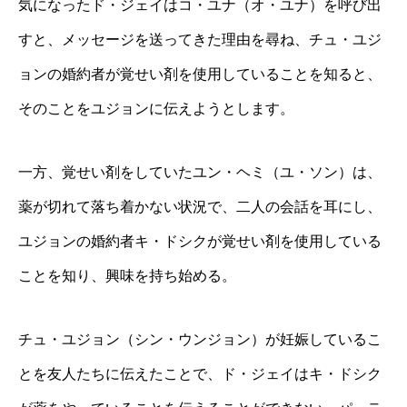
気になったド・ジェイはコ・ユナ（オ・ユナ）を呼び出
すと、メッセージを送ってきた理由を尋ね、チュ・ユジ
ョンの婚約者が覚せい剤を使用していることを知ると、
そのことをユジョンに伝えようとします。
一方、覚せい剤をしていたユン・ヘミ（ユ・ソン）は、
薬が切れて落ち着かない状況で、二人の会話を耳にし、
ユジョンの婚約者キ・ドシクが覚せい剤を使用している
ことを知り、興味を持ち始める。
チュ・ユジョン（シン・ウンジョン）が妊娠しているこ
とを友人たちに伝えたことで、ド・ジェイはキ・ドシク