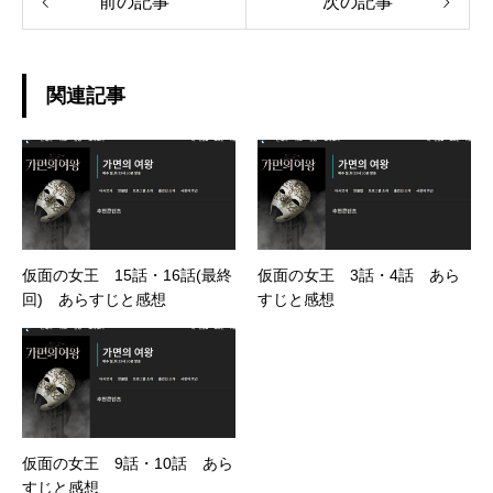
前の記事
次の記事
関連記事
仮面の女王 15話・16話(最終
仮面の女王 3話・4話 あら
回) あらすじと感想
すじと感想
仮面の女王 9話・10話 あら
すじと感想