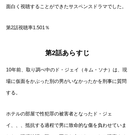
面白く視聴することができたサスペンスドラマでした。
第2話視聴率1.501％
第2話あらすじ
10年前、取り調べ中のド・ジェイ（キム・ソナ）は、現
場に仮面をかぶった別の男がいなかったかを刑事に質問
する。
ホテルの部屋で性犯罪の被害者となったド・ジェ
イ、、、抵抗する過程で男に致命的な傷を負わせていま