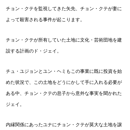
チョン・クテを監視してきた矢先、チョン・クテが妻に
よって殺害される事件が起こります。
チョン・クテが所有していた土地に文化・芸術団地を建
設する計画のド・ジェイ。
チュ・ユジョンとユン・ヘミもこの事業に既に投資を始
めた状況で、この土地をどうにかして手に入れる必要が
ある中、チョン・クテの息子から意外な事実を聞かれた
ジェイ。
内縁関係にあったユナにチョン・クテが莫大な土地を譲