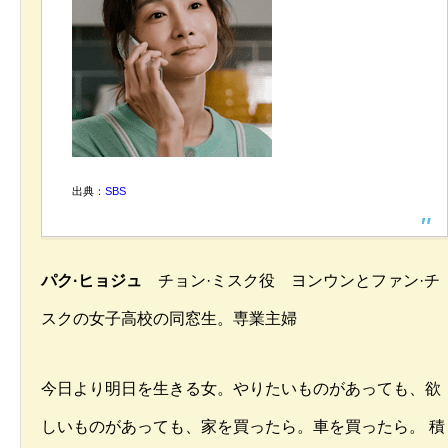
出典：
SBS
パク·ヒョジュ
チョン·ミスク役 ヨンウンとファン·チ
スクの女子高校の同窓生。専業主婦
今日より明日を生きる女。やりたいものがあっても、欲
しいものがあっても、家を買ったら。車を買ったら。 積