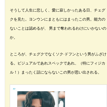
そうして人生に悲しく、愛に寂しかったある日、チェグ
クを見た。ヨンウンにまともにはまったこの男。能力の
ないことは認めるが、 男まで奪われるわけにいかないの
か。
ところが、チェグクでなくソク·ドフンという男がふざけ
る。ビジュアルであれスペックであれ、（特にフィジカ
ル！）まったく話にならないこの男が思い出される。