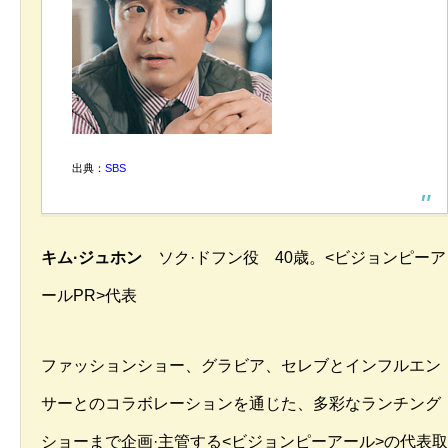
出典：
SBS
キム·ジュホン
ソク·ドフン役 40歳。<ビジョンピーア
ールPR>代表
ファッションショー、グラビア、セレブとインフルエン
サーとのコラボレーションを通じた、多彩なランチング
ショーまで企画·主管する<ビジョンピーアール>の代表取