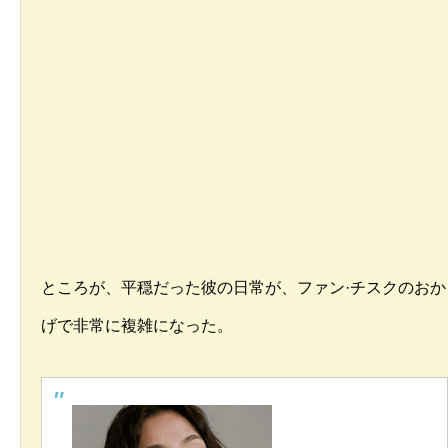
ところが、平穏だった彼の日常が、ファン·チスクのおか
げで非常に複雑になった。