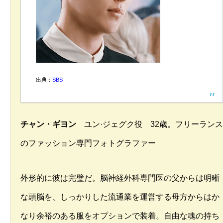
出典：
SBS
チャン・ギヨン
ユン·ジェグク役 32歳。フリーランス
のファッション専門フォトグラファー
外形的に彼は完璧だ。脳神経外科専門医の父からは明晰
な頭脳を、しっかりした流通業を運営する母方からはか
なり余裕のある服をオプションで装着。自由な魂の持ち