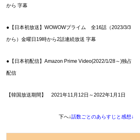
から 字幕
●【日本初放送】WOWOWプライム 全16話（2023/3/3
から）金曜日19時から2話連続放送 字幕
●【日本初配信】Amazon Prime Video(2022/1/28～)独占
配信
【韓国放送期間】 2021年11月12日～2022年1月1日
下へ↓
話数ごとのあらすじと感想↓