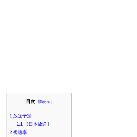
目次
[
非表示
]
1
放送予定
1.1
【日本放送】
2
視聴率