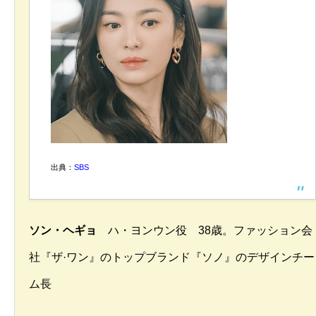
出典：
SBS
ソン・ヘギョ
ハ・ヨンウン役 38歳。ファッション会
社『ザ·ワン』のトップブランド『ソノ』のデザインチー
ム長