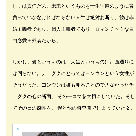
しくは責任だの、未来というものを一生宿題のように背
負っていかなければならない人生は絶対お断り。彼は非
婚主義者であり、個人主義者であり、ロマンチックな自
由恋愛主義者だから。
しかし、愛というものは、人生というものは計画通りに
は回らない。チェグクにとってはヨンウンという女性が
そうだった。ヨンウンは誰も見ることのできなかったチ
ェグクの心の断面、 その一コマを大切にしていた。そし
てその日の感性を、 僕と他の時空間でしまっていた女。