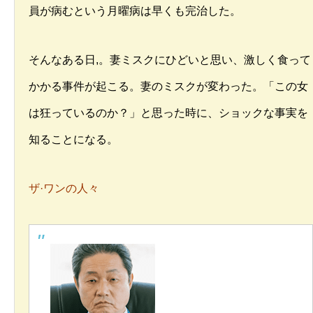
員が病むという月曜病は早くも完治した。
そんなある日,。妻ミスクにひどいと思い、激しく食って
かかる事件が起こる。妻のミスクが変わった。「この女
は狂っているのか？」と思った時に、ショックな事実を
知ることになる。
ザ·ワンの人々