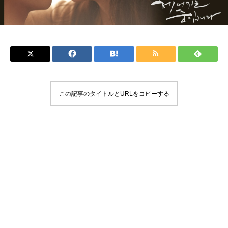
この記事のタイトルとURLをコピーする