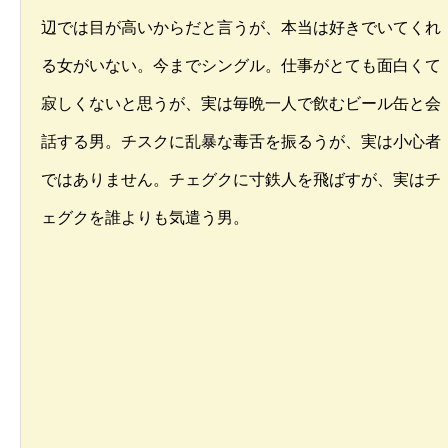
辺では目が高いからだと言うが、本当は好きでいてくれ
る女がいない。今までシングル。仕事がとても面白くて
寂しくないと思うが、実は毎晩一人で飲むビール缶と会
話する男。チスクに乱暴な毒舌を振るうが、実は小心者
ではありません。チェグクに寸鉄人を飛ばすが、実はチ
ェグクを誰よりも気遣う男。