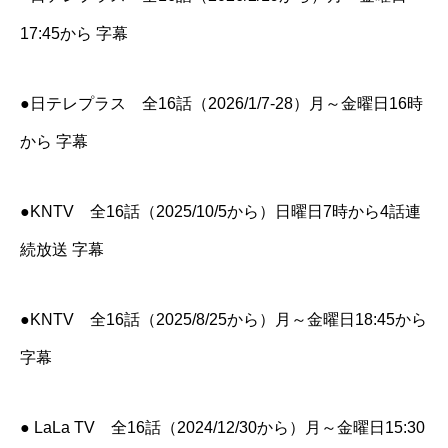
17:45から 字幕
●日テレプラス 全16話（2026/1/7-28）月～金曜日16時
から 字幕
●KNTV 全16話（2025/10/5から）日曜日7時から4話連
続放送 字幕
●KNTV 全16話（2025/8/25から）月～金曜日18:45から
字幕
● LaLa TV 全16話（2024/12/30から）月～金曜日15:30