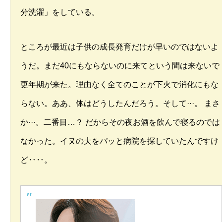
分洗濯」をしている。
ところが最近は子供の成長発育だけが早いのではないよ
うだ。まだ40にもならないのに来てという間は来ないで
更年期が来た。理由なく全てのことが下火で消化にもな
らない。ああ、体はどうしたんだろう。そして···。 まさ
か···。二番目…？ だからその夜お酒を飲んで寝るのでは
なかった。イヌの夫をパッと病院を探していたんですけ
ど‥‥。