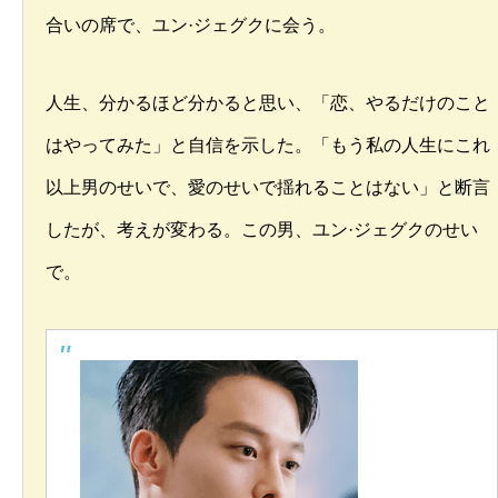
合いの席で、ユン·ジェグクに会う。
人生、分かるほど分かると思い、「恋、やるだけのこと
はやってみた」と自信を示した。「もう私の人生にこれ
以上男のせいで、愛のせいで揺れることはない」と断言
したが、考えが変わる。この男、ユン·ジェグクのせい
で。