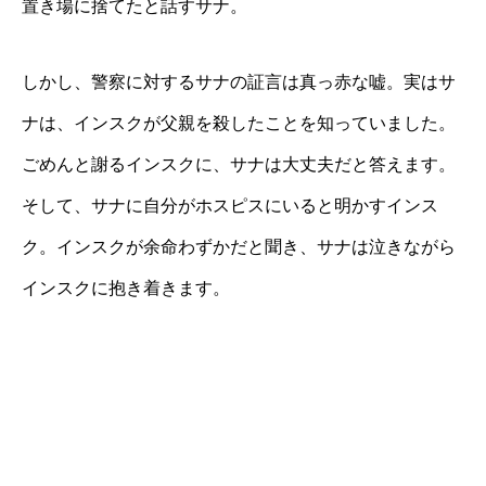
置き場に捨てたと話すサナ。
しかし、警察に対するサナの証言は真っ赤な嘘。実はサ
ナは、インスクが父親を殺したことを知っていました。
ごめんと謝るインスクに、サナは大丈夫だと答えます。
そして、サナに自分がホスピスにいると明かすインス
ク。インスクが余命わずかだと聞き、サナは泣きながら
インスクに抱き着きます。