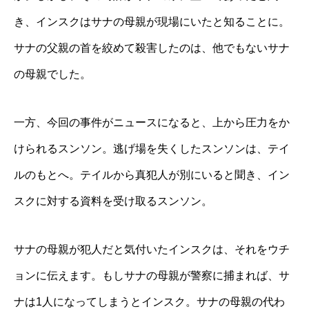
き、インスクはサナの母親が現場にいたと知ることに。
サナの父親の首を絞めて殺害したのは、他でもないサナ
の母親でした。
一方、今回の事件がニュースになると、上から圧力をか
けられるスンソン。逃げ場を失くしたスンソンは、テイ
ルのもとへ。テイルから真犯人が別にいると聞き、イン
スクに対する資料を受け取るスンソン。
サナの母親が犯人だと気付いたインスクは、それをウチ
ョンに伝えます。もしサナの母親が警察に捕まれば、サ
ナは1人になってしまうとインスク。サナの母親の代わ