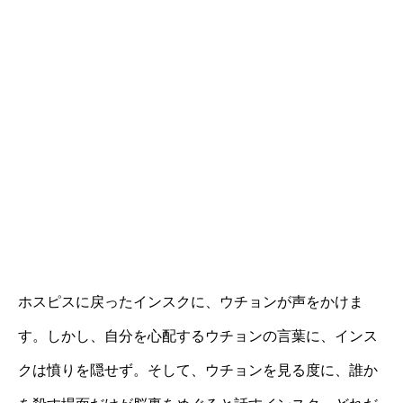
ホスピスに戻ったインスクに、ウチョンが声をかけま
す。しかし、自分を心配するウチョンの言葉に、インス
クは憤りを隠せず。そして、ウチョンを見る度に、誰か