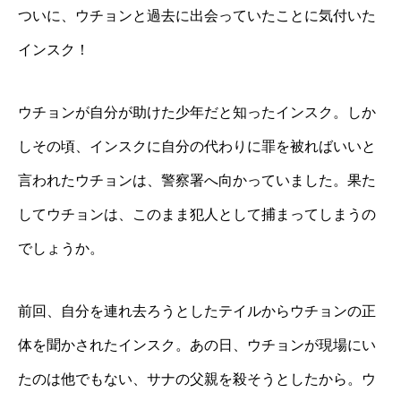
ついに、ウチョンと過去に出会っていたことに気付いた
インスク！
ウチョンが自分が助けた少年だと知ったインスク。しか
しその頃、インスクに自分の代わりに罪を被ればいいと
言われたウチョンは、警察署へ向かっていました。果た
してウチョンは、このまま犯人として捕まってしまうの
でしょうか。
前回、自分を連れ去ろうとしたテイルからウチョンの正
体を聞かされたインスク。あの日、ウチョンが現場にい
たのは他でもない、サナの父親を殺そうとしたから。ウ