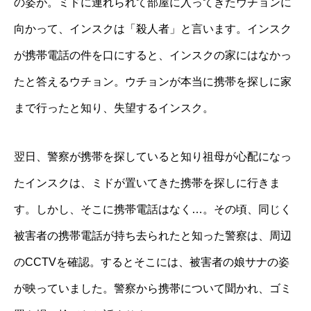
の姿が。ミドに連れられて部屋に入ってきたウチョンに
向かって、インスクは「殺人者」と言います。インスク
が携帯電話の件を口にすると、インスクの家にはなかっ
たと答えるウチョン。ウチョンが本当に携帯を探しに家
まで行ったと知り、失望するインスク。
翌日、警察が携帯を探していると知り祖母が心配になっ
たインスクは、ミドが置いてきた携帯を探しに行きま
す。しかし、そこに携帯電話はなく…。その頃、同じく
被害者の携帯電話が持ち去られたと知った警察は、周辺
のCCTVを確認。するとそこには、被害者の娘サナの姿
が映っていました。警察から携帯について聞かれ、ゴミ