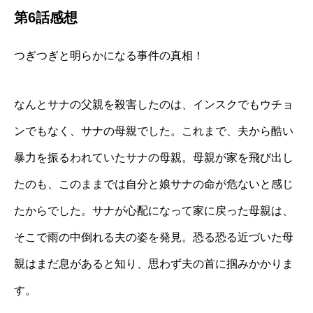
第6話感想
つぎつぎと明らかになる事件の真相！
なんとサナの父親を殺害したのは、インスクでもウチョ
ンでもなく、サナの母親でした。これまで、夫から酷い
暴力を振るわれていたサナの母親。母親が家を飛び出し
たのも、このままでは自分と娘サナの命が危ないと感じ
たからでした。サナが心配になって家に戻った母親は、
そこで雨の中倒れる夫の姿を発見。恐る恐る近づいた母
親はまだ息があると知り、思わず夫の首に掴みかかりま
す。