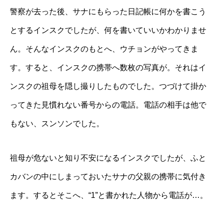
警察が去った後、サナにもらった日記帳に何かを書こう
とするインスクでしたが、何を書いていいかわかりませ
ん。そんなインスクのもとへ、ウチョンがやってきま
す。すると、インスクの携帯へ数枚の写真が。それはイ
ンスクの祖母を隠し撮りしたものでした。つづけて掛か
ってきた見慣れない番号からの電話。電話の相手は他で
もない、スンソンでした。
祖母が危ないと知り不安になるインスクでしたが、ふと
カバンの中にしまっておいたサナの父親の携帯に気付き
ます。するとそこへ、“1”と書かれた人物から電話が…。