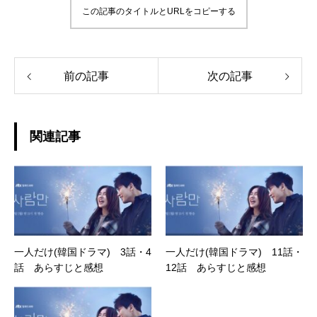
この記事のタイトルとURLをコピーする
前の記事
次の記事
関連記事
一人だけ(韓国ドラマ) 3話・4
一人だけ(韓国ドラマ) 11話・
話 あらすじと感想
12話 あらすじと感想