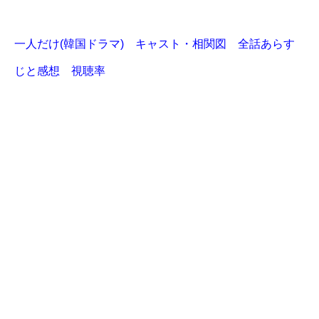
一人だけ(韓国ドラマ) キャスト・相関図 全話あらす
じと感想 視聴率