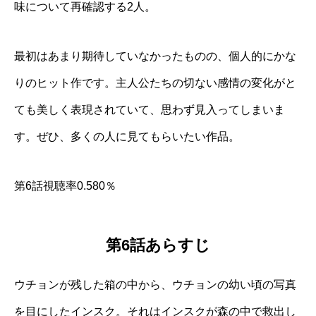
味について再確認する2人。
最初はあまり期待していなかったものの、個人的にかな
りのヒット作です。主人公たちの切ない感情の変化がと
ても美しく表現されていて、思わず見入ってしまいま
す。ぜひ、多くの人に見てもらいたい作品。
第6話視聴率0.580％
第6話あらすじ
ウチョンが残した箱の中から、ウチョンの幼い頃の写真
を目にしたインスク。それはインスクが森の中で救出し