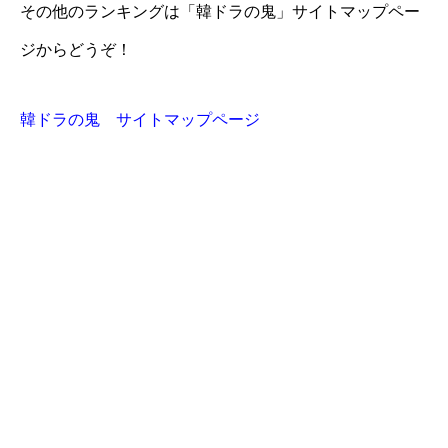
その他のランキングは「韓ドラの鬼」サイトマップペー
ジからどうぞ！
韓ドラの鬼 サイトマップページ