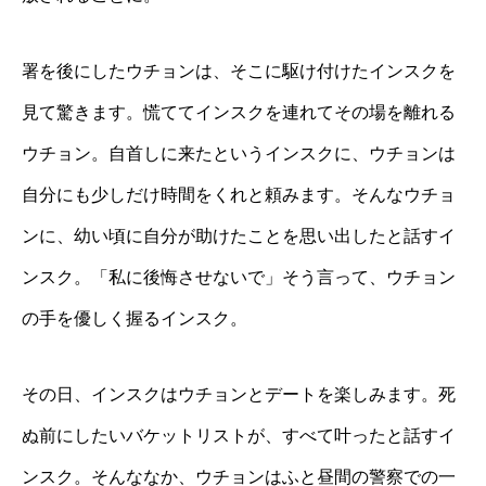
署を後にしたウチョンは、そこに駆け付けたインスクを
見て驚きます。慌ててインスクを連れてその場を離れる
ウチョン。自首しに来たというインスクに、ウチョンは
自分にも少しだけ時間をくれと頼みます。そんなウチョ
ンに、幼い頃に自分が助けたことを思い出したと話すイ
ンスク。「私に後悔させないで」そう言って、ウチョン
の手を優しく握るインスク。
その日、インスクはウチョンとデートを楽しみます。死
ぬ前にしたいバケットリストが、すべて叶ったと話すイ
ンスク。そんななか、ウチョンはふと昼間の警察での一