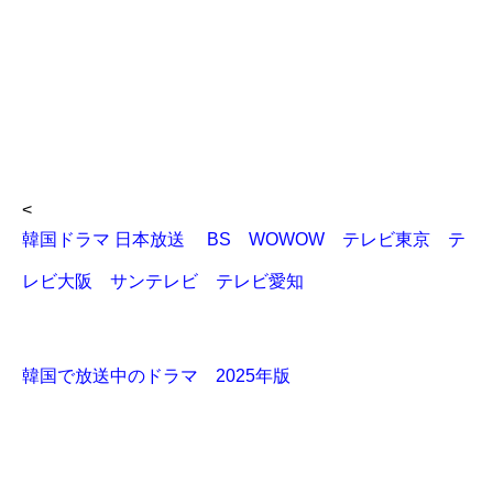
<
韓国ドラマ 日本放送 BS WOWOW テレビ東京 テ
レビ大阪 サンテレビ テレビ愛知
韓国で放送中のドラマ 2025年版