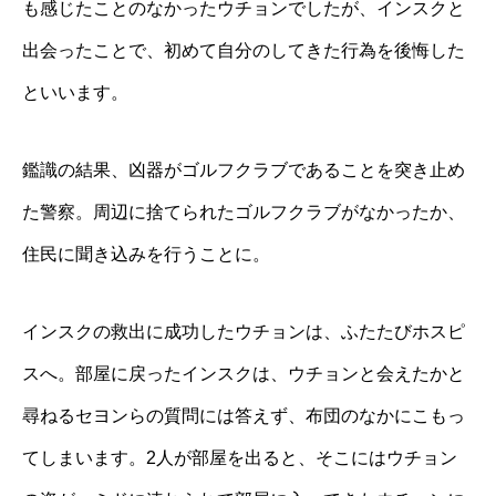
も感じたことのなかったウチョンでしたが、インスクと
出会ったことで、初めて自分のしてきた行為を後悔した
といいます。
鑑識の結果、凶器がゴルフクラブであることを突き止め
た警察。周辺に捨てられたゴルフクラブがなかったか、
住民に聞き込みを行うことに。
インスクの救出に成功したウチョンは、ふたたびホスピ
スへ。部屋に戻ったインスクは、ウチョンと会えたかと
尋ねるセヨンらの質問には答えず、布団のなかにこもっ
てしまいます。2人が部屋を出ると、そこにはウチョン