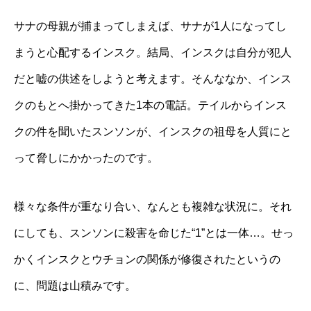
サナの母親が捕まってしまえば、サナが1人になってし
まうと心配するインスク。結局、インスクは自分が犯人
だと嘘の供述をしようと考えます。そんななか、インス
クのもとへ掛かってきた1本の電話。テイルからインス
クの件を聞いたスンソンが、インスクの祖母を人質にと
って脅しにかかったのです。
様々な条件が重なり合い、なんとも複雑な状況に。それ
にしても、スンソンに殺害を命じた“1”とは一体…。せっ
かくインスクとウチョンの関係が修復されたというの
に、問題は山積みです。