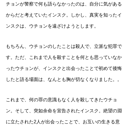
チョンが警察で何も語らなかったのは、自分に気がある
からだと考えていたインスク。しかし、真実を知ったイ
ンスクは、ウチョンを遠ざけようとします。
もちろん、ウチョンのしたことは殺人で、立派な犯罪で
す。ただ、これまで人を殺すことを何とも思っていなか
ったウチョンが、インスクと出会ったことで初めて後悔
したと語る場面は、なんとも胸が切なくなりました。。
これまで、何の罪の意識もなく人を殺してきたウチョ
ン。そして、突如余命を宣告されたインスク。絶望の淵
に立たされた2人が出会ったことで、お互いの生きる意