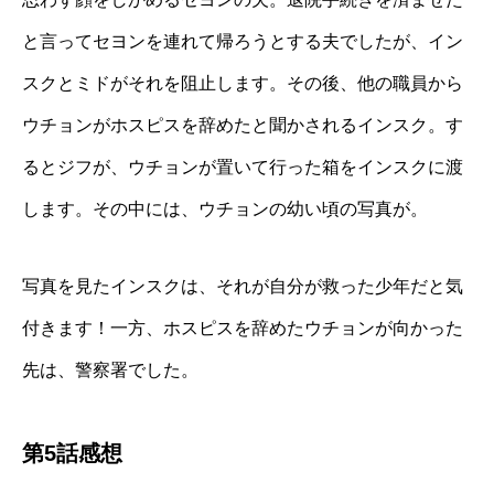
と言ってセヨンを連れて帰ろうとする夫でしたが、イン
スクとミドがそれを阻止します。その後、他の職員から
ウチョンがホスピスを辞めたと聞かされるインスク。す
るとジフが、ウチョンが置いて行った箱をインスクに渡
します。その中には、ウチョンの幼い頃の写真が。
写真を見たインスクは、それが自分が救った少年だと気
付きます！一方、ホスピスを辞めたウチョンが向かった
先は、警察署でした。
第5話感想