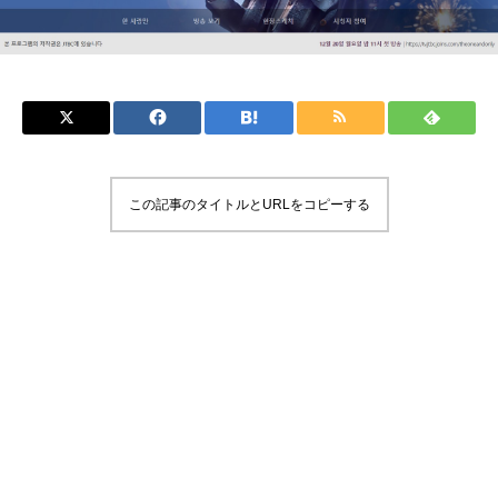
この記事のタイトルとURLをコピーする