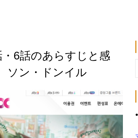
話・6話のあらすじと感
 ソン・ドンイル