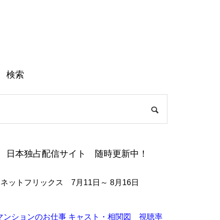
検索
日本独占配信サイト 随時更新中！
●ネットフリックス 7月11日～ 8月16日
マンションのお仕事 キャスト・相関図 視聴率