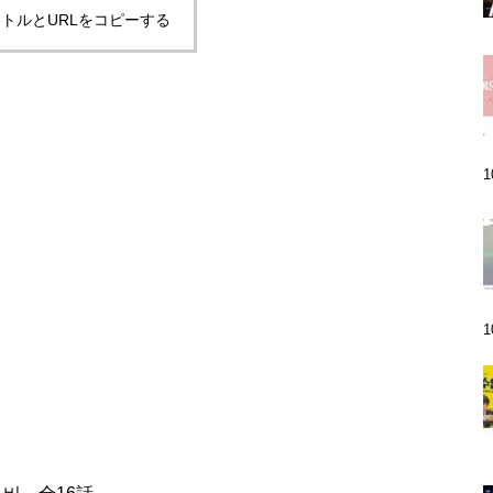
トルとURLをコピーする