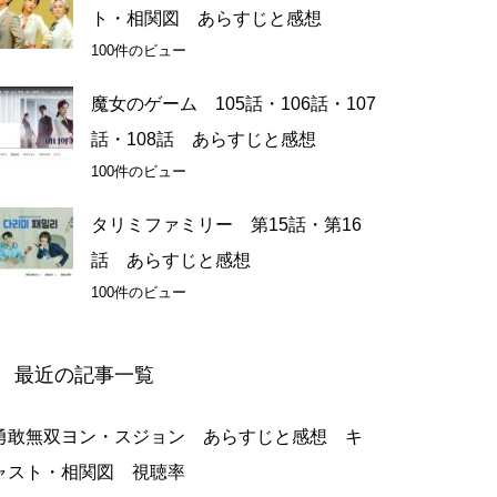
ト・相関図 あらすじと感想
100件のビュー
魔女のゲーム 105話・106話・107
話・108話 あらすじと感想
100件のビュー
タリミファミリー 第15話・第16
話 あらすじと感想
100件のビュー
最近の記事一覧
勇敢無双ヨン・スジョン あらすじと感想 キ
ャスト・相関図 視聴率