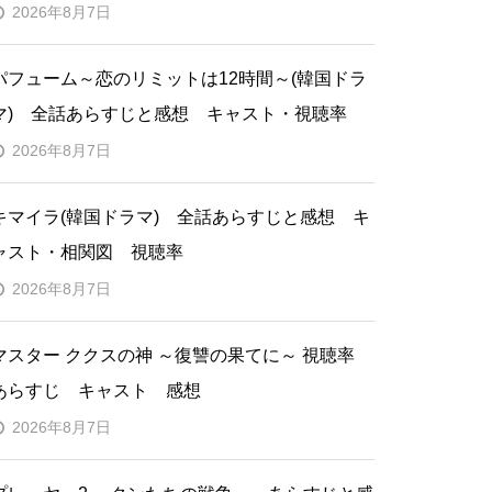
2026年8月7日
パフューム～恋のリミットは12時間～(韓国ドラ
マ) 全話あらすじと感想 キャスト・視聴率
2026年8月7日
キマイラ(韓国ドラマ) 全話あらすじと感想 キ
ャスト・相関図 視聴率
2026年8月7日
マスター ククスの神 ～復讐の果てに～ 視聴率
あらすじ キャスト 感想
2026年8月7日