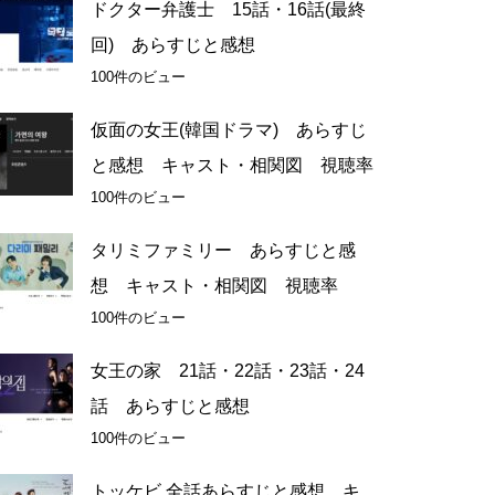
ドクター弁護士 15話・16話(最終
回) あらすじと感想
100件のビュー
仮面の女王(韓国ドラマ) あらすじ
と感想 キャスト・相関図 視聴率
100件のビュー
タリミファミリー あらすじと感
想 キャスト・相関図 視聴率
100件のビュー
女王の家 21話・22話・23話・24
話 あらすじと感想
100件のビュー
トッケビ 全話あらすじと感想 キ