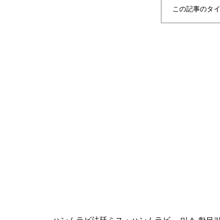
この記事のタイ