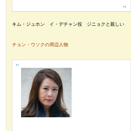
キム・ジュホン イ・デチャン役 ジニョクと親しい
チョン・ウソクの周辺人物