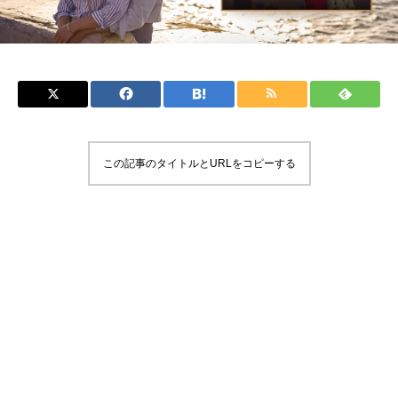
この記事のタイトルとURLをコピーする