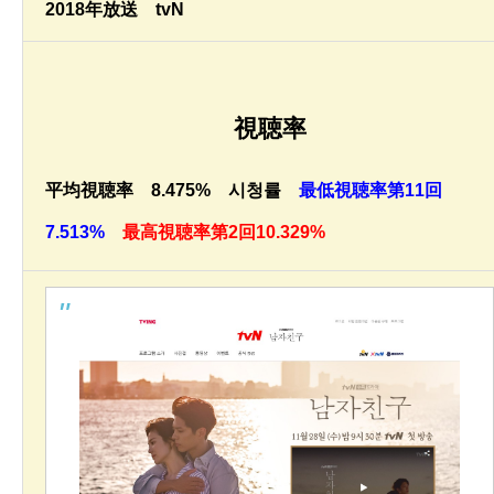
2018年放送 tvN
視聴率
平均視聴率 8.475% 시청률
最低視聴率第11回
7.513%
最高視聴率第2回10.329%