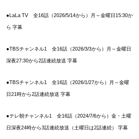
●LaLa TV 全16話（2026/5/14から）月～金曜日15:30か
ら 字幕
●TBSチャンネル1 全16話（2026/3/3から）月～金曜日
深夜27:30から2話連続放送 字幕
●TBSチャンネル1 全16話（2026/1/27から）月～金曜
日21時から2話連続放送 字幕
●テレ朝チャンネル1 全16話（2024/7/6から）金・土曜
日深夜24時から3話連続放送（土曜日は2話連続） 字幕