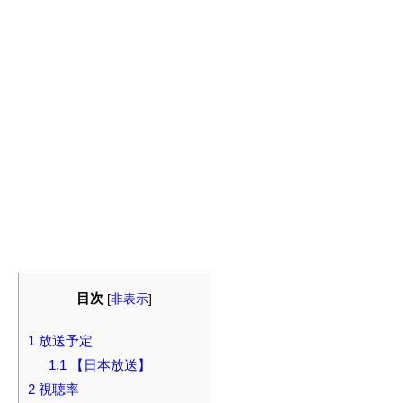
目次
[
非表示
]
1
放送予定
1.1
【日本放送】
2
視聴率