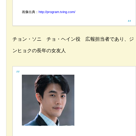
画像出典：
http://program.tving.com/
チョン・ソニ チョ・ヘイン役 広報担当者であり、ジ
ンヒョクの長年の女友人