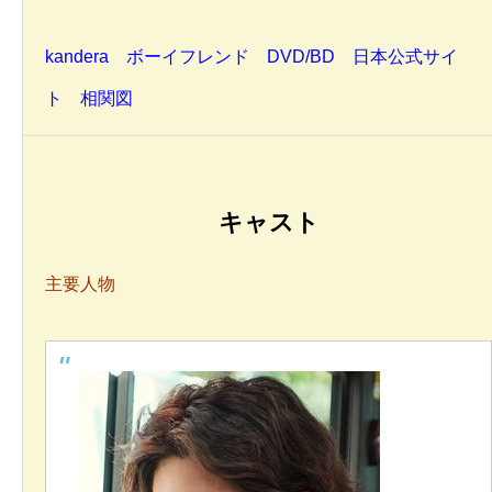
kandera ボーイフレンド DVD/BD 日本公式サイ
ト 相関図
キャスト
主要人物