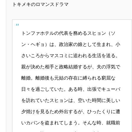
トキメキのロマンスドラマ
トンファホテルの代表を務めるスヒョン（ソ
ン・ヘギョ）は、政治家の娘として生まれ、小
さいころからマスコミに追われる生活を送る。
親が決めた相手と政略結婚するが、夫の浮気で
離婚。離婚後も元姑の存在に縛られる窮屈な
日々を過ごしていた。ある時、出張でキューバ
を訪れていたスヒョンは、空いた時間に美しい
夕焼けを見るため外出するが、ひったくりに遭
いカバンを盗まれてしまう。そんな時、就職前