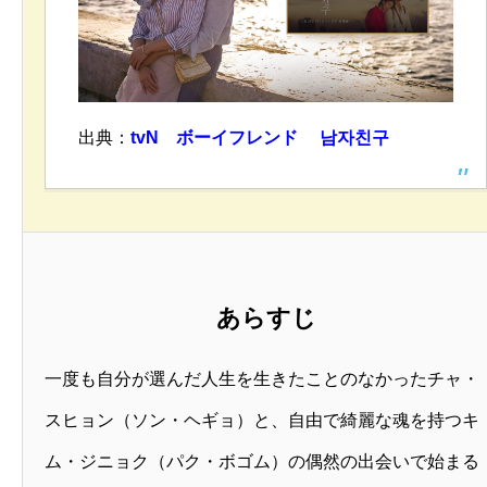
出典：
tvN ボーイフレンド 남자친구
あらすじ
一度も自分が選んだ人生を生きたことのなかったチャ・
スヒョン（ソン・ヘギョ）と、自由で綺麗な魂を持つキ
ム・ジニョク（パク・ボゴム）の偶然の出会いで始まる