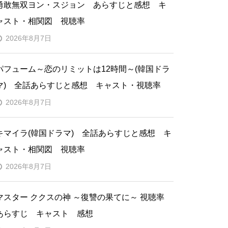
勇敢無双ヨン・スジョン あらすじと感想 キ
ャスト・相関図 視聴率
2026年8月7日
パフューム～恋のリミットは12時間～(韓国ドラ
マ) 全話あらすじと感想 キャスト・視聴率
2026年8月7日
キマイラ(韓国ドラマ) 全話あらすじと感想 キ
ャスト・相関図 視聴率
2026年8月7日
マスター ククスの神 ～復讐の果てに～ 視聴率
あらすじ キャスト 感想