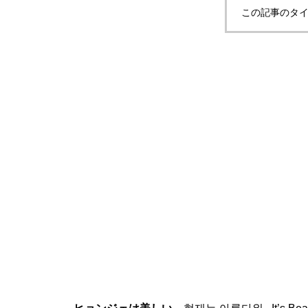
この記事のタイ