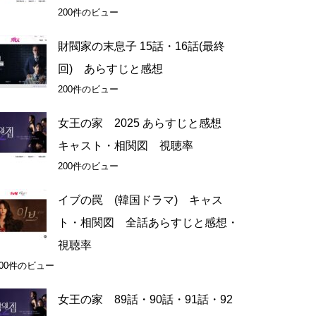
200件のビュー
財閥家の末息子 15話・16話(最終
回) あらすじと感想
200件のビュー
女王の家 2025 あらすじと感想
キャスト・相関図 視聴率
200件のビュー
イブの罠 (韓国ドラマ) キャス
ト・相関図 全話あらすじと感想・
視聴率
200件のビュー
女王の家 89話・90話・91話・92