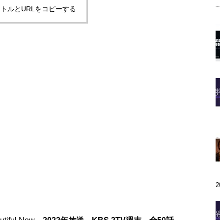
トルとURLをコピーする