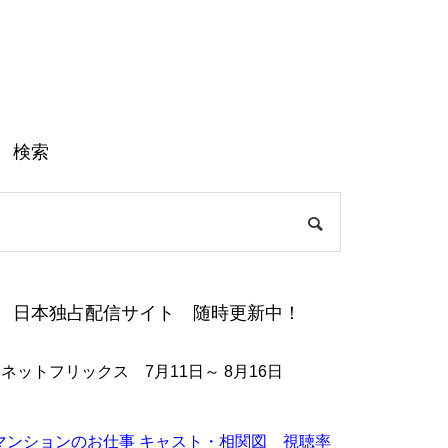
検索
日本独占配信サイト 随時更新中！
●ネットフリックス 7月11日～ 8月16日
マンションのお仕事 キャスト・相関図 視聴率