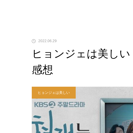
2022.06.29
ヒョンジェは美しい
感想
ヒョンジェは美しい