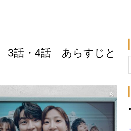
 3話・4話 あらすじと