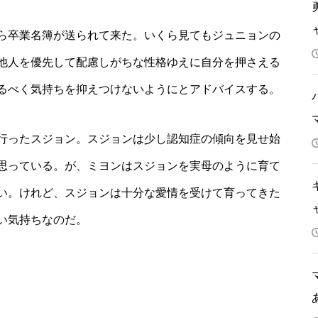
ら卒業名簿が送られて来た。いくら見てもジュニョンの
他人を優先して配慮しがちな性格ゆえに自分を押さえる
るべく気持ちを抑えつけないようにとアドバイスする。
行ったスジョン。スジョンは少し認知症の傾向を見せ始
思っている。が、ミヨンはスジョンを実母のように育て
い。けれど、スジョンは十分な愛情を受けて育ってきた
い気持ちなのだ。