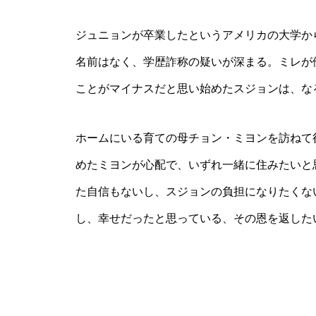
ジュニョンが卒業したというアメリカの大学か
名前はなく、学歴詐称の疑いが深まる。ミレが
ことがマイナスだと思い始めたスジョンは、な
ホームにいる育ての母チョン・ミヨンを訪ねて
めたミヨンが心配で、いずれ一緒に住みたいと
た自信もないし、スジョンの負担になりたくな
し、幸せだったと思っている、その恩を返した