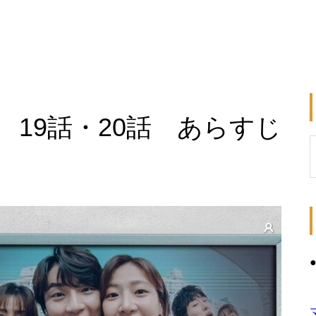
19話・20話 あらすじ