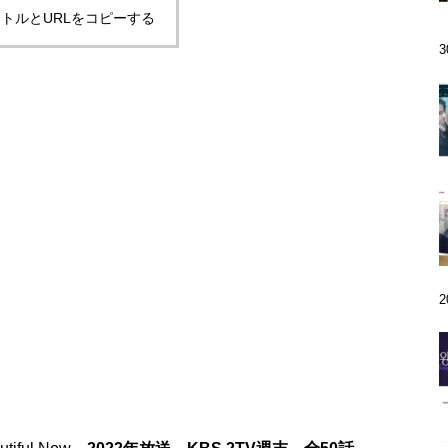
トルとURLをコピーする