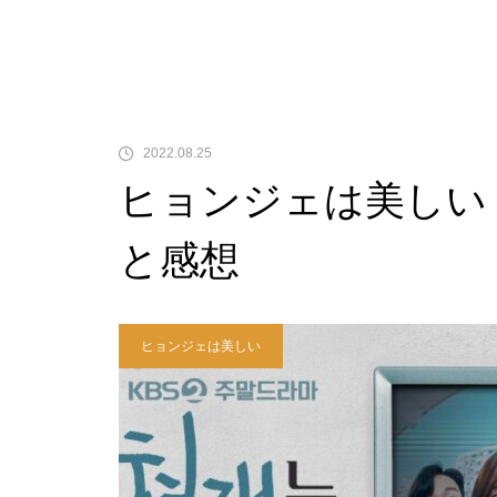
2022.08.25
ヒョンジェは美しい 
と感想
ヒョンジェは美しい