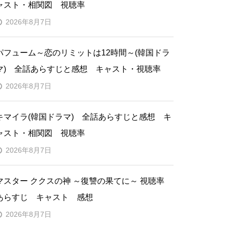
ャスト・相関図 視聴率
2026年8月7日
パフューム～恋のリミットは12時間～(韓国ドラ
マ) 全話あらすじと感想 キャスト・視聴率
2026年8月7日
キマイラ(韓国ドラマ) 全話あらすじと感想 キ
ャスト・相関図 視聴率
2026年8月7日
マスター ククスの神 ～復讐の果てに～ 視聴率
あらすじ キャスト 感想
2026年8月7日