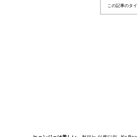
この記事のタイ