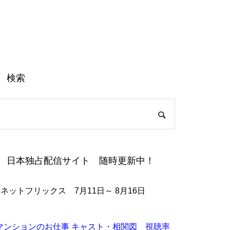
検索
日本独占配信サイト 随時更新中！
●ネットフリックス 7月11日～ 8月16日
マンションのお仕事 キャスト・相関図 視聴率