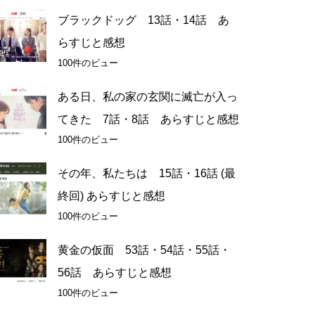
ブラックドッグ 13話・14話 あ
らすじと感想
100件のビュー
ある日、私の家の玄関に滅亡が入っ
てきた 7話・8話 あらすじと感想
100件のビュー
その年、私たちは 15話・16話 (最
終回) あらすじと感想
100件のビュー
黄金の仮面 53話・54話・55話・
56話 あらすじと感想
100件のビュー