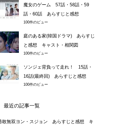
魔女のゲーム 57話・58話・59
話・60話 あらすじと感想
100件のビュー
庭のある家(韓国ドラマ) あらすじ
と感想 キャスト・相関図
100件のビュー
ソンジェ背負って走れ！ 15話・
16話(最終回) あらすじと感想
100件のビュー
最近の記事一覧
勇敢無双ヨン・スジョン あらすじと感想 キ