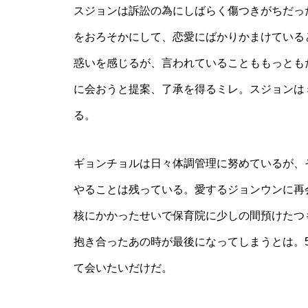
スジョンは訴訟の為にしばらく傷つきがちだっ
をおろそかにして、恋愛にばかりかまけている
惑いを感じるが、言われていることももっとも
に会おうと提案、了承を得るミレ。スジョンは
る。
ギョンチョルは日々体調管理に努めているが、
やることは残っている。愛するジョンウンに再
核にかかったせいで保育院に少しの間預けたつ
抱き合ったあの時が最後になってしまうとは。
て会いたいだけだ。