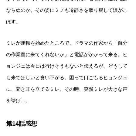
ならぬのか。その姿にミノも冷静さを取り戻して涙がこ
ぼす。
ミレが運転を始めたところで、ドラマの作家から「自分
の作業室に来てくれないか」と電話がかかって来る。ヒ
ョンジェは今日は行けそうもないと伝えるが、どうして
も来てほしいと食い下がる。困って口ごもるヒョンジェ
に、聞き耳を立てるミレ。その時、突然ミレが大きな声
を挙げ…。
第14話感想