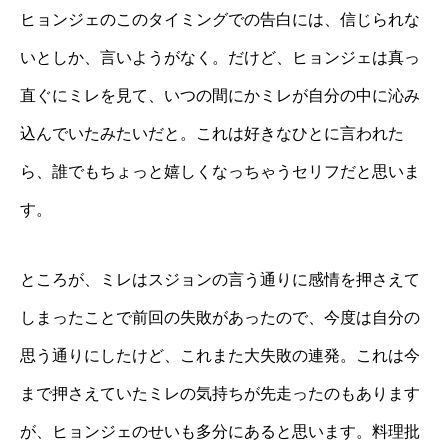
ヒョンジェのこのタイミングでの告白には、信じられな
いとしか、言いようがなく。だけど、ヒョンジェは真っ
直ぐにミレを見て、いつの間にかミレが自分の中に沁み
込んでいたみたいだと。これは好きなひとに言われた
ら、誰でもちょっと嬉しくなっちゃうセリフだと思いま
す。
ところが、ミレはスジョンの言う通りに感情を押さえて
しまったことで前回の失敗があったので、今度は自分の
思う通りにしたけど、これまた大失敗の連発。これは今
まで押さえていたミレの気持ちが先走ったのもあります
が、ヒョンジェのせいも多分にあると思います。料理批