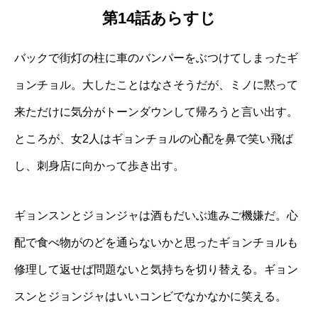
第14話あらすじ
バックで街灯の柱に車のバンパーをぶつけてしまったギ
ョンチョル。大したことはなさそうだが、ミノに黙って
来ただけに気分がトーンダウンして帰ろうと言い出す。
ところが、女2人はギョンチョルの心配を鼻で笑い飛ば
し、刺身店に向かって歩き出す。
ギョンスンとジョンジャは酒もだいぶ進みご機嫌だ。心
配で食べ物がのどを通らないかと思ったギョンチョルも
修理して返せば問題ないと気持ちを切り替える。ギョン
スンとジョンジャはいいコンビでなかなかに笑える。