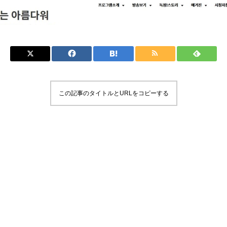
この記事のタイトルとURLをコピーする