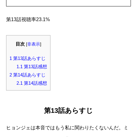
第13話視聴率23.1%
目次
[
非表示
]
1
第13話あらすじ
1.1
第13話感想
2
第14話あらすじ
2.1
第14話感想
第13話あらすじ
ヒョンジェは本音ではもう私に関わりたくないんだ。ミ