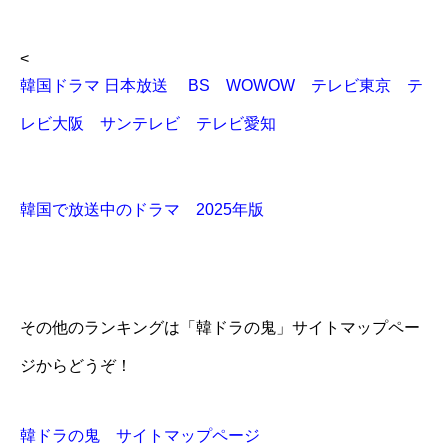
<
韓国ドラマ 日本放送 BS WOWOW テレビ東京 テ
レビ大阪 サンテレビ テレビ愛知
韓国で放送中のドラマ 2025年版
その他のランキングは「韓ドラの鬼」サイトマップペー
ジからどうぞ！
韓ドラの鬼 サイトマップページ