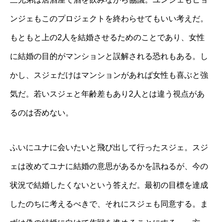
ンジェもこのプロジェクトを終わらせてもいい考えだ。
もともと上の2人を結婚させるためのことであり、女性
に結婚の目的がマンションと誤解される恐れもある。し
かし、スジェだけはマンションがあれば女性も喜ぶと強
気だ。若いスジェと年齢差もあり2人とは違う視点があ
るのは否めない。
ふいにユナに会いたいと飛び出して行ったスジェ。スジ
ェは改めてユナに結婚の意思があるかを訊ねるが、今の
状況で結婚したくないという答えだ。最初の目標を達成
したのちに考えるべきで、それにスジェも同意する。ま