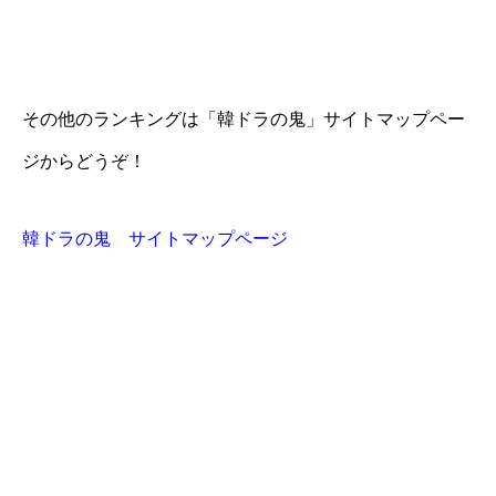
その他のランキングは「韓ドラの鬼」サイトマップペー
ジからどうぞ！
韓ドラの鬼 サイトマップページ