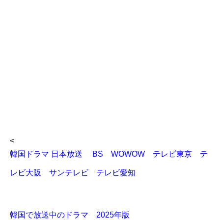
<
韓国ドラマ 日本放送 BS WOWOW テレビ東京 テ
レビ大阪 サンテレビ テレビ愛知
韓国で放送中のドラマ 2025年版