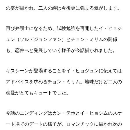
の姿が描かれ、二人の絆は今後更に強まる気がします。
再び弁護士になるため、試験勉強を再開したイ・ヒョジ
ュン（ソル・ジョンファン）とチョン・ミリムの関係
も、恋仲へと発展していく様子が今話描かれました。
キスシーンが登場することをイ・ヒョジュンに伝えては
アドバイスを求めるチョン・ミリム。地味だけど二人の
恋愛がとてもキュートでした。
今話のエンディングはカン・テホとイ・ヒョシムのスケ
ート場でのデートの様子が、ロマンチックに描かれ次の