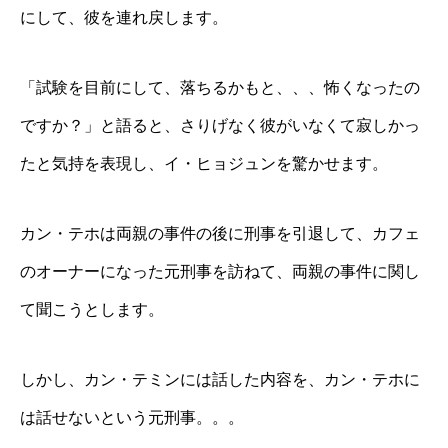
にして、彼を連れ戻します。
「試験を目前にして、落ちるかもと、、、怖くなったの
ですか？」と語ると、さりげなく彼がいなくて寂しかっ
たと気持を表現し、イ・ヒョジュンを驚かせます。
カン・テホは両親の事件の後に刑事を引退して、カフェ
のオーナーになった元刑事を訪ねて、両親の事件に関し
て聞こうとします。
しかし、カン・テミンには話した内容を、カン・テホに
は話せないという元刑事。。。