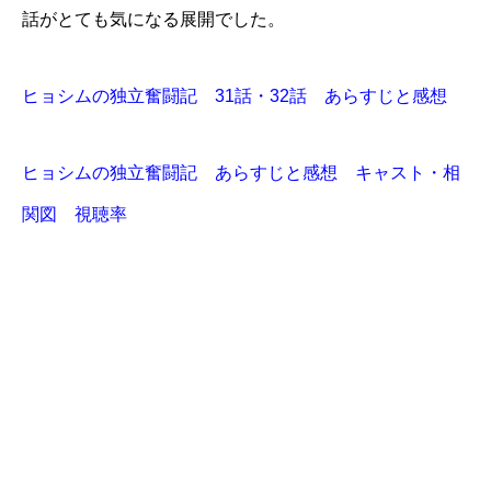
話がとても気になる展開でした。
ヒョシムの独立奮闘記 31話・32話 あらすじと感想
ヒョシムの独立奮闘記 あらすじと感想 キャスト・相
関図 視聴率