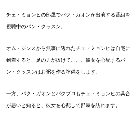
チェ・ミョンヒの部屋でパク・ガオンが出演する番組を
視聴中のパン・クッスン。
オム・ジンスから無事に逃れたチェ・ミョンヒは自宅に
到着すると、足の力が抜けて。。。彼女を心配するパ
ン・クッスンはお粥を作る準備をします。
一方、パク・ガオンとパクプロもチェ・ミョンヒの具合
が悪いと知ると、彼女を心配して部屋を訪れます。