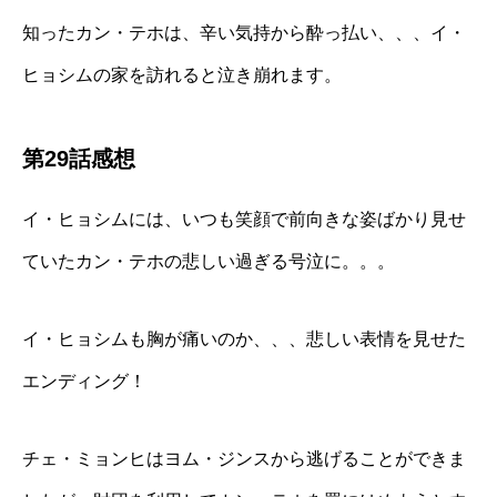
知ったカン・テホは、辛い気持から酔っ払い、、、イ・
ヒョシムの家を訪れると泣き崩れます。
第29話感想
イ・ヒョシムには、いつも笑顔で前向きな姿ばかり見せ
ていたカン・テホの悲しい過ぎる号泣に。。。
イ・ヒョシムも胸が痛いのか、、、悲しい表情を見せた
エンディング！
チェ・ミョンヒはヨム・ジンスから逃げることができま