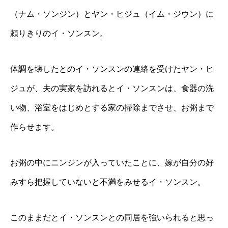
（ナム・ソンジン）とヤン・ヒジュ（イム・ジウン）に
頼りきりのイ・ソンスン。
体調を壊したとのイ・ソンスンの連絡を受けたヤン・ヒ
ジュが、夫の実家を訪れるとイ・ソンスンは、食器の洗
い物、浴室をはじめとする家の掃除までさせ、お粥まで
作らせます。
お粥の中にニンジンが入っていたことに、嫁が自分の好
みすら把握していないと不満をみせるイ・ソンスン。
このままだとイ・ソンスンとの同居を強いられると思っ