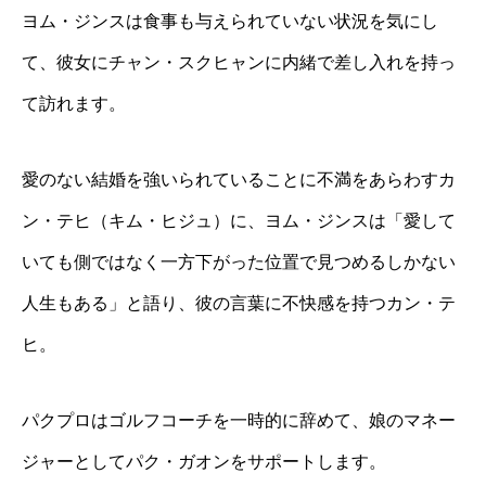
ヨム・ジンスは食事も与えられていない状況を気にし
て、彼女にチャン・スクヒャンに内緒で差し入れを持っ
て訪れます。
愛のない結婚を強いられていることに不満をあらわすカ
ン・テヒ（キム・ヒジュ）に、ヨム・ジンスは「愛して
いても側ではなく一方下がった位置で見つめるしかない
人生もある」と語り、彼の言葉に不快感を持つカン・テ
ヒ。
パクプロはゴルフコーチを一時的に辞めて、娘のマネー
ジャーとしてパク・ガオンをサポートします。