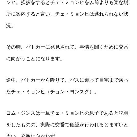
ンヒ。挨拶をするとチェ・ミョンヒを以前よりも楽な場
所に案内すると言い、チェ・ミョンヒは逃れられない状
況。
その時、パトカーに発見されて、事情を聞くために交番
に向かうことになります。
途中、パトカーから降りて、バスに乗って自宅まで戻っ
たチェ・ミョンヒ（チョン・ヨンスク）。
ヨム・ジンスは一旦チェ・ミョンヒの息子であると説明
をしたものの、実際に交番で確認が行われるとまずいと
思い、交番に向かわず。。。