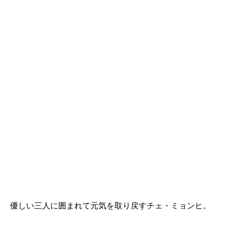
優しい三人に囲まれて元気を取り戻すチェ・ミョンヒ。