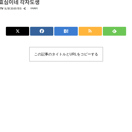
この記事のタイトルとURLをコピーする