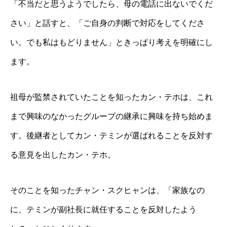
「不当だと思うようでしたら、母の電話に出ないでくだ
さい」と話すと、「ご自身の判断で対応をしてくださ
い。でも私はもどりません」ときっぱり考えを明確にし
ます。
祖母が監禁されていたことを知ったカン・テホは、これ
まで興味のなかったグループの継承に興味を持ち始めま
す。後継者としてカン・テミンが選ばれることを反対す
る意見を出したカン・テホ。
そのことを知ったチャン・スクヒャンは、「家族なの
に、テミンが副社長に就任することを反対したよう