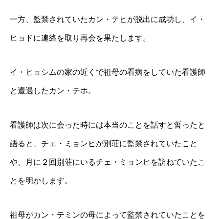
一方、監禁されていたカン・テヒが脱出に成功し、イ・
ヒョドに連絡を取り再会を果たします。
イ・ヒョシムの家の近くで祖母の看病をしていた看護師
と遭遇したカン・テホ。
看護師は次に会った時には本当のことを話すと誓ったと
語ると、チェ・ミョンヒが別荘に監禁されていたこと
や、月に２回別荘にいるチェ・ミョンヒを訪ねていたこ
とを明かします。
祖母がカン・テミンの母によって監禁されていたことを