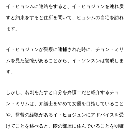
イ・ヒョシムに連絡をすると、イ・ヒョジュンを連れ戻
すと約束をすると住所を聞いて、ヒョシムの自宅を訪れ
ます。
イ・ヒョジュンが警察に逮捕された時に、チョン・ミリ
ムを見た記憶があることから、イ・ソンスンは警戒しま
す。
しかし、名刺をだすと自分を弁護士だと紹介するチョ
ン・ミリムは、弁護士をやめて女優を目指していること
や、監督の経験があるイ・ヒョジュンにアドバイスを受
けてことを述べると、隣の部屋に住んでいることを明確