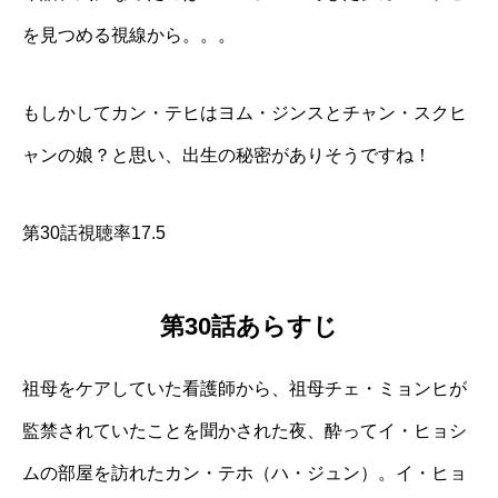
を見つめる視線から。。。
もしかしてカン・テヒはヨム・ジンスとチャン・スクヒ
ャンの娘？と思い、出生の秘密がありそうですね！
第30話視聴率17.5
第30話あらすじ
祖母をケアしていた看護師から、祖母チェ・ミョンヒが
監禁されていたことを聞かされた夜、酔ってイ・ヒョシ
ムの部屋を訪れたカン・テホ（ハ・ジュン）。イ・ヒョ