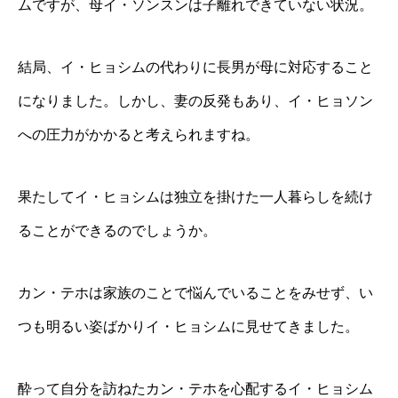
ムですが、母イ・ソンスンは子離れできていない状況。
結局、イ・ヒョシムの代わりに長男が母に対応すること
になりました。しかし、妻の反発もあり、イ・ヒョソン
への圧力がかかると考えられますね。
果たしてイ・ヒョシムは独立を掛けた一人暮らしを続け
ることができるのでしょうか。
カン・テホは家族のことで悩んでいることをみせず、い
つも明るい姿ばかりイ・ヒョシムに見せてきました。
酔って自分を訪ねたカン・テホを心配するイ・ヒョシム