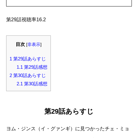
第29話視聴率16.2
目次
[
非表示
]
1
第29話あらすじ
1.1
第29話感想
2
第30話あらすじ
2.1
第30話感想
第29話あらすじ
ヨム・ジンス（イ・グァンギ）に見つかったチェ・ミョ