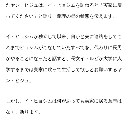
たヤン・ヒジュは、イ・ヒョシムを訪ねると「実家に戻
ってください」と語り、義理の母の状態を伝えます。
イ・ヒョシムが独立して以来、何かと夫に連絡をしてこ
れまでヒョシムがこなしていたすべてを、代わりに長男
がやることになったと話すと、長女イ・ルビが大学に入
学するまでは実家に戻って生活して欲しとお願いするヤ
ン・ヒジュ。
しかし、イ・ヒョシムは何があっても実家に戻る意志は
なく、断ります。