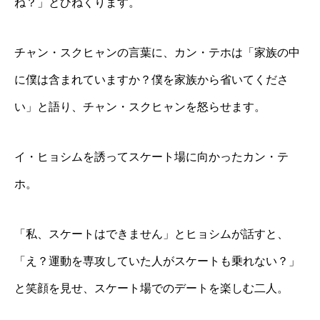
ね？」とひねくります。
チャン・スクヒャンの言葉に、カン・テホは「家族の中
に僕は含まれていますか？僕を家族から省いてくださ
い」と語り、チャン・スクヒャンを怒らせます。
イ・ヒョシムを誘ってスケート場に向かったカン・テ
ホ。
「私、スケートはできません」とヒョシムが話すと、
「え？運動を専攻していた人がスケートも乗れない？」
と笑顔を見せ、スケート場でのデートを楽しむ二人。