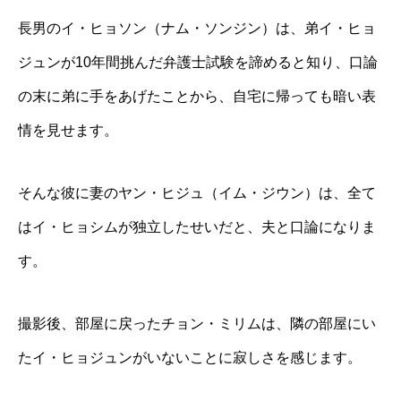
長男のイ・ヒョソン（ナム・ソンジン）は、弟イ・ヒョ
ジュンが10年間挑んだ弁護士試験を諦めると知り、口論
の末に弟に手をあげたことから、自宅に帰っても暗い表
情を見せます。
そんな彼に妻のヤン・ヒジュ（イム・ジウン）は、全て
はイ・ヒョシムが独立したせいだと、夫と口論になりま
す。
撮影後、部屋に戻ったチョン・ミリムは、隣の部屋にい
たイ・ヒョジュンがいないことに寂しさを感じます。