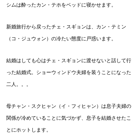
シムは酔ったカン・テホをベッドに寝かせます。
新婚旅行から戻ったチェ・スギョンは、カン・テミン
（コ・ジュウォン）の冷たい態度に戸惑います。
結婚はしても心はチェ・スギョンに渡せないと話して行
った結婚式。ショーウィンドウ夫婦を装うことになった
二人。。。
母チャン・スクヒャン（イ・フィヒャン）は息子夫婦の
関係が冷めていることに気づかず、息子を結婚させたこ
とにホットします。