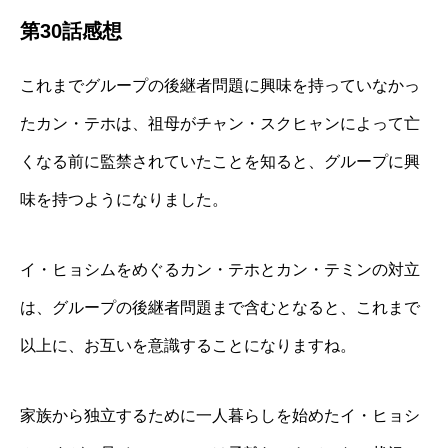
第30話感想
これまでグループの後継者問題に興味を持っていなかっ
たカン・テホは、祖母がチャン・スクヒャンによって亡
くなる前に監禁されていたことを知ると、グループに興
味を持つようになりました。
イ・ヒョシムをめぐるカン・テホとカン・テミンの対立
は、グループの後継者問題まで含むとなると、これまで
以上に、お互いを意識することになりますね。
家族から独立するために一人暮らしを始めたイ・ヒョシ