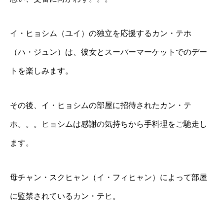
イ・ヒョシム（ユイ）の独立を応援するカン・テホ
（ハ・ジュン）は、彼女とスーパーマーケットでのデー
トを楽しみます。
その後、イ・ヒョシムの部屋に招待されたカン・テ
ホ。。。ヒョシムは感謝の気持ちから手料理をご馳走し
ます。
母チャン・スクヒャン（イ・フィヒャン）によって部屋
に監禁されているカン・テヒ。