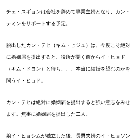
チェ・スギョンは会社を辞めて専業主婦となり、カン・
テミンをサポートする予定。
脱出したカン・テヒ（キム・ヒジュ）は、今度こそ絶対
に婚姻届を提出すると、役所が開く前からイ・ヒョド
（キム・ドヨン）と待ち、、、本当に結婚を望むのかを
問うイ・ヒョド。
カン・テヒは絶対に婚姻届を提出すると強い意志をみせ
ます。無事に婚姻届を提出した二人。
娘イ・ヒョシムが独立した後、長男夫婦のイ・ヒョソン