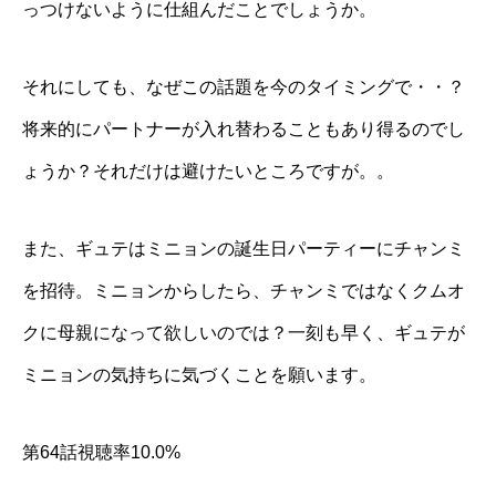
っつけないように仕組んだことでしょうか。
それにしても、なぜこの話題を今のタイミングで・・？
将来的にパートナーが入れ替わることもあり得るのでし
ょうか？それだけは避けたいところですが。。
また、ギュテはミニョンの誕生日パーティーにチャンミ
を招待。ミニョンからしたら、チャンミではなくクムオ
クに母親になって欲しいのでは？一刻も早く、ギュテが
ミニョンの気持ちに気づくことを願います。
第64話視聴率10.0%