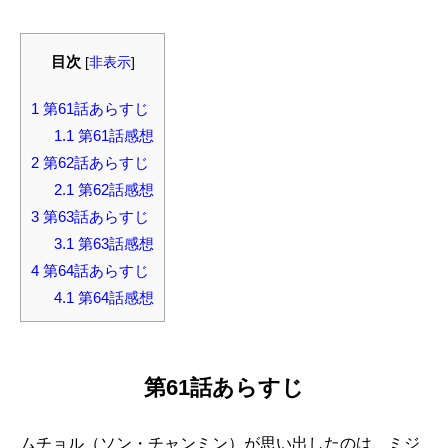
目次
[
非表示
]
1
第61話あらすじ
1.1
第61話感想
2
第62話あらすじ
2.1
第62話感想
3
第63話あらすじ
3.1
第63話感想
4
第64話あらすじ
4.1
第64話感想
第61話あらすじ
ムチョル（ソン・チャンミン）が思い出したのは、ミジ