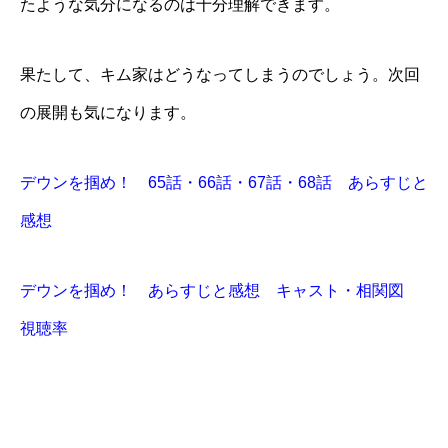
たような気分になるのは十分理解できます。
果たして、キム家はどうなってしまうのでしょう。次回
の展開も気になります。
デウンを掴め！ 65話・66話・67話・68話 あらすじと
感想
デウンを掴め！ あらすじと感想 キャスト・相関図
視聴率