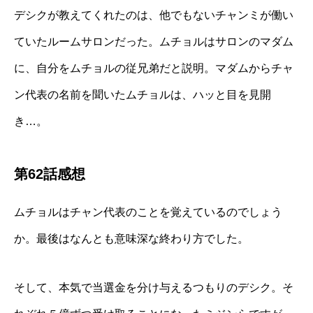
デシクが教えてくれたのは、他でもないチャンミが働い
ていたルームサロンだった。ムチョルはサロンのマダム
に、自分をムチョルの従兄弟だと説明。マダムからチャ
ン代表の名前を聞いたムチョルは、ハッと目を見開
き…。
第62話感想
ムチョルはチャン代表のことを覚えているのでしょう
か。最後はなんとも意味深な終わり方でした。
そして、本気で当選金を分け与えるつもりのデシク。そ