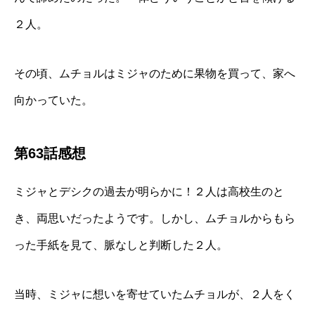
２人。
その頃、ムチョルはミジャのために果物を買って、家へ
向かっていた。
第63話感想
ミジャとデシクの過去が明らかに！２人は高校生のと
き、両思いだったようです。しかし、ムチョルからもら
った手紙を見て、脈なしと判断した２人。
当時、ミジャに想いを寄せていたムチョルが、２人をく