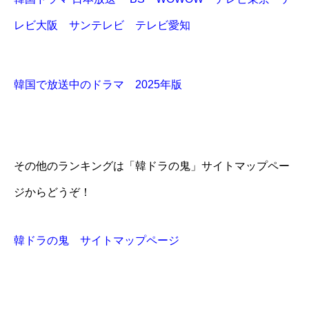
レビ大阪 サンテレビ テレビ愛知
韓国で放送中のドラマ 2025年版
その他のランキングは「韓ドラの鬼」サイトマップペー
ジからどうぞ！
韓ドラの鬼 サイトマップページ