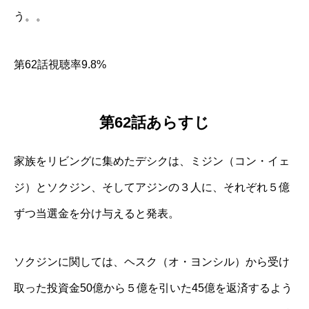
う。。
第62話視聴率9.8%
第62話あらすじ
家族をリビングに集めたデシクは、ミジン（コン・イェ
ジ）とソクジン、そしてアジンの３人に、それぞれ５億
ずつ当選金を分け与えると発表。
ソクジンに関しては、ヘスク（オ・ヨンシル）から受け
取った投資金50億から５億を引いた45億を返済するよう