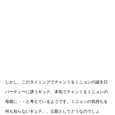
しかし、このタイミングでチャンミをミニョンの誕生日
パーティーに誘うギュテ。本気でチャンミをミニョンの
母親に・・と考えているようです。ミニョンの気持ちを
何も知らないギュテ。。父親としてどうなのでしょ