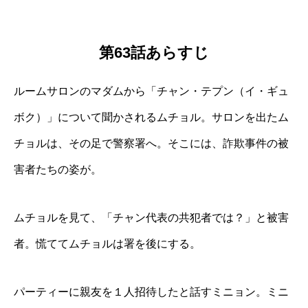
第63話あらすじ
ルームサロンのマダムから「チャン・テプン（イ・ギュ
ボク）」について聞かされるムチョル。サロンを出たム
チョルは、その足で警察署へ。そこには、詐欺事件の被
害者たちの姿が。
ムチョルを見て、「チャン代表の共犯者では？」と被害
者。慌ててムチョルは署を後にする。
パーティーに親友を１人招待したと話すミニョン。ミニ