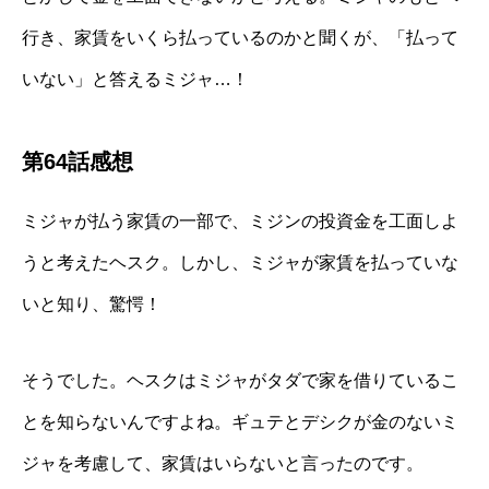
行き、家賃をいくら払っているのかと聞くが、「払って
いない」と答えるミジャ…！
第64話感想
ミジャが払う家賃の一部で、ミジンの投資金を工面しよ
うと考えたヘスク。しかし、ミジャが家賃を払っていな
いと知り、驚愕！
そうでした。ヘスクはミジャがタダで家を借りているこ
とを知らないんですよね。ギュテとデシクが金のないミ
ジャを考慮して、家賃はいらないと言ったのです。