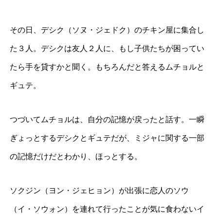
その日、デシク（ソヌ・ジェドク）のチキン屋に集合し
た３人。デシクは友人２人に、もし子供たちが困ってい
たら手を貸すかと聞く。もちろんだと答えるムチョルと
ギュテ。
つづいてムチョルは、自分の記憶が戻ったと話す。一瞬
ぎょっとするデシクとギュテだが、ミジャに関する一部
の記憶だけだとわかり、ほっとする。
ソクジン（ヨン・ジェヒョン）が出張に恋人のソウ
（イ・ソウォン）を連れて行ったことが気に食わないイ