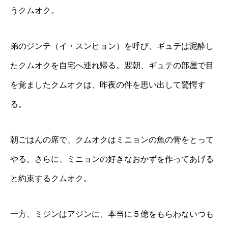
うクムオク。
弟のジンテ（イ・スンヒョン）を呼び、ギュテは泥酔し
たクムオクを自宅へ連れ帰る。翌朝、ギュテの部屋で目
を覚ましたクムオクは、昨夜の件を思い出して驚愕す
る。
朝ごはんの席で、クムオクはミニョンの魚の骨をとって
やる。さらに、ミニョンの好きなおかずを作ってあげる
と約束するクムオク。
一方、ミジンはアジンに、本当に５億をもらわないつも