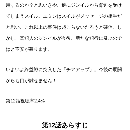
用するのか？と思いきや、逆にジンイルから脅迫を受け
てしまうスイル。ユミンはスイルがメッセージの相手だ
と思い、これ以上の事件は起こらないだろうと確信。し
かし、真犯人のジンイルが今後、新たな犯行に及ぶので
はと不安が募ります。
いよいよ終盤戦に突入した「チアアップ」。今後の展開
からも目が離せません！
第12話視聴率2.4%
第12話あらすじ