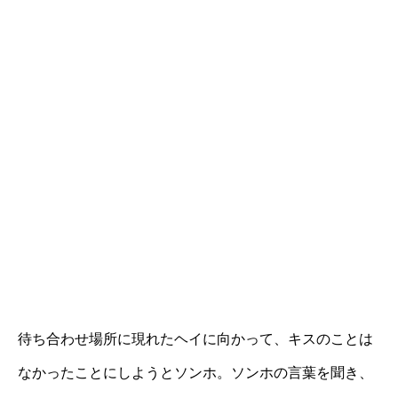
待ち合わせ場所に現れたヘイに向かって、キスのことは
なかったことにしようとソンホ。ソンホの言葉を聞き、