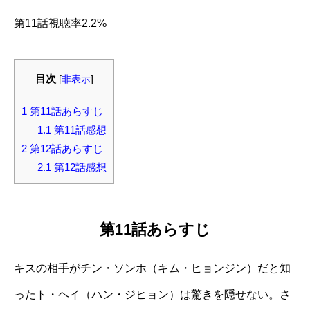
第11話視聴率2.2%
目次
[
非表示
]
1
第11話あらすじ
1.1
第11話感想
2
第12話あらすじ
2.1
第12話感想
第11話あらすじ
キスの相手がチン・ソンホ（キム・ヒョンジン）だと知
ったト・ヘイ（ハン・ジヒョン）は驚きを隠せない。さ