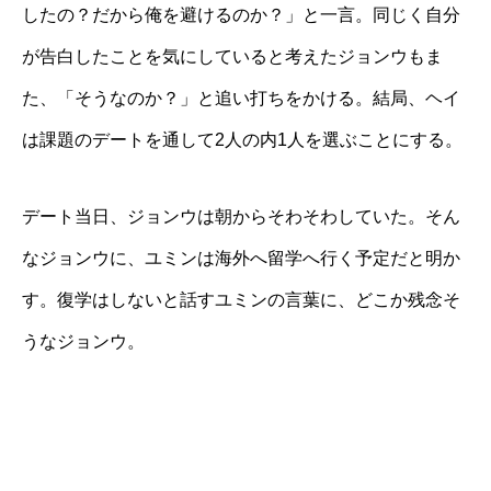
したの？だから俺を避けるのか？」と一言。同じく自分
が告白したことを気にしていると考えたジョンウもま
た、「そうなのか？」と追い打ちをかける。結局、ヘイ
は課題のデートを通して2人の内1人を選ぶことにする。
デート当日、ジョンウは朝からそわそわしていた。そん
なジョンウに、ユミンは海外へ留学へ行く予定だと明か
す。復学はしないと話すユミンの言葉に、どこか残念そ
うなジョンウ。