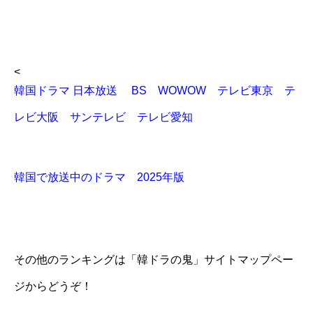
<
韓国ドラマ 日本放送 BS WOWOW テレビ東京 テ
レビ大阪 サンテレビ テレビ愛知
韓国で放送中のドラマ 2025年版
その他のランキングは「韓ドラの鬼」サイトマップペー
ジからどうぞ！