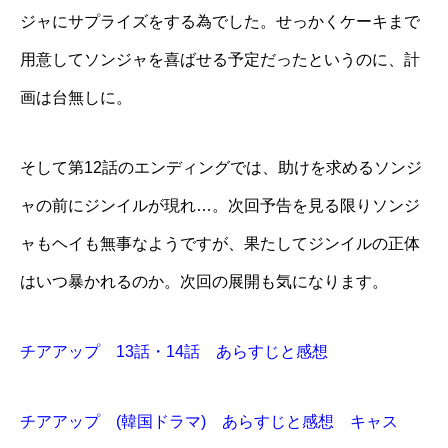
ジャにサプライズをする為でした。せっかくケーキまで
用意してソンジャを喜ばせる予定だったというのに、計
画は台無しに。
そして第12話のエンディングでは、助けを求めるソンジ
ャの前にジンイルが現れ…。次回予告を見る限りソンジ
ャもヘイも無事なようですが、果たしてジンイルの正体
はいつ暴かれるのか。次回の展開も気になります。
チアアップ 13話・14話 あらすじと感想
チアアップ (韓国ドラマ) あらすじと感想 キャス