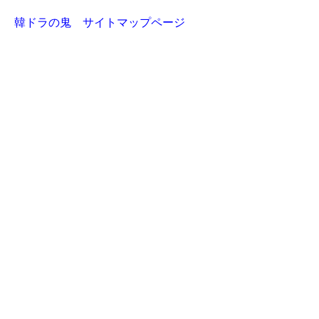
韓ドラの鬼 サイトマップページ