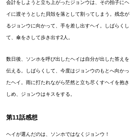
会計をしようと立ち上がったジョンウは、その拍子にヘ
イに渡そうとした貝殻を落として割ってしまう。残念が
るジョンウに向かって、手を差し出すヘイ。しばらくし
て、傘をさして歩き出す2人。
数日後、ソンホを呼び出したヘイは自分が出した答えを
伝える。しばらくして、今度はジョンウのもとへ向かっ
たヘイ。雨に打たれながら茫然と立ち尽くすヘイを抱き
しめ、ジョンウはキスをする。
第11話感想
ヘイが選んだのは、ソンホではなくジョンウ！