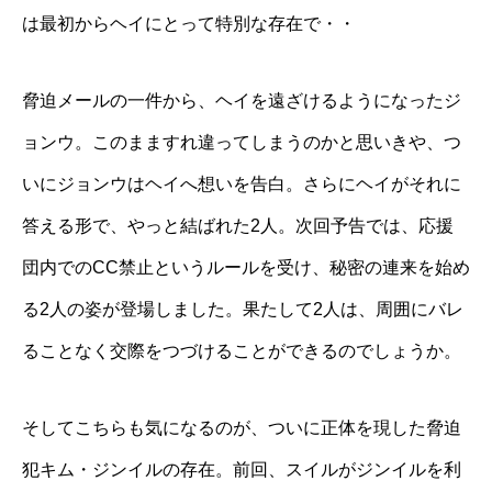
は最初からヘイにとって特別な存在で・・
脅迫メールの一件から、ヘイを遠ざけるようになったジ
ョンウ。このまますれ違ってしまうのかと思いきや、つ
いにジョンウはヘイへ想いを告白。さらにヘイがそれに
答える形で、やっと結ばれた2人。次回予告では、応援
団内でのCC禁止というルールを受け、秘密の連来を始め
る2人の姿が登場しました。果たして2人は、周囲にバレ
ることなく交際をつづけることができるのでしょうか。
そしてこちらも気になるのが、ついに正体を現した脅迫
犯キム・ジンイルの存在。前回、スイルがジンイルを利