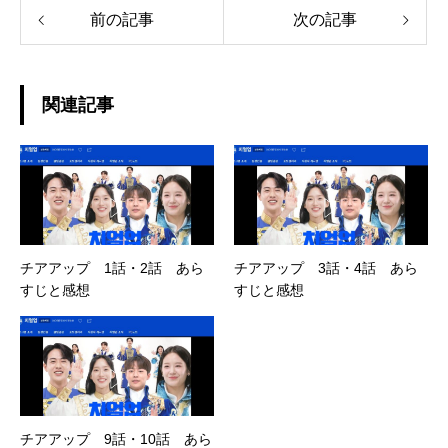
前の記事
次の記事
関連記事
チアアップ 1話・2話 あら
チアアップ 3話・4話 あら
すじと感想
すじと感想
チアアップ 9話・10話 あら