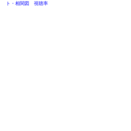
ト・相関図 視聴率