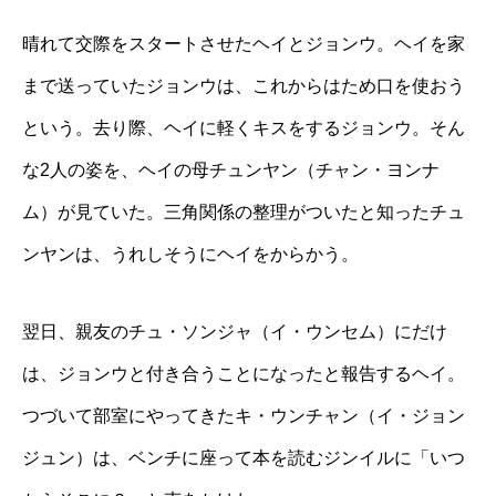
晴れて交際をスタートさせたヘイとジョンウ。ヘイを家
まで送っていたジョンウは、これからはため口を使おう
という。去り際、ヘイに軽くキスをするジョンウ。そん
な2人の姿を、ヘイの母チュンヤン（チャン・ヨンナ
ム）が見ていた。三角関係の整理がついたと知ったチュ
ンヤンは、うれしそうにヘイをからかう。
翌日、親友のチュ・ソンジャ（イ・ウンセム）にだけ
は、ジョンウと付き合うことになったと報告するヘイ。
つづいて部室にやってきたキ・ウンチャン（イ・ジョン
ジュン）は、ベンチに座って本を読むジンイルに「いつ