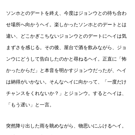
ソンホとのデートを終え、今度はジョンウとの待ち合わ
せ場所へ向かうヘイ。楽しかったソンホとのデートとは
違い、どこかぎこちないジョンウとのデートにヘイは気
まずさを感じる。その後、屋台で酒を飲みながら、ジョ
ンウにどうして告白したのかと尋ねるヘイ。正直に「怖
かったからだ」と本音を明かすジョンウだったが、ヘイ
は納得がいかない。そんなヘイに向かって、「一度だけ
チャンスをくれないか？」とジョンウ。するとヘイは、
「もう遅い」と一言。
突然降り出した雨を眺めながら、物思いにふけるヘイ。