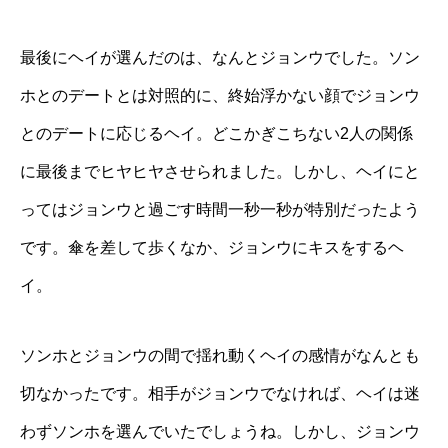
最後にヘイが選んだのは、なんとジョンウでした。ソン
ホとのデートとは対照的に、終始浮かない顔でジョンウ
とのデートに応じるヘイ。どこかぎこちない2人の関係
に最後までヒヤヒヤさせられました。しかし、ヘイにと
ってはジョンウと過ごす時間一秒一秒が特別だったよう
です。傘を差して歩くなか、ジョンウにキスをするヘ
イ。
ソンホとジョンウの間で揺れ動くヘイの感情がなんとも
切なかったです。相手がジョンウでなければ、ヘイは迷
わずソンホを選んでいたでしょうね。しかし、ジョンウ