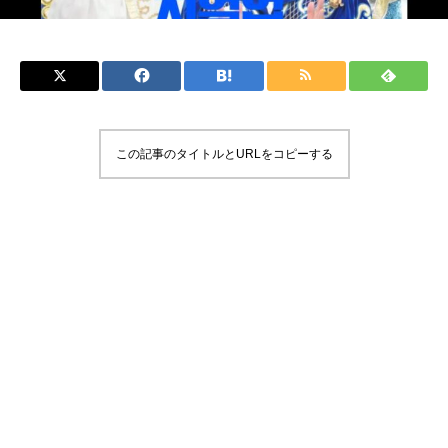
この記事のタイトルとURLをコピーする