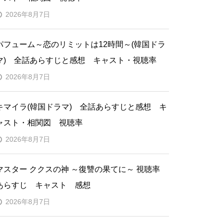
2026年8月7日
パフューム～恋のリミットは12時間～(韓国ドラ
マ) 全話あらすじと感想 キャスト・視聴率
2026年8月7日
キマイラ(韓国ドラマ) 全話あらすじと感想 キ
ャスト・相関図 視聴率
2026年8月7日
マスター ククスの神 ～復讐の果てに～ 視聴率
あらすじ キャスト 感想
2026年8月7日