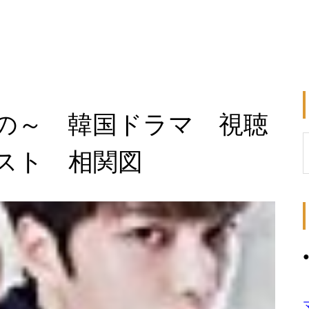
の～ 韓国ドラマ 視聴
スト 相関図