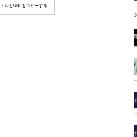
トルとURLをコピーする