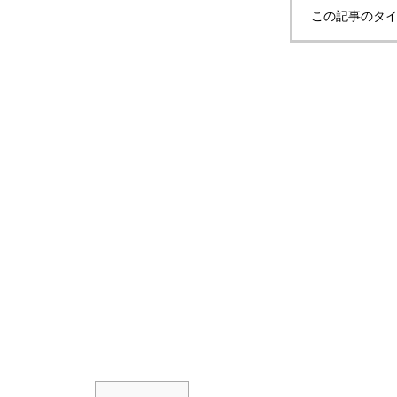
この記事のタイ