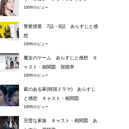
100件のビュー
警察授業 7話・8話 あらすじと感
想
100件のビュー
魔女のゲーム あらすじと感想 キ
ャスト・相関図 視聴率
100件のビュー
庭のある家(韓国ドラマ) あらすじ
と感想 キャスト・相関図
100件のビュー
完璧な家族 キャスト・相関図 あ