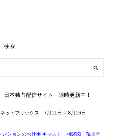
検索
日本独占配信サイト 随時更新中！
●ネットフリックス 7月11日～ 8月16日
マンションのお仕事 キャスト・相関図 視聴率