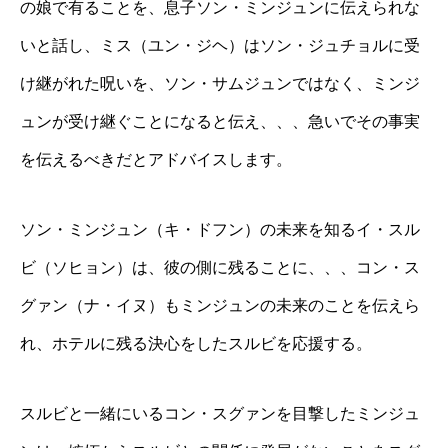
の娘で有ることを、息子ソン・ミンジュンに伝えられな
いと話し、ミス（ユン・ジヘ）はソン・ジュチョルに受
け継がれた呪いを、ソン・サムジュンではなく、ミンジ
ュンが受け継ぐことになると伝え、、、急いでその事実
を伝えるべきだとアドバイスします。
ソン・ミンジュン（キ・ドフン）の未来を知るイ・スル
ビ（ソヒョン）は、彼の側に残ることに、、、コン・ス
グァン（ナ・イヌ）もミンジュンの未来のことを伝えら
れ、ホテルに残る決心をしたスルビを応援する。
スルビと一緒にいるコン・スグァンを目撃したミンジュ