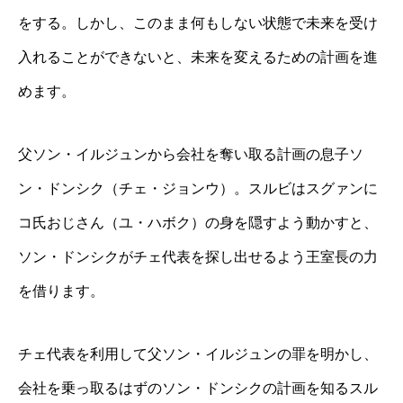
をする。しかし、このまま何もしない状態で未来を受け
入れることができないと、未来を変えるための計画を進
めます。
父ソン・イルジュンから会社を奪い取る計画の息子ソ
ン・ドンシク（チェ・ジョンウ）。スルビはスグァンに
コ氏おじさん（ユ・ハボク）の身を隠すよう動かすと、
ソン・ドンシクがチェ代表を探し出せるよう王室長の力
を借ります。
チェ代表を利用して父ソン・イルジュンの罪を明かし、
会社を乗っ取るはずのソン・ドンシクの計画を知るスル