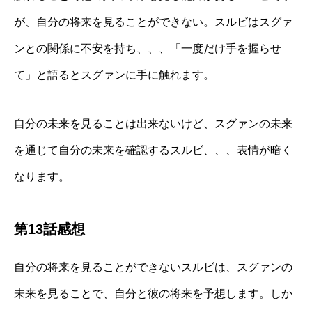
が、自分の将来を見ることができない。スルビはスグァ
ンとの関係に不安を持ち、、、「一度だけ手を握らせ
て」と語るとスグァンに手に触れます。
自分の未来を見ることは出来ないけど、スグァンの未来
を通じて自分の未来を確認するスルビ、、、表情が暗く
なります。
第13話感想
自分の将来を見ることができないスルビは、スグァンの
未来を見ることで、自分と彼の将来を予想します。しか