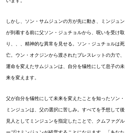
います。
しかし、ソン・サムジュンの方が先に動き、ミンジュン
が到着する前に父ソン・ジュチョルから、呪いを受け取
り、、、精神的な異常を見せる。ソン・ジュチョルは死
亡。ウン・オクジンから渡されたブレスレットの力で、
運命を変えたサムジュンは、自分を犠牲にして息子の未
来を変えます。
父が自分を犠牲にして未来を変えたことを知ったソン・
ミンジュンは、父の選択に苦しみ。すべてを予想して後
見人としてミンジュンを指定したことで、クムファグル
ープはミンジュンが経営することになります。「あなた