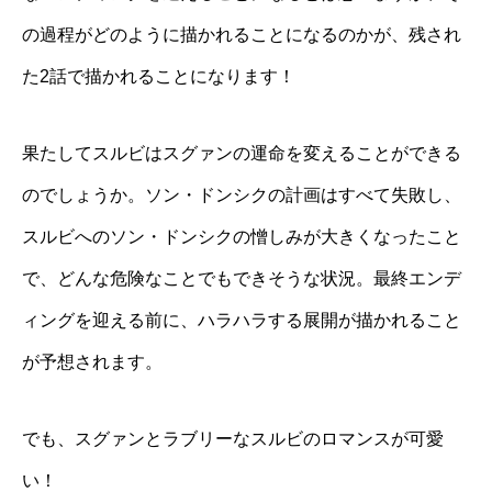
の過程がどのように描かれることになるのかが、残され
た2話で描かれることになります！
果たしてスルビはスグァンの運命を変えることができる
のでしょうか。ソン・ドンシクの計画はすべて失敗し、
スルビへのソン・ドンシクの憎しみが大きくなったこと
で、どんな危険なことでもできそうな状況。最終エンデ
ィングを迎える前に、ハラハラする展開が描かれること
が予想されます。
でも、スグァンとラブリーなスルビのロマンスが可愛
い！