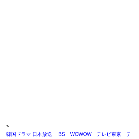
<
韓国ドラマ 日本放送 BS WOWOW テレビ東京 テ