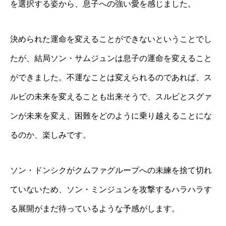
を選択する姿から、息子への強い愛を感じました。
決められた運命を変えることができないということでし
たが、結局ソン・サムジュンは息子の運命を変えること
ができました。不運なことは変えられるのであれば、ス
ルビの未来を変えることも出来そうで、スルビとスグァ
ンが未来を変え、困難をどのように乗り越えることにな
るのか、楽しみです。
ソン・ドンシクがクムファグループへの未練を捨て切れ
ていないため、ソン・ミンジュンを攻撃するハラハラす
る展開がまだ待っているような予感がします。