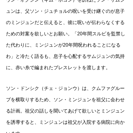
ュンは、父ソン・ジュチョルの呪いを受け継ぐのが息子
のミンジュンだと伝えると、彼に呪いが伝わらなくする
ための対案を欲しいとお願い。「20年間スルビを監禁し
た代わりに、ミンジュンが20年間呪われることになる
わ」と冷たく語るも、息子を心配するサムジュンの気持
に、赤い糸で編まれたブレスレットを渡します。
ソン・ドンシク（チェ・ジョンウ）は、クムファグルー
プを横取りするため、ソン・ミンジュンを祖父に会わせ
る計画。祖父の話しを聞いてあげて欲しいとミンジュン
を誘導すると、ミンジュンは祖父が入院する病院に向か