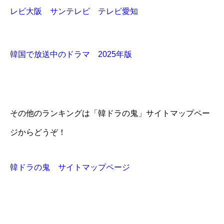
レビ大阪 サンテレビ テレビ愛知
韓国で放送中のドラマ 2025年版
その他のランキングは「韓ドラの鬼」サイトマップペー
ジからどうぞ！
韓ドラの鬼 サイトマップページ