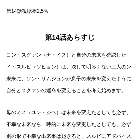
第14話視聴率2.5%
第14話あらすじ
コン・スグァン（ナ・イヌ）と自分の未来を確認した
イ・スルビ（ソヒョン）は、決して明るくない二人のン
未来に、ソン・サムジュンが息子の未来を変えたように
自分とスグァンの運命を変えることを考え始めます。
母のミス（ユン・ジヘ）は未来を変えたとしても必ず、
不幸な未来なら一時的に未来を変更したとしても、必ず
別の形で不幸な出来事は起きると、スルビにアドバイス