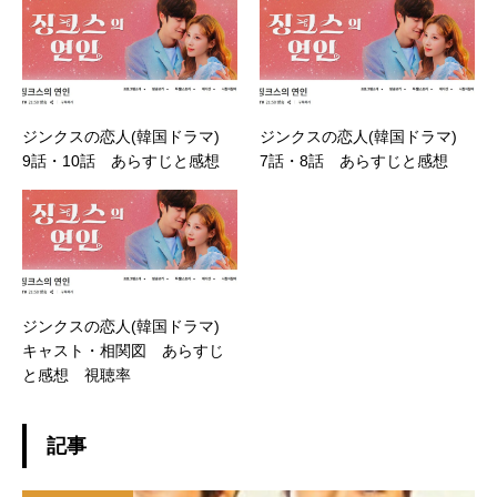
ジンクスの恋人(韓国ドラマ)
ジンクスの恋人(韓国ドラマ)
9話・10話 あらすじと感想
7話・8話 あらすじと感想
ジンクスの恋人(韓国ドラマ)
キャスト・相関図 あらすじ
と感想 視聴率
記事