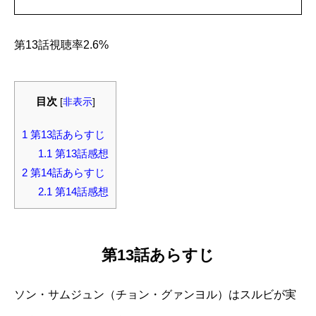
第13話視聴率2.6%
目次
[
非表示
]
1
第13話あらすじ
1.1
第13話感想
2
第14話あらすじ
2.1
第14話感想
第13話あらすじ
ソン・サムジュン（チョン・グァンヨル）はスルビが実