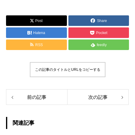
Post
Share
Hatena
Pocket
RSS
feedly
この記事のタイトルとURLをコピーする
前の記事
次の記事
関連記事