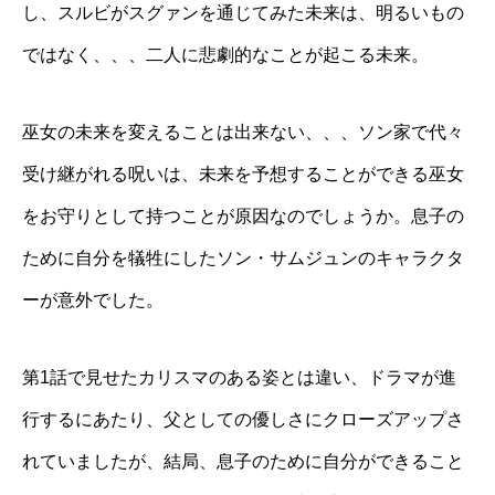
し、スルビがスグァンを通じてみた未来は、明るいもの
ではなく、、、二人に悲劇的なことが起こる未来。
巫女の未来を変えることは出来ない、、、ソン家で代々
受け継がれる呪いは、未来を予想することができる巫女
をお守りとして持つことが原因なのでしょうか。息子の
ために自分を犠牲にしたソン・サムジュンのキャラクタ
ーが意外でした。
第1話で見せたカリスマのある姿とは違い、ドラマが進
行するにあたり、父としての優しさにクローズアップさ
れていましたが、結局、息子のために自分ができること