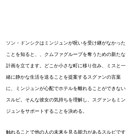
ソン・ドンシクはミンジュンが呪いを受け継がなかった
ことを知ると、、クムファグループを奪うための新たな
計画を立てます。どこか小さな町に移り住み、ミスと一
緒に静かな生活を送ることを提案するスグァンの言葉
に、ミンジュンが心配でホテルを離れることができない
スルビ。そんな彼女の気持ちを理解し、スグァンもミン
ジュンをサポートすることを決める。
触れることで他の人の未来を見る能力があるスルビです