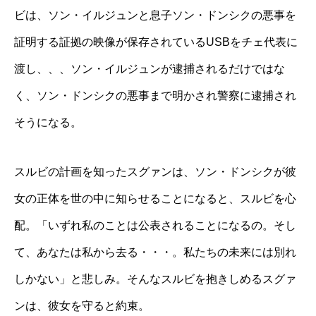
ビは、ソン・イルジュンと息子ソン・ドンシクの悪事を
証明する証拠の映像が保存されているUSBをチェ代表に
渡し、、、ソン・イルジュンが逮捕されるだけではな
く、ソン・ドンシクの悪事まで明かされ警察に逮捕され
そうになる。
スルビの計画を知ったスグァンは、ソン・ドンシクが彼
女の正体を世の中に知らせることになると、スルビを心
配。「いずれ私のことは公表されることになるの。そし
て、あなたは私から去る・・・。私たちの未来には別れ
しかない」と悲しみ。そんなスルビを抱きしめるスグァ
ンは、彼女を守ると約束。