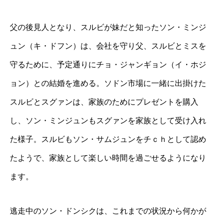
父の後見人となり、スルビが妹だと知ったソン・ミンジ
ュン（キ・ドフン）は、会社を守り父、スルビとミスを
守るために、予定通りにチョ・ジャンギョン（イ・ホジ
ョン）との結婚を進める。ソドン市場に一緒に出掛けた
スルビとスグァンは、家族のためにプレゼントを購入
し、ソン・ミンジュンもスグァンを家族として受け入れ
た様子。スルビもソン・サムジュンをチｃｈとして認め
たようで、家族として楽しい時間を過ごせるようになり
ます。
逃走中のソン・ドンシクは、これまでの状況から何かが