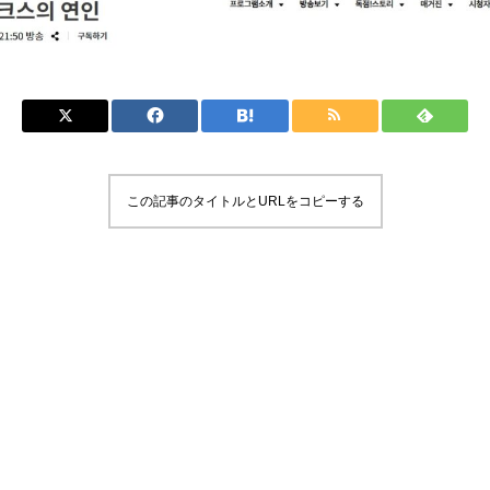
この記事のタイトルとURLをコピーする