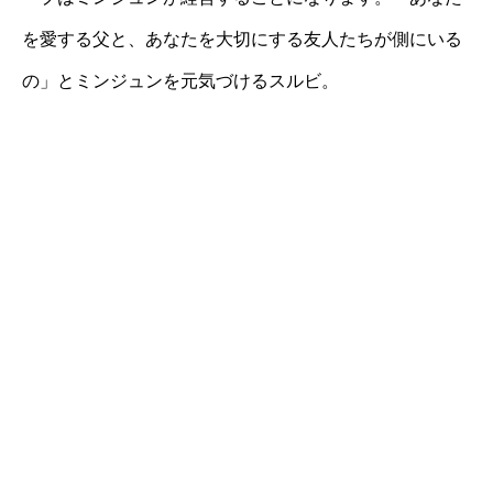
を愛する父と、あなたを大切にする友人たちが側にいる
の」とミンジュンを元気づけるスルビ。