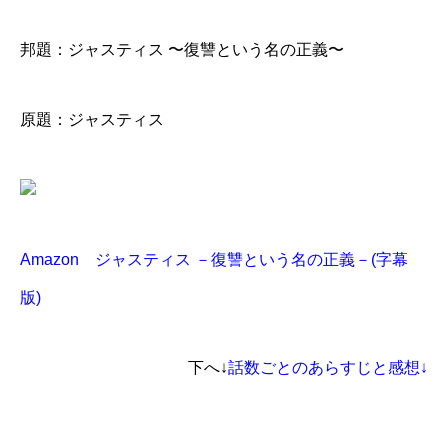
邦題：ジャスティス 〜復讐という名の正義〜
原題：ジャスティス
Amazon ジャスティス －復讐という名の正義－(字幕
版)
下へ↓
話数ごとのあらすじと感想↓