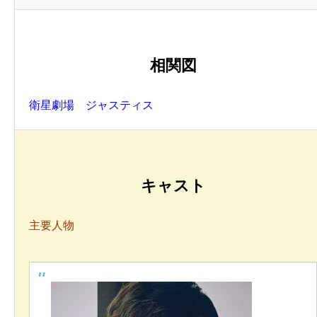
相関図
衛星劇場 ジャスティス
キャスト
主要人物