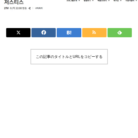
この記事のタイトルとURLをコピーする