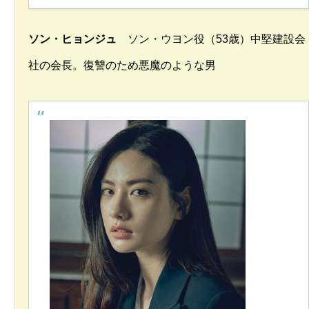
ソン・ヒョンジュ
ソン・ウヨン役（53歳）中堅建設会
社の会長。復讐のため悪魔のような男