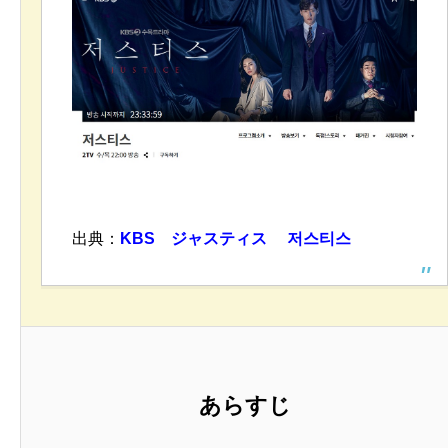
出典：
KBS ジャスティス
저스티스
あらすじ