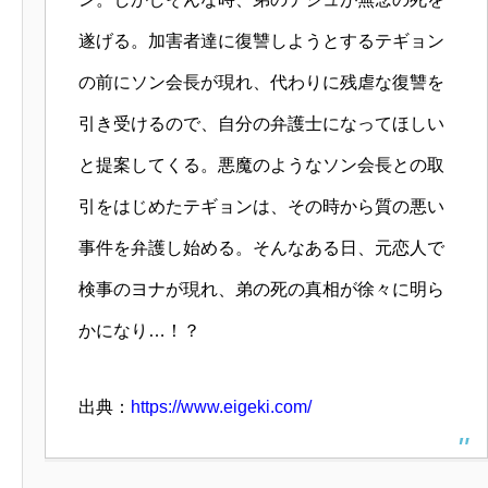
遂げる。加害者達に復讐しようとするテギョン
の前にソン会長が現れ、代わりに残虐な復讐を
引き受けるので、自分の弁護士になってほしい
と提案してくる。悪魔のようなソン会長との取
引をはじめたテギョンは、その時から質の悪い
事件を弁護し始める。そんなある日、元恋人で
検事のヨナが現れ、弟の死の真相が徐々に明ら
かになり…！？
出典：
https://www.eigeki.com/