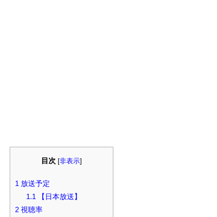
目次
[
非表示
]
1
放送予定
1.1
【日本放送】
2
視聴率