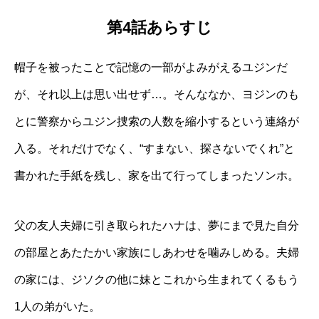
第4話あらすじ
帽子を被ったことで記憶の一部がよみがえるユジンだ
が、それ以上は思い出せず…。そんななか、ヨジンのも
とに警察からユジン捜索の人数を縮小するという連絡が
入る。それだけでなく、“すまない、探さないでくれ”と
書かれた手紙を残し、家を出て行ってしまったソンホ。
父の友人夫婦に引き取られたハナは、夢にまで見た自分
の部屋とあたたかい家族にしあわせを噛みしめる。夫婦
の家には、ジソクの他に妹とこれから生まれてくるもう
1人の弟がいた。