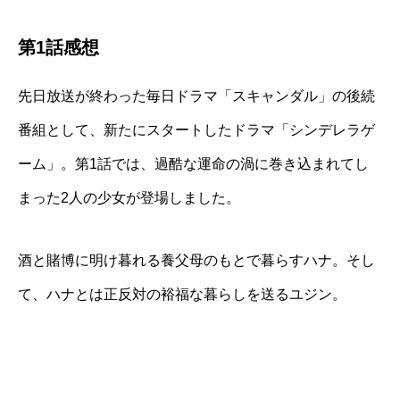
第1話感想
先日放送が終わった毎日ドラマ「スキャンダル」の後続
番組として、新たにスタートしたドラマ「シンデレラゲ
ーム」。第1話では、過酷な運命の渦に巻き込まれてし
まった2人の少女が登場しました。
酒と賭博に明け暮れる養父母のもとで暮らすハナ。そし
て、ハナとは正反対の裕福な暮らしを送るユジン。