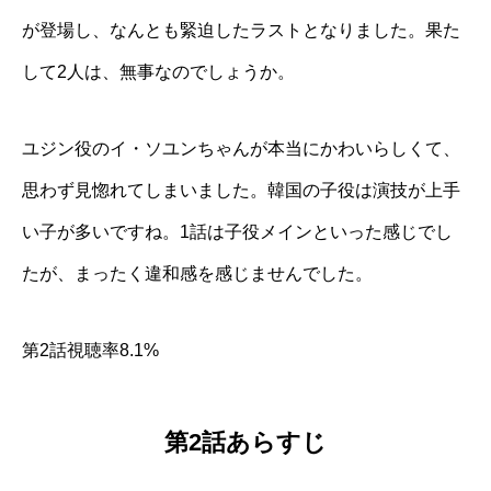
が登場し、なんとも緊迫したラストとなりました。果た
して2人は、無事なのでしょうか。
ユジン役のイ・ソユンちゃんが本当にかわいらしくて、
思わず見惚れてしまいました。韓国の子役は演技が上手
い子が多いですね。1話は子役メインといった感じでし
たが、まったく違和感を感じませんでした。
第2話視聴率8.1%
第2話あらすじ