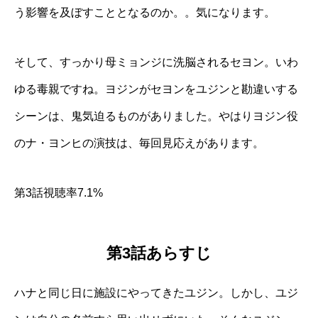
う影響を及ぼすこととなるのか。。気になります。
そして、すっかり母ミョンジに洗脳されるセヨン。いわ
ゆる毒親ですね。ヨジンがセヨンをユジンと勘違いする
シーンは、鬼気迫るものがありました。やはりヨジン役
のナ・ヨンヒの演技は、毎回見応えがあります。
第3話視聴率7.1%
第3話あらすじ
ハナと同じ日に施設にやってきたユジン。しかし、ユジ