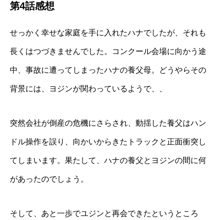
第4話感想
せっかく幸せな家庭を手に入れたハナでしたが、それも
長くはつづきませんでした。コンクール会場に向かう途
中、事故に遭ってしまったハナの養父母。どうやらその
背景には、ヨジンが関わっているようで、、
突然会社が倒産の危機にさらされ、動揺した養父はハン
ドル操作を誤り、向かいからきたトラックと正面衝突し
てしまいます。果たして、ハナの養父とヨジンの間に何
があったのでしょう。
そして、あと一歩でユジンと再会できたというところ