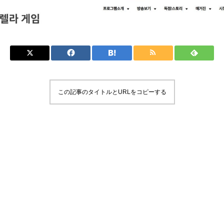
この記事のタイトルとURLをコピーする