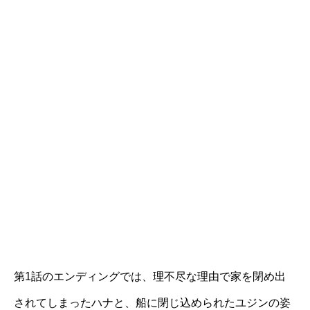
第1話のエンディングでは、理不尽な理由で家を閉め出
されてしまったハナと、船に閉じ込められたユジンの姿