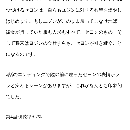
つづけるセヨンは、自らもユジンに対する欲望を燃やし
はじめます。もしユジンがこのまま戻ってこなければ、
彼女が持っていた服も人形もすべて、セヨンのもの。そ
して将来はヨジンの会社すらも、セヨンが引き継ぐこと
になるのです。
3話のエンディングで鏡の前に座ったセヨンの表情がフ
ッと変わるシーンがありますが、これがなんとも印象的
でした。
第4話視聴率6.7%