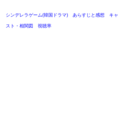
シンデレラゲーム(韓国ドラマ) あらすじと感想 キャ
スト・相関図 視聴率