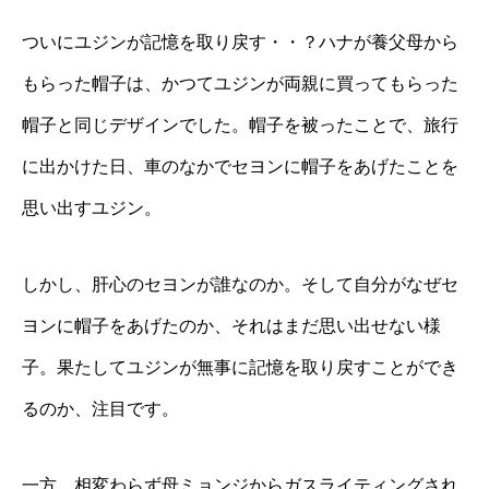
ついにユジンが記憶を取り戻す・・？ハナが養父母から
もらった帽子は、かつてユジンが両親に買ってもらった
帽子と同じデザインでした。帽子を被ったことで、旅行
に出かけた日、車のなかでセヨンに帽子をあげたことを
思い出すユジン。
しかし、肝心のセヨンが誰なのか。そして自分がなぜセ
ヨンに帽子をあげたのか、それはまだ思い出せない様
子。果たしてユジンが無事に記憶を取り戻すことができ
るのか、注目です。
一方、相変わらず母ミョンジからガスライティングされ