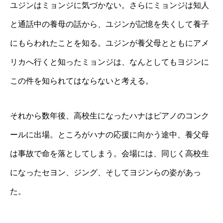
ユジンはミョンジに気づかない。さらにミョンジは知人
と通話中の養母の話から、ユジンが記憶を失くして養子
にもらわれたことを知る。ユジンが養父母とともにアメ
リカへ行くと知ったミョンジは、なんとしてもヨジンに
この件を知られてはならないと考える。
それから数年後、高校生になったハナはピアノのコンク
ールに出場。ところがハナの応援に向かう途中、養父母
は事故で命を落としてしまう。会場には、同じく高校生
になったセヨン、ジング、そしてヨジンらの姿があっ
た。