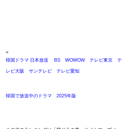
<
韓国ドラマ 日本放送 BS WOWOW テレビ東京 テ
レビ大阪 サンテレビ テレビ愛知
韓国で放送中のドラマ 2025年版