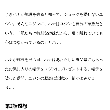
じきハナが施設を去ると知って、ショックを隠せないユ
ジン。そんなユジンに、ハナはユジンも自分の家族だと
いう。「私たちは特別な姉妹だから、遠く離れていても
心はつながっているの」とハナ。
ハナが施設を発つ日、ハナはあたらしい養父母にもらっ
たお気に入りの帽子をユジンにプレゼントする。帽子を
被った瞬間、ユジンの脳裏に記憶の一部がよみがえ
り…。
第3話感想