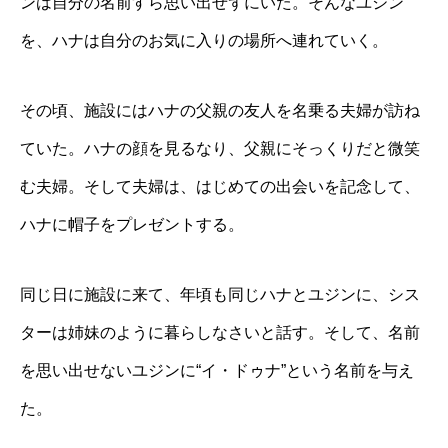
ンは自分の名前すら思い出せずにいた。そんなユジン
を、ハナは自分のお気に入りの場所へ連れていく。
その頃、施設にはハナの父親の友人を名乗る夫婦が訪ね
ていた。ハナの顔を見るなり、父親にそっくりだと微笑
む夫婦。そして夫婦は、はじめての出会いを記念して、
ハナに帽子をプレゼントする。
同じ日に施設に来て、年頃も同じハナとユジンに、シス
ターは姉妹のように暮らしなさいと話す。そして、名前
を思い出せないユジンに“イ・ドゥナ”という名前を与え
た。