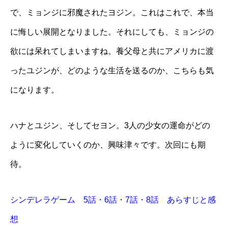
で、ミョンジに邪魔されたヨジン。これはこれで、本当
に悔しい展開となりました。それにしても、ミョンジの
欲には呆れてしまいますね。養父母と共にアメリカに渡
ったユジンが、どのような生活を送るのか、こちらも気
になります。
ハナとユジン、そしてセヨン。3人の少女の運命がどの
ように変化していくのか、興味津々です。次回にも期
待。
シンデレラゲーム 5話・6話・7話・8話 あらすじと感
想