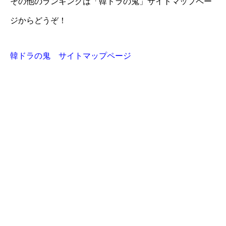
その他のランキングは「韓ドラの鬼」サイトマップペー
ジからどうぞ！
韓ドラの鬼 サイトマップページ