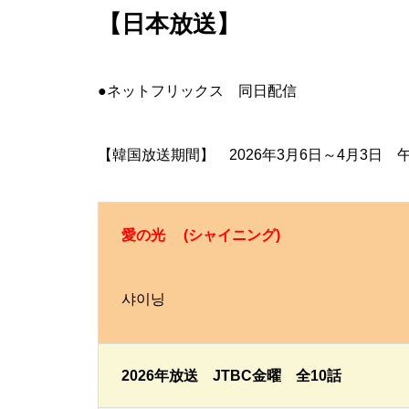
【日本放送】
●ネットフリックス 同日配信
【韓国放送期間】 2026年3月6日～4月3日 午
愛の光 (シャイニング)
샤이닝
2026年放送 JTBC金曜 全10話