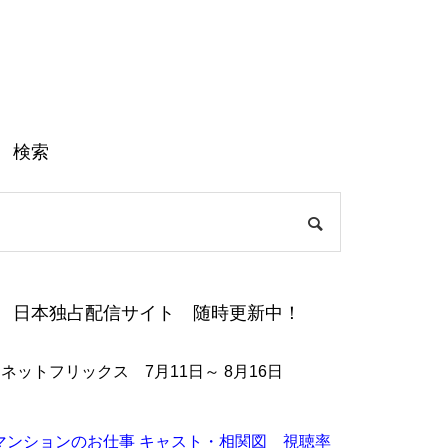
検索
日本独占配信サイト 随時更新中！
●ネットフリックス 7月11日～ 8月16日
マンションのお仕事 キャスト・相関図 視聴率