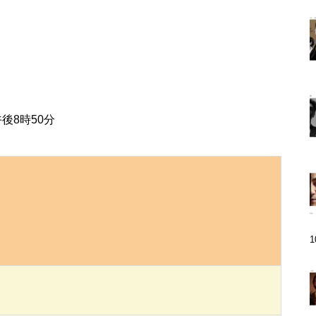
後8時50分