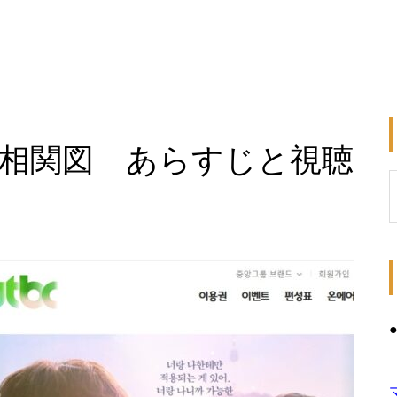
相関図 あらすじと視聴