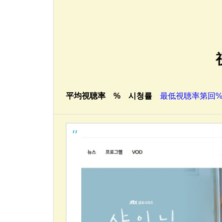
平均視聴率 % 시청률
最低視聴率第回