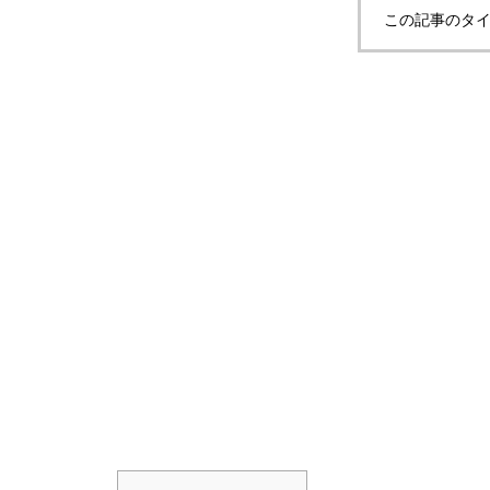
この記事のタイ