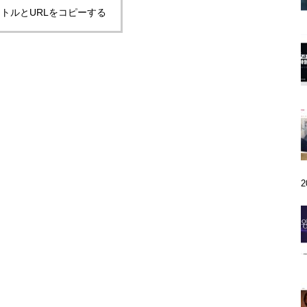
トルとURLをコピーする