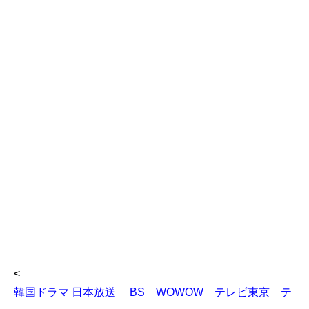
<
韓国ドラマ 日本放送 BS WOWOW テレビ東京 テ