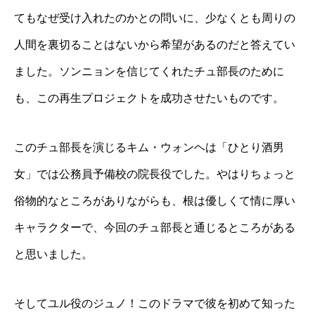
てもなぜ受け入れたのかとの問いに、少なくとも周りの
人間を裏切ることはないから希望があるのだと答えてい
ました。ソンニョンを信じてくれたチュ部長のために
も、この再生プロジェクトを成功させたいものです。
このチュ部長を演じるキム・ウォンヘは「ひとり酒男
女」では公務員予備校の院長役でした。やはりちょっと
俗物的なところがありながらも、根は優しくて情に厚い
キャラクターで、今回のチュ部長と通じるところがある
と思いました。
そしてユル役のジュノ！このドラマで彼を初めて知った