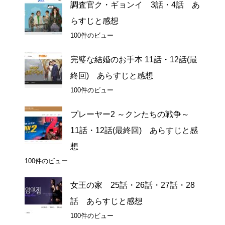
調査官ク・ギョンイ 3話・4話 あ
らすじと感想
100件のビュー
完璧な結婚のお手本 11話・12話(最
終回) あらすじと感想
100件のビュー
プレーヤー2 ～クンたちの戦争～
11話・12話(最終回) あらすじと感
想
100件のビュー
女王の家 25話・26話・27話・28
話 あらすじと感想
100件のビュー