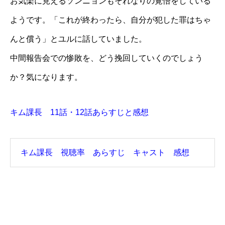
お気楽に見えるソンニョンもそれなりの覚悟をしている
ようです。「これが終わったら、自分が犯した罪はちゃ
んと償う」とユルに話していました。
中間報告会での惨敗を、どう挽回していくのでしょう
か？気になります。
キム課長 11話・12話あらすじと感想
キム課長 視聴率 あらすじ キャスト 感想