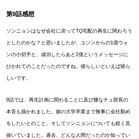
第9話感想
ソンニョンはなぜ会社に戻ってTQ宅配の再生に関わろう
としたのかな？と思いましたが、ユソンからの1億ウォ
ンの小切手と、成功したらあと2億というメッセージに
ひかれてのことだったのですね。彼らしいといえば彼ら
しいです。
9話では、再生計画に関わることに及び腰なチュ部長の
本音も描かれました。娘の大学卒業まで無事に会社勤め
をしたいとのこと。そしてソンニョンについても鋭く見
抜いていました。過去、どんな人間だったのか知ってい