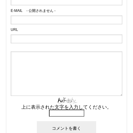
E-MAIL
- 公開されません -
URL
上に表示された文字を入力してください。