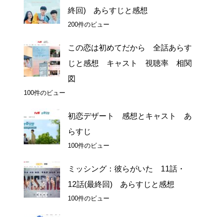
終回) あらすじと感想
200件のビュー
この恋は初めてだから 全話あらす
じと感想 キャスト 視聴率 相関
図
100件のビュー
初恋デザート 感想とキャスト あ
らすじ
100件のビュー
ミッシング：彼らがいた 11話・
12話(最終回) あらすじと感想
100件のビュー