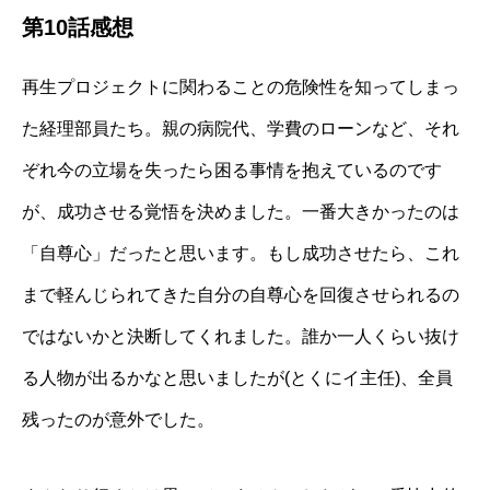
第10話感想
再生プロジェクトに関わることの危険性を知ってしまっ
た経理部員たち。親の病院代、学費のローンなど、それ
ぞれ今の立場を失ったら困る事情を抱えているのです
が、成功させる覚悟を決めました。一番大きかったのは
「自尊心」だったと思います。もし成功させたら、これ
まで軽んじられてきた自分の自尊心を回復させられるの
ではないかと決断してくれました。誰か一人くらい抜け
る人物が出るかなと思いましたが(とくにイ主任)、全員
残ったのが意外でした。