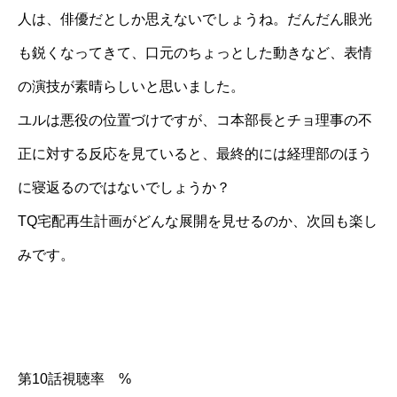
人は、俳優だとしか思えないでしょうね。だんだん眼光
も鋭くなってきて、口元のちょっとした動きなど、表情
の演技が素晴らしいと思いました。
ユルは悪役の位置づけですが、コ本部長とチョ理事の不
正に対する反応を見ていると、最終的には経理部のほう
に寝返るのではないでしょうか？
TQ宅配再生計画がどんな展開を見せるのか、次回も楽し
みです。
第10話視聴率 %