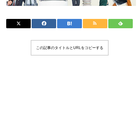
この記事のタイトルとURLをコピーする