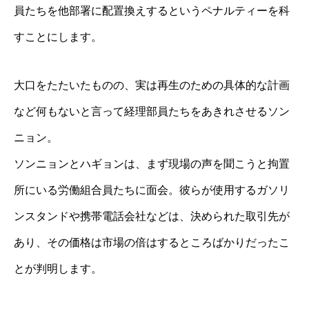
員たちを他部署に配置換えするというペナルティーを科
すことにします。
大口をたたいたものの、実は再生のための具体的な計画
など何もないと言って経理部員たちをあきれさせるソン
ニョン。
ソンニョンとハギョンは、まず現場の声を聞こうと拘置
所にいる労働組合員たちに面会。彼らが使用するガソリ
ンスタンドや携帯電話会社などは、決められた取引先が
あり、その価格は市場の倍はするところばかりだったこ
とが判明します。