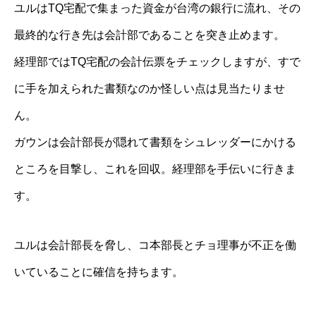
ユルはTQ宅配で集まった資金が台湾の銀行に流れ、その
最終的な行き先は会計部であることを突き止めます。
経理部ではTQ宅配の会計伝票をチェックしますが、すで
に手を加えられた書類なのか怪しい点は見当たりませ
ん。
ガウンは会計部長が隠れて書類をシュレッダーにかける
ところを目撃し、これを回収。経理部を手伝いに行きま
す。
ユルは会計部長を脅し、コ本部長とチョ理事が不正を働
いていることに確信を持ちます。