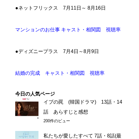
●ネットフリックス 7月11日～ 8月16日
マンションのお仕事 キャスト・相関図 視聴率
●ディズニープラス 7月4日～8月9日
結婚の完成 キャスト・相関図 視聴率
今日の人気ページ
イブの罠 (韓国ドラマ) 13話・14
話 あらすじと感想
200件のビュー
私たちが愛したすべて 7話・8話(最