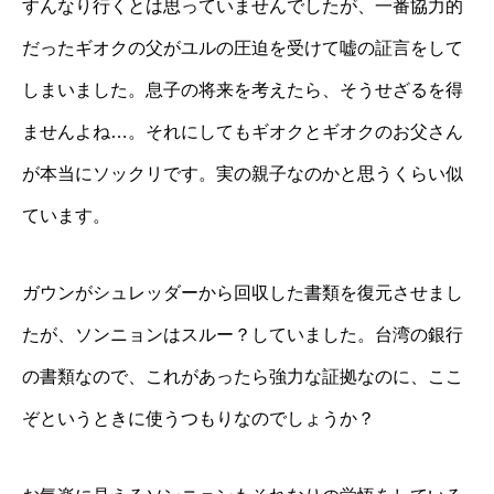
すんなり行くとは思っていませんでしたが、一番協力的
だったギオクの父がユルの圧迫を受けて嘘の証言をして
しまいました。息子の将来を考えたら、そうせざるを得
ませんよね…。それにしてもギオクとギオクのお父さん
が本当にソックリです。実の親子なのかと思うくらい似
ています。
ガウンがシュレッダーから回収した書類を復元させまし
たが、ソンニョンはスルー？していました。台湾の銀行
の書類なので、これがあったら強力な証拠なのに、ここ
ぞというときに使うつもりなのでしょうか？