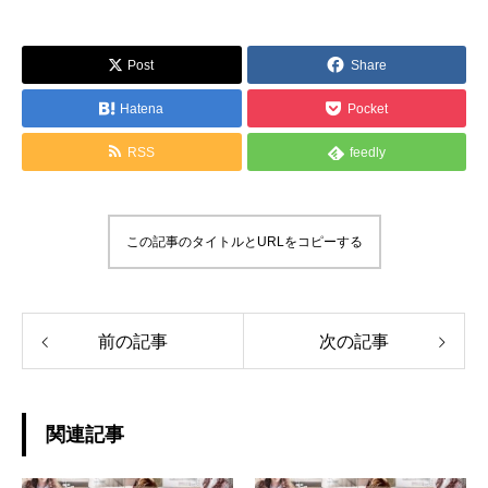
Post
Share
Hatena
Pocket
RSS
feedly
この記事のタイトルとURLをコピーする
前の記事
次の記事
関連記事