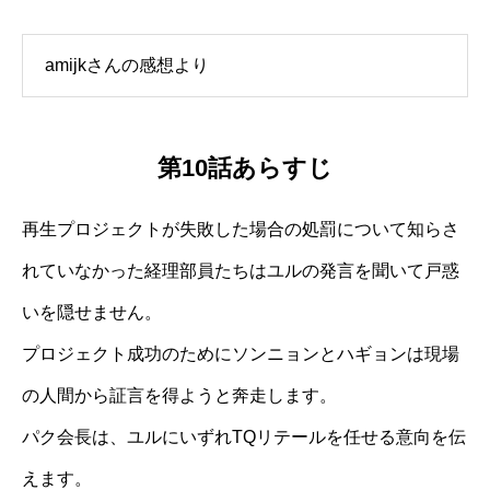
amijkさんの感想より
第10話あらすじ
再生プロジェクトが失敗した場合の処罰について知らさ
れていなかった経理部員たちはユルの発言を聞いて戸惑
いを隠せません。
プロジェクト成功のためにソンニョンとハギョンは現場
の人間から証言を得ようと奔走します。
パク会長は、ユルにいずれTQリテールを任せる意向を伝
えます。