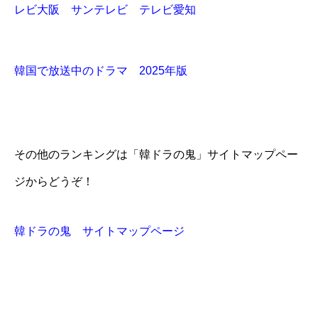
レビ大阪 サンテレビ テレビ愛知
韓国で放送中のドラマ 2025年版
その他のランキングは「韓ドラの鬼」サイトマップペー
ジからどうぞ！
韓ドラの鬼 サイトマップページ