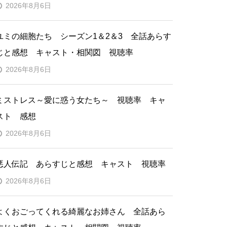
2026年8月6日
ユミの細胞たち シーズン1＆2＆3 全話あらす
じと感想 キャスト・相関図 視聴率
2026年8月6日
ミストレス～愛に惑う女たち～ 視聴率 キャ
スト 感想
2026年8月6日
悪人伝記 あらすじと感想 キャスト 視聴率
2026年8月6日
よくおごってくれる綺麗なお姉さん 全話あら