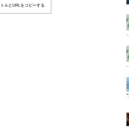
トルとURLをコピーする