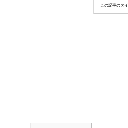
この記事のタイ