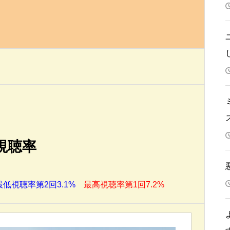
視聴率
最低視聴率第2回3.1%
最高視聴率第1回7.2%