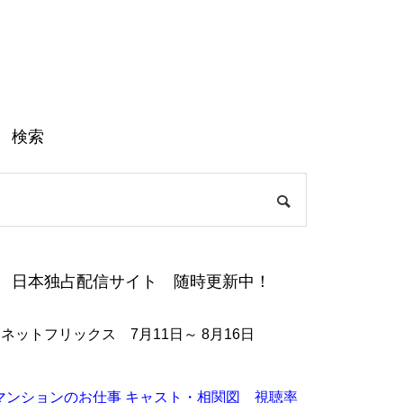
検索
日本独占配信サイト 随時更新中！
●ネットフリックス 7月11日～ 8月16日
マンションのお仕事 キャスト・相関図 視聴率