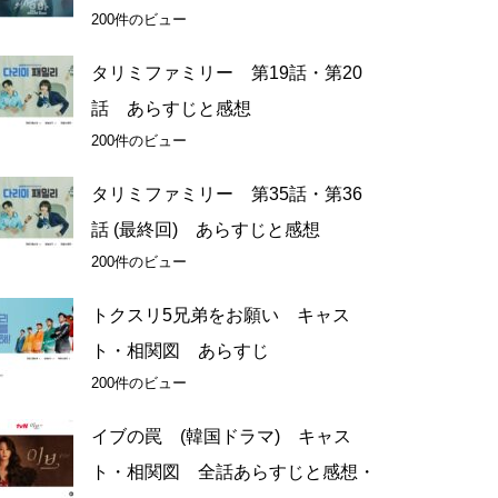
200件のビュー
タリミファミリー 第19話・第20
話 あらすじと感想
200件のビュー
タリミファミリー 第35話・第36
話 (最終回) あらすじと感想
200件のビュー
トクスリ5兄弟をお願い キャス
ト・相関図 あらすじ
200件のビュー
イブの罠 (韓国ドラマ) キャス
ト・相関図 全話あらすじと感想・