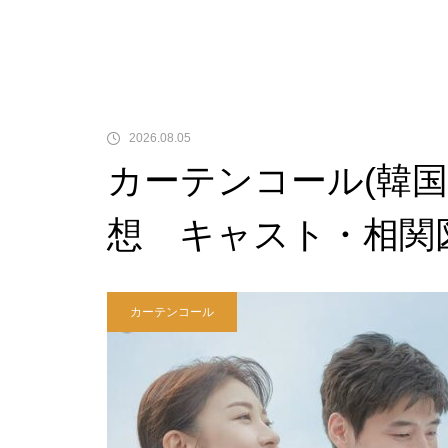
2026.08.05
カーテンコール(韓
想 キャスト・相関
カーテンコール