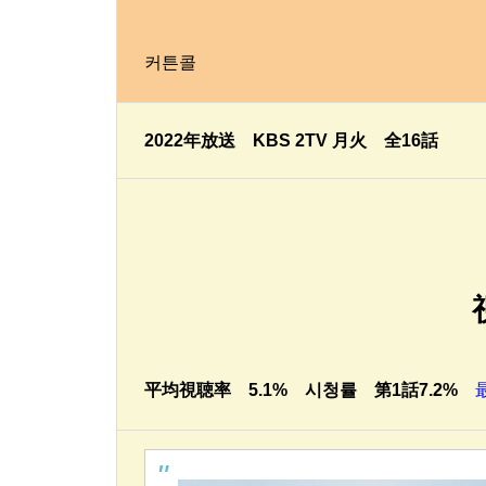
커튼콜
2022年放送 KBS 2TV 月火 全16話
平均視聴率 5.1% 시청률 第1話7.2%