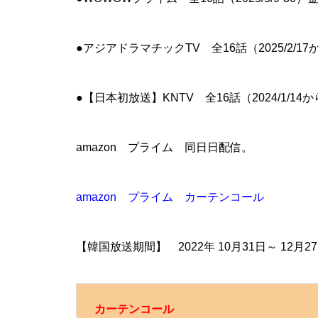
●アジアドラマチックTV 全16話（2025/2/17
●【日本初放送】KNTV 全16話（2024/1/1
amazon プライム 同日日配信。
amazon プライム カーテンコール
【韓国放送期間】 2022年 10月31日～ 12月2
カーテンコール