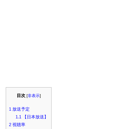
目次
[
非表示
]
1
放送予定
1.1
【日本放送】
2
視聴率