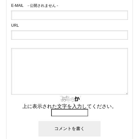
E-MAIL
- 公開されません -
URL
上に表示された文字を入力してください。