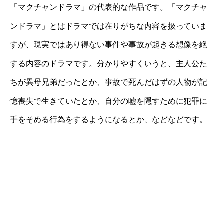
「マクチャンドラマ」の代表的な作品です。「マクチャ
ンドラマ」とはドラマでは在りがちな内容を扱っていま
すが、現実ではあり得ない事件や事故が起きる想像を絶
する内容のドラマです。分かりやすくいうと、主人公た
ちが異母兄弟だったとか、事故で死んだはずの人物が記
憶喪失で生きていたとか、自分の嘘を隠すために犯罪に
手をそめる行為をするようになるとか、などなどです。