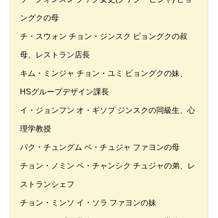
ングクの母
チ・スウォン チョン・ジンスク ビョングクの叔
母、レストラン店長
キム・ミンジャ チョン・ユミ ビョングクの妹、
HSグループデザイン課長
イ・ジョンフン オ・ギソプ ジンスクの同級生、心
理学教授
パク・チュングム ペ・チュジャ ファヨンの母
チョン・ノミン ペ・チャンシク チュジャの弟、レ
ストランシェフ
チョン・ミンソ イ・ソラ ファヨンの妹