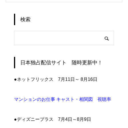
検索
日本独占配信サイト 随時更新中！
●ネットフリックス 7月11日～ 8月16日
マンションのお仕事 キャスト・相関図 視聴率
●ディズニープラス 7月4日～8月9日