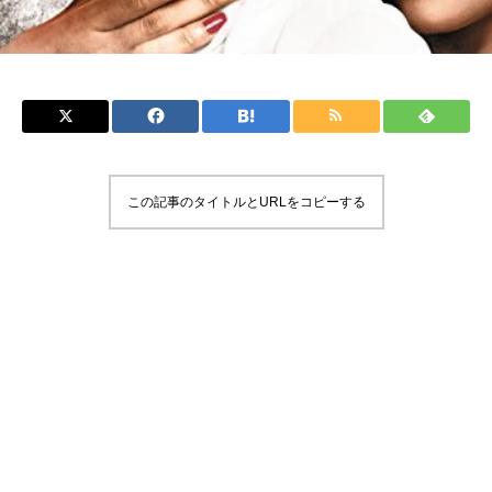
この記事のタイトルとURLをコピーする