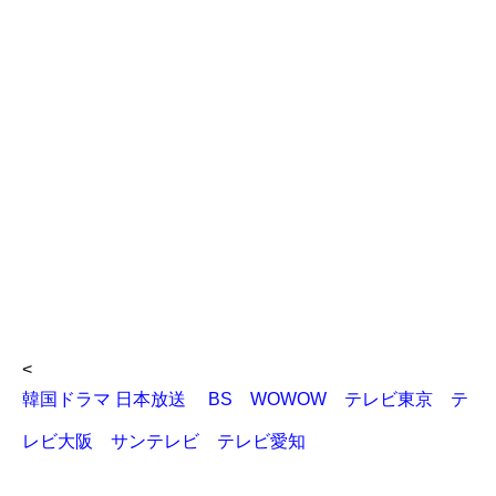
<
韓国ドラマ 日本放送 BS WOWOW テレビ東京 テ
レビ大阪 サンテレビ テレビ愛知