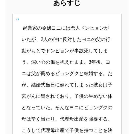
あらすじ
起業家の令嬢ヨニには恋人ドンヒョンが
いたが、2人の仲に反対したヨニの父の行
動がもとでドンヒョンが事故死してしま
う。深い心の傷を抱えたまま、3年後、ヨ
ニは父が薦めるビョングクと結婚する。だ
が、結婚式当日に倒れてしまった彼女は子
宮がんに冒されており、子供の生めない体
となっていた。そんなヨニにビョングクの
母は辛く当たり、代理母出産を強要する。
こうして代理母出産で子供を持つことを決