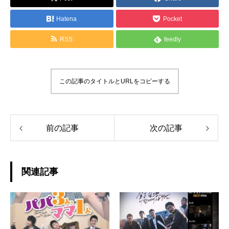
Hatena
Pocket
RSS
feedly
この記事のタイトルとURLをコピーする
前の記事
次の記事
関連記事