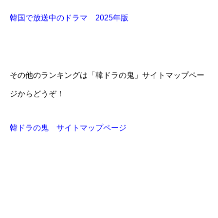
韓国で放送中のドラマ 2025年版
その他のランキングは「韓ドラの鬼」サイトマップペー
ジからどうぞ！
韓ドラの鬼 サイトマップページ