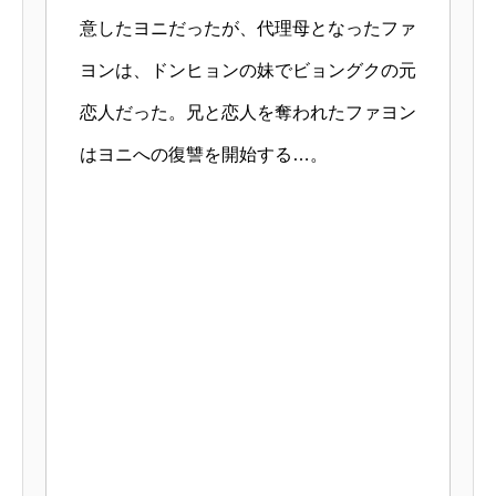
意したヨニだったが、代理母となったファ
ヨンは、ドンヒョンの妹でビョングクの元
恋人だった。兄と恋人を奪われたファヨン
はヨニへの復讐を開始する…。