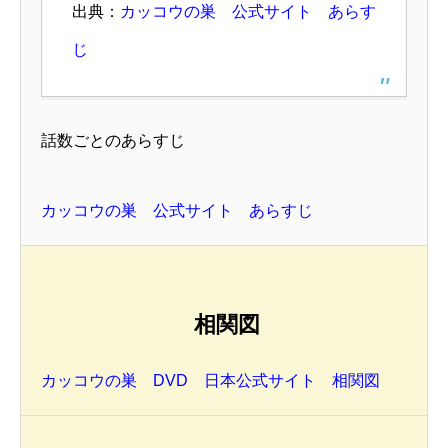
出典：
カッコウの巣 公式サイト あらす
じ
話数ごとのあらすじ
カッコウの巣 公式サイト あらすじ
相関図
カッコウの巣 DVD 日本公式サイト 相関図