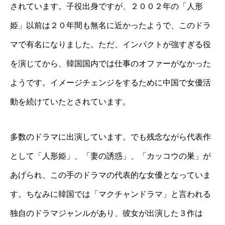
されています。子役出身ですが、２００２年の「人形
姫」以前は２０年間も無名に近かったようで、このドラ
マで有名になりました。ただ、インパクトが強すぎる役
を演じてから、韓国国内では仕事のオファーがなかった
ようです。イメージチェンジをするために中国で女優活
動を続けていたとされています。
多数のドラマに出演しています。でも残念ながら代表作
として「人形姫」、「妻の誘惑」、「カッコウの巣」が
あげられ、この手のドラマの代表的な女優となっていま
す。ちなみに韓国では「マクチャンドラマ」と言われる
独自のドラマジャンルがあり、彼女が出演した３作は