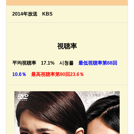
2014年放送 KBS
視聴率
平均視聴率 17.1% 시청률
最低視聴率第68回
10.6％
最高視聴率第90回23.6％