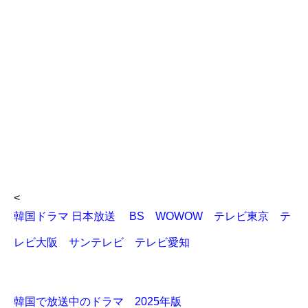
<
韓国ドラマ 日本放送 BS WOWOW テレビ東京 テ
レビ大阪 サンテレビ テレビ愛知
韓国で放送中のドラマ 2025年版