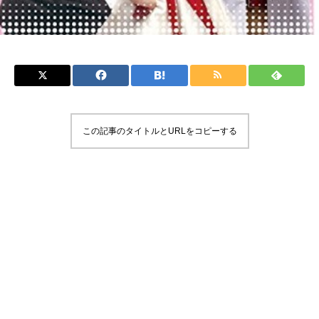
この記事のタイトルとURLをコピーする