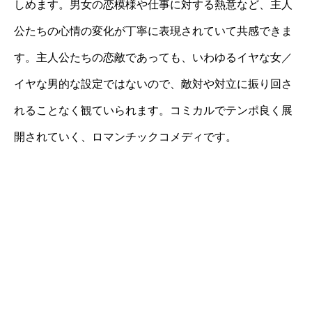
しめます。男女の恋模様や仕事に対する熱意など、主人
公たちの心情の変化が丁寧に表現されていて共感できま
す。主人公たちの恋敵であっても、いわゆるイヤな女／
イヤな男的な設定ではないので、敵対や対立に振り回さ
れることなく観ていられます。コミカルでテンポ良く展
開されていく、ロマンチックコメディです。