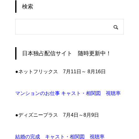
検索
日本独占配信サイト 随時更新中！
●ネットフリックス 7月11日～ 8月16日
マンションのお仕事 キャスト・相関図 視聴率
●ディズニープラス 7月4日～8月9日
結婚の完成 キャスト・相関図 視聴率