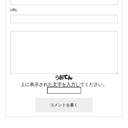
URL
上に表示された文字を入力してください。