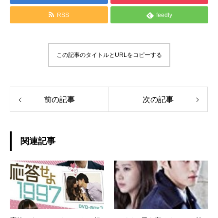
RSS
feedly
この記事のタイトルとURLをコピーする
前の記事
次の記事
関連記事