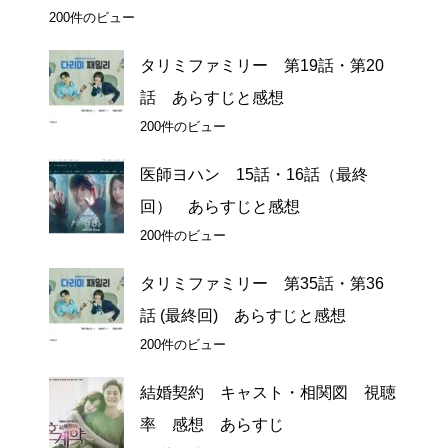
200件のビュー
タリミファミリー 第19話・第20
話 あらすじと感想
200件のビュー
医師ヨハン 15話・16話（最終
回） あらすじと感想
200件のビュー
タリミファミリー 第35話・第36
話 (最終回) あらすじと感想
200件のビュー
結婚契約 キャスト・相関図 視聴
率 感想 あらすじ