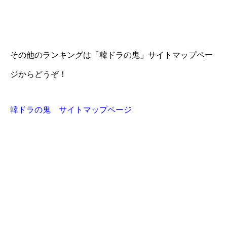
その他のランキングは「韓ドラの鬼」サイトマップペー
ジからどうぞ！
韓ドラの鬼 サイトマップページ