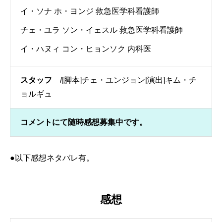
イ・ソナ ホ・ヨンジ 救急医学科看護師
チェ・ユラ ソン・イェスル 救急医学科看護師
イ・ハヌィ コン・ヒョンソク 内科医
スタッフ
/[脚本]チェ・ユンジョン[演出]キム・チ
ョルギュ
コメントにて随時感想募集中です。
●以下感想ネタバレ有。
感想