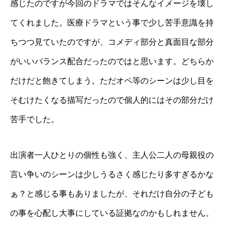
感じたのですが今回のドラマではそんなイメージを壊し
てくれました。医療ドラマという事で少し苦手意識を持
ちつつ見ていたのですが、コメディ部分と真面目な部分
がいいバランス配合だったのではと思います。どちらか
だけだと飽きてしまう。ただオペ等のシーンは少し目を
そむけたくなる描写だったので個人的にはその部分だけ
苦手でした。
出演者一人ひとりの個性も強く、主人公二人の母親役の
言い争いのシーンは少しうるさく感じたり多すぎるかな
ぁ？と感じる事もありましたが、それだけ自分の子ども
の事を心配し大事にしている証拠なのかもしれません。