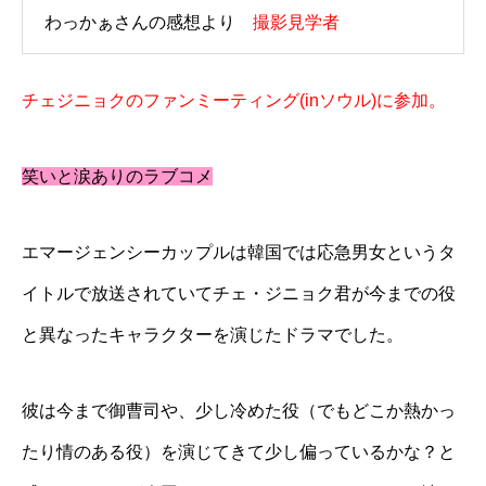
わっかぁさんの感想より
撮影見学者
チェジニョクのファンミーティング(inソウル)に参加。
笑いと涙ありのラブコメ
エマージェンシーカップルは韓国では応急男女というタ
イトルで放送されていてチェ・ジニョク君が今までの役
と異なったキャラクターを演じたドラマでした。
彼は今まで御曹司や、少し冷めた役（でもどこか熱かっ
たり情のある役）を演じてきて少し偏っているかな？と