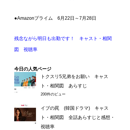
●Amazonプライム 6月22日～7月28日
残念ながら明日も出勤です！ キャスト・相関
図 視聴率
今日の人気ページ
トクスリ5兄弟をお願い キャス
ト・相関図 あらすじ
200件のビュー
イブの罠 (韓国ドラマ) キャス
ト・相関図 全話あらすじと感想・
視聴率