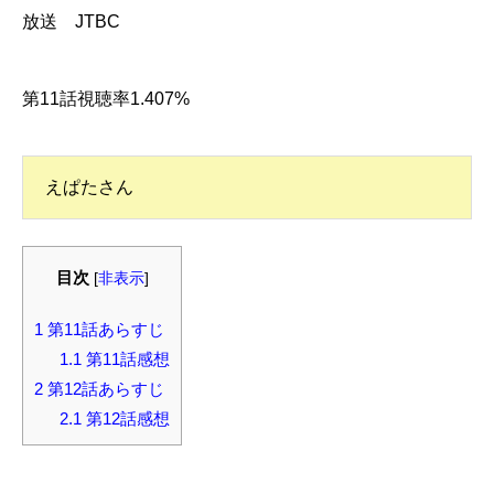
放送 JTBC
第11話視聴率1.407%
えぱたさん
目次
[
非表示
]
1
第11話あらすじ
1.1
第11話感想
2
第12話あらすじ
2.1
第12話感想