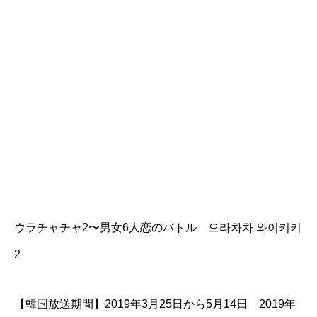
ウラチャチャ2〜男女6人恋のバトル 으라차차 와이키키
2
【韓国放送期間】2019年3月25日から5月14日 2019年