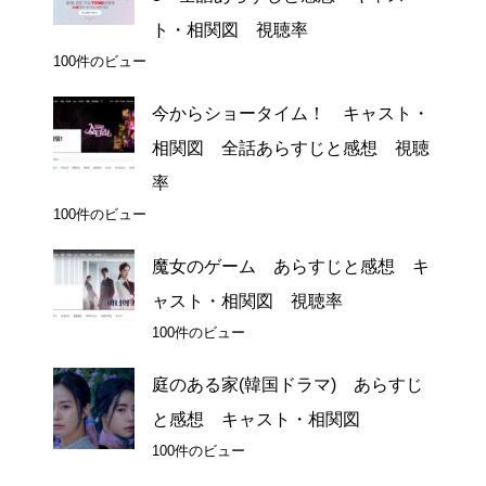
ト・相関図 視聴率
100件のビュー
今からショータイム！ キャスト・
相関図 全話あらすじと感想 視聴
率
100件のビュー
魔女のゲーム あらすじと感想 キ
ャスト・相関図 視聴率
100件のビュー
庭のある家(韓国ドラマ) あらすじ
と感想 キャスト・相関図
100件のビュー