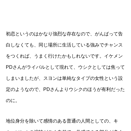
初恋というのはかなり強烈な存在なので、がんばって告
白しなくても、同じ場所に生活している強みでチャンス
をつくれば、うまく行けたかもしれないです。イケメン
PDさんがライバルとして現れて、ウシクとしては焦って
しまいましたが、スヨンは単純なタイプの女性という設
定のようなので、PDさんよりウシクのほうが有利だった
のに。
地位身分を除いて感情のある普通の人間としての、キ