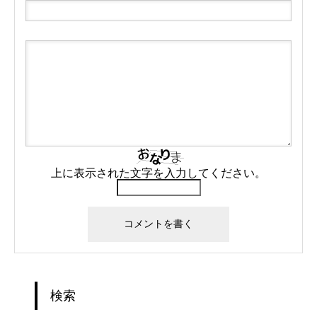
上に表示された文字を入力してください。
検索