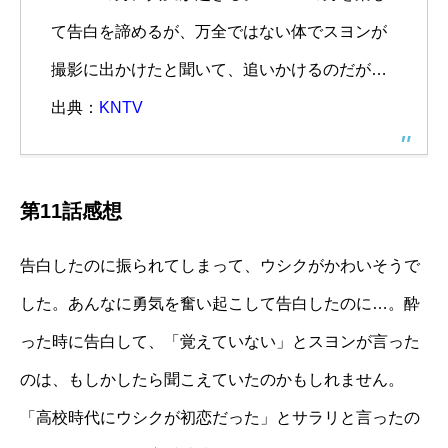
て告白を諦めるが、万全ではない体でスヨンが
撮影に出かけたと聞いて、追いかけるのだが…
出典：
KNTV
第11話感想
告白したのに振られてしまって、ウシクがかわいそうで
した。あんなに勇気を奮い起こして告白したのに…。酔
った時に告白して、「覚えていない」とスヨンが言った
のは、もしかしたら聞こえていたのかもしれません。
「高校時代にウシクが初恋だった」とサラリと言ったの