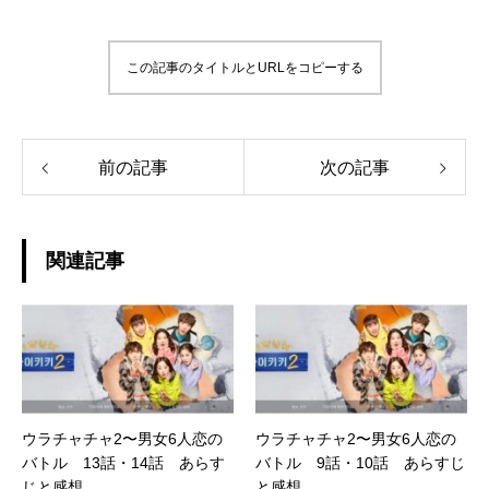
この記事のタイトルとURLをコピーする
前の記事
次の記事
関連記事
ウラチャチャ2〜男女6人恋の
ウラチャチャ2〜男女6人恋の
バトル 13話・14話 あらす
バトル 9話・10話 あらすじ
じと感想
と感想