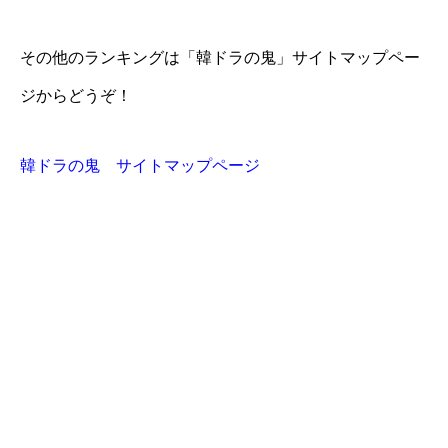
その他のランキングは「韓ドラの鬼」サイトマップペー
ジからどうぞ！
韓ドラの鬼 サイトマップページ