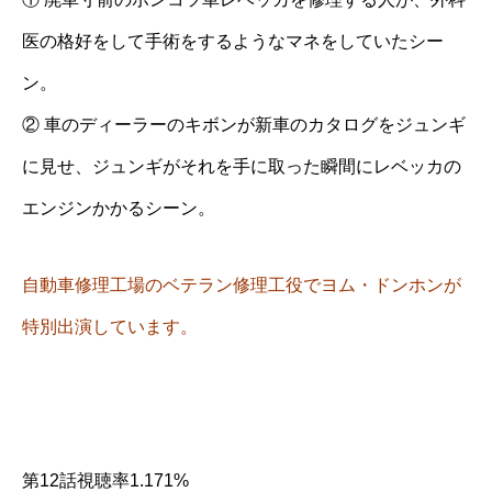
医の格好をして手術をするようなマネをしていたシー
ン。
② 車のディーラーのキボンが新車のカタログをジュンギ
に見せ、ジュンギがそれを手に取った瞬間にレベッカの
エンジンかかるシーン。
自動車修理工場のベテラン修理工役でヨム・ドンホンが
特別出演しています。
第12話視聴率1.171%