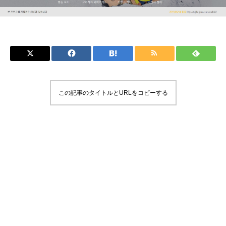
この記事のタイトルとURLをコピーする