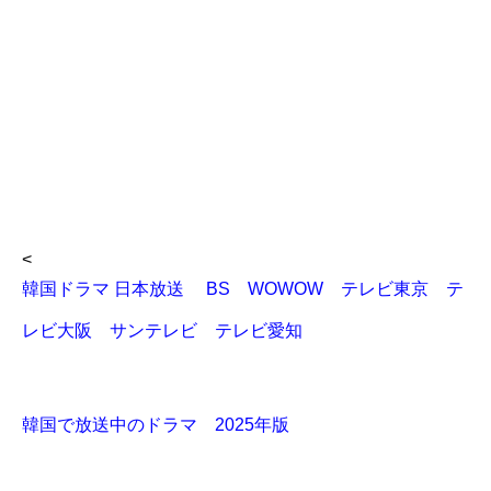
<
韓国ドラマ 日本放送 BS WOWOW テレビ東京 テ
レビ大阪 サンテレビ テレビ愛知
韓国で放送中のドラマ 2025年版