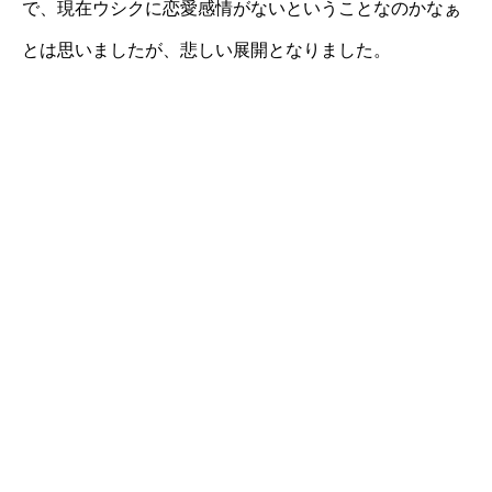
で、現在ウシクに恋愛感情がないということなのかなぁ
とは思いましたが、悲しい展開となりました。