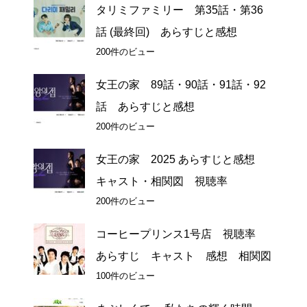
タリミファミリー 第35話・第36
話 (最終回) あらすじと感想
200件のビュー
女王の家 89話・90話・91話・92
話 あらすじと感想
200件のビュー
女王の家 2025 あらすじと感想
キャスト・相関図 視聴率
200件のビュー
コーヒープリンス1号店 視聴率
あらすじ キャスト 感想 相関図
100件のビュー