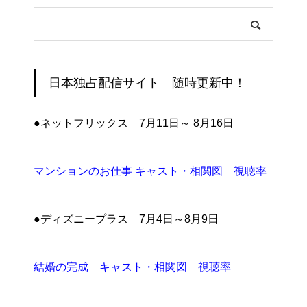
日本独占配信サイト 随時更新中！
●ネットフリックス 7月11日～ 8月16日
マンションのお仕事 キャスト・相関図 視聴率
●ディズニープラス 7月4日～8月9日
結婚の完成 キャスト・相関図 視聴率