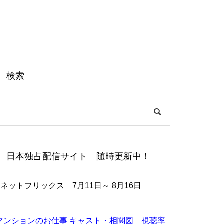
検索
日本独占配信サイト 随時更新中！
●ネットフリックス 7月11日～ 8月16日
マンションのお仕事 キャスト・相関図 視聴率