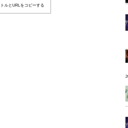
トルとURLをコピーする