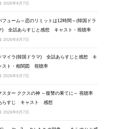
2026年8月7日
パフューム～恋のリミットは12時間～(韓国ドラ
マ) 全話あらすじと感想 キャスト・視聴率
2026年8月7日
キマイラ(韓国ドラマ) 全話あらすじと感想 キ
ャスト・相関図 視聴率
2026年8月7日
マスター ククスの神 ～復讐の果てに～ 視聴率
あらすじ キャスト 感想
2026年8月7日