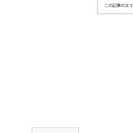
この記事のタイ