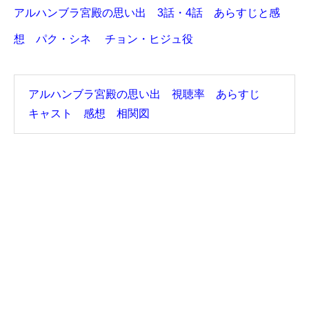
アルハンブラ宮殿の思い出 3話・4話 あらすじと感
想 パク・シネ チョン・ヒジュ役
アルハンブラ宮殿の思い出 視聴率 あらすじ
キャスト 感想 相関図