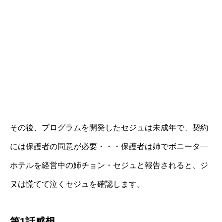
その後、プログラムを開発したセジュは未成年で、契約
には保護者の同意が必要・・・保護者は姉でボニータ―
ホテルを経営中の姉チョン・セジュと報告されると、ジ
ヌは慌てて泣くセジュを確認します。
第1話感想