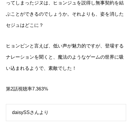
ってしまったジヌは、ヒョンジュを説得し無事契約を結
ぶことができるのでしょうか。それよりも、姿を消した
セジュはどこに？
ヒョンビンと言えば、低い声が魅力的ですが、登場する
ナレーションを聞くと、魔法のようなゲームの世界に吸
い込まれるようで、素敵でした！
第2話視聴率7.363%
daisySSさんより