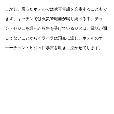
しかし、戻ったホテルでは携帯電話を充電することもで
きず、キッチンでは火災警報器が鳴り続ける中、チョ
ン・セジュを調べた報告を受けているジヌは、電話が聞
こえないことからイライラは頂点に達し、ホテルのオー
ナーチョン・ヒジュに暴言を吐き、泣かせてします。