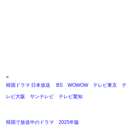
<
韓国ドラマ 日本放送 BS WOWOW テレビ東京 テ
レビ大阪 サンテレビ テレビ愛知
韓国で放送中のドラマ 2025年版