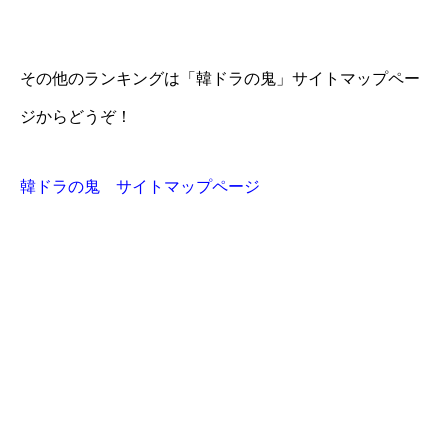
その他のランキングは「韓ドラの鬼」サイトマップペー
ジからどうぞ！
韓ドラの鬼 サイトマップページ