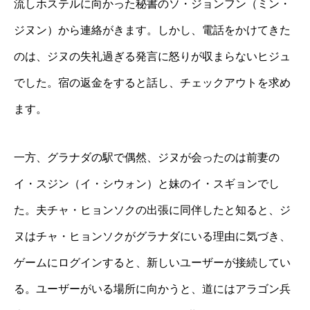
流しホステルに向かった秘書のソ・ジョンフン（ミン・
ジヌン）から連絡がきます。しかし、電話をかけてきた
のは、ジヌの失礼過ぎる発言に怒りが収まらないヒジュ
でした。宿の返金をすると話し、チェックアウトを求め
ます。
一方、グラナダの駅で偶然、ジヌが会ったのは前妻の
イ・スジン（イ・シウォン）と妹のイ・スギョンでし
た。夫チャ・ヒョンソクの出張に同伴したと知ると、ジ
ヌはチャ・ヒョンソクがグラナダにいる理由に気づき、
ゲームにログインすると、新しいユーザーが接続してい
る。ユーザーがいる場所に向かうと、道にはアラゴン兵