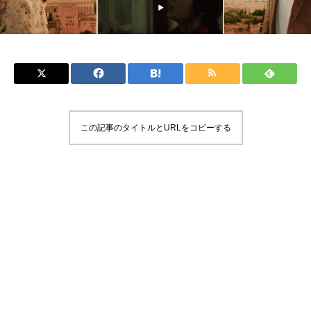
この記事のタイトルとURLをコピーする