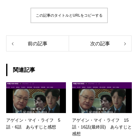
この記事のタイトルとURLをコピーする
前の記事
次の記事
関連記事
アゲイン・マイ・ライフ 5
アゲイン・マイ・ライフ 15
話・6話 あらすじと感想
話・16話(最終回) あらすじと
感想