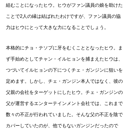
組むことになったヒウ。ヒウがファン議員の娘を助けた
ことで2人の縁は結ばれたわけですが、ファン議員の協
力はヒウにとって大きな力になることでしょう。
本格的にチョ・テソプに牙をむくこととなったヒウ。ま
ず手始めとしてチャン・イルヒョンを捕まえたヒウは、
つづいてイルヒョンの下につくチェ・ガンジンに狙いを
定めます。しかし、チェ・ガンジン本人ではなく、彼の
父親の会社をターゲットにしたヒウ。チェ・ガンジンの
父が運営するエンターテインメント会社では、これまで
数々の不正が行われていました。そんな父の不正を陰で
カバーしていたのが、他でもないガンジンだったので