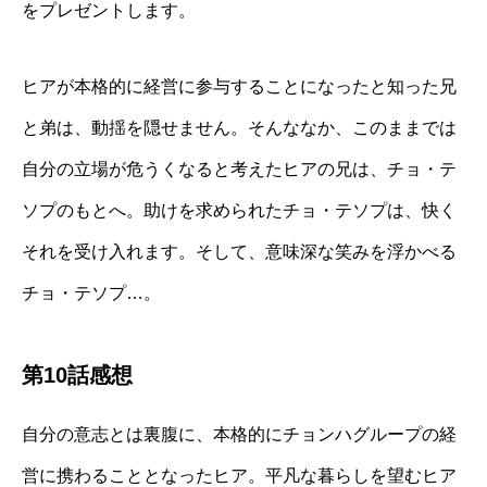
をプレゼントします。
ヒアが本格的に経営に参与することになったと知った兄
と弟は、動揺を隠せません。そんななか、このままでは
自分の立場が危うくなると考えたヒアの兄は、チョ・テ
ソプのもとへ。助けを求められたチョ・テソプは、快く
それを受け入れます。そして、意味深な笑みを浮かべる
チョ・テソプ…。
第10話感想
自分の意志とは裏腹に、本格的にチョンハグループの経
営に携わることとなったヒア。平凡な暮らしを望むヒア