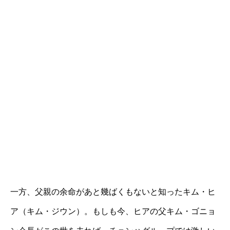
一方、父親の余命があと幾ばくもないと知ったキム・ヒ
ア（キム・ジウン）。もしも今、ヒアの父キム・ゴニョ