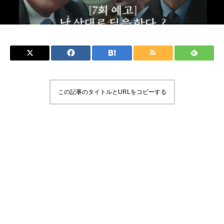
この記事のタイトルとURLをコピーする