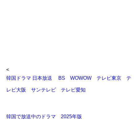
<
韓国ドラマ 日本放送 BS WOWOW テレビ東京 テ
レビ大阪 サンテレビ テレビ愛知
韓国で放送中のドラマ 2025年版