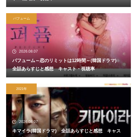
パフューム
2026.08.07
パフューム～恋のリミットは12時間～(韓国ドラマ)
全話あらすじと感想 キャスト・視聴率
2021年
2026.08.07
キマイラ(韓国ドラマ) 全話あらすじと感想 キャス