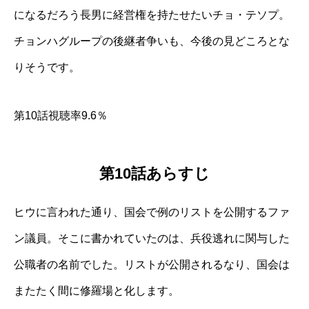
になるだろう長男に経営権を持たせたいチョ・テソプ。
チョンハグループの後継者争いも、今後の見どころとな
りそうです。
第10話視聴率9.6％
第10話あらすじ
ヒウに言われた通り、国会で例のリストを公開するファ
ン議員。そこに書かれていたのは、兵役逃れに関与した
公職者の名前でした。リストが公開されるなり、国会は
またたく間に修羅場と化します。