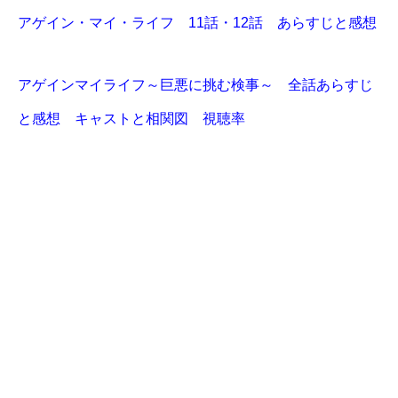
アゲイン・マイ・ライフ 11話・12話 あらすじと感想
アゲインマイライフ～巨悪に挑む検事～ 全話あらすじ
と感想 キャストと相関図 視聴率