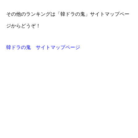
その他のランキングは「韓ドラの鬼」サイトマップペー
ジからどうぞ！
韓ドラの鬼 サイトマップページ