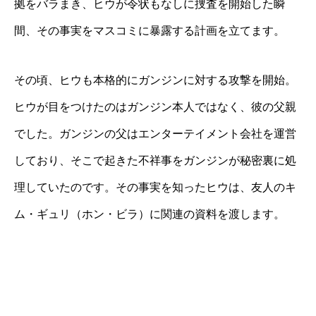
拠をバラまき、ヒウが令状もなしに捜査を開始した瞬
間、その事実をマスコミに暴露する計画を立てます。
その頃、ヒウも本格的にガンジンに対する攻撃を開始。
ヒウが目をつけたのはガンジン本人ではなく、彼の父親
でした。ガンジンの父はエンターテイメント会社を運営
しており、そこで起きた不祥事をガンジンが秘密裏に処
理していたのです。その事実を知ったヒウは、友人のキ
ム・ギュリ（ホン・ビラ）に関連の資料を渡します。