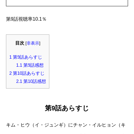
第9話視聴率10.1％
目次
[
非表示
]
1
第9話あらすじ
1.1
第9話感想
2
第10話あらすじ
2.1
第10話感想
第9話あらすじ
キム・ヒウ（イ・ジュンギ）にチャン・イルヒョン（キ