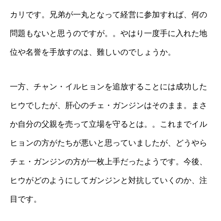
カリです。兄弟が一丸となって経営に参加すれば、何の
問題もないと思うのですが。。やはり一度手に入れた地
位や名誉を手放すのは、難しいのでしょうか。
一方、チャン・イルヒョンを追放することには成功した
ヒウでしたが、肝心のチェ・ガンジンはそのまま。まさ
か自分の父親を売って立場を守るとは。。これまでイル
ヒョンの方がたちが悪いと思っていましたが、どうやら
チェ・ガンジンの方が一枚上手だったようです。今後、
ヒウがどのようにしてガンジンと対抗していくのか、注
目です。