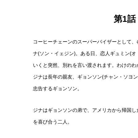
第1
コーヒーチェーンのスーパーバイザーとして、
ナ(ソン・イェジン)。ある日、恋人ギュミン(
いくと突然、別れを言い渡されます。わけのわ
ジナは長年の親友、ギョンソン(チャン・ソヨ
忠告するギョンソン。
ジナはギョンソンの弟で、アメリカから帰国し
を喜び合う二人。