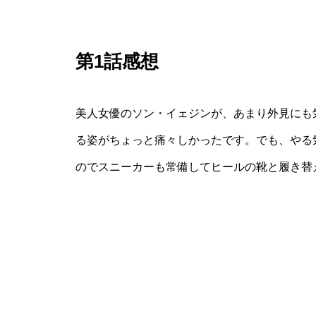
第1話感想
美人女優のソン・イェジンが、あまり外見にも
る姿がちょっと痛々しかったです。でも、やる
のでスニーカーも常備してヒールの靴と履き替