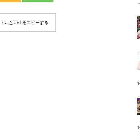
トルとURLをコピーする