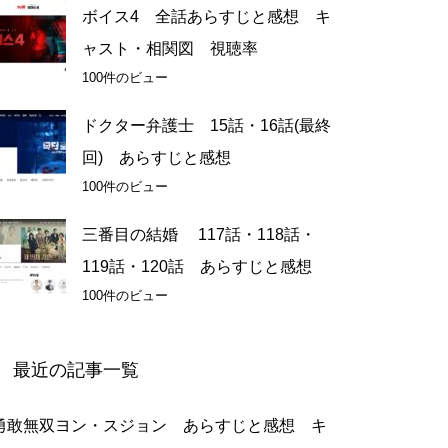
ボイス4 全話あらすじと感想 キ
ャスト・相関図 視聴率
100件のビュー
ドクター弁護士 15話・16話(最終
回) あらすじと感想
100件のビュー
三番目の結婚 117話・118話・
119話・120話 あらすじと感想
100件のビュー
最近の記事一覧
勇敢無双ヨン・スジョン あらすじと感想 キ