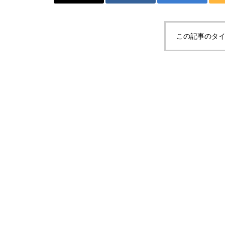
この記事のタイ