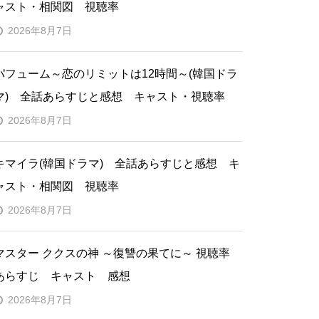
ャスト・相関図 視聴率
2026年8月7日
パフューム～恋のリミットは12時間～(韓国ドラ
マ) 全話あらすじと感想 キャスト・視聴率
2026年8月7日
キマイラ(韓国ドラマ) 全話あらすじと感想 キ
ャスト・相関図 視聴率
2026年8月7日
マスター ククスの神 ～復讐の果てに～ 視聴率
あらすじ キャスト 感想
2026年8月7日