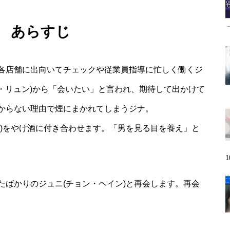
話 あらすじ
各店舗に出向いてチェックや従業員指導に忙しく働くジ
オ・リュン)から「会いたい」と言われ、期待して出かけて
からない理由で煙にまかれてしまうジナ。
ン)をやけ酒に付き合わせます。「男を見る目を養え」と
たばかりのジュニ(チョン・ヘイン)と再会します。再会