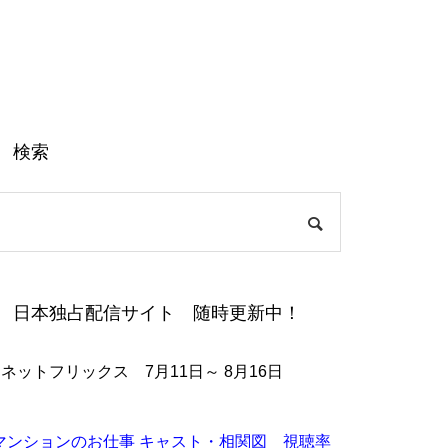
検索
日本独占配信サイト 随時更新中！
●ネットフリックス 7月11日～ 8月16日
マンションのお仕事 キャスト・相関図 視聴率