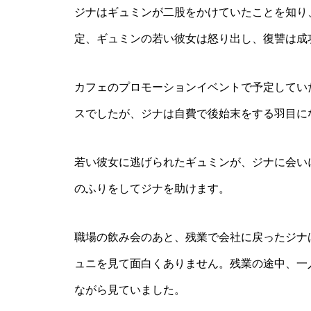
ジナはギュミンが二股をかけていたことを知り
定、ギュミンの若い彼女は怒り出し、復讐は成
カフェのプロモーションイベントで予定してい
スでしたが、ジナは自費で後始末をする羽目に
若い彼女に逃げられたギュミンが、ジナに会い
のふりをしてジナを助けます。
職場の飲み会のあと、残業で会社に戻ったジナ
ュニを見て面白くありません。残業の途中、一
ながら見ていました。