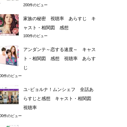
200件のビュー
家族の秘密 視聴率 あらすじ キ
ャスト・相関図 感想
100件のビュー
アンダンテ～恋する速度～ キャス
ト・相関図 感想 視聴率 あらす
じ
100件のビュー
ユ･ビョルナ！ムンシェフ 全話あ
らすじと感想 キャスト・相関図
視聴率
100件のビュー